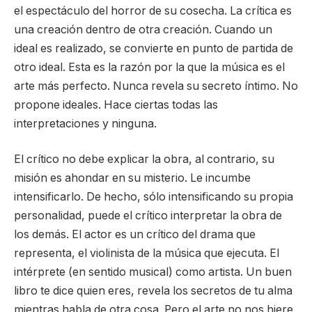
el espectáculo del horror de su cosecha. La crítica es
una creación dentro de otra creación. Cuando un
ideal es realizado, se convierte en punto de partida de
otro ideal. Esta es la razón por la que la música es el
arte más perfecto. Nunca revela su secreto íntimo. No
propone ideales. Hace ciertas todas las
interpretaciones y ninguna.
El crítico no debe explicar la obra, al contrario, su
misión es ahondar en su misterio. Le incumbe
intensificarlo. De hecho, sólo intensificando su propia
personalidad, puede el crítico interpretar la obra de
los demás. El actor es un crítico del drama que
representa, el violinista de la música que ejecuta. El
intérprete (en sentido musical) como artista. Un buen
libro te dice quien eres, revela los secretos de tu alma
mientras habla de otra cosa. Pero el arte no nos hiere