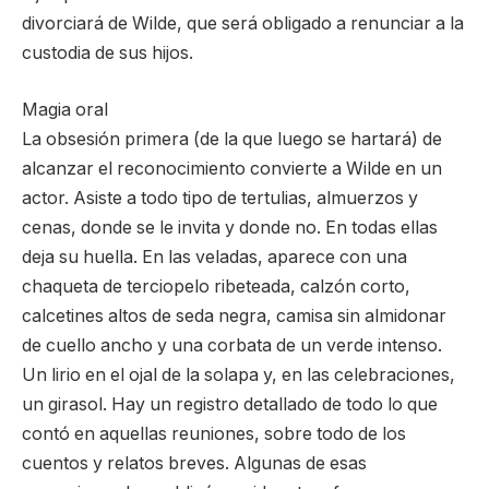
divorciará de Wilde, que será obligado a renunciar a la
custodia de sus hijos.
Magia oral
La obsesión primera (de la que luego se hartará) de
alcanzar el reconocimiento convierte a Wilde en un
actor. Asiste a todo tipo de tertulias, almuerzos y
cenas, donde se le invita y donde no. En todas ellas
deja su huella. En las veladas, aparece con una
chaqueta de terciopelo ribeteada, calzón corto,
calcetines altos de seda negra, camisa sin almidonar
de cuello ancho y una corbata de un verde intenso.
Un lirio en el ojal de la solapa y, en las celebraciones,
un girasol. Hay un registro detallado de todo lo que
contó en aquellas reuniones, sobre todo de los
cuentos y relatos breves. Algunas de esas