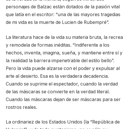
personajes de Balzac están dotados de la pasión vital
que latía en el escritor: “una de las mayores tragedias
de mi vida es la muerte de Lucien de Rubempré”.
La literatura hace de la vida su materia bruta, la recrea
y remodela de formas inéditas. “Indiferente a los
hechos, inventa, imagina, sueña, y mantiene entre sí y
la realidad la barrera impenetrable del estilo bello”.
Pero la vida puede alzarse con el poder y expulsar al
arte al desierto. Esa es la verdadera decadencia.
Cuando se suprime el espectador, cuando la verdad
de las máscaras se convierte en la verdad literal.
Cuando las máscaras dejan de ser máscaras para ser
rostros reales.
La ordinariez de los Estados Unidos (la “República de