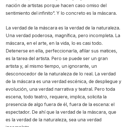
nación de artistas porque hacen caso omiso del
sentimiento del infinito”. Y lo concreto es la máscara.
La verdad de la máscara es la verdad de la naturaleza.
Una verdad poderosa, magnífica, pero incompleta. La
máscara, en el arte, en la vida, lo es casi todo.
Detenerse en ella, perfeccionarla, afilar sus matices,
es la tarea del artista. Pero se puede ser un gran
artista y, al mismo tiempo, un ignorante, un
desconocedor de la naturaleza de lo real. La verdad
de la máscara es una verdad escénica, de despliegue y
evolución, una verdad narrativa y teatral. Pero toda
escena, todo teatro, requiere, implica, solicita la
presencia de algo fuera de él, fuera de la escena: el
espectador. De ahí que la verdad de la máscara, que
es la verdad de la naturaleza, sea una verdad