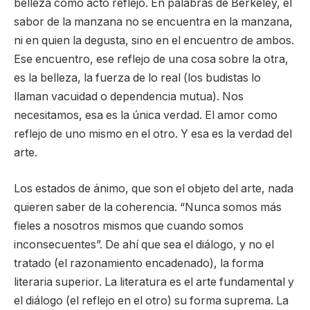
belleza como acto reflejo. En palabras de Berkeley, el
sabor de la manzana no se encuentra en la manzana,
ni en quien la degusta, sino en el encuentro de ambos.
Ese encuentro, ese reflejo de una cosa sobre la otra,
es la belleza, la fuerza de lo real (los budistas lo
llaman vacuidad o dependencia mutua). Nos
necesitamos, esa es la única verdad. El amor como
reflejo de uno mismo en el otro. Y esa es la verdad del
arte.
Los estados de ánimo, que son el objeto del arte, nada
quieren saber de la coherencia. “Nunca somos más
fieles a nosotros mismos que cuando somos
inconsecuentes”. De ahí que sea el diálogo, y no el
tratado (el razonamiento encadenado), la forma
literaria superior. La literatura es el arte fundamental y
el diálogo (el reflejo en el otro) su forma suprema. La