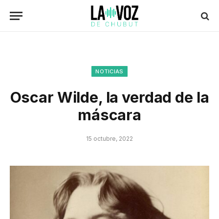
NOTICIAS
Oscar Wilde, la verdad de la
máscara
15 octubre, 2022