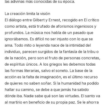
las adivinas más conocidas de su época.
La creación limita la visión
El diálogo entre Gilbert y Ernest, recogido en El crítico
como artista, está trufado de aforismos ingeniosos y
profundos. La música nos habla de un pasado que
ignorábamos. Es difícil no ser injusto con lo que se
ama. Todo mito o leyenda nace de la intimidad del
individuo, parecen surgidos de la fantasía de la tribu o
de la nación, pero son el fruto de personas concretas,
de espíritus únicos. A los griegos les debemos todas
las formas literarias, salvo el soneto. La base de la
acción es la falta de imaginación, es el último recurso
de quieres no saben soñar. Si la humanidad ha podido
hallar su camino, se debe a que jamás ha sabido
dónde iba. Nadie sabe qué son las virtudes. El santo va
al martirio en beneficio de su propia paz. Se le ahorra