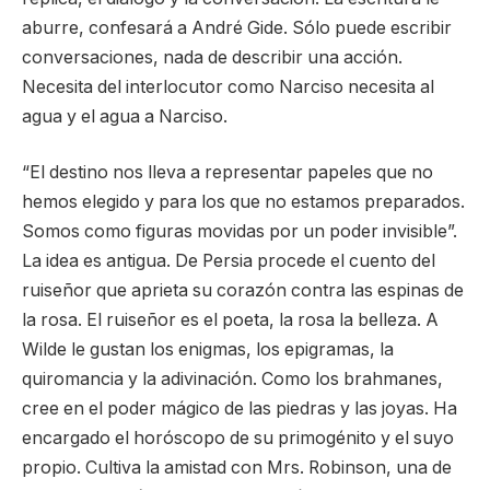
aburre, confesará a André Gide. Sólo puede escribir
conversaciones, nada de describir una acción.
Necesita del interlocutor como Narciso necesita al
agua y el agua a Narciso.
“El destino nos lleva a representar papeles que no
hemos elegido y para los que no estamos preparados.
Somos como figuras movidas por un poder invisible”.
La idea es antigua. De Persia procede el cuento del
ruiseñor que aprieta su corazón contra las espinas de
la rosa. El ruiseñor es el poeta, la rosa la belleza. A
Wilde le gustan los enigmas, los epigramas, la
quiromancia y la adivinación. Como los brahmanes,
cree en el poder mágico de las piedras y las joyas. Ha
encargado el horóscopo de su primogénito y el suyo
propio. Cultiva la amistad con Mrs. Robinson, una de