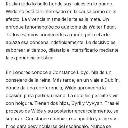
Ruskin todo lo bello hunde sus raíces en lo bueno,
Wilde no está tan interesado en la causa como en el
efecto. La vivencia misma del arte es la meta. Un
enfoque fenomenológico que toma de Walter Pater.
Todos estamos condenados a morir, pero el arte
aplaza esa condena indefinidamente. Lo decisivo es
saborear el tiempo, dilatarlo e intensificarlo mediante
la experiencia artística.
En Londres conoce a Constance Lloyd, hija de un
consejero de la reina. Más tarde, en un viaje a Dublín,
donde da una conferencia, Wilde aprovecha la
ocasión para pedir su mano. La dote les permite vivir
con holgura. Tienen dos hijos, Cyril y Vyvyan. Tras el
proceso de Wilde y su posterior encarcelamiento, se
separan. Constance cambiará su apellido y el de sus
hijos para desvincularse del escándalo. Nunca se