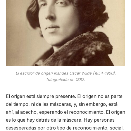
El escritor de origen irlandés Oscar Wilde (1854-1900),
fotografiado en 1882.
El origen está siempre presente. El origen no es parte
del tiempo, ni de las máscaras, y, sin embargo, está
ahí, al acecho, esperando el reconocimiento. El origen
es lo que hay detrás de la máscara. Hay personas
desesperadas por otro tipo de reconocimiento, social,