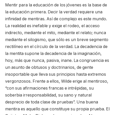
Mentir para la educación de los jóvenes es la base de
la educación primera. Decir la verdad requiere una
infinidad de mentiras. Así de complejo es este mundo.
La realidad es inefable y exige el rodeo, el acceso
indirecto, mediante el mito, mediante el relato; nunca
mediante el silogismo, que sólo es un breve segmento
rectilíneo en el círculo de la verdad. La decadencia de
la mentita supone la decadencia de la imaginación,
hoy, más que nunca, pasiva, inane. La congruencia es
un asunto de obtusos y doctrinarios, de gente
insoportable que lleva sus principios hasta extremos
vergonzosos. Frente a ellos, Wilde erige al mentiroso,
“con sus afirmaciones francas e intrépidas, su
soberbia irresponsabilidad, su sano y natural
desprecio de toda clase de pruebas”. Una buena
mentira es aquello que constituye su propia prueba. El