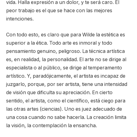
vida. Halla expresión a un dolor, y te será caro. El
peor trabajo es el que se hace con las mejores
intenciones.
Con todo esto, es claro que para Wilde la estética es
superior a la ética. Todo arte es inmoral y todo
pensamiento genuino, peligroso. La técnica artística
es, en realidad, la personalidad. El arte no se dirige al
especialista o al público, se dirige al temperamento
artístico. Y, paradójicamente, el artista es incapaz de
juzgarlo, porque, por ser artista, tiene una intensidad
de visión que dificulta su apreciación. En cierto
sentido, el artista, como el científico, está ciego para
las otras artes (ciencias). Uno es juez adecuado de
una cosa cuando no sabe hacerla. La creación limita
la visión, la contemplación la ensancha.