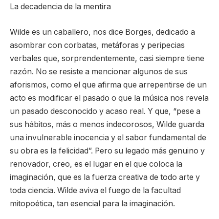
La decadencia de la mentira
Wilde es un caballero, nos dice Borges, dedicado a
asombrar con corbatas, metáforas y peripecias
verbales que, sorprendentemente, casi siempre tiene
razón. No se resiste a mencionar algunos de sus
aforismos, como el que afirma que arrepentirse de un
acto es modificar el pasado o que la música nos revela
un pasado desconocido y acaso real. Y que, “pese a
sus hábitos, más o menos indecorosos, Wilde guarda
una invulnerable inocencia y el sabor fundamental de
su obra es la felicidad”. Pero su legado más genuino y
renovador, creo, es el lugar en el que coloca la
imaginación, que es la fuerza creativa de todo arte y
toda ciencia. Wilde aviva el fuego de la facultad
mitopoética, tan esencial para la imaginación.