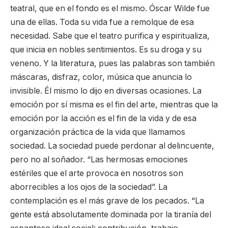
teatral, que en el fondo es el mismo. Óscar Wilde fue
una de ellas. Toda su vida fue a remolque de esa
necesidad. Sabe que el teatro purifica y espiritualiza,
que inicia en nobles sentimientos. Es su droga y su
veneno. Y la literatura, pues las palabras son también
máscaras, disfraz, color, música que anuncia lo
invisible. Él mismo lo dijo en diversas ocasiones. La
emoción por sí misma es el fin del arte, mientras que la
emoción por la acción es el fin de la vida y de esa
organización práctica de la vida que llamamos
sociedad. La sociedad puede perdonar al delincuente,
pero no al soñador. “Las hermosas emociones
estériles que el arte provoca en nosotros son
aborrecibles a los ojos de la sociedad”. La
contemplación es el más grave de los pecados. “La
gente está absolutamente dominada por la tiranía del