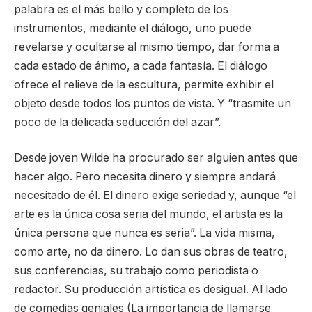
palabra es el más bello y completo de los
instrumentos, mediante el diálogo, uno puede
revelarse y ocultarse al mismo tiempo, dar forma a
cada estado de ánimo, a cada fantasía. El diálogo
ofrece el relieve de la escultura, permite exhibir el
objeto desde todos los puntos de vista. Y “trasmite un
poco de la delicada seducción del azar”.
Desde joven Wilde ha procurado ser alguien antes que
hacer algo. Pero necesita dinero y siempre andará
necesitado de él. El dinero exige seriedad y, aunque “el
arte es la única cosa seria del mundo, el artista es la
única persona que nunca es seria”. La vida misma,
como arte, no da dinero. Lo dan sus obras de teatro,
sus conferencias, su trabajo como periodista o
redactor. Su producción artística es desigual. Al lado
de comedias geniales (La importancia de llamarse