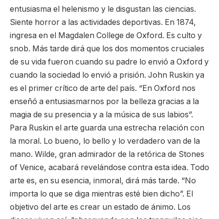
entusiasma el helenismo y le disgustan las ciencias.
Siente horror a las actividades deportivas. En 1874,
ingresa en el Magdalen College de Oxford. Es culto y
snob. Más tarde dirá que los dos momentos cruciales
de su vida fueron cuando su padre lo envió a Oxford y
cuando la sociedad lo envió a prisión. John Ruskin ya
es el primer crítico de arte del país. “En Oxford nos
enseñó a entusiasmarnos por la belleza gracias a la
magia de su presencia y a la música de sus labios”.
Para Ruskin el arte guarda una estrecha relación con
la moral. Lo bueno, lo bello y lo verdadero van de la
mano. Wilde, gran admirador de la retórica de Stones
of Venice, acabará revelándose contra esta idea. Todo
arte es, en su esencia, inmoral, dirá más tarde. “No
importa lo que se diga mientras esté bien dicho”. El
objetivo del arte es crear un estado de ánimo. Los