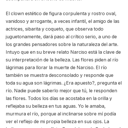
El clown estético de figura corpulenta y rostro oval,
vanidoso y arrogante, a veces infantil, el amigo de las
actrices, sibarita y coqueto, que observa todo
juguetonamente, dará paso al crítico serio, a uno de
los grandes pensadores sobre la naturaleza del arte.
Intuyo que en su breve relato Narciso está la clave de
su interpretación de la belleza. Las flores piden al río
lágrimas para llorar la muerte de Narciso. El río
también se muestra desconsolado y responde que
toda su agua son lágrimas. ¿Era apuesto?, pregunta el
río. Nadie puede saberlo mejor que tú, le responden
las flores. Todos los días se acostaba en la orilla y
reflejaba su belleza en tus aguas. Yo le amaba,
murmura el río, porque al inclinarse sobre mí podía
ver el reflejo de mi propia belleza en sus ojos. La