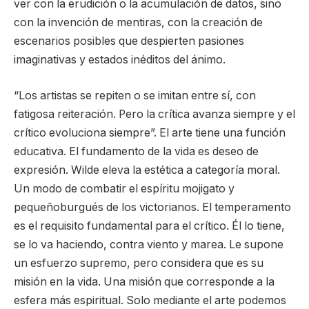
ver con la erudición o la acumulación de datos, sino
con la invención de mentiras, con la creación de
escenarios posibles que despierten pasiones
imaginativas y estados inéditos del ánimo.
“Los artistas se repiten o se imitan entre sí, con
fatigosa reiteración. Pero la crítica avanza siempre y el
crítico evoluciona siempre”. El arte tiene una función
educativa. El fundamento de la vida es deseo de
expresión. Wilde eleva la estética a categoría moral.
Un modo de combatir el espíritu mojigato y
pequeñoburgués de los victorianos. El temperamento
es el requisito fundamental para el crítico. Él lo tiene,
se lo va haciendo, contra viento y marea. Le supone
un esfuerzo supremo, pero considera que es su
misión en la vida. Una misión que corresponde a la
esfera más espiritual. Solo mediante el arte podemos