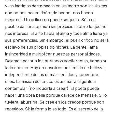
y las lágrimas derramadas en un teatro son las únicas
que no nos hacen daño (de hecho, nos hacen
mejores). Un crítico no puede ser justo. Sólo es
posible dar una opinión sin prejuicios sobre lo que no
nos interesa. El arte habla al alma y toda alma tiene ya
sus preferencias. Sin embargo, el buen crítico no será
esclavo de sus propias opiniones. La gente llama
insinceridad a multiplicar nuestras personalidades.
Dejemos pasar a los puritanos vociferantes, tienen su
lado cómico. Hay en nosotros un sentido de belleza,
independiente de los demás sentidos y superior a
ellos. La misión del crítico es animar a la gente a
contemplar (no inducirla a crear). El poeta puede
hacer una obra bella porque carece de mensaje. Si lo
tuviera, aburriría. Se cree en los credos porque son
repetidos. Sí: la forma lo es todo. Es el secreto de la