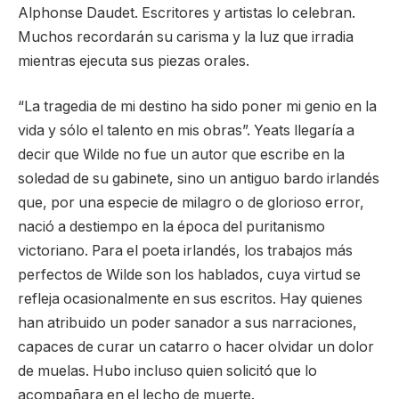
Alphonse Daudet. Escritores y artistas lo celebran.
Muchos recordarán su carisma y la luz que irradia
mientras ejecuta sus piezas orales.
“La tragedia de mi destino ha sido poner mi genio en la
vida y sólo el talento en mis obras”. Yeats llegaría a
decir que Wilde no fue un autor que escribe en la
soledad de su gabinete, sino un antiguo bardo irlandés
que, por una especie de milagro o de glorioso error,
nació a destiempo en la época del puritanismo
victoriano. Para el poeta irlandés, los trabajos más
perfectos de Wilde son los hablados, cuya virtud se
refleja ocasionalmente en sus escritos. Hay quienes
han atribuido un poder sanador a sus narraciones,
capaces de curar un catarro o hacer olvidar un dolor
de muelas. Hubo incluso quien solicitó que lo
acompañara en el lecho de muerte.