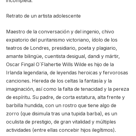
incompleta.
Retrato de un artista adolescente
Maestro de la conversación y del ingenio, chivo
expiatorio del puritanismo victoriano, ídolo de los
teatros de Londres, presidiario, poeta y plagiario,
amante bilingüe, cuentista desigual, dandi y mártir,
Oscar Fingal O´Flahertie Wills Wilde es hijo de la
Irlanda legendaria, de leyendas heroicas y fervorosas
canciones. Hereda de los celtas la fantasía y la
imaginación, así como la falta de tenacidad y la pereza
de espíritu. Su padre, de corta estatura, alta frente y
barbilla hundida, con un rostro que tiene algo de
zorro (que disimula tras una tupida barba), es un
oculista de prestigio, de gran vitalidad y múltiples
actividades (entre ellas concebir hijos ilegítimos).