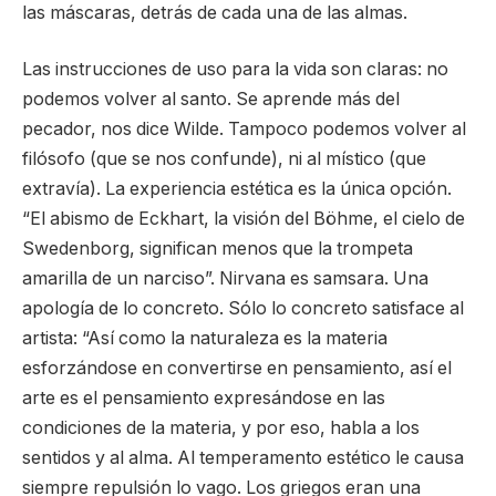
las máscaras, detrás de cada una de las almas.
Las instrucciones de uso para la vida son claras: no
podemos volver al santo. Se aprende más del
pecador, nos dice Wilde. Tampoco podemos volver al
filósofo (que se nos confunde), ni al místico (que
extravía). La experiencia estética es la única opción.
“El abismo de Eckhart, la visión del Böhme, el cielo de
Swedenborg, significan menos que la trompeta
amarilla de un narciso”. Nirvana es samsara. Una
apología de lo concreto. Sólo lo concreto satisface al
artista: “Así como la naturaleza es la materia
esforzándose en convertirse en pensamiento, así el
arte es el pensamiento expresándose en las
condiciones de la materia, y por eso, habla a los
sentidos y al alma. Al temperamento estético le causa
siempre repulsión lo vago. Los griegos eran una