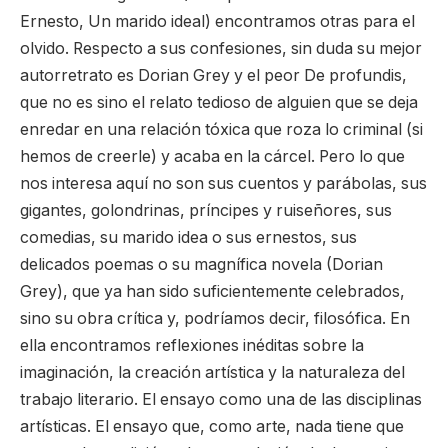
Ernesto, Un marido ideal) encontramos otras para el
olvido. Respecto a sus confesiones, sin duda su mejor
autorretrato es Dorian Grey y el peor De profundis,
que no es sino el relato tedioso de alguien que se deja
enredar en una relación tóxica que roza lo criminal (si
hemos de creerle) y acaba en la cárcel. Pero lo que
nos interesa aquí no son sus cuentos y parábolas, sus
gigantes, golondrinas, príncipes y ruiseñores, sus
comedias, su marido idea o sus ernestos, sus
delicados poemas o su magnífica novela (Dorian
Grey), que ya han sido suficientemente celebrados,
sino su obra crítica y, podríamos decir, filosófica. En
ella encontramos reflexiones inéditas sobre la
imaginación, la creación artística y la naturaleza del
trabajo literario. El ensayo como una de las disciplinas
artísticas. El ensayo que, como arte, nada tiene que