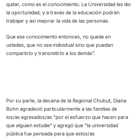
quitar, como es el conocimiento. La Universidad les dio
la oportunidad, y a través de la educación podrán
trabajar y así mejorar la vida de las personas.
Que ese conocimiento entonces, no quede en
ustedes, que no sea individual sino que puedan
compartirlo y transmitirlo a los demás”.
Por su parte, la decana de la Regional Chubut, Diana
Bohn agradeció particularmente a las familias de
los/as egresados/as “por el esfuerzo que hacen para
que alguien estudie” y agregó que “la universidad
pública fue pensada para que estos/as