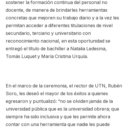
sostener la formación continua del personal no
docente, de manera de brindarles herramientas
concretas que mejoren su trabajo diario y a la vez les
permitan acceder a diferentes titulaciones de nivel
secundario, terciario y universitario con
reconocimiento nacional, en esta oportunidad se
entregó el título de bachiller a Natalia Ledesma,
Tomás Luquet y María Cristina Urquía.
En el marco de la ceremonia, el rector de UTN, Rubén
Soro, les deseó el mayor de los éxitos a quienes
egresaron y puntualizó: “no se olviden jamás de la
universidad pública que es la universidad obrera; que
siempre ha sido inclusiva y que les permite ahora
contar con una herramienta que nadie les puede