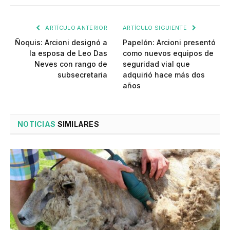
ARTÍCULO ANTERIOR
ARTÍCULO SIGUIENTE
Ñoquis: Arcioni designó a
Papelón: Arcioni presentó
la esposa de Leo Das
como nuevos equipos de
Neves con rango de
seguridad vial que
subsecretaria
adquirió hace más dos
años
NOTICIAS
SIMILARES