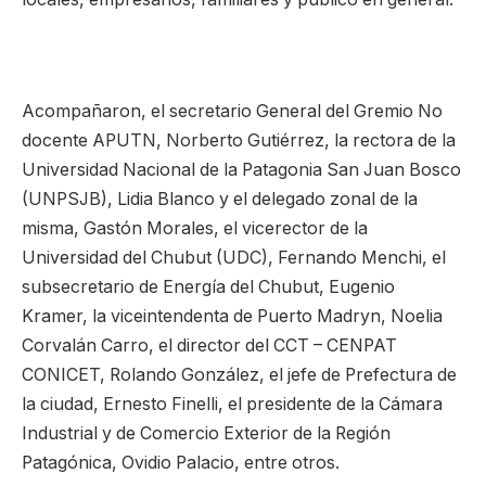
Acompañaron, el secretario General del Gremio No
docente APUTN, Norberto Gutiérrez, la rectora de la
Universidad Nacional de la Patagonia San Juan Bosco
(UNPSJB), Lidia Blanco y el delegado zonal de la
misma, Gastón Morales, el vicerector de la
Universidad del Chubut (UDC), Fernando Menchi, el
subsecretario de Energía del Chubut, Eugenio
Kramer, la viceintendenta de Puerto Madryn, Noelia
Corvalán Carro, el director del CCT – CENPAT
CONICET, Rolando González, el jefe de Prefectura de
la ciudad, Ernesto Finelli, el presidente de la Cámara
Industrial y de Comercio Exterior de la Región
Patagónica, Ovidio Palacio, entre otros.