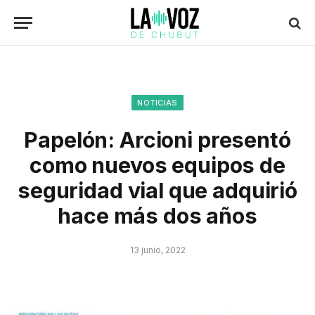
NOTICIAS
Papelón: Arcioni presentó
como nuevos equipos de
seguridad vial que adquirió
hace más dos años
13 junio, 2022