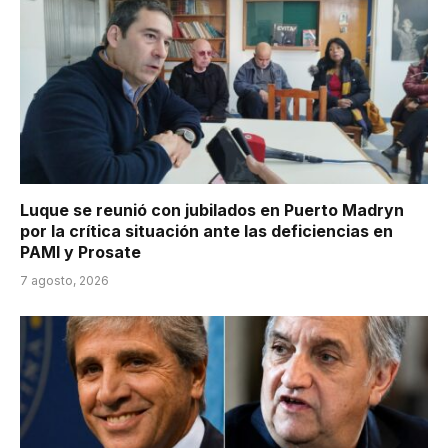
Luque se reunió con jubilados en Puerto Madryn
por la crítica situación ante las deficiencias en
PAMI y Prosate
7 agosto, 2026