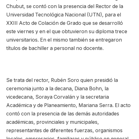
Chubut, se contó con la presencia del Rector de la
Universidad Tecnológica Nacional (UTN), para el
XXIII Acto de Colación de Grado que se desarrolló
este viernes y en el que obtuvieron su diploma trece
universitarios. En el mismo también se entregaron
títulos de bachiller a personal no docente.
Se trata del rector, Rubén Soro quien presidió la
ceremonia junto a la decana, Diana Bohn, la
vicedecana, Soraya Corvalán y la secretaria
Académica y de Planeamiento, Mariana Serra. El acto
contó con la presencia de las demás autoridades
académicas, provinciales y municipales,
representantes de diferentes fuerzas, organismos
locales, empresarios, familiares y público en general.