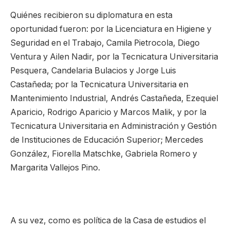
Quiénes recibieron su diplomatura en esta
oportunidad fueron: por la Licenciatura en Higiene y
Seguridad en el Trabajo, Camila Pietrocola, Diego
Ventura y Ailen Nadir, por la Tecnicatura Universitaria
Pesquera, Candelaria Bulacios y Jorge Luis
Castañeda; por la Tecnicatura Universitaria en
Mantenimiento Industrial, Andrés Castañeda, Ezequiel
Aparicio, Rodrigo Aparicio y Marcos Malik, y por la
Tecnicatura Universitaria en Administración y Gestión
de Instituciones de Educación Superior; Mercedes
González, Fiorella Matschke, Gabriela Romero y
Margarita Vallejos Pino.
A su vez, como es política de la Casa de estudios el