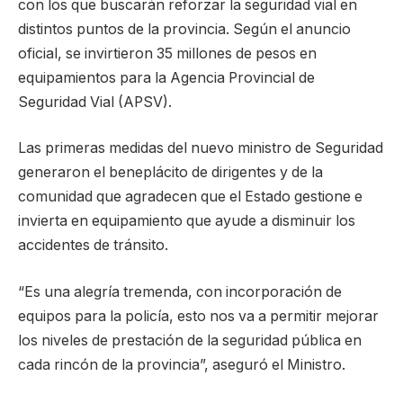
con los que buscarán reforzar la seguridad vial en
distintos puntos de la provincia. Según el anuncio
oficial, se invirtieron 35 millones de pesos en
equipamientos para la Agencia Provincial de
Seguridad Vial (APSV).
Las primeras medidas del nuevo ministro de Seguridad
generaron el beneplácito de dirigentes y de la
comunidad que agradecen que el Estado gestione e
invierta en equipamiento que ayude a disminuir los
accidentes de tránsito.
“Es una alegría tremenda, con incorporación de
equipos para la policía, esto nos va a permitir mejorar
los niveles de prestación de la seguridad pública en
cada rincón de la provincia”, aseguró el Ministro.