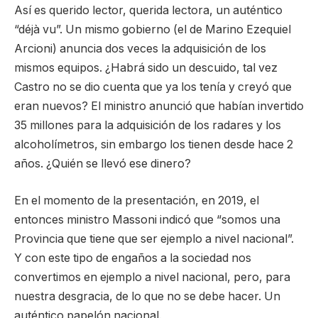
Así es querido lector, querida lectora, un auténtico
“déjà vu”. Un mismo gobierno (el de Marino Ezequiel
Arcioni) anuncia dos veces la adquisición de los
mismos equipos. ¿Habrá sido un descuido, tal vez
Castro no se dio cuenta que ya los tenía y creyó que
eran nuevos? El ministro anunció que habían invertido
35 millones para la adquisición de los radares y los
alcoholímetros, sin embargo los tienen desde hace 2
años. ¿Quién se llevó ese dinero?
En el momento de la presentación, en 2019, el
entonces ministro Massoni indicó que “somos una
Provincia que tiene que ser ejemplo a nivel nacional”.
Y con este tipo de engaños a la sociedad nos
convertimos en ejemplo a nivel nacional, pero, para
nuestra desgracia, de lo que no se debe hacer. Un
auténtico papelón nacional.