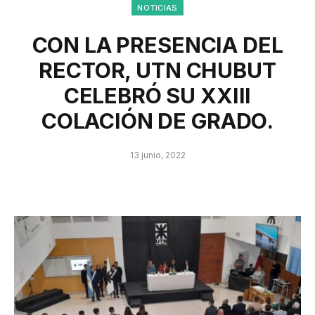
NOTICIAS
CON LA PRESENCIA DEL
RECTOR, UTN CHUBUT
CELEBRÓ SU XXIII
COLACIÓN DE GRADO.
13 junio, 2022