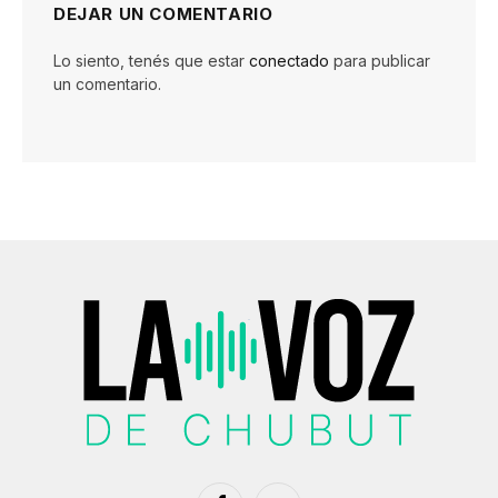
DEJAR UN COMENTARIO
Lo siento, tenés que estar
conectado
para publicar
un comentario.