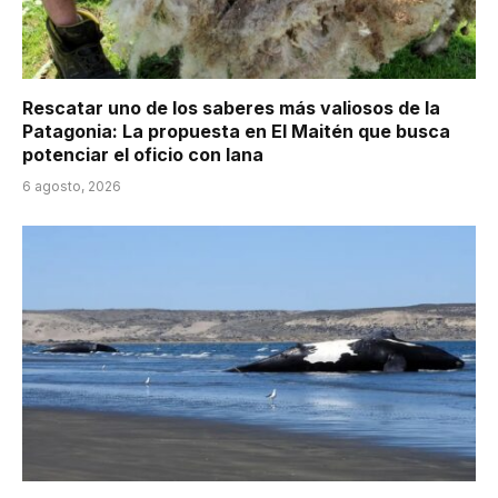
Rescatar uno de los saberes más valiosos de la
Patagonia: La propuesta en El Maitén que busca
potenciar el oficio con lana
6 agosto, 2026