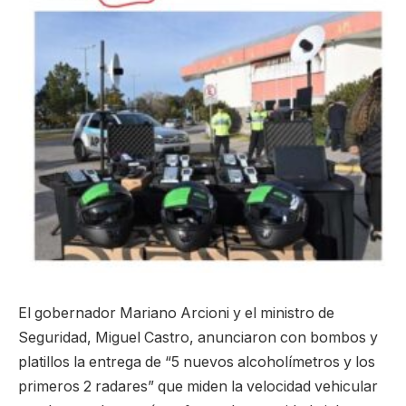
El gobernador Mariano Arcioni y el ministro de
Seguridad, Miguel Castro, anunciaron con bombos y
platillos la entrega de “5 nuevos alcoholímetros y los
primeros 2 radares” que miden la velocidad vehicular