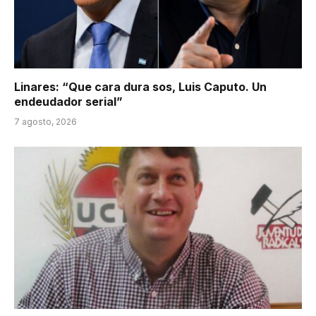
Linares: “Que cara dura sos, Luis Caputo. Un
endeudador serial”
7 agosto, 2026