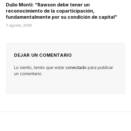
Dulio Monti: “Rawson debe tener un
reconocimiento de la coparticipación,
fundamentalmente por su condición de capital”
7 agosto, 2026
DEJAR UN COMENTARIO
Lo siento, tenés que estar
conectado
para publicar
un comentario.