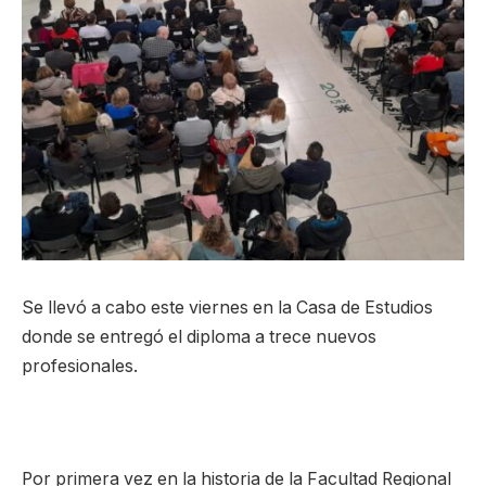
Se llevó a cabo este viernes en la Casa de Estudios
donde se entregó el diploma a trece nuevos
profesionales.
Por primera vez en la historia de la Facultad Regional