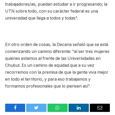
trabajadores/as, puedan estudiar e ir progresando; la
UTN sobre todo, con su carácter federal es una
universidad que llega a todos y todas”.
En otro orden de cosas, la Decana señaló que se está
comenzando un camino diferente: “al ser tres mujeres
quiénes estamos al frente de las Universidades en
Chubut. Es un camino de equidad que a su vez
recorremos con la premisa de que la gente viva mejor
en todo el territorio, y para eso trabajamos y
formamos profesionales que lo piensen así”.
Facebook
Twitter
WhatsApp
LinkedIn
Email