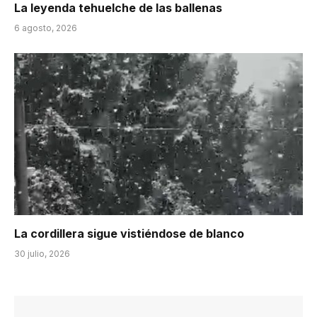
La leyenda tehuelche de las ballenas
6 agosto, 2026
La cordillera sigue vistiéndose de blanco
30 julio, 2026