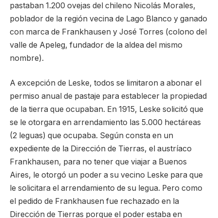
pastaban 1.200 ovejas del chileno Nicolás Morales,
poblador de la región vecina de Lago Blanco y ganado
con marca de Frankhausen y José Torres (colono del
valle de Apeleg, fundador de la aldea del mismo
nombre).
A excepción de Leske, todos se limitaron a abonar el
permiso anual de pastaje para establecer la propiedad
de la tierra que ocupaban. En 1915, Leske solicitó que
se le otorgara en arrendamiento las 5.000 hectáreas
(2 leguas) que ocupaba. Según consta en un
expediente de la Dirección de Tierras, el austríaco
Frankhausen, para no tener que viajar a Buenos
Aires, le otorgó un poder a su vecino Leske para que
le solicitara el arrendamiento de su legua. Pero como
el pedido de Frankhausen fue rechazado en la
Dirección de Tierras porque el poder estaba en