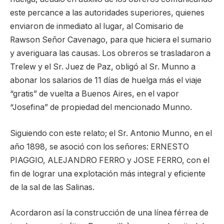
este percance a las autoridades superiores, quienes
enviaron de inmediato al lugar, al Comisario de
Rawson Señor Cavenago, para que hiciera el sumario
y averiguara las causas. Los obreros se trasladaron a
Trelew y el Sr. Juez de Paz, obligó al Sr. Munno a
abonar los salarios de 11 días de huelga más el viaje
“gratis” de vuelta a Buenos Aires, en el vapor
“Josefina” de propiedad del mencionado Munno.
Siguiendo con este relato; el Sr. Antonio Munno, en el
año 1898, se asoció con los señores: ERNESTO
PIAGGIO, ALEJANDRO FERRO y JOSE FERRO, con el
fin de lograr una explotación más integral y eficiente
de la sal de las Salinas.
Acordaron así la construcción de una línea férrea de