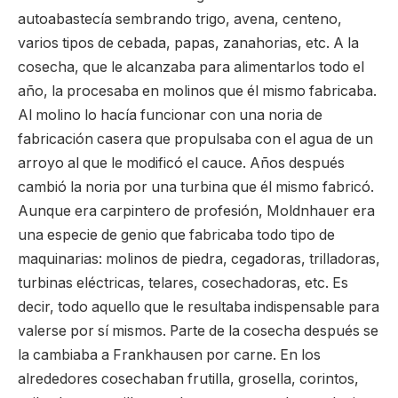
autoabastecía sembrando trigo, avena, centeno,
varios tipos de cebada, papas, zanahorias, etc. A la
cosecha, que le alcanzaba para alimentarlos todo el
año, la procesaba en molinos que él mismo fabricaba.
Al molino lo hacía funcionar con una noria de
fabricación casera que propulsaba con el agua de un
arroyo al que le modificó el cauce. Años después
cambió la noria por una turbina que él mismo fabricó.
Aunque era carpintero de profesión, Moldnhauer era
una especie de genio que fabricaba todo tipo de
maquinarias: molinos de piedra, cegadoras, trilladoras,
turbinas eléctricas, telares, cosechadoras, etc. Es
decir, todo aquello que le resultaba indispensable para
valerse por sí mismos. Parte de la cosecha después se
la cambiaba a Frankhausen por carne. En los
alrededores cosechaban frutilla, grosella, corintos,