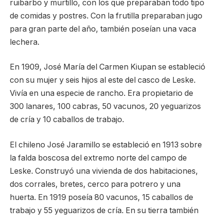
ruibarbo y murtillo, con los que preparaban todo tipo
de comidas y postres. Con la frutilla preparaban jugo
para gran parte del año, también poseían una vaca
lechera.
En 1909, José María del Carmen Kiupan se estableció
con su mujer y seis hijos al este del casco de Leske.
Vivía en una especie de rancho. Era propietario de
300 lanares, 100 cabras, 50 vacunos, 20 yeguarizos
de cría y 10 caballos de trabajo.
El chileno José Jaramillo se estableció en 1913 sobre
la falda boscosa del extremo norte del campo de
Leske. Construyó una vivienda de dos habitaciones,
dos corrales, bretes, cerco para potrero y una
huerta. En 1919 poseía 80 vacunos, 15 caballos de
trabajo y 55 yeguarizos de cría. En su tierra también