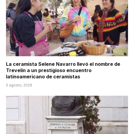
La ceramista Selene Navarro llevó el nombre de
Trevelin a un prestigioso encuentro
latinoamericano de ceramistas
5 agosto, 2026