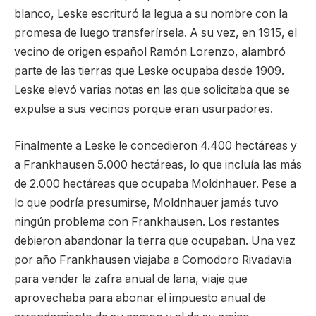
blanco, Leske escrituró la legua a su nombre con la
promesa de luego transferírsela. A su vez, en 1915, el
vecino de origen español Ramón Lorenzo, alambró
parte de las tierras que Leske ocupaba desde 1909.
Leske elevó varias notas en las que solicitaba que se
expulse a sus vecinos porque eran usurpadores.
Finalmente a Leske le concedieron 4.400 hectáreas y
a Frankhausen 5.000 hectáreas, lo que incluía las más
de 2.000 hectáreas que ocupaba Moldnhauer. Pese a
lo que podría presumirse, Moldnhauer jamás tuvo
ningún problema con Frankhausen. Los restantes
debieron abandonar la tierra que ocupaban. Una vez
por año Frankhausen viajaba a Comodoro Rivadavia
para vender la zafra anual de lana, viaje que
aprovechaba para abonar el impuesto anual de