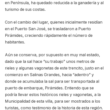
en Península, ha quedado reducida a la ganadería y al
turismo de sus costas.
Con el cambio del lugar, quienes inicialmente residían
en el Puerto San José, se trasladaron a Puerto
Pirámides, creciendo rápidamente el número de
habitantes.
Aún se conserva, por supuesto en muy mal estado,
dado que la sal hace “su trabajo” unos metros de
rieles y algunas vagonetas de este trencito, justo en el
comienzo en Salinas Grandes, hacia “adentro” y
donde se acumulaba la sal para ser transportada al
puerto de embarque, Pirámides. Entiendo que se
podría llevar estos históricos rieles y vagonetas, a la
Municipalidad de esta villa, para ser mostrados a los
turistas, como testimonio de la historia de esta región.