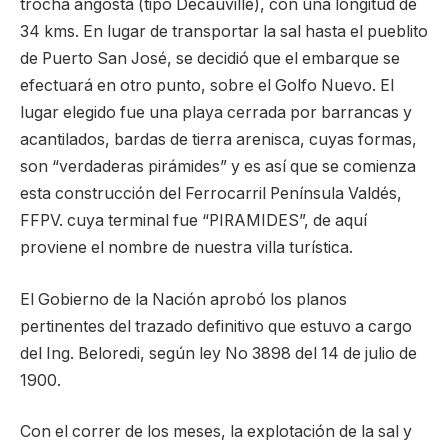
trocha angosta (tipo Decauville), con una longitud de
34 kms. En lugar de transportar la sal hasta el pueblito
de Puerto San José, se decidió que el embarque se
efectuará en otro punto, sobre el Golfo Nuevo. El
lugar elegido fue una playa cerrada por barrancas y
acantilados, bardas de tierra arenisca, cuyas formas,
son “verdaderas pirámides” y es así que se comienza
esta construcción del Ferrocarril Península Valdés,
FFPV. cuya terminal fue “PIRAMIDES”, de aquí
proviene el nombre de nuestra villa turística.
El Gobierno de la Nación aprobó los planos
pertinentes del trazado definitivo que estuvo a cargo
del Ing. Beloredi, según ley No 3898 del 14 de julio de
1900.
Con el correr de los meses, la explotación de la sal y