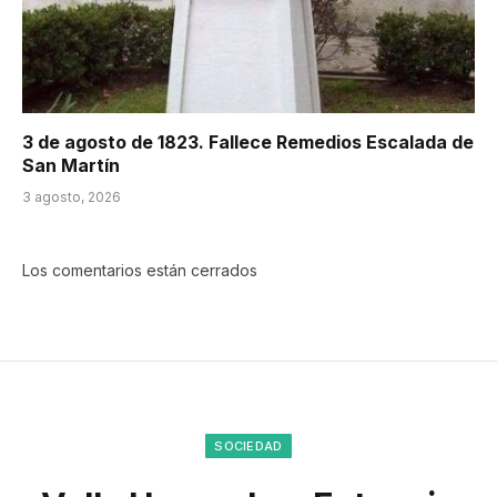
3 de agosto de 1823. Fallece Remedios Escalada de
San Martín
3 agosto, 2026
Los comentarios están cerrados
SOCIEDAD