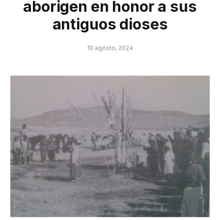
aborigen en honor a sus
antiguos dioses
10 agosto, 2024