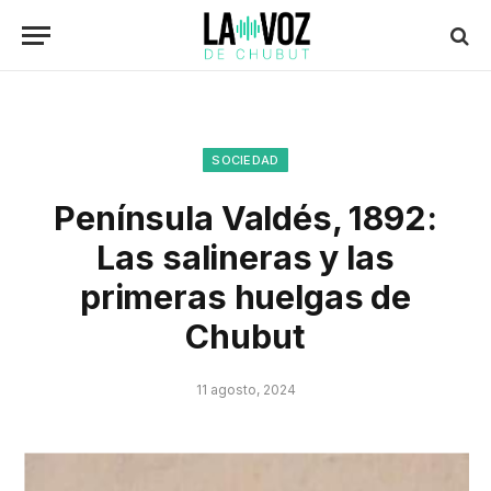
SOCIEDAD
Península Valdés, 1892:
Las salineras y las
primeras huelgas de
Chubut
11 agosto, 2024