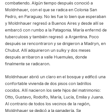
combatiendo. Algún tiempo después conoció a
Moldnhauer, con el que se radica en Colonia San
Pedro, en Paraguay. No les fue lo bien que esperaban
y Moldnhauer regresó a Buenos Aires y desde allí se
embarcó con rumbo a la Patagonia. María enfermó de
tuberculosis y también regresó a Argentina. Poco
después se rencontraron y se dirigieron a Madryn, en
Chubut. Allí adquirieron un sulky y dos meses
después arribaron a valle Huemules, donde
finalmente se radicaron.
Moldnhauer abrió un claro en el bosque y edificó una
confortable vivienda de dos pisos con ladrillos
cocidos. Allí nacieron los siete hijos del matrimonio:
Otto, Gustavo, Rodolfo, María, Lucía, Emilia y Juana.
Al contrario de todos los vecinos de la región,
Moldnhauer se dedicó a la ganadería. Se