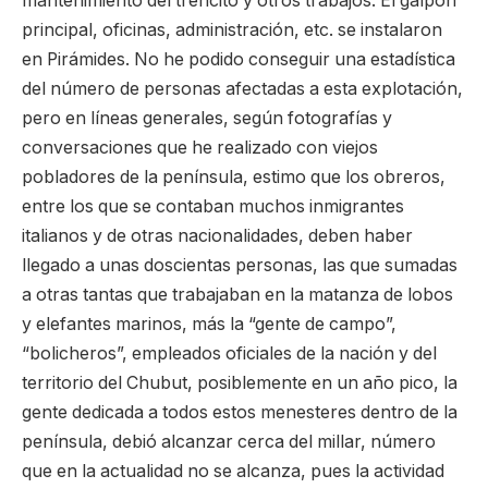
mantenimiento del trencito y otros trabajos. El galpón
principal, oficinas, administración, etc. se instalaron
en Pirámides. No he podido conseguir una estadística
del número de personas afectadas a esta explotación,
pero en líneas generales, según fotografías y
conversaciones que he realizado con viejos
pobladores de la península, estimo que los obreros,
entre los que se contaban muchos inmigrantes
italianos y de otras nacionalidades, deben haber
llegado a unas doscientas personas, las que sumadas
a otras tantas que trabajaban en la matanza de lobos
y elefantes marinos, más la “gente de campo”,
“bolicheros”, empleados oficiales de la nación y del
territorio del Chubut, posiblemente en un año pico, la
gente dedicada a todos estos menesteres dentro de la
península, debió alcanzar cerca del millar, número
que en la actualidad no se alcanza, pues la actividad