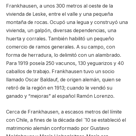
Frankhausen, a unos 300 metros al oeste de la
vivienda de Leske, entre el valle y una pequeña
montaña de rocas. Ocupó una legua y construyó una
vivienda, un galpón, diversas dependencias, una
huerta y corrales. También habilitó un pequeño
comercio de ramos generales. A su campo, con
forma de herradura, lo delimitó con un alambrado.
Para 1919 poseía 250 vacunos, 130 yeguarizos y 40
caballos de trabajo. Frankhausen tuvo un socio
llamado Oscar Baldauf, de origen alemán, quien se
retiró de la región en 1913; cuando le vendió su
ganado y “mejoras” al español Ramón Lorenzo.
Cerca de Frankhausen, a escasos metros del límite
con Chile, a fines de la década del `10 se estableció el
matrimonio alemán conformado por Gustavo