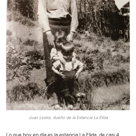
Juan Leske, dueño de la Estancia La Elida
Lo que hoy en día es la estancia La Elida, de casi 4