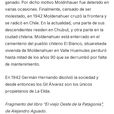
ganado. Por dicho motivo Moldnhauer fue detenido en
varias ocasiones. Finalmente, cansado de ser
molestado, en 1942 Moldenahuer cruzó la frontera y
se radicó en Chile. En la actualidad, una parte de sus
descendientes residen en Chubut, y otra parte en la
ciudad chilena. Moldenahuer está enterrado en el
cementerio del pueblo chileno El Blanco, situarekeda
vivienda de Moldenahuer en Valle Huemules perduró
hasta mitad de los años 90 que se derrumbó por falta
de mantenimiento.
En 1942 Germán Hernando disolvió la sociedad y
desde entonces los Gil Álvarez son los únicos
propietarios de La Elida.
Fragmento del libro “El viejo Oeste de la Patagonia”,
de Alejandro Aguado.