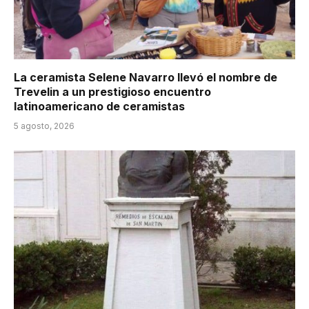
La ceramista Selene Navarro llevó el nombre de
Trevelin a un prestigioso encuentro
latinoamericano de ceramistas
5 agosto, 2026