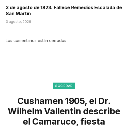
3 de agosto de 1823. Fallece Remedios Escalada de
San Martín
3 agosto, 2026
Los comentarios están cerrados
SOCIEDAD
Cushamen 1905, el Dr.
Wilhelm Vallentin describe
el Camaruco, fiesta