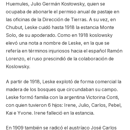
Huemules, Julio Germán Kosłowsky, quien se
ocupaba de abonarle el permiso anual de pastaje en
las oficinas de la Dirección de Tierras. A su vez, en
Chubut, Leske cuidó hasta 1918 la estancia Monte
Solo, de su apoderado. Como en 1918 koslowsky
elevó una nota a nombre de Leske, en la que se
refería en términos injuriosos hacia el español Ramón
Lorenzo, el ruso prescindió de la colaboración de
Koslowsky.
A partir de 1918, Leske explotó de forma comercial la
madera de los bosques que circundaban su campo.
Leske formó familia con la argentina Victorina Conti,
con quien tuvieron 6 hijos: Irene, Julio, Carlos, Pebel,
Kai e Yvone. Irene falleció en la estancia.
En 1909 también se radicó el austríaco José Carlos