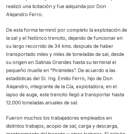
realizó una licitación y fue adquirida por Don
Alejandro Ferro.
De esta forma terminó por completo la explotación de
la sal y el histórico trencito, dejando de funcionar en
su largo recorrido de 34 kms. después de haber
transportado miles y miles de toneladas de sal, desde
su origen en Salinas Grandes hasta su terminal el
pequeño muelle en “Pirámides”. De acuerdo a las
estadísticas del Sr. Ing. Emilio Ferro, hijo de Don
Alejandro, integrante de la Cía, explotadora, en el
lapso de auge, este trencito llegó a transportar hasta
12.000 toneladas anuales de sal.
Fueron muchos los trabajadores empleados en
distintos trabajos, acopio de sal, carga y descarga,