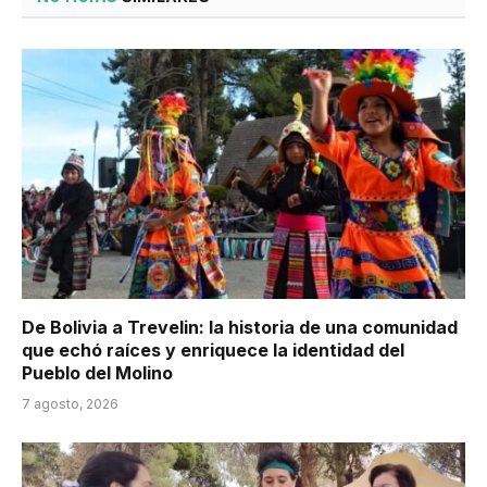
De Bolivia a Trevelin: la historia de una comunidad
que echó raíces y enriquece la identidad del
Pueblo del Molino
7 agosto, 2026