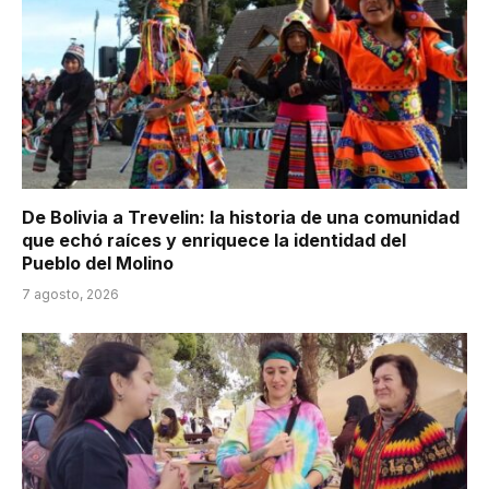
De Bolivia a Trevelin: la historia de una comunidad
que echó raíces y enriquece la identidad del
Pueblo del Molino
7 agosto, 2026