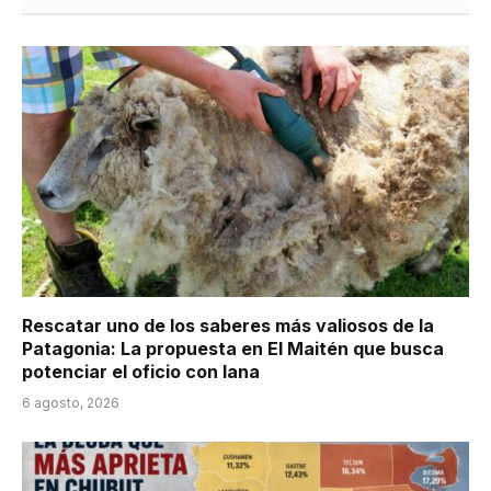
Rescatar uno de los saberes más valiosos de la
Patagonia: La propuesta en El Maitén que busca
potenciar el oficio con lana
6 agosto, 2026