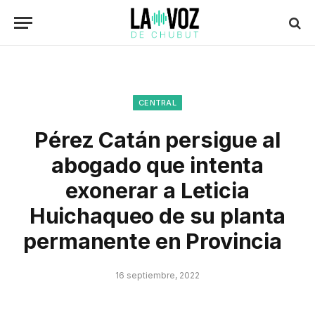
CENTRAL
Pérez Catán persigue al
abogado que intenta
exonerar a Leticia
Huichaqueo de su planta
permanente en Provincia
16 septiembre, 2022