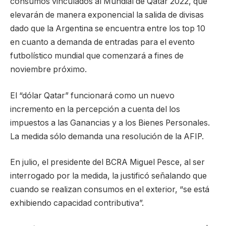
consumos vinculados al Mundial de Qatar 2022, que
elevarán de manera exponencial la salida de divisas
dado que la Argentina se encuentra entre los top 10
en cuanto a demanda de entradas para el evento
futbolístico mundial que comenzará a fines de
noviembre próximo.
El “dólar Qatar” funcionará como un nuevo
incremento en la percepción a cuenta del los
impuestos a las Ganancias y a los Bienes Personales.
La medida sólo demanda una resolución de la AFIP.
En julio, el presidente del BCRA Miguel Pesce, al ser
interrogado por la medida, la justificó señalando que
cuando se realizan consumos en el exterior, “se está
exhibiendo capacidad contributiva”.