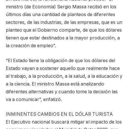
ministro (de Economía) Sergio Massa recibió en los
últimos días una cantidad de planteos de diferentes
sectores, de las industrias, de las empresas, que es un
planteo que el Gobierno comparte, de que los dólares
tienen que estar destinados a la mayor producción, a
la creación de empleo”.
“El Estado tiene la obligación de que los dólares del
Estado vayan a sostener aquello que realmente hace
al trabajo, a la producción, a la salud, a la educación y
a la ciencia. El ministro Massa está analizando
diferentes alternativas y cuando tome la decisión las
va a comunicar”, enfatizó.
INMINENTES CAMBIOS EN EL DÓLAR TURISTA
El Ejecutivo nacional buscará mitigar el impacto de los