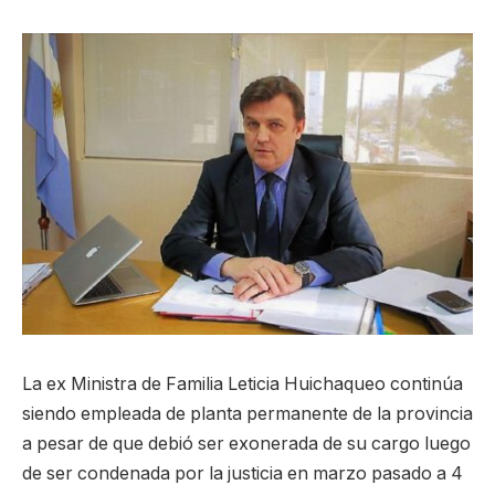
La ex Ministra de Familia Leticia Huichaqueo continúa
siendo empleada de planta permanente de la provincia
a pesar de que debió ser exonerada de su cargo luego
de ser condenada por la justicia en marzo pasado a 4