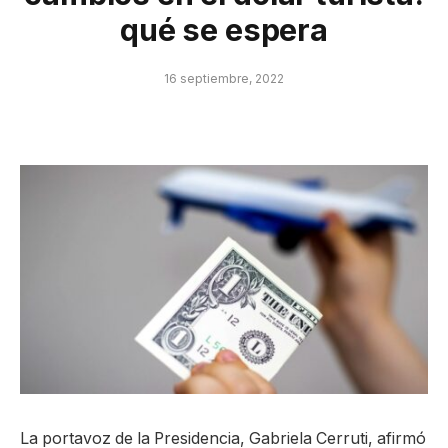
qué se espera
16 septiembre, 2022
La portavoz de la Presidencia, Gabriela Cerruti, afirmó