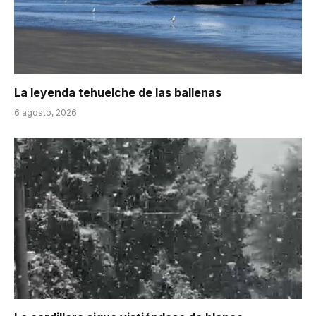
La leyenda tehuelche de las ballenas
6 agosto, 2026