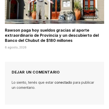
Rawson paga hoy sueldos gracias al aporte
extraordinario de Provincia y un descubierto del
Banco del Chubut de $180 millones
6 agosto, 2026
DEJAR UN COMENTARIO
Lo siento, tenés que estar
conectado
para publicar
un comentario.