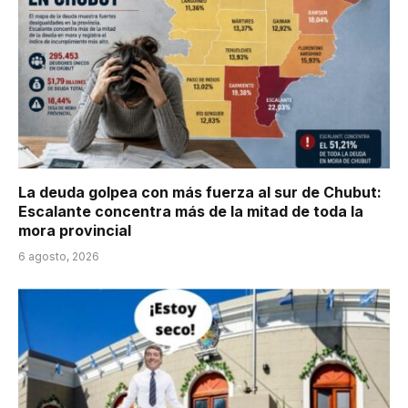
La deuda golpea con más fuerza al sur de Chubut:
Escalante concentra más de la mitad de toda la
mora provincial
6 agosto, 2026