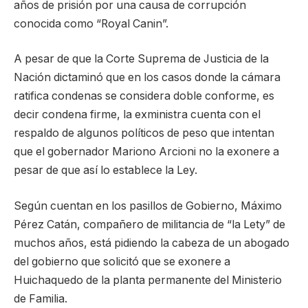
años de prisión por una causa de corrupción
conocida como “Royal Canin”.
A pesar de que la Corte Suprema de Justicia de la
Nación dictaminó que en los casos donde la cámara
ratifica condenas se considera doble conforme, es
decir condena firme, la exministra cuenta con el
respaldo de algunos políticos de peso que intentan
que el gobernador Mariono Arcioni no la exonere a
pesar de que así lo establece la Ley.
Según cuentan en los pasillos de Gobierno, Máximo
Pérez Catán, compañero de militancia de “la Lety” de
muchos años, está pidiendo la cabeza de un abogado
del gobierno que solicitó que se exonere a
Huichaquedo de la planta permanente del Ministerio
de Familia.