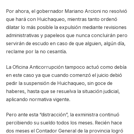
Por ahora, el gobernador Mariano Arcioni no resolvió
que hará con Huichaqueo, mientras tanto ordenó
dilatar lo más posible la expulsión mediante revisiones
administrativas y papeleos que nunca concluirán pero
servirán de escudo en caso de que alguien, algún día,
reclame por la no cesantía.
La Oficina Anticorrupción tampoco actuó como debía
en este caso ya que cuando comenzó el juicio debió
pedir la suspensión de Huichaqueo, sin goce de
haberes, hasta que se resuelva la situación judicial,
aplicando normativa vigente.
Pero ante esta “distracción”, la exministra continuó
percibiendo su sueldo todos los meses. Recién hace
dos meses el Contador General de la provincia logró