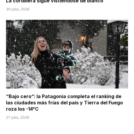
La cordillera sigue vistiéndose de blanco
30 julio, 2026
“Bajo cero”: la Patagonia completa el ranking de
las ciudades más frías del país y Tierra del Fuego
roza los -14°C
27 julio, 2026