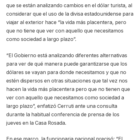
que se están analizando cambios en el dólar turista, al
considerar que el uso de la divisa estadounidense para
viajar al exterior hace “la vida más placentera, pero
que no tiene que ver con aquello que necesitamos
como sociedad a largo plazo”.
“El Gobierno está analizando diferentes alternativas
para ver de qué manera puede garantizarse que los
dólares se vayan para donde necesitamos y que no
estén dispersos en otras situaciones que tal vez nos
hacen la vida más placentera pero que no tienen que
ver con aquello que necesitamos como sociedad a
largo plazo”, enfatizó Cerruti ante una consulta
durante la habitual conferencia de prensa de los
jueves en la Casa Rosada.
En ese marco, la funcionaria nacional precisó: “El