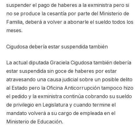
suspender el pago de haberes a la exministra pero si
no se produce la cesantía por parte del Ministerio de
Familia, deberá a volver a abonarle el sueldo todos los
meses.
Cigudosa debería estar suspendida también
La actual diputada Graciela Cigudosa también debería
estar suspendida sin goce de haberes por estar
atravesando una causa judicial sobre un posible delito
al Estado pero la Oficina Anticorrupción tampoco hizo
el pedido y la exministra continúa cobrando su sueldo
de privilegio en Legislatura y cuando termine el
mandato volverá a su cargo de empleada en el
Ministerio de Educación.