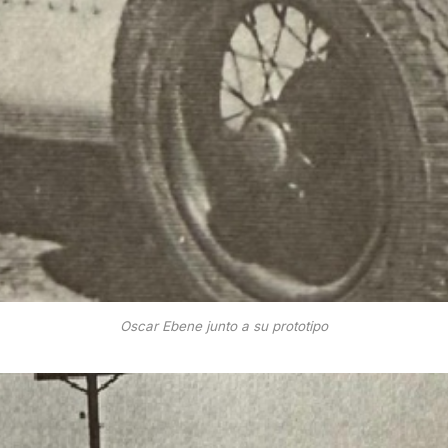
Oscar Ebene junto a su prototipo