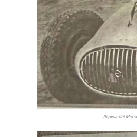
Réplica del Merc