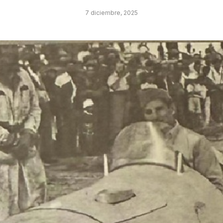
7 diciembre, 2025