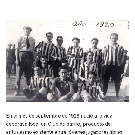
En el mes de septiembre de 1928 nació a la vida
deportiva local un Club de barrio, producto del
entusiasmo existente entre jóvenes jugadores libres,