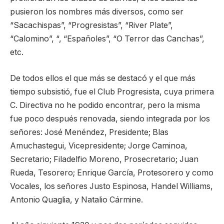
pusieron los nombres más diversos, como ser
“Sacachispas”, “Progresistas”, “River Plate”,
“Calomino”, “, “Españoles”, “O Terror das Canchas”,
etc.
De todos ellos el que más se destacó y el que más
tiempo subsistió, fue el Club Progresista, cuya primera
C. Directiva no he podido encontrar, pero la misma
fue poco después renovada, siendo integrada por los
señores: José Menéndez, Presidente; Blas
Amuchastegui, Vicepresidente; Jorge Caminoa,
Secretario; Filadelfio Moreno, Prosecretario; Juan
Rueda, Tesorero; Enrique García, Protesorero y como
Vocales, los señores Justo Espinosa, Handel Williams,
Antonio Quaglia, y Natalio Cármine.