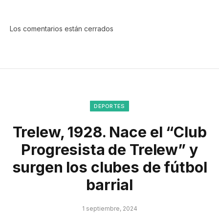
Los comentarios están cerrados
DEPORTES
Trelew, 1928. Nace el “Club
Progresista de Trelew” y
surgen los clubes de fútbol
barrial
1 septiembre, 2024