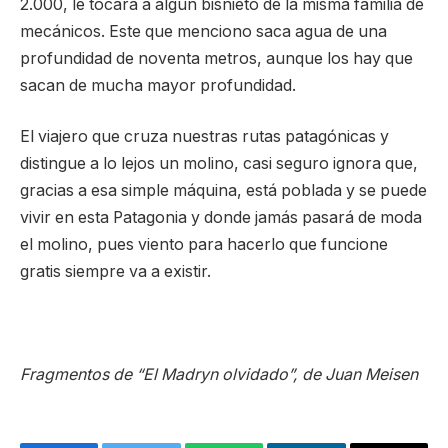
2.000, le tocará a algún bisnieto de la misma familia de
mecánicos. Este que menciono saca agua de una
profundidad de noventa metros, aunque los hay que
sacan de mucha mayor profundidad.
El viajero que cruza nuestras rutas patagónicas y
distingue a lo lejos un molino, casi seguro ignora que,
gracias a esa simple máquina, está poblada y se puede
vivir en esta Patagonia y donde jamás pasará de moda
el molino, pues viento para hacerlo que funcione
gratis siempre va a existir.
Fragmentos de “El Madryn olvidado”, de Juan Meisen