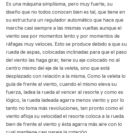
Es una máquina simplísima, pero muy fuerte, su
diseño que no todos conocen bien es tal, que tiene en
su estructura un regulador automático que hace que
marche casi siempre a las mismas vueltas aunque el
viento sea por momentos lento y por momentos de
ráfagas muy veloces. Esto se produce debido a que su
rueda de aspas, colocadas inclinadas para que el paso
del viento las haga girar, tiene su eje colocado no al
centro mismo del eje de la veleta, sino que está
desplazado con relación a la misma. Como la veleta lo
guía de frente al viento, cuando el mismo eleva su
fuerza, ladea la rueda al vencer al resorte y como es
lógico, la rueda ladeada agarra menos viento y por lo
tanto no toma más revoluciones, tan pronto como el
viento afloja su velocidad el resorte coloca a la rueda
bien de frente al viento y ésta agarra más aire con lo
cual mantiene casi pareja la rotación.