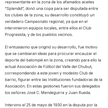
representante en la zona de los afamados aceites
“Splendid”, donó una copa para ser disputada entre
los clubes de la zona, su desarrollo constituyó un
verdadero Campeonato regional, ya que en el
intervinieron equipos locales, entre ellos el Club
Progresista, y de los pueblos vecinos.
El entusiasmo que originó su desarrollo, fue motivo
que se cambiaran ideas para procurar encauzar el
deporte del balompié en la zona, creando para ello la
actual Asociación de Fútbol del Valle del Chubut,
correspondiendo a este joven y modesto Club de
barrio, figurar entre las Instituciones fundadoras de la
Asociación. En estas gestiones fueron sus delegados
los señores José C. Mendeguirre y Juan Rueda.
Intervino el 25 de mayo de 1930 en la disputa por la