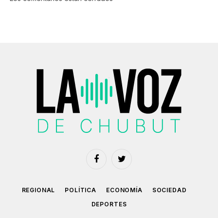
Facebook
Twitter
REGIONAL
POLÍTICA
ECONOMÍA
SOCIEDAD
DEPORTES