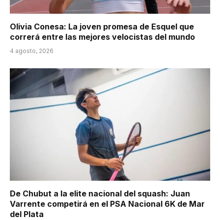
Olivia Conesa: La joven promesa de Esquel que
correrá entre las mejores velocistas del mundo
4 agosto, 2026
De Chubut a la elite nacional del squash: Juan
Varrente competirá en el PSA Nacional 6K de Mar
del Plata