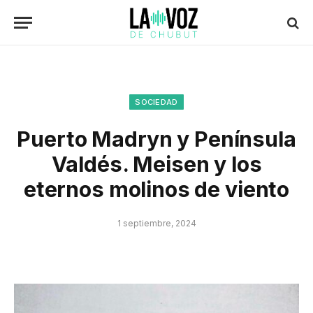
SOCIEDAD
Puerto Madryn y Península
Valdés. Meisen y los
eternos molinos de viento
1 septiembre, 2024