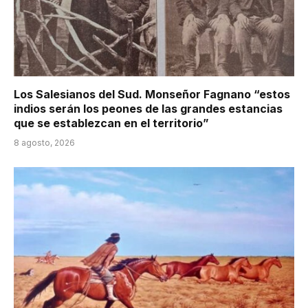
Los Salesianos del Sud. Monseñor Fagnano “estos
indios serán los peones de las grandes estancias
que se establezcan en el territorio”
8 agosto, 2026