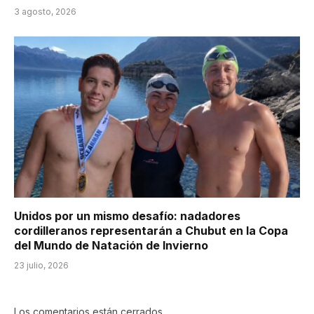
3 agosto, 2026
Unidos por un mismo desafío: nadadores
cordilleranos representarán a Chubut en la Copa
del Mundo de Natación de Invierno
23 julio, 2026
Los comentarios están cerrados