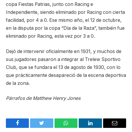
copa Fiestas Patrias, junto con Racing e
Independiente, siendo eliminado por Racing con cierta
facilidad, por 4 a 0. Ese mismo año, el 12 de octubre,
en la disputa por la copa “Día de la Raza”, también fue
eliminado por Racing, esta vez por 3 a 0.
Dejó de intervenir oficialmente en 1931, y muchos de
sus jugadores pasaron a integrar al Trelew Sportivo
Club, que se fundara el 13 de agosto de 1930, con lo
que prácticamente desapareció de la escena deportiva
de la zona.
Párrafos de Matthew Henry Jones
Facebook
Twitter
WhatsApp
LinkedIn
Email