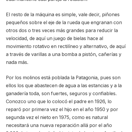
El resto de la máquina es simple, vale decir, piñones
pequeños sobre el eje de la rueda que engranan con
otros dos o tres veces más grandes para reducir la
velocidad, de aquí un juego de bielas hace al
movimiento rotativo en rectilíneo y alternativo, de aquí
a través de varillas a una bomba a pistón, cañerías y
nada más.
Por los molinos está poblada la Patagonia, pues son
ellos los que abastecen de agua a las estancias y a la
ganadería toda, son fuertes, seguros y confiables.
Conozco uno que lo colocó el padre en 1926, lo
reparó por primera vez el hijo en el año 1950 y por
segunda vez el nieto en 1975, como es natural
necesitará una nueva reparación allá por el año