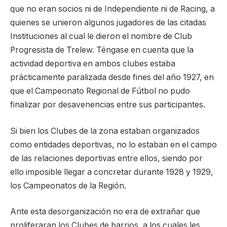
que no eran socios ni de Independiente ni de Racing, a
quienes se unieron algunos jugadores de las citadas
Instituciones al cual le dieron el nombre de Club
Progresista de Trelew. Téngase en cuenta que la
actividad deportiva en ambos clubes estaba
prácticamente paralizada desde fines del año 1927, en
que el Campeonato Regional de Fútbol no pudo
finalizar por desavenencias entre sus participantes.
Si bien los Clubes de la zona estaban organizados
como entidades deportivas, no lo estaban en el campo
de las relaciones deportivas entre ellos, siendo por
ello imposible llegar a concretar durante 1928 y 1929,
los Campeonatos de la Región.
Ante esta desorganización no era de extrañar que
proliferaran los Clubes de barrios, a los cuales les