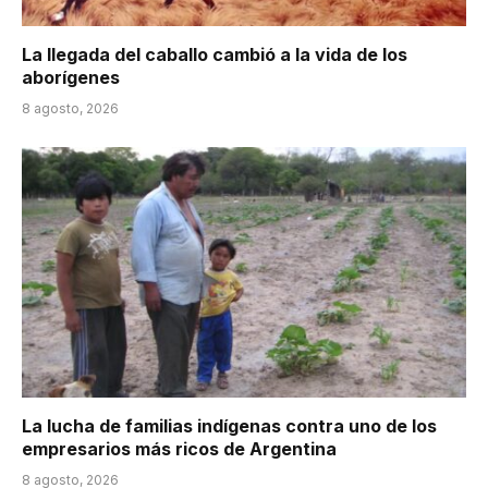
La llegada del caballo cambió a la vida de los
aborígenes
8 agosto, 2026
La lucha de familias indígenas contra uno de los
empresarios más ricos de Argentina
8 agosto, 2026