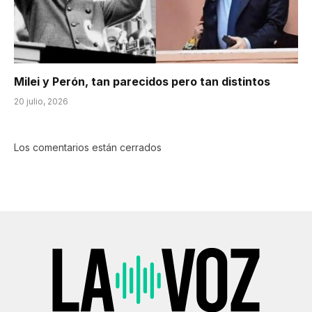
Milei y Perón, tan parecidos pero tan distintos
20 julio, 2026
Los comentarios están cerrados