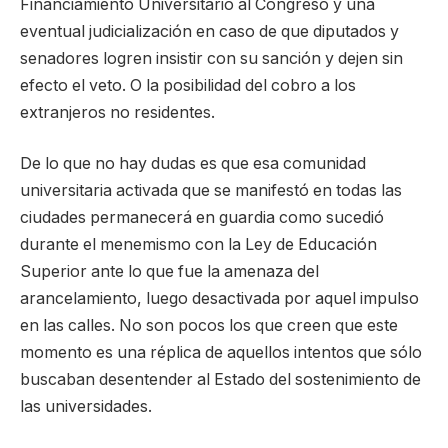
Financiamiento Universitario al Congreso y una
eventual judicialización en caso de que diputados y
senadores logren insistir con su sanción y dejen sin
efecto el veto. O la posibilidad del cobro a los
extranjeros no residentes.
De lo que no hay dudas es que esa comunidad
universitaria activada que se manifestó en todas las
ciudades permanecerá en guardia como sucedió
durante el menemismo con la Ley de Educación
Superior ante lo que fue la amenaza del
arancelamiento, luego desactivada por aquel impulso
en las calles. No son pocos los que creen que este
momento es una réplica de aquellos intentos que sólo
buscaban desentender al Estado del sostenimiento de
las universidades.