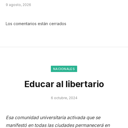
9 agosto, 2026
Los comentarios están cerrados
NACIONALES
Educar al libertario
6 octubre, 2024
Esa comunidad universitaria activada que se
manifestó en todas las ciudades permanecerá en