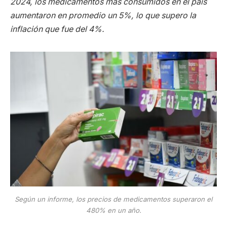
2024, los medicamentos más consumidos en el país
aumentaron en promedio un 5%, lo que supero la
inflación que fue del 4%.
Según un informe, los precios de medicamentos superaron el
480% en un año.