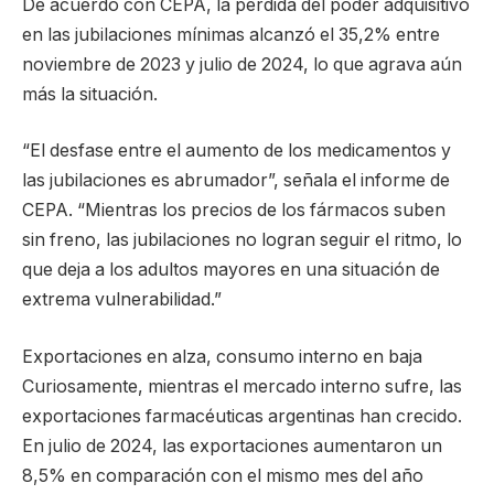
De acuerdo con CEPA, la pérdida del poder adquisitivo
en las jubilaciones mínimas alcanzó el 35,2% entre
noviembre de 2023 y julio de 2024, lo que agrava aún
más la situación.
“El desfase entre el aumento de los medicamentos y
las jubilaciones es abrumador”, señala el informe de
CEPA. “Mientras los precios de los fármacos suben
sin freno, las jubilaciones no logran seguir el ritmo, lo
que deja a los adultos mayores en una situación de
extrema vulnerabilidad.”
Exportaciones en alza, consumo interno en baja
Curiosamente, mientras el mercado interno sufre, las
exportaciones farmacéuticas argentinas han crecido.
En julio de 2024, las exportaciones aumentaron un
8,5% en comparación con el mismo mes del año