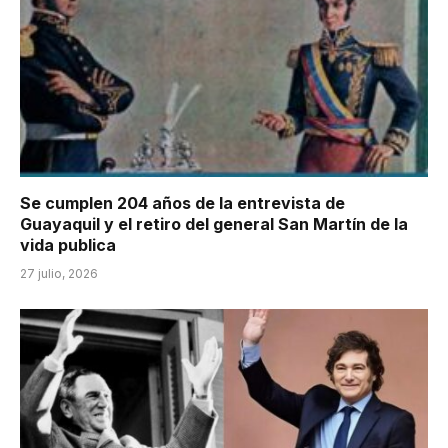
Se cumplen 204 años de la entrevista de
Guayaquil y el retiro del general San Martín de la
vida publica
27 julio, 2026