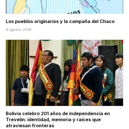
Los pueblos originarios y la campaña del Chaco
9 agosto, 2026
Bolivia celebró 201 años de independencia en
Trevelin: identidad, memoria y raíces que
atraviesan fronteras