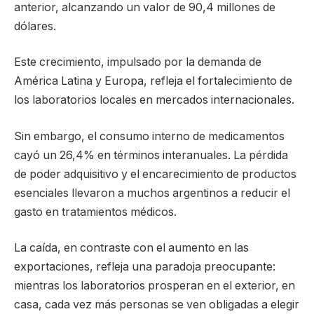
anterior, alcanzando un valor de 90,4 millones de
dólares.
Este crecimiento, impulsado por la demanda de
América Latina y Europa, refleja el fortalecimiento de
los laboratorios locales en mercados internacionales.
Sin embargo, el consumo interno de medicamentos
cayó un 26,4% en términos interanuales. La pérdida
de poder adquisitivo y el encarecimiento de productos
esenciales llevaron a muchos argentinos a reducir el
gasto en tratamientos médicos.
La caída, en contraste con el aumento en las
exportaciones, refleja una paradoja preocupante:
mientras los laboratorios prosperan en el exterior, en
casa, cada vez más personas se ven obligadas a elegir