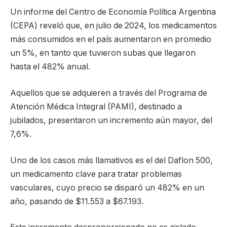
Un informe del Centro de Economía Política Argentina
(CEPA) reveló que, en julio de 2024, los medicamentos
más consumidos en el país aumentaron en promedio
un 5%, en tanto que tuvieron subas que llegaron
hasta el 482% anual.
Aquellos que se adquieren a través del Programa de
Atención Médica Integral (PAMI), destinado a
jubilados, presentaron un incremento aún mayor, del
7,6%.
Uno de los casos más llamativos es el del Daflon 500,
un medicamento clave para tratar problemas
vasculares, cuyo precio se disparó un 482% en un
año, pasando de $11.553 a $67.193.