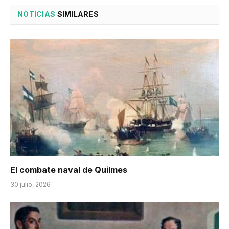
NOTICIAS
SIMILARES
El combate naval de Quilmes
30 julio, 2026