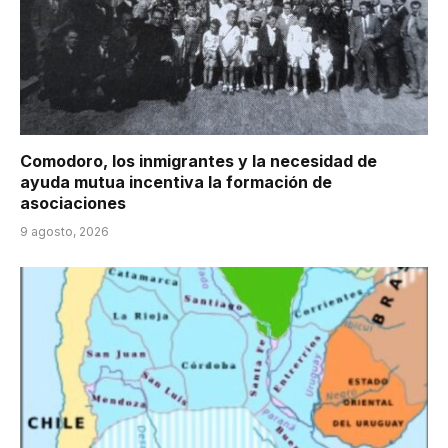
Comodoro, los inmigrantes y la necesidad de
ayuda mutua incentiva la formación de
asociaciones
9 agosto, 2026