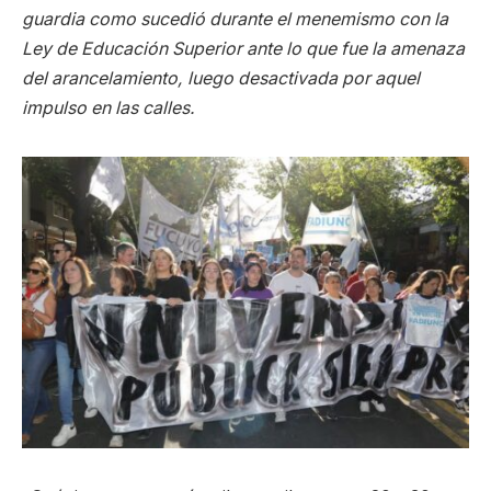
guardia como sucedió durante el menemismo con la
Ley de Educación Superior ante lo que fue la amenaza
del arancelamiento, luego desactivada por aquel
impulso en las calles.