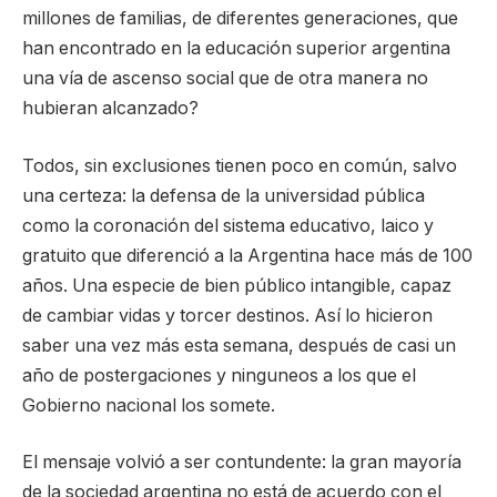
millones de familias, de diferentes generaciones, que
han encontrado en la educación superior argentina
una vía de ascenso social que de otra manera no
hubieran alcanzado?
Todos, sin exclusiones tienen poco en común, salvo
una certeza: la defensa de la universidad pública
como la coronación del sistema educativo, laico y
gratuito que diferenció a la Argentina hace más de 100
años. Una especie de bien público intangible, capaz
de cambiar vidas y torcer destinos. Así lo hicieron
saber una vez más esta semana, después de casi un
año de postergaciones y ninguneos a los que el
Gobierno nacional los somete.
El mensaje volvió a ser contundente: la gran mayoría
de la sociedad argentina no está de acuerdo con el