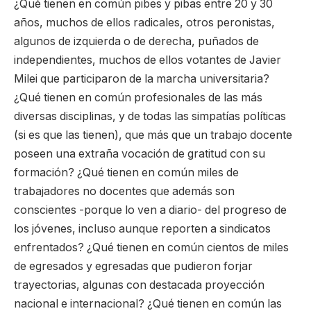
¿Qué tienen en común pibes y pibas entre 20 y 30
años, muchos de ellos radicales, otros peronistas,
algunos de izquierda o de derecha, puñados de
independientes, muchos de ellos votantes de Javier
Milei que participaron de la marcha universitaria?
¿Qué tienen en común profesionales de las más
diversas disciplinas, y de todas las simpatías políticas
(si es que las tienen), que más que un trabajo docente
poseen una extraña vocación de gratitud con su
formación? ¿Qué tienen en común miles de
trabajadores no docentes que además son
conscientes -porque lo ven a diario- del progreso de
los jóvenes, incluso aunque reporten a sindicatos
enfrentados? ¿Qué tienen en común cientos de miles
de egresados y egresadas que pudieron forjar
trayectorias, algunas con destacada proyección
nacional e internacional? ¿Qué tienen en común las