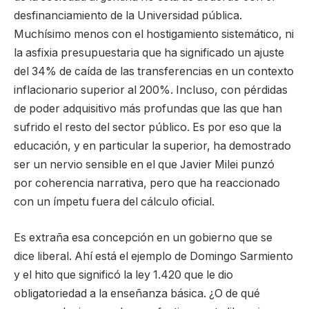
desfinanciamiento de la Universidad pública.
Muchísimo menos con el hostigamiento sistemático, ni
la asfixia presupuestaria que ha significado un ajuste
del 34% de caída de las transferencias en un contexto
inflacionario superior al 200%. Incluso, con pérdidas
de poder adquisitivo más profundas que las que han
sufrido el resto del sector público. Es por eso que la
educación, y en particular la superior, ha demostrado
ser un nervio sensible en el que Javier Milei punzó
por coherencia narrativa, pero que ha reaccionado
con un ímpetu fuera del cálculo oficial.
Es extraña esa concepción en un gobierno que se
dice liberal. Ahí está el ejemplo de Domingo Sarmiento
y el hito que significó la ley 1.420 que le dio
obligatoriedad a la enseñanza básica. ¿O de qué