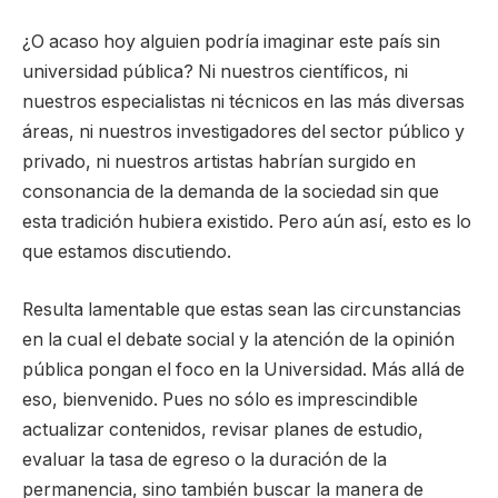
¿O acaso hoy alguien podría imaginar este país sin
universidad pública? Ni nuestros científicos, ni
nuestros especialistas ni técnicos en las más diversas
áreas, ni nuestros investigadores del sector público y
privado, ni nuestros artistas habrían surgido en
consonancia de la demanda de la sociedad sin que
esta tradición hubiera existido. Pero aún así, esto es lo
que estamos discutiendo.
Resulta lamentable que estas sean las circunstancias
en la cual el debate social y la atención de la opinión
pública pongan el foco en la Universidad. Más allá de
eso, bienvenido. Pues no sólo es imprescindible
actualizar contenidos, revisar planes de estudio,
evaluar la tasa de egreso o la duración de la
permanencia, sino también buscar la manera de