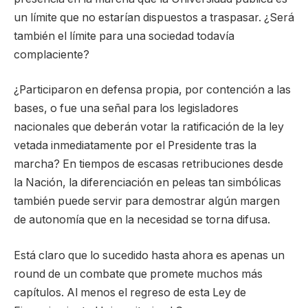
un límite que no estarían dispuestos a traspasar. ¿Será
también el límite para una sociedad todavía
complaciente?
¿Participaron en defensa propia, por contención a las
bases, o fue una señal para los legisladores
nacionales que deberán votar la ratificación de la ley
vetada inmediatamente por el Presidente tras la
marcha? En tiempos de escasas retribuciones desde
la Nación, la diferenciación en peleas tan simbólicas
también puede servir para demostrar algún margen
de autonomía que en la necesidad se torna difusa.
Está claro que lo sucedido hasta ahora es apenas un
round de un combate que promete muchos más
capítulos. Al menos el regreso de esta Ley de