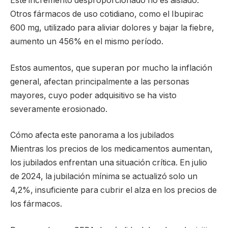
Este incremento desproporcionado no es aislado.
Otros fármacos de uso cotidiano, como el Ibupirac
600 mg, utilizado para aliviar dolores y bajar la fiebre,
aumento un 456% en el mismo período.
Estos aumentos, que superan por mucho la inflación
general, afectan principalmente a las personas
mayores, cuyo poder adquisitivo se ha visto
severamente erosionado.
Cómo afecta este panorama a los jubilados
Mientras los precios de los medicamentos aumentan,
los jubilados enfrentan una situación crítica. En julio
de 2024, la jubilación mínima se actualizó solo un
4,2%, insuficiente para cubrir el alza en los precios de
los fármacos.