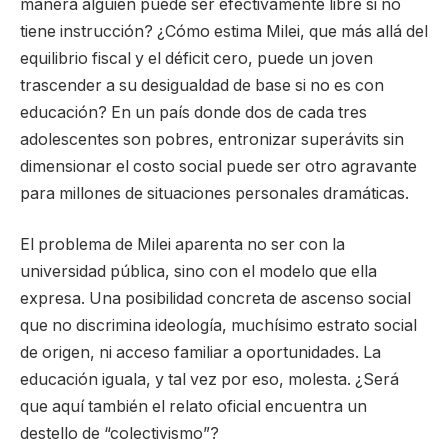
manera alguien puede ser efectivamente libre si no
tiene instrucción? ¿Cómo estima Milei, que más allá del
equilibrio fiscal y el déficit cero, puede un joven
trascender a su desigualdad de base si no es con
educación? En un país donde dos de cada tres
adolescentes son pobres, entronizar superávits sin
dimensionar el costo social puede ser otro agravante
para millones de situaciones personales dramáticas.
El problema de Milei aparenta no ser con la
universidad pública, sino con el modelo que ella
expresa. Una posibilidad concreta de ascenso social
que no discrimina ideología, muchísimo estrato social
de origen, ni acceso familiar a oportunidades. La
educación iguala, y tal vez por eso, molesta. ¿Será
que aquí también el relato oficial encuentra un
destello de “colectivismo”?