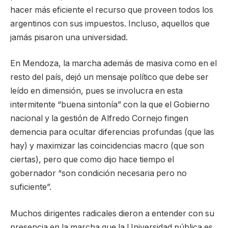
hacer más eficiente el recurso que proveen todos los
argentinos con sus impuestos. Incluso, aquellos que
jamás pisaron una universidad.
En Mendoza, la marcha además de masiva como en el
resto del país, dejó un mensaje político que debe ser
leído en dimensión, pues se involucra en esta
intermitente “buena sintonía” con la que el Gobierno
nacional y la gestión de Alfredo Cornejo fingen
demencia para ocultar diferencias profundas (que las
hay) y maximizar las coincidencias macro (que son
ciertas), pero que como dijo hace tiempo el
gobernador “son condición necesaria pero no
suficiente”.
Muchos dirigentes radicales dieron a entender con su
presencia en la marcha que la Universidad pública es