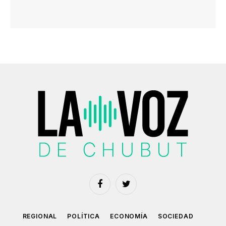
Facebook
Twitter
REGIONAL
POLÍTICA
ECONOMÍA
SOCIEDAD