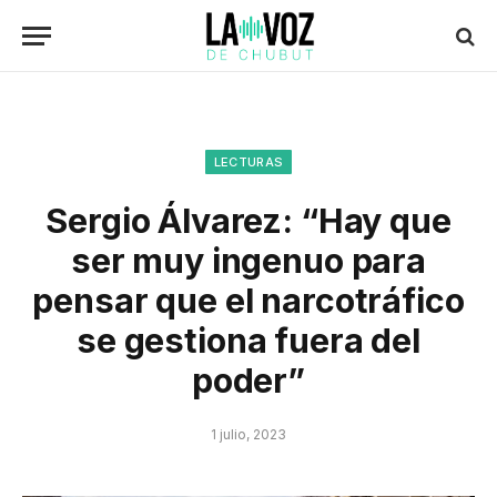
LECTURAS
Sergio Álvarez: “Hay que
ser muy ingenuo para
pensar que el narcotráfico
se gestiona fuera del
poder”
1 julio, 2023