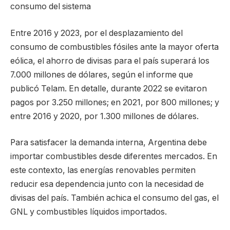
consumo del sistema
Entre 2016 y 2023, por el desplazamiento del
consumo de combustibles fósiles ante la mayor oferta
eólica, el ahorro de divisas para el país superará los
7.000 millones de dólares, según el informe que
publicó Telam. En detalle, durante 2022 se evitaron
pagos por 3.250 millones; en 2021, por 800 millones; y
entre 2016 y 2020, por 1.300 millones de dólares.
Para satisfacer la demanda interna, Argentina debe
importar combustibles desde diferentes mercados. En
este contexto, las energías renovables permiten
reducir esa dependencia junto con la necesidad de
divisas del país. También achica el consumo del gas, el
GNL y combustibles líquidos importados.