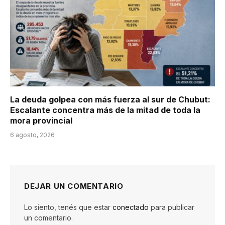
La deuda golpea con más fuerza al sur de Chubut:
Escalante concentra más de la mitad de toda la
mora provincial
6 agosto, 2026
DEJAR UN COMENTARIO
Lo siento, tenés que estar
conectado
para publicar
un comentario.