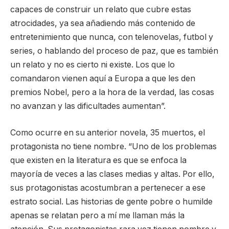
capaces de construir un relato que cubre estas
atrocidades, ya sea añadiendo más contenido de
entretenimiento que nunca, con telenovelas, futbol y
series, o hablando del proceso de paz, que es también
un relato y no es cierto ni existe. Los que lo
comandaron vienen aquí a Europa a que les den
premios Nobel, pero a la hora de la verdad, las cosas
no avanzan y las dificultades aumentan”.
Como ocurre en su anterior novela, 35 muertos, el
protagonista no tiene nombre. “Uno de los problemas
que existen en la literatura es que se enfoca la
mayoría de veces a las clases medias y altas. Por ello,
sus protagonistas acostumbran a pertenecer a ese
estrato social. Las historias de gente pobre o humilde
apenas se relatan pero a mí me llaman más la