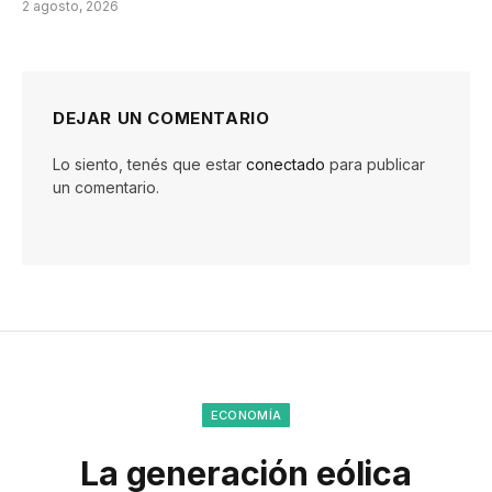
2 agosto, 2026
DEJAR UN COMENTARIO
Lo siento, tenés que estar
conectado
para publicar
un comentario.
ECONOMÍA
La generación eólica