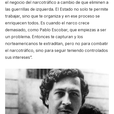
el negocio del narcotráfico a cambio de que eliminen a
las guerrillas de izquierda. El Estado no solo te permite
trabajar, sino que te organiza y en ese proceso se
enriquecen todos. Es cuando el narco crece
demasiado, como Pablo Escobar, que empiezas a ser
un problema. Entonces te capturan y los
norteamericanos te extraditan, pero no para combatir
el narcotráfico, sino para seguir teniendo controlados
sus intereses”.