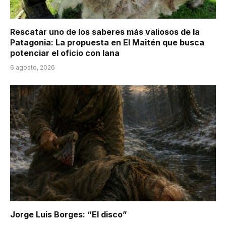
Rescatar uno de los saberes más valiosos de la
Patagonia: La propuesta en El Maitén que busca
potenciar el oficio con lana
6 agosto, 2026
Jorge Luis Borges: “El disco”