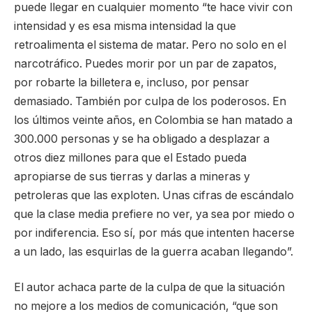
puede llegar en cualquier momento “te hace vivir con
intensidad y es esa misma intensidad la que
retroalimenta el sistema de matar. Pero no solo en el
narcotráfico. Puedes morir por un par de zapatos,
por robarte la billetera e, incluso, por pensar
demasiado. También por culpa de los poderosos. En
los últimos veinte años, en Colombia se han matado a
300.000 personas y se ha obligado a desplazar a
otros diez millones para que el Estado pueda
apropiarse de sus tierras y darlas a mineras y
petroleras que las exploten. Unas cifras de escándalo
que la clase media prefiere no ver, ya sea por miedo o
por indiferencia. Eso sí, por más que intenten hacerse
a un lado, las esquirlas de la guerra acaban llegando”.
El autor achaca parte de la culpa de que la situación
no mejore a los medios de comunicación, “que son