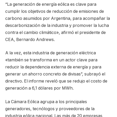
“La generación de energía eólica es clave para
cumplir los objetivos de reducción de emisiones de
carbono asumidos por Argentina, para acompañar la
descarbonización de la industria y promover la lucha
contra el cambio climático», afirmó el presidente de
CEA, Bernardo Andrews.
A la vez, esta industria de generación eléctrica
«también se transforma en un actor clave para
reducir la dependencia externa de energía y para
generar un ahorro concreto de divisas”, subrayó el
directivo. El informe reveló que se redujo el costo de
generación a 6,1 dólares por MWh.
La Cámara Eólica agrupa a los principales
generadores, tecnólogos y proveedores de la
industria eólica nacional. Las más de 20 empresas