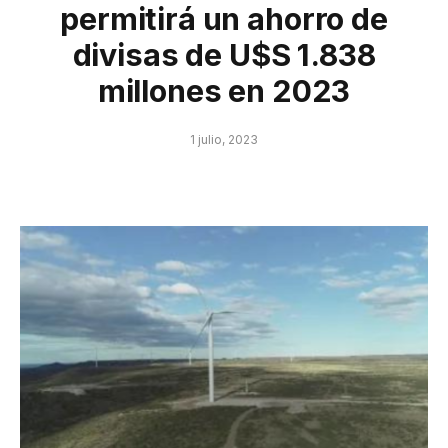
permitirá un ahorro de
divisas de U$S 1.838
millones en 2023
1 julio, 2023