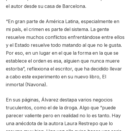
el autor desde su casa de Barcelona.
“En gran parte de América Latina, especialmente en
mi país, el crimen es parte del sistema. La gente
resuelve muchos conflictos enfrentándose entre ellos
y el Estado resuelve todo matando al que no le gusta.
Por eso, en un lugar en el que la forma en la que se
establece el orden es esa, alguien que nunca muere
estorba”, reflexiona el escritor, que ha decidido llevar
a cabo este experimento en su nuevo libro, El
inmortal (Navona).
En sus páginas, Álvarez destapa varios negocios
truculentos, como el de la droga. Algo que “puede
parecer valiente pero en realidad no lo es tanto. Hay
una anécdota de la autora Laura Restrepo que lo