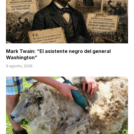
Mark Twain: “El asistente negro del general
Washington”
9 agosto, 2026