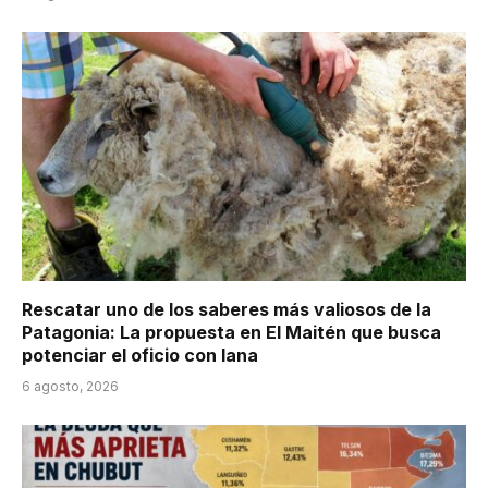
Rescatar uno de los saberes más valiosos de la
Patagonia: La propuesta en El Maitén que busca
potenciar el oficio con lana
6 agosto, 2026