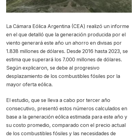
La Cámara Eólica Argentina (CEA) realizó un informe
en el que detalló que la generación producida por el
viento generará este año un ahorro en divisas por
1.838 millones de dólares. Desde 2016 hasta 2023, se
estima que superará los 7.000 millones de dólares.
Según explicaron, se debe al progresivo
desplazamiento de los combustibles fósiles por la
mayor oferta eólica.
El estudio, que se lleva a cabo por tercer año
consecutivo, presentó estos números calculados en
base a la generación eólica estimada para este año y
su costo promedio, comparado con el precio actual
de los combustibles fósiles y las necesidades de