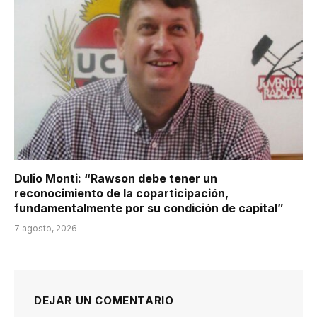
Dulio Monti: “Rawson debe tener un
reconocimiento de la coparticipación,
fundamentalmente por su condición de capital”
7 agosto, 2026
DEJAR UN COMENTARIO