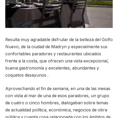
Resulta muy agradable disfrutar de la belleza del Golfo
Nuevo, de la ciudad de Madryn y especialmente sus
confortables paradores y restaurantes ubicados
frente a la costa, que ofrecen una vista excepcional,
buena gastronomía y excelentes, abundantes y
coquetos desayunos .
Aprovechando el fin de semana, en una de las mesas
con vista al mar de una de esos paradores, un grupo
de cuatro o cinco hombres, dialogaban sobre temas
de actualidad política, económica, negocios de obra
pública y cuanta cosa relacionada con los ámbitos de