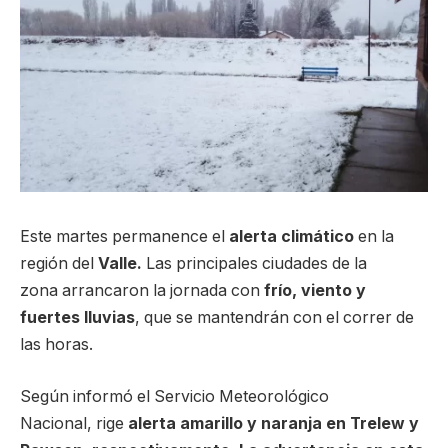
Este martes permanence el
alerta climático
en la
región del
Valle.
Las principales ciudades de la
zona arrancaron la jornada con
frío, viento y
fuertes lluvias
, que se mantendrán con el correr de
las horas.
Según informó el Servicio Meteorológico
Nacional, rige
alerta amarillo y naranja en Trelew y