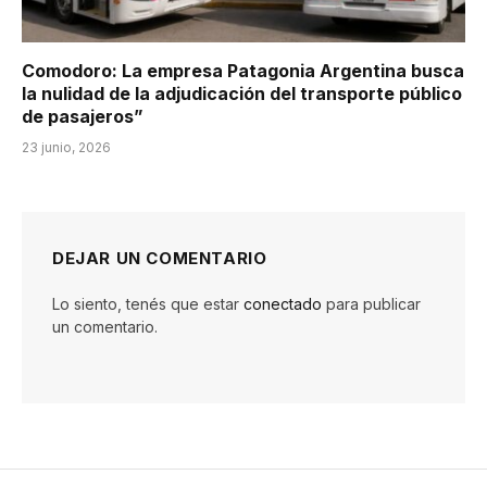
Comodoro: La empresa Patagonia Argentina busca
la nulidad de la adjudicación del transporte público
de pasajeros”
23 junio, 2026
DEJAR UN COMENTARIO
Lo siento, tenés que estar
conectado
para publicar
un comentario.