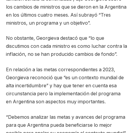
los cambios de ministros que se dieron en la Argentina
en los últimos cuatro meses. Así subrayó “Tres
ministros, un programa y un objetivo”.
No obstante, Georgieva destacó que “lo que
discutimos con cada ministro es como luchar contra la
inflación, no se han producido cambios de fondo”.
En relación a las metas correspondientes a 2023,
Georgieva reconoció que “es un contexto mundial de
alta incertidumbre” y hay que tener en cuenta esa
circunstancia pero la implementación del programa
en Argentina son aspectos muy importantes.
“Debemos analizar las metas y avances del programa
para que Argentina pueda beneficiarse lo mejor