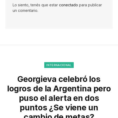
Lo siento, tenés que estar
conectado
para publicar
un comentario.
INTERNACIONAL
Georgieva celebró los
logros de la Argentina pero
puso el alerta en dos
puntos ¿Se viene un
cambio de metas?