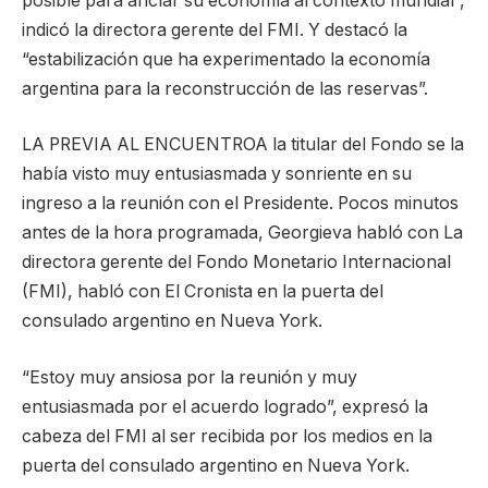
posible para anclar su economía al contexto mundial”,
indicó la directora gerente del FMI. Y destacó la
“estabilización que ha experimentado la economía
argentina para la reconstrucción de las reservas”.
LA PREVIA AL ENCUENTROA la titular del Fondo se la
había visto muy entusiasmada y sonriente en su
ingreso a la reunión con el Presidente. Pocos minutos
antes de la hora programada, Georgieva habló con La
directora gerente del Fondo Monetario Internacional
(FMI), habló con El Cronista en la puerta del
consulado argentino en Nueva York.
“Estoy muy ansiosa por la reunión y muy
entusiasmada por el acuerdo logrado”, expresó la
cabeza del FMI al ser recibida por los medios en la
puerta del consulado argentino en Nueva York.