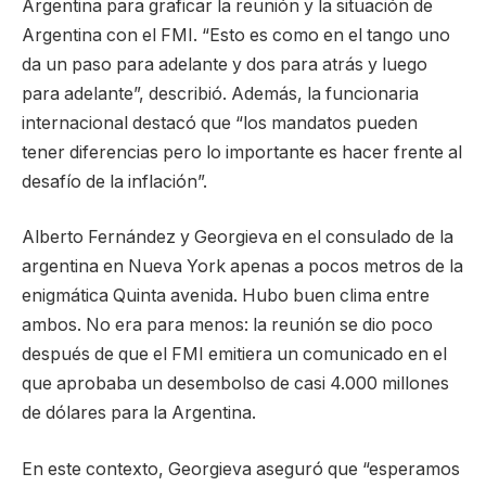
Argentina para graficar la reunión y la situación de
Argentina con el FMI. “Esto es como en el tango uno
da un paso para adelante y dos para atrás y luego
para adelante”, describió. Además, la funcionaria
internacional destacó que “los mandatos pueden
tener diferencias pero lo importante es hacer frente al
desafío de la inflación”.
Alberto Fernández y Georgieva en el consulado de la
argentina en Nueva York apenas a pocos metros de la
enigmática Quinta avenida. Hubo buen clima entre
ambos. No era para menos: la reunión se dio poco
después de que el FMI emitiera un comunicado en el
que aprobaba un desembolso de casi 4.000 millones
de dólares para la Argentina.
En este contexto, Georgieva aseguró que “esperamos