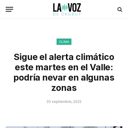
CLIMA
Sigue el alerta climático
este martes en el Valle:
podría nevar en algunas
zonas
20 septiembre, 2022