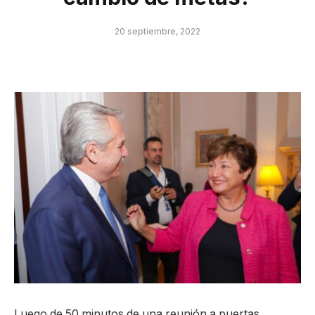
20 septiembre, 2022
Luego de 50 minutos de una reunión a puertas