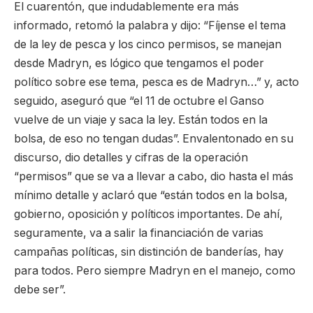
El cuarentón, que indudablemente era más
informado, retomó la palabra y dijo: “Fíjense el tema
de la ley de pesca y los cinco permisos, se manejan
desde Madryn, es lógico que tengamos el poder
político sobre ese tema, pesca es de Madryn…” y, acto
seguido, aseguró que “el 11 de octubre el Ganso
vuelve de un viaje y saca la ley. Están todos en la
bolsa, de eso no tengan dudas”. Envalentonado en su
discurso, dio detalles y cifras de la operación
“permisos” que se va a llevar a cabo, dio hasta el más
mínimo detalle y aclaró que “están todos en la bolsa,
gobierno, oposición y políticos importantes. De ahí,
seguramente, va a salir la financiación de varias
campañas políticas, sin distinción de banderías, hay
para todos. Pero siempre Madryn en el manejo, como
debe ser”.