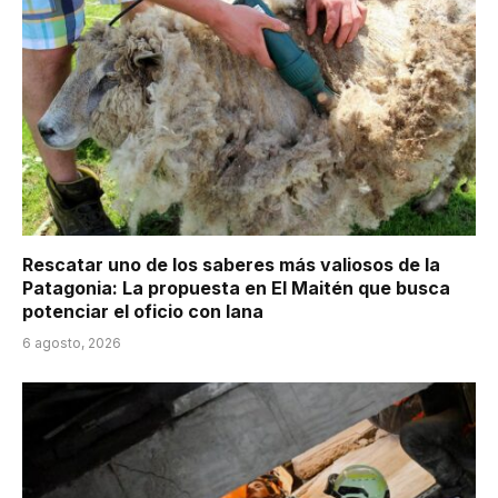
Rescatar uno de los saberes más valiosos de la
Patagonia: La propuesta en El Maitén que busca
potenciar el oficio con lana
6 agosto, 2026