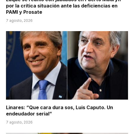
por la crítica situación ante las deficiencias en
PAMI y Prosate
7 agosto, 2026
Linares: “Que cara dura sos, Luis Caputo. Un
endeudador serial”
7 agosto, 2026