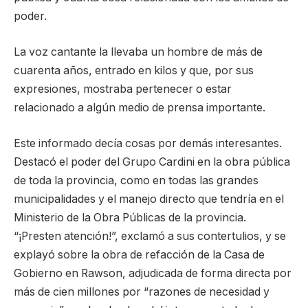
poder.
La voz cantante la llevaba un hombre de más de
cuarenta años, entrado en kilos y que, por sus
expresiones, mostraba pertenecer o estar
relacionado a algún medio de prensa importante.
Este informado decía cosas por demás interesantes.
Destacó el poder del Grupo Cardini en la obra pública
de toda la provincia, como en todas las grandes
municipalidades y el manejo directo que tendría en el
Ministerio de la Obra Públicas de la provincia.
“¡Presten atención!”, exclamó a sus contertulios, y se
explayó sobre la obra de refacción de la Casa de
Gobierno en Rawson, adjudicada de forma directa por
más de cien millones por “razones de necesidad y