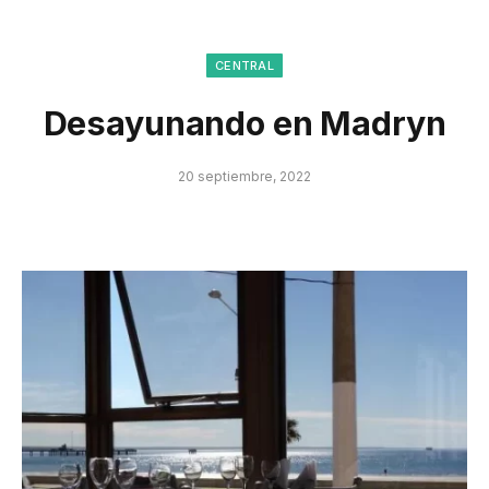
CENTRAL
Desayunando en Madryn
20 septiembre, 2022