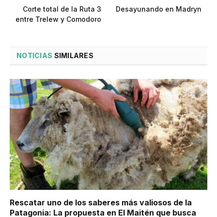
Corte total de la Ruta 3
Desayunando en Madryn
entre Trelew y Comodoro
NOTICIAS
SIMILARES
Rescatar uno de los saberes más valiosos de la
Patagonia: La propuesta en El Maitén que busca