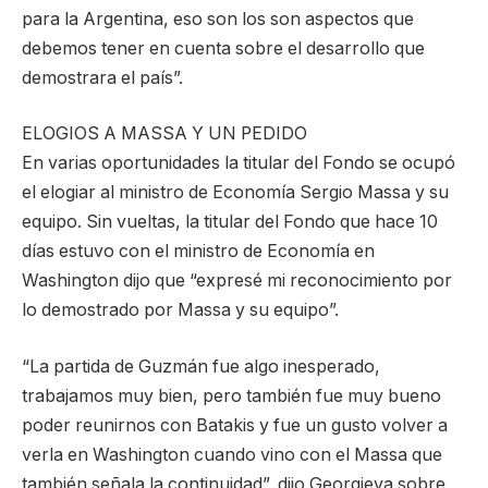
para la Argentina, eso son los son aspectos que
debemos tener en cuenta sobre el desarrollo que
demostrara el país”.
ELOGIOS A MASSA Y UN PEDIDO
En varias oportunidades la titular del Fondo se ocupó
el elogiar al ministro de Economía Sergio Massa y su
equipo. Sin vueltas, la titular del Fondo que hace 10
días estuvo con el ministro de Economía en
Washington dijo que “expresé mi reconocimiento por
lo demostrado por Massa y su equipo”.
“La partida de Guzmán fue algo inesperado,
trabajamos muy bien, pero también fue muy bueno
poder reunirnos con Batakis y fue un gusto volver a
verla en Washington cuando vino con el Massa que
también señala la continuidad”, dijo Georgieva sobre