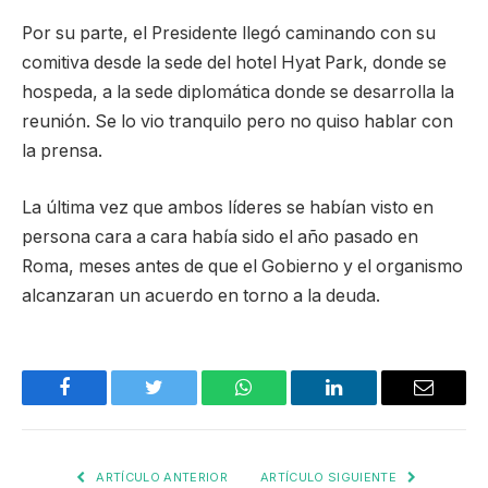
Por su parte, el Presidente llegó caminando con su
comitiva desde la sede del hotel Hyat Park, donde se
hospeda, a la sede diplomática donde se desarrolla la
reunión. Se lo vio tranquilo pero no quiso hablar con
la prensa.
La última vez que ambos líderes se habían visto en
persona cara a cara había sido el año pasado en
Roma, meses antes de que el Gobierno y el organismo
alcanzaran un acuerdo en torno a la deuda.
Facebook
Twitter
WhatsApp
LinkedIn
Email
ARTÍCULO ANTERIOR
ARTÍCULO SIGUIENTE