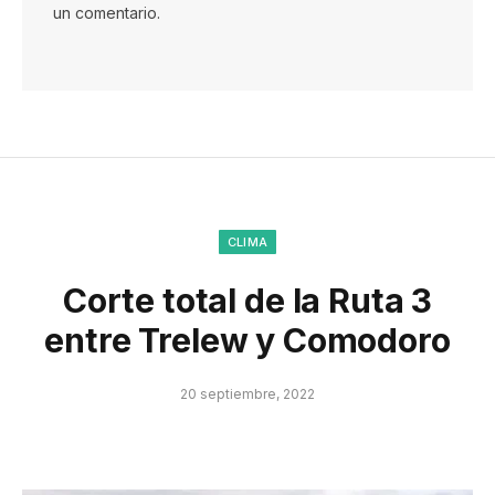
un comentario.
CLIMA
Corte total de la Ruta 3
entre Trelew y Comodoro
20 septiembre, 2022