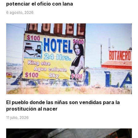
potenciar el oficio con lana
6 agosto, 2026
El pueblo donde las niñas son vendidas para la
prostitución al nacer
11 julio, 2026