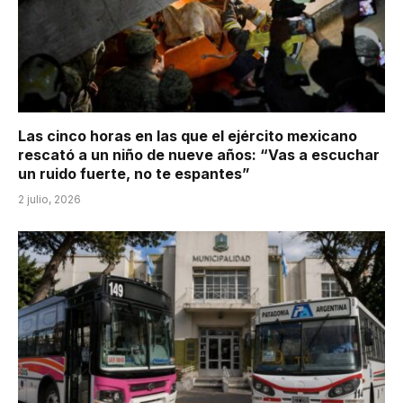
Las cinco horas en las que el ejército mexicano
rescató a un niño de nueve años: “Vas a escuchar
un ruido fuerte, no te espantes”
2 julio, 2026