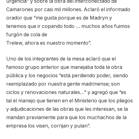
urgencia” y sobre la obra del interconectado de
Camarones por casi mil millones. Aclaró el informado
orador que “me gusta porque es de Madryn y
tenemos que ir copando todo … muchos años fuimos
furgón de cola de
Trelew, ahora es nuestro momento”.
Uno de los integrantes de la mesa aclaró que el
famoso grupo anterior que manejaba toda la obra
pública y los negocios “está perdiendo poder, siendo
reemplazado por nuestra gente madrinense; son
ciclos y renovaciones naturales…” y agregó que “es
tal el manejo que tienen en el Ministerio que los pliegos
y adjudicaciones de las obras que les interesan, se la
mandan previamente para que los muchachos de la
empresa los visen, corrijan y pulan”.