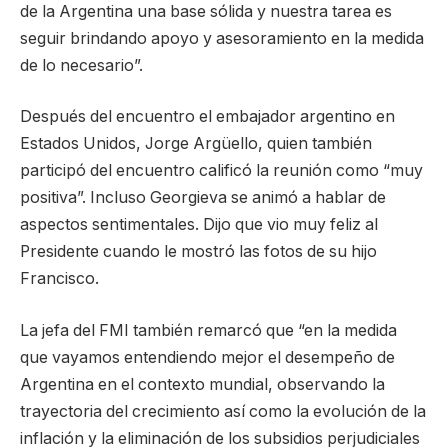
de la Argentina una base sólida y nuestra tarea es
seguir brindando apoyo y asesoramiento en la medida
de lo necesario”.
Después del encuentro el embajador argentino en
Estados Unidos, Jorge Argüello, quien también
participó del encuentro calificó la reunión como “muy
positiva”. Incluso Georgieva se animó a hablar de
aspectos sentimentales. Dijo que vio muy feliz al
Presidente cuando le mostró las fotos de su hijo
Francisco.
La jefa del FMI también remarcó que “en la medida
que vayamos entendiendo mejor el desempeño de
Argentina en el contexto mundial, observando la
trayectoria del crecimiento así como la evolución de la
inflación y la eliminación de los subsidios perjudiciales