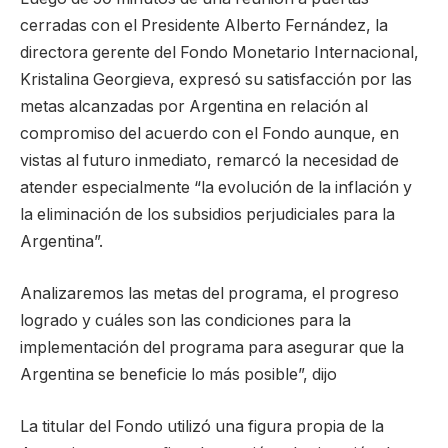
cerradas con el Presidente Alberto Fernández, la
directora gerente del Fondo Monetario Internacional,
Kristalina Georgieva, expresó su satisfacción por las
metas alcanzadas por Argentina en relación al
compromiso del acuerdo con el Fondo aunque, en
vistas al futuro inmediato, remarcó la necesidad de
atender especialmente “la evolución de la inflación y
la eliminación de los subsidios perjudiciales para la
Argentina”.
Analizaremos las metas del programa, el progreso
logrado y cuáles son las condiciones para la
implementación del programa para asegurar que la
Argentina se beneficie lo más posible”, dijo
La titular del Fondo utilizó una figura propia de la