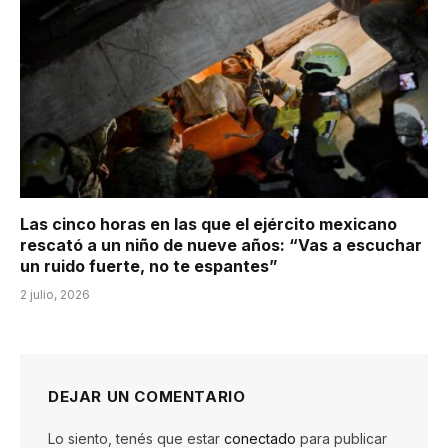
Las cinco horas en las que el ejército mexicano
rescató a un niño de nueve años: “Vas a escuchar
un ruido fuerte, no te espantes”
2 julio, 2026
DEJAR UN COMENTARIO
Lo siento, tenés que estar
conectado
para publicar