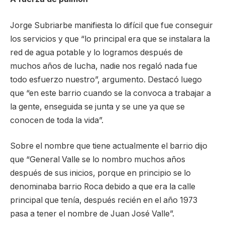
Jorge Subriarbe manifiesta lo difícil que fue conseguir
los servicios y que “lo principal era que se instalara la
red de agua potable y lo logramos después de
muchos años de lucha, nadie nos regaló nada fue
todo esfuerzo nuestro”, argumento. Destacó luego
que “en este barrio cuando se la convoca a trabajar a
la gente, enseguida se junta y se une ya que se
conocen de toda la vida”.
Sobre el nombre que tiene actualmente el barrio dijo
que “General Valle se lo nombro muchos años
después de sus inicios, porque en principio se lo
denominaba barrio Roca debido a que era la calle
principal que tenía, después recién en el año 1973
pasa a tener el nombre de Juan José Valle”.