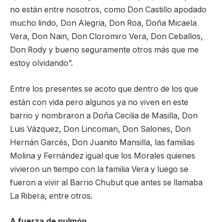
no están entre nosotros, como Don Castillo apodado
mucho lindo, Don Alegria, Don Roa, Doña Micaela
Vera, Don Nain, Don Cloromiro Vera, Don Ceballos,
Don Rody y bueno seguramente otros más que me
estoy olvidando”.
Entre los presentes se acoto que dentro de los que
están con vida pero algunos ya no viven en este
barrio y nombraron a Doña Cecilia de Masilla, Don
Luis Vázquez, Don Lincoman, Don Salones, Don
Hernán Garcés, Don Juanito Mansilla, las familias
Molina y Fernández igual que los Morales quienes
vivieron un tiempo con la familia Vera y luego se
fueron a vivir al Barrio Chubut que antes se llamaba
La Ribera, entre otros.
A fuerza de pulmón