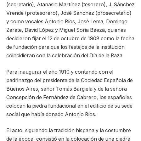
(secretario), Atanasio Martínez (tesorero), J. Sánchez
Vrende (protesorero), José Sánchez (prosecretario)
y como vocales Antonio Ríos, José Lema, Domingo
Zárate, David López y Miguel Soria Baeza, quienes
decidieron fijar el 12 de octubre de 1908 como la fecha
de fundación para que los festejos de la institución
coincidieran con la celebración del Día de la Raza.
Para inaugurar el año 1910 y contando con el
padrinazgo del presidente de la Cociedad Española de
Buenos Aires, señor Tomás Bargiela y de la señora
Concepción de Fernández de Cabrero, los españoles
colocan la piedra fundacional en el edificio de su sede
social que había donado Antonio Ríos.
El acto, siguiendo la tradición hispana y la costumbre
de la época, consistió en la colocación de una piedra