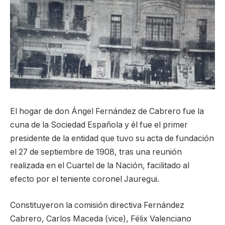
El hogar de don Ángel Fernández de Cabrero fue la
cuna de la Sociedad Española y él fue el primer
presidente de la entidad que tuvo su acta de fundación
el 27 de septiembre de 1908, tras una reunión
realizada en el Cuartel de la Nación, facilitado al
efecto por el teniente coronel Jauregui.
Constituyeron la comisión directiva Fernández
Cabrero, Carlos Maceda (vice), Félix Valenciano