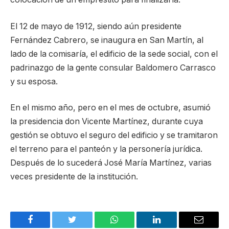
El 12 de mayo de 1912, siendo aún presidente
Fernández Cabrero, se inaugura en San Martín, al
lado de la comisaría, el edificio de la sede social, con el
padrinazgo de la gente consular Baldomero Carrasco
y su esposa.
En el mismo año, pero en el mes de octubre, asumió
la presidencia don Vicente Martínez, durante cuya
gestión se obtuvo el seguro del edificio y se tramitaron
el terreno para el panteón y la personería jurídica.
Después de lo sucederá José María Martínez, varias
veces presidente de la institución.
Facebook
Twitter
WhatsApp
LinkedIn
Email