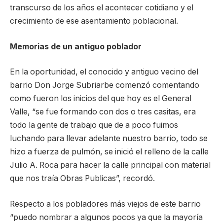
transcurso de los años el acontecer cotidiano y el
crecimiento de ese asentamiento poblacional.
Memorias de un antiguo poblador
En la oportunidad, el conocido y antiguo vecino del
barrio Don Jorge Subriarbe comenzó comentando
como fueron los inicios del que hoy es el General
Valle, “se fue formando con dos o tres casitas, era
todo la gente de trabajo que de a poco fuimos
luchando para llevar adelante nuestro barrio, todo se
hizo a fuerza de pulmón, se inició el relleno de la calle
Julio A. Roca para hacer la calle principal con material
que nos traía Obras Publicas”, recordó.
Respecto a los pobladores más viejos de este barrio
“puedo nombrar a algunos pocos ya que la mayoría