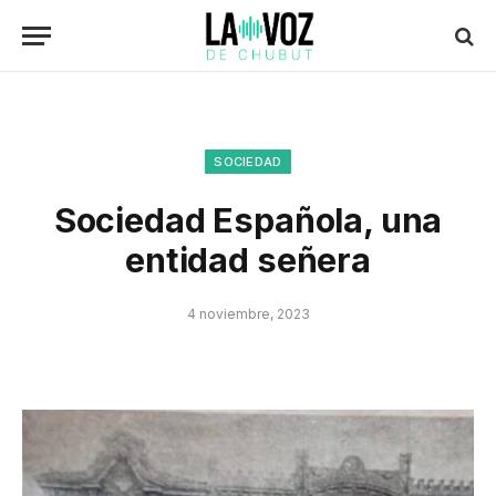
SOCIEDAD
Sociedad Española, una
entidad señera
4 noviembre, 2023