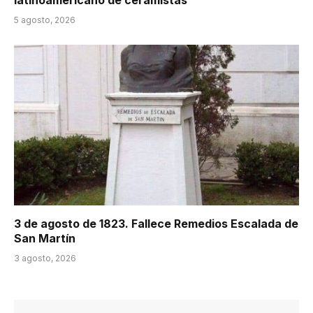
latinoamericano de ceramistas
5 agosto, 2026
3 de agosto de 1823. Fallece Remedios Escalada de
San Martín
3 agosto, 2026