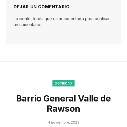
DEJAR UN COMENTARIO
Lo siento, tenés que estar
conectado
para publicar
un comentario.
SOCIEDAD
Barrio General Valle de
Rawson
4 noviembre, 2023