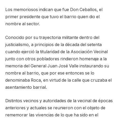
Los memoriosos indican que fue Don Ceballos, el
primer presidente que tuvo el barrio quien dio el
nombre al sector.
Conocido por su trayectoria militante dentro del
justicialismo, a principios de la década del setenta
cuando ejerció la titularidad de la Asociación Vecinal
junto con otros pobladores rindieron homenaje a la
memoria del General Juan José Valle instaurando su
nombre al barrio, que por ese entonces se lo
denominaba Roca, en virtud de la calle que cruzaba el
asentamiento barrial.
Distintos vecinos y autoridades de la vecinal de épocas
anteriores y actuales se reunieron con el objeto de
rememorar las vivencias de lo que ha sido en el