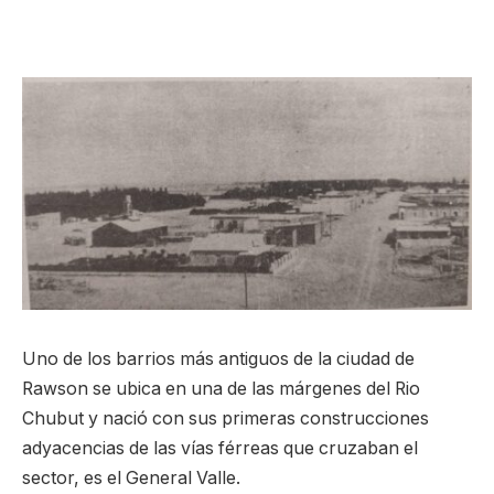
Uno de los barrios más antiguos de la ciudad de
Rawson se ubica en una de las márgenes del Rio
Chubut y nació con sus primeras construcciones
adyacencias de las vías férreas que cruzaban el
sector, es el General Valle.