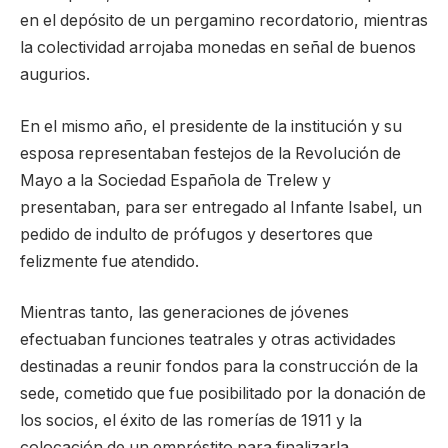
en el depósito de un pergamino recordatorio, mientras
la colectividad arrojaba monedas en señal de buenos
augurios.
En el mismo año, el presidente de la institución y su
esposa representaban festejos de la Revolución de
Mayo a la Sociedad Española de Trelew y
presentaban, para ser entregado al Infante Isabel, un
pedido de indulto de prófugos y desertores que
felizmente fue atendido.
Mientras tanto, las generaciones de jóvenes
efectuaban funciones teatrales y otras actividades
destinadas a reunir fondos para la construcción de la
sede, cometido que fue posibilitado por la donación de
los socios, el éxito de las romerías de 1911 y la
colocación de un empréstito para finalizarla.