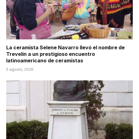
La ceramista Selene Navarro llevó el nombre de
Trevelin a un prestigioso encuentro
latinoamericano de ceramistas
5 agosto, 2026