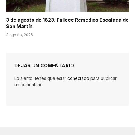
3 de agosto de 1823. Fallece Remedios Escalada de
San Martín
3 agosto, 2026
DEJAR UN COMENTARIO
Lo siento, tenés que estar
conectado
para publicar
un comentario.