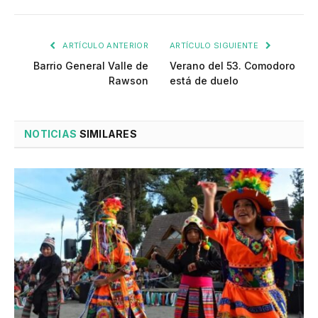
ARTÍCULO ANTERIOR
ARTÍCULO SIGUIENTE
Barrio General Valle de
Verano del 53. Comodoro
Rawson
está de duelo
NOTICIAS
SIMILARES