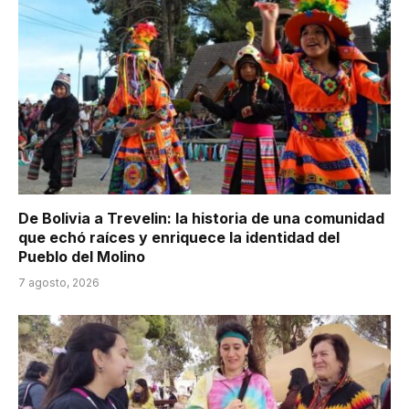
De Bolivia a Trevelin: la historia de una comunidad
que echó raíces y enriquece la identidad del
Pueblo del Molino
7 agosto, 2026