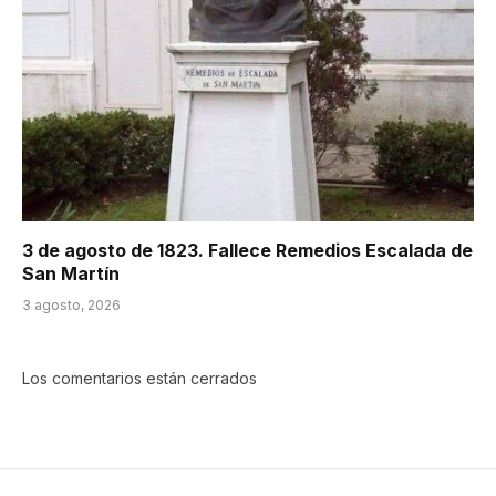
3 de agosto de 1823. Fallece Remedios Escalada de
San Martín
3 agosto, 2026
Los comentarios están cerrados