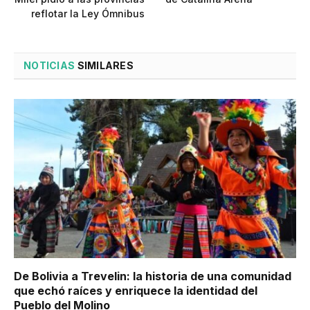
reflotar la Ley Ómnibus
NOTICIAS
SIMILARES
De Bolivia a Trevelin: la historia de una comunidad
que echó raíces y enriquece la identidad del
Pueblo del Molino