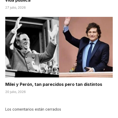
vida publica
27 julio, 2026
Milei y Perón, tan parecidos pero tan distintos
20 julio, 2026
Los comentarios están cerrados