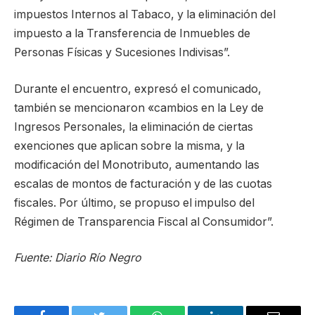
impuestos Internos al Tabaco, y la eliminación del
impuesto a la Transferencia de Inmuebles de
Personas Físicas y Sucesiones Indivisas”.
Durante el encuentro, expresó el comunicado,
también se mencionaron «cambios en la Ley de
Ingresos Personales, la eliminación de ciertas
exenciones que aplican sobre la misma, y la
modificación del Monotributo, aumentando las
escalas de montos de facturación y de las cuotas
fiscales. Por último, se propuso el impulso del
Régimen de Transparencia Fiscal al Consumidor”.
Fuente: Diario Río Negro