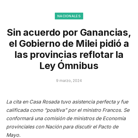
NACIONALES
Sin acuerdo por Ganancias,
el Gobierno de Milei pidió a
las provincias reflotar la
Ley Ómnibus
9 marzo, 2024
La cita en Casa Rosada tuvo asistencia perfecta y fue
calificada como “positiva” por el ministro Francos. Se
conformará una comisión de ministros de Economía
provinciales con Nación para discutir el Pacto de
Mayo.