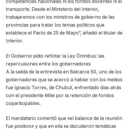
competencias nacionales ni los fondos docentes ni el
transporte. Desde el Ministerio del Interior,
trabajaremos con los ministros de gobierno de las
provincias para tratar los temas políticos que
establece el Pacto de 25 de Mayo”, añadió el titular de
Interior.
El Gobierno pidió reflotar la Ley Ómnibus: las
repercusiones entre los gobernadores
A la salida de la entrevista en Balcarce 50, uno de los
gobernadores que se acercó a hablar con los medios
fue Ignacio Torres, de Chubut, enfrentado días atrás
con el presidente Milei por la retención de fondos
coparticipables.
El mandatario comentó que «el balance de la reunión
fue positivo» y que en ella se discutieron temáticas