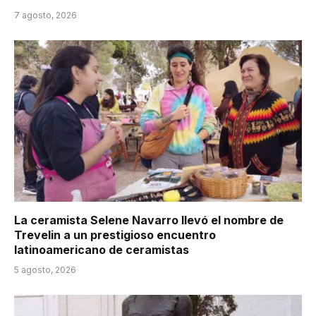
7 agosto, 2026
La ceramista Selene Navarro llevó el nombre de
Trevelin a un prestigioso encuentro
latinoamericano de ceramistas
5 agosto, 2026