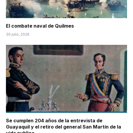
El combate naval de Quilmes
30 julio, 2026
Se cumplen 204 años de la entrevista de
Guayaquil y el retiro del general San Martín de la