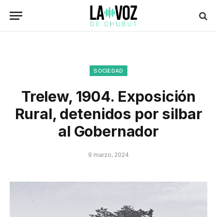
SOCIEDAD
Trelew, 1904. Exposición
Rural, detenidos por silbar
al Gobernador
9 marzo, 2024