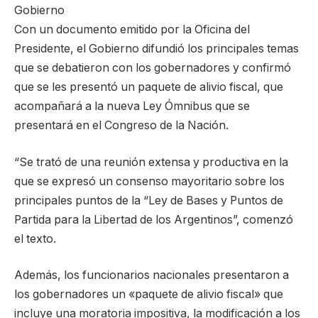
Gobierno
Con un documento emitido por la Oficina del
Presidente, el Gobierno difundió los principales temas
que se debatieron con los gobernadores y confirmó
que se les presentó un paquete de alivio fiscal, que
acompañará a la nueva Ley Ómnibus que se
presentará en el Congreso de la Nación.
“Se trató de una reunión extensa y productiva en la
que se expresó un consenso mayoritario sobre los
principales puntos de la “Ley de Bases y Puntos de
Partida para la Libertad de los Argentinos”, comenzó
el texto.
Además, los funcionarios nacionales presentaron a
los gobernadores un «paquete de alivio fiscal» que
incluye una moratoria impositiva, la modificación a los