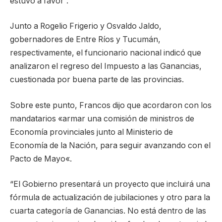
estuvo a favor”.
Junto a Rogelio Frigerio y Osvaldo Jaldo,
gobernadores de Entre Ríos y Tucumán,
respectivamente, el funcionario nacional indicó que
analizaron el regreso del Impuesto a las Ganancias,
cuestionada por buena parte de las provincias.
Sobre este punto, Francos dijo que acordaron con los
mandatarios «armar una comisión de ministros de
Economía provinciales junto al Ministerio de
Economía de la Nación, para seguir avanzando con el
Pacto de Mayo«.
“El Gobierno presentará un proyecto que incluirá una
fórmula de actualización de jubilaciones y otro para la
cuarta categoría de Ganancias. No está dentro de las