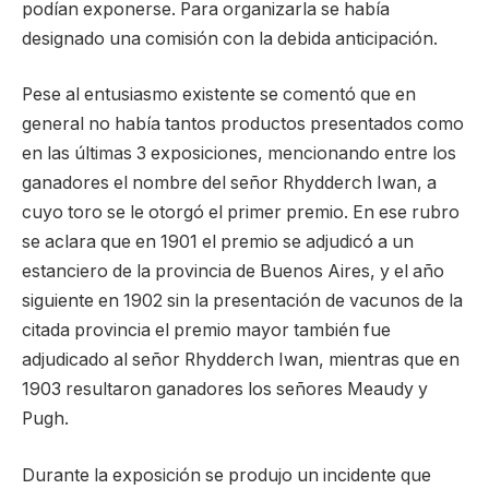
podían exponerse. Para organizarla se había
designado una comisión con la debida anticipación.
Pese al entusiasmo existente se comentó que en
general no había tantos productos presentados como
en las últimas 3 exposiciones, mencionando entre los
ganadores el nombre del señor Rhydderch Iwan, a
cuyo toro se le otorgó el primer premio. En ese rubro
se aclara que en 1901 el premio se adjudicó a un
estanciero de la provincia de Buenos Aires, y el año
siguiente en 1902 sin la presentación de vacunos de la
citada provincia el premio mayor también fue
adjudicado al señor Rhydderch Iwan, mientras que en
1903 resultaron ganadores los señores Meaudy y
Pugh.
Durante la exposición se produjo un incidente que