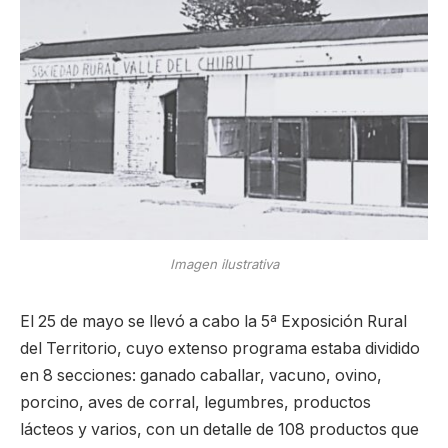
Imagen ilustrativa
El 25 de mayo se llevó a cabo la 5ª Exposición Rural
del Territorio, cuyo extenso programa estaba dividido
en 8 secciones: ganado caballar, vacuno, ovino,
porcino, aves de corral, legumbres, productos
lácteos y varios, con un detalle de 108 productos que