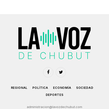
Facebook
Twitter
REGIONAL
POLÍTICA
ECONOMÍA
SOCIEDAD
DEPORTES
administracion@lavozdechubut.com