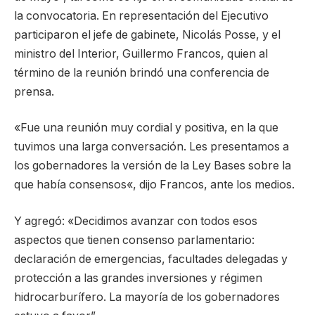
la convocatoria. En representación del Ejecutivo
participaron el jefe de gabinete, Nicolás Posse, y el
ministro del Interior, Guillermo Francos, quien al
término de la reunión brindó una conferencia de
prensa.
«Fue una reunión muy cordial y positiva, en la que
tuvimos una larga conversación. Les presentamos a
los gobernadores la versión de la Ley Bases sobre la
que había consensos«, dijo Francos, ante los medios.
Y agregó: «Decidimos avanzar con todos esos
aspectos que tienen consenso parlamentario:
declaración de emergencias, facultades delegadas y
protección a las grandes inversiones y régimen
hidrocarburífero. La mayoría de los gobernadores