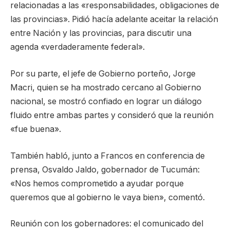
relacionadas a las «responsabilidades, obligaciones de
las provincias». Pidió hacía adelante aceitar la relación
entre Nación y las provincias, para discutir una
agenda «verdaderamente federal».
Por su parte, el jefe de Gobierno porteño, Jorge
Macri, quien se ha mostrado cercano al Gobierno
nacional, se mostró confiado en lograr un diálogo
fluido entre ambas partes y consideró que la reunión
«fue buena».
También habló, junto a Francos en conferencia de
prensa, Osvaldo Jaldo, gobernador de Tucumán:
«Nos hemos comprometido a ayudar porque
queremos que al gobierno le vaya bien», comentó.
Reunión con los gobernadores: el comunicado del