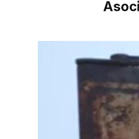
Asoci