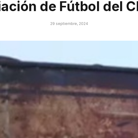
ación de Fútbol del 
29 septiembre, 2024