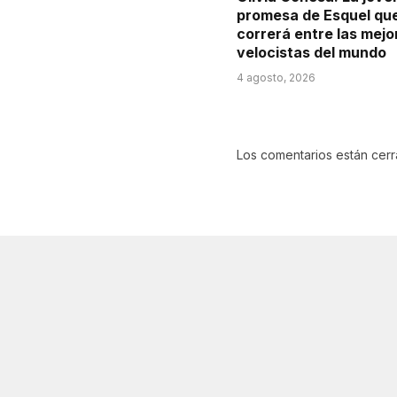
promesa de Esquel qu
correrá entre las mejo
velocistas del mundo
4 agosto, 2026
Los comentarios están cer