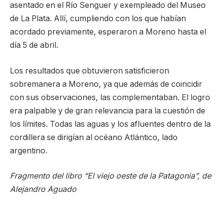
asentado en el Río Senguer y exempleado del Museo
de La Plata. Allí, cumpliendo con los que habían
acordado previamente, esperaron a Moreno hasta el
día 5 de abril.
Los resultados que obtuvieron satisficieron
sobremanera a Moreno, ya que además de coincidir
con sus observaciones, las complementaban. El logro
era palpable y de gran relevancia para la cuestión de
los límites. Todas las aguas y los afluentes dentro de la
cordillera se dirigían al océano Atlántico, lado
argentino.
Fragmento del libro “El viejo oeste de la Patagonia”, de
Alejandro Aguado