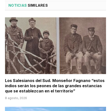
NOTICIAS
SIMILARES
Los Salesianos del Sud. Monseñor Fagnano “estos
indios serán los peones de las grandes estancias
que se establezcan en el territorio”
8 agosto, 2026