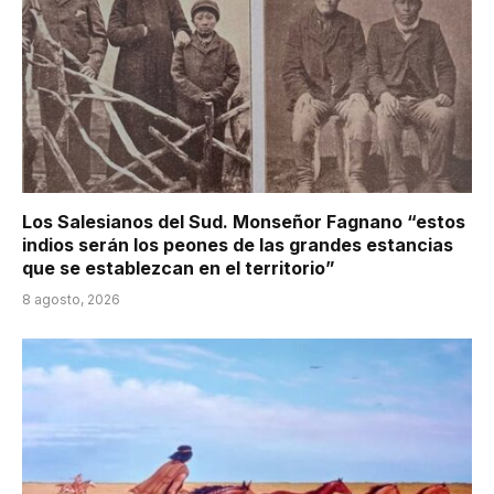
Los Salesianos del Sud. Monseñor Fagnano “estos
indios serán los peones de las grandes estancias
que se establezcan en el territorio”
8 agosto, 2026