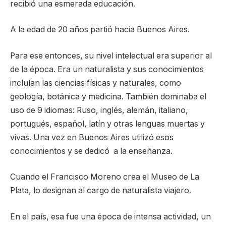
recibió una esmerada educación.
A la edad de 20 años partió hacia Buenos Aires.
Para ese entonces, su nivel intelectual era superior al
de la época. Era un naturalista y sus conocimientos
incluían las ciencias físicas y naturales, como
geología, botánica y medicina. También dominaba el
uso de 9 idiomas: Ruso, inglés, alemán, italiano,
portugués, español, latín y otras lenguas muertas y
vivas. Una vez en Buenos Aires utilizó esos
conocimientos y se dedicó a la enseñanza.
Cuando el Francisco Moreno crea el Museo de La
Plata, lo designan al cargo de naturalista viajero.
En el país, esa fue una época de intensa actividad, un