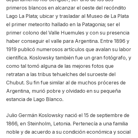
primeros blancos en alcanzar el oeste del recóndito
Lago La Plata; ubicar y trasladar al Museo de La Plata
el primer meteorito hallado en la Patagonia; ser el
primer colono del Valle Huemules y con su presencia
haber conseguir el valle para Argentina. Entre 1896 y
1919 publicó numerosos artículos que avalan su labor
científica. Koslowsky también fue un gran fotógrafo, y
como tal tomó alguna de las mejores fotos que
retratan a las tribus tehuelches del suroeste del
Chubut. Su fin fue similar al de muchos próceres de
Argentina, murió pobre y olvidado en su pequeña
estancia de Lago Blanco.
Julio Germán Koslowsky nació el 15 de septiembre de
1866, en Steinholm, Letonia. Pertenecía a una familia
noble y de acuerdo a su condición económica y social