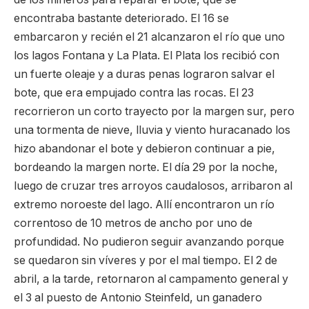
encontraba bastante deteriorado. El 16 se
embarcaron y recién el 21 alcanzaron el río que uno
los lagos Fontana y La Plata. El Plata los recibió con
un fuerte oleaje y a duras penas lograron salvar el
bote, que era empujado contra las rocas. El 23
recorrieron un corto trayecto por la margen sur, pero
una tormenta de nieve, lluvia y viento huracanado los
hizo abandonar el bote y debieron continuar a pie,
bordeando la margen norte. El día 29 por la noche,
luego de cruzar tres arroyos caudalosos, arribaron al
extremo noroeste del lago. Allí encontraron un río
correntoso de 10 metros de ancho por uno de
profundidad. No pudieron seguir avanzando porque
se quedaron sin víveres y por el mal tiempo. El 2 de
abril, a la tarde, retornaron al campamento general y
el 3 al puesto de Antonio Steinfeld, un ganadero