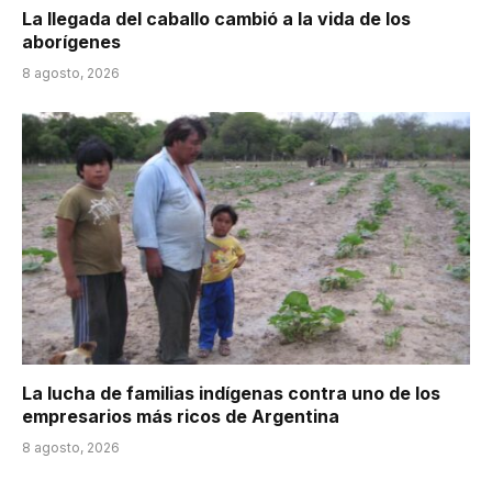
La llegada del caballo cambió a la vida de los
aborígenes
8 agosto, 2026
La lucha de familias indígenas contra uno de los
empresarios más ricos de Argentina
8 agosto, 2026