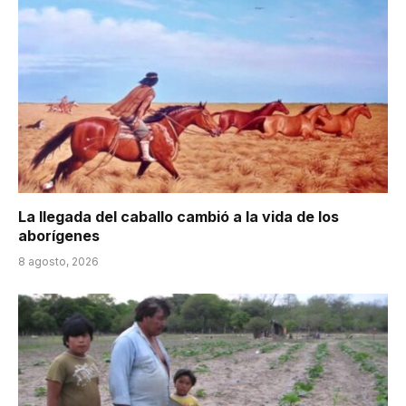
La llegada del caballo cambió a la vida de los
aborígenes
8 agosto, 2026