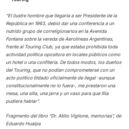
“El ilustre hombre que llegaría a ser Presidente de la
República en 1963, debió dar una conferencia a un
nutrido grupo de correligionarios en la Avenida
Fontana sobre la vereda de Aerolíneas Argentinas,
frente al Touring Club, ya que estaba prohibida toda
actividad política opositora en locales públicos como
un hotel o una confitería. De todos modos, los dueños
del Touring, que no podían comprometerse con un
acto político tildado oficialmente de ilegal -aunque
constitucionalmente no lo fuera-, me prestaron una
mesa, una silla, una jarra y un vaso para que Illia
pudiera hablar”.
Fragmento del libro “Dr. Atilio Viglione, memorias”, de
Eduardo Hualpa