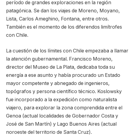
período de grandes exploraciones en la región
patagónica. Se dan los viajes de Moreno, Moyano,
Lista, Carlos Ameghino, Fontana, entre otros.
También es el momento de los diferendos limítrofes
con Chile.
La cuestión de los límites con Chile empezaba a llamar
la atención gubernamental. Francisco Moreno,
director del Museo de La Plata, dedicaba toda su
energía a ese asunto y había procurado un Estado
mayor competente y abnegado de ingenieros,
topógrafos y persona científico técnico. Koslowsky
fue incorporado a la expedición como naturalista
viajero, para explorar la zona comprendida entre el
Genoa (actual localidades de Gobernador Costa y
José de San Martín) y Lago Buenos Aires (actual
noroeste del territorio de Santa Cruz).