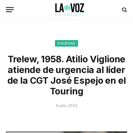
SOCIEDAD
Trelew, 1958. Atilio Viglione
atiende de urgencia al líder
de la CGT José Espejo en el
Touring
6 julio, 2024