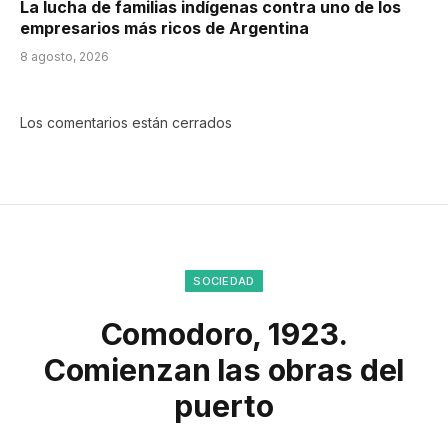
La lucha de familias indígenas contra uno de los
empresarios más ricos de Argentina
8 agosto, 2026
Los comentarios están cerrados
SOCIEDAD
Comodoro, 1923.
Comienzan las obras del
puerto