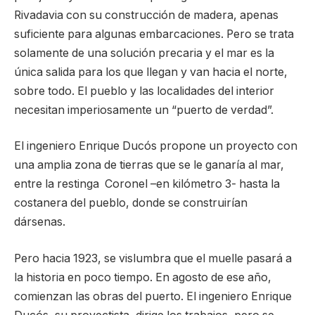
Rivadavia con su construcción de madera, apenas
suficiente para algunas embarcaciones. Pero se trata
solamente de una solución precaria y el mar es la
única salida para los que llegan y van hacia el norte,
sobre todo. El pueblo y las localidades del interior
necesitan imperiosamente un “puerto de verdad”.
El ingeniero Enrique Ducós propone un proyecto con
una amplia zona de tierras que se le ganaría al mar,
entre la restinga Coronel –en kilómetro 3- hasta la
costanera del pueblo, donde se construirían
dársenas.
Pero hacia 1923, se vislumbra que el muelle pasará a
la historia en poco tiempo. En agosto de ese año,
comienzan las obras del puerto. El ingeniero Enrique