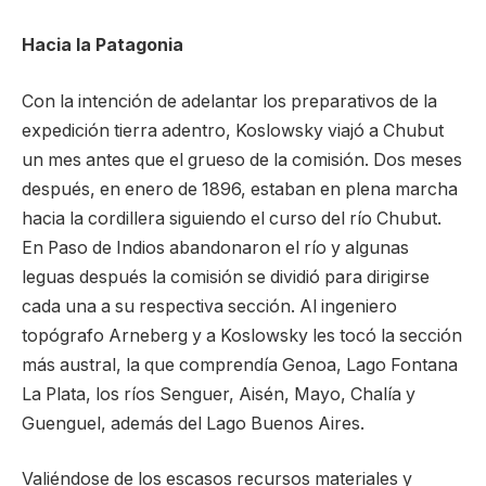
Hacia la Patagonia
Con la intención de adelantar los preparativos de la
expedición tierra adentro, Koslowsky viajó a Chubut
un mes antes que el grueso de la comisión. Dos meses
después, en enero de 1896, estaban en plena marcha
hacia la cordillera siguiendo el curso del río Chubut.
En Paso de Indios abandonaron el río y algunas
leguas después la comisión se dividió para dirigirse
cada una a su respectiva sección. Al ingeniero
topógrafo Arneberg y a Koslowsky les tocó la sección
más austral, la que comprendía Genoa, Lago Fontana
La Plata, los ríos Senguer, Aisén, Mayo, Chalía y
Guenguel, además del Lago Buenos Aires.
Valiéndose de los escasos recursos materiales y