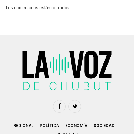
Los comentarios están cerrados
Facebook
Twitter
REGIONAL
POLÍTICA
ECONOMÍA
SOCIEDAD