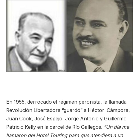
En 1955, derrocado el régimen peronista, la llamada
Revolución Libertadora “guardó” a Héctor Cámpora,
Juan Cook, José Espejo, Jorge Antonio y Guillermo
Patricio Kelly en la cárcel de Río Gallegos.
“Un día me
llamaron del Hotel Touring para que atendiera a un