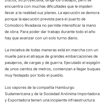
Ducós, su proyectista, dirige los trabajos, pero se
encuentra con muchas dificultades que le impiden
llevar a la realidad sus planes. La ejecución se demora
porque la ejecución prevista para el puerto de
Comodoro Rivadavia no permite intensificar la mano
de obra. Para poder dar trabajo durante todo el año
hay que avanzar con un solo turno diario.
La iniciativa de todas maneras está en marcha con un
muelle para el atraque de grandes embarcaciones de
pasajeros, de cargas y de guerra. Ejecutado el espigón
de unos cientos de metros, comienzan a llegar buques
muy festejado por todo el pueblo.
Los vapores de la compañía Hamburgo
Sudamericana y de la Sociedad Anónima Importadora
y Exportadora tienen una incipiente infraestructura