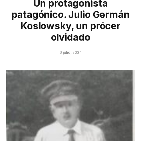
Un protagonista
patagónico. Julio Germán
Koslowsky, un prócer
olvidado
6 julio, 2024