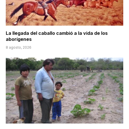
La llegada del caballo cambió a la vida de los
aborígenes
8 agosto, 2026