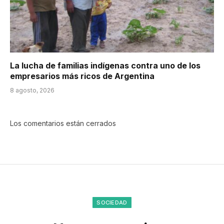
La lucha de familias indígenas contra uno de los
empresarios más ricos de Argentina
8 agosto, 2026
Los comentarios están cerrados
SOCIEDAD