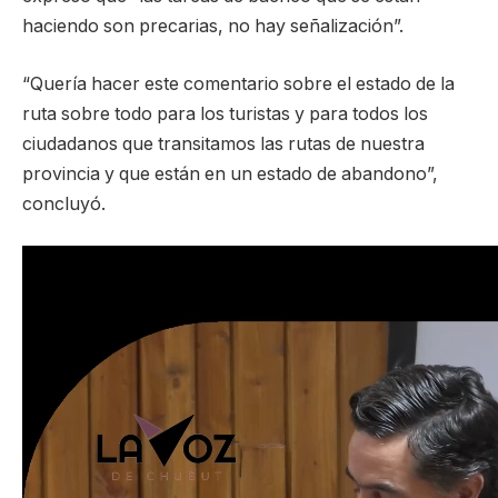
haciendo son precarias, no hay señalización”.
“Quería hacer este comentario sobre el estado de la
ruta sobre todo para los turistas y para todos los
ciudadanos que transitamos las rutas de nuestra
provincia y que están en un estado de abandono”,
concluyó.