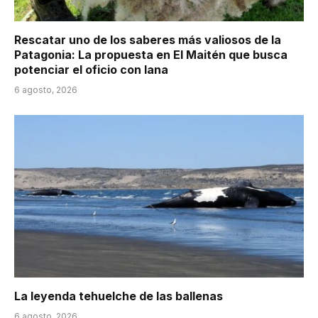
Rescatar uno de los saberes más valiosos de la
Patagonia: La propuesta en El Maitén que busca
potenciar el oficio con lana
6 agosto, 2026
La leyenda tehuelche de las ballenas
6 agosto, 2026