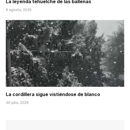
La leyenda tehuelche de las ballenas
6 agosto, 2026
La cordillera sigue vistiéndose de blanco
30 julio, 2026