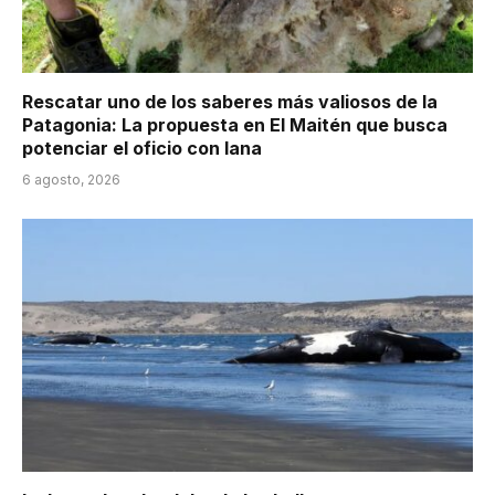
Rescatar uno de los saberes más valiosos de la
Patagonia: La propuesta en El Maitén que busca
potenciar el oficio con lana
6 agosto, 2026