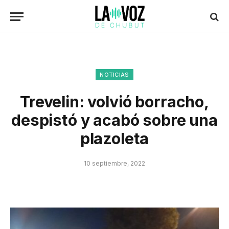
NOTICIAS
Trevelin: volvió borracho,
despistó y acabó sobre una
plazoleta
10 septiembre, 2022