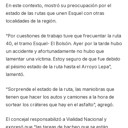
En este contexto, mostró su preocupación por el
estado de las rutas que unen Esquel con otras
localidades de la región.
“Por cuestiones de trabajo tuve que frecuentar la ruta
40, el tramo Esquel- El Bolsón. Ayer por la tarde hubo
un accidente y afortunadamente no hubo que
lamentar una víctima. Estoy seguro de que fue debido
al pésimo estado de la ruta hasta el Arroyo Lepa”,
lamentó.
“Sorprende el estado de la ruta, las maniobras que
tienen que hacer los autos y camiones a la hora de
sortear los cráteres que hay en el asfalto”, agregó.
El concejal responsabilizó a Vialidad Nacional y
expresó que “las tareas de bacheo que se están