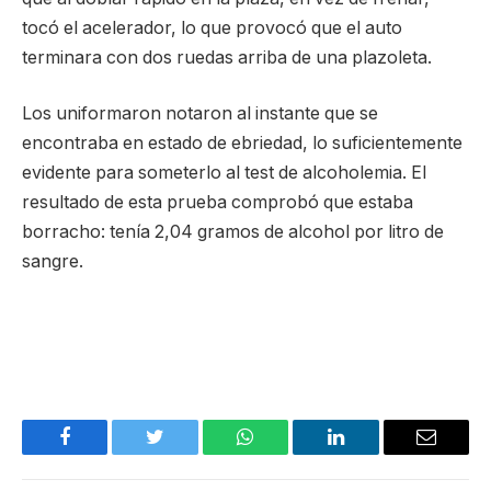
tocó el acelerador, lo que provocó que el auto
terminara con dos ruedas arriba de una plazoleta.
Los uniformaron notaron al instante que se
encontraba en estado de ebriedad, lo suficientemente
evidente para someterlo al test de alcoholemia. El
resultado de esta prueba comprobó que estaba
borracho: tenía 2,04 gramos de alcohol por litro de
sangre.
Facebook
Twitter
WhatsApp
LinkedIn
Email