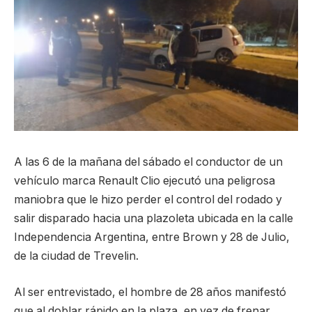
A las 6 de la mañana del sábado el conductor de un
vehículo marca Renault Clio ejecutó una peligrosa
maniobra que le hizo perder el control del rodado y
salir disparado hacia una plazoleta ubicada en la calle
Independencia Argentina, entre Brown y 28 de Julio,
de la ciudad de Trevelin.
Al ser entrevistado, el hombre de 28 años manifestó
que al doblar rápido en la plaza, en vez de frenar,