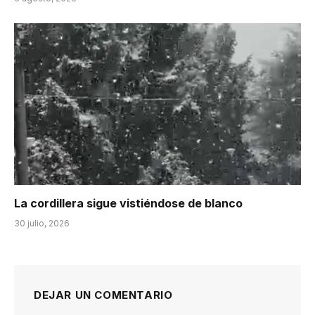
La cordillera sigue vistiéndose de blanco
30 julio, 2026
DEJAR UN COMENTARIO