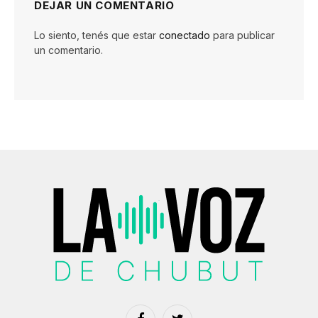
DEJAR UN COMENTARIO
Lo siento, tenés que estar
conectado
para publicar
un comentario.