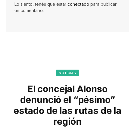
Lo siento, tenés que estar
conectado
para publicar
un comentario.
NOTICIAS
El concejal Alonso
denunció el “pésimo”
estado de las rutas de la
región