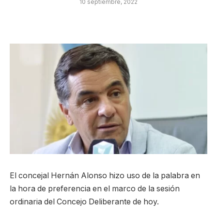
10 septiembre, 2022
El concejal Hernán Alonso hizo uso de la palabra en
la hora de preferencia en el marco de la sesión
ordinaria del Concejo Deliberante de hoy.