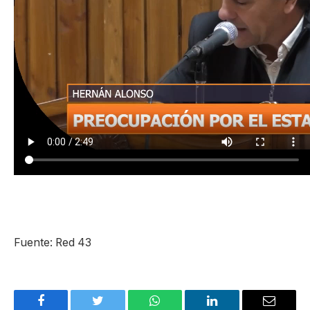
Fuente: Red 43