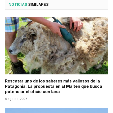
NOTICIAS
SIMILARES
Rescatar uno de los saberes más valiosos de la
Patagonia: La propuesta en El Maitén que busca
potenciar el oficio con lana
6 agosto, 2026