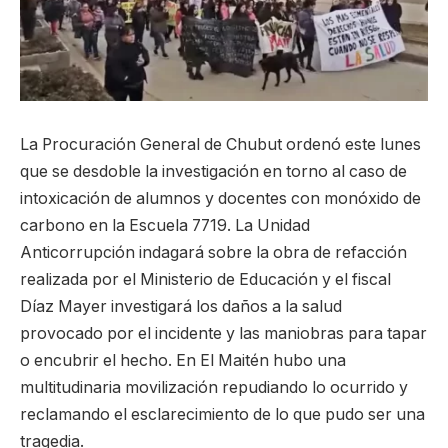
La Procuración General de Chubut ordenó este lunes
que se desdoble la investigación en torno al caso de
intoxicación de alumnos y docentes con monóxido de
carbono en la Escuela 7719. La Unidad
Anticorrupción indagará sobre la obra de refacción
realizada por el Ministerio de Educación y el fiscal
Díaz Mayer investigará los daños a la salud
provocado por el incidente y las maniobras para tapar
o encubrir el hecho. En El Maitén hubo una
multitudinaria movilización repudiando lo ocurrido y
reclamando el esclarecimiento de lo que pudo ser una
tragedia.