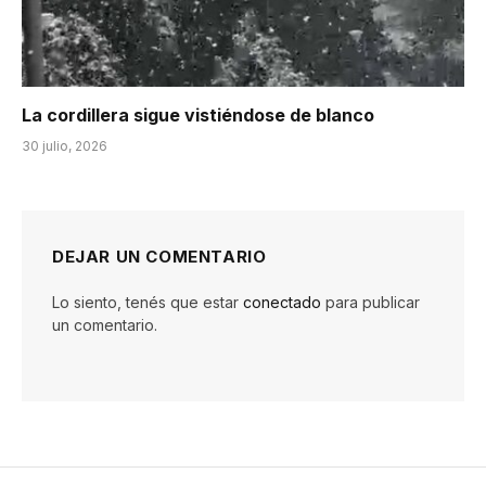
La cordillera sigue vistiéndose de blanco
30 julio, 2026
DEJAR UN COMENTARIO
Lo siento, tenés que estar
conectado
para publicar
un comentario.