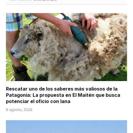
Rescatar uno de los saberes más valiosos de la
Patagonia: La propuesta en El Maitén que busca
potenciar el oficio con lana
6 agosto, 2026