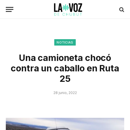
NOTICIAS
Una camioneta chocó
contra un caballo en Ruta
25
28 junio, 2022