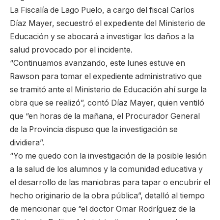
La Fiscalía de Lago Puelo, a cargo del fiscal Carlos
Díaz Mayer, secuestró el expediente del Ministerio de
Educación y se abocará a investigar los daños a la
salud provocado por el incidente.
“Continuamos avanzando, este lunes estuve en
Rawson para tomar el expediente administrativo que
se tramitó ante el Ministerio de Educación ahí surge la
obra que se realizó”, contó Díaz Mayer, quien ventiló
que “en horas de la mañana, el Procurador General
de la Provincia dispuso que la investigación se
dividiera”.
“Yo me quedo con la investigación de la posible lesión
a la salud de los alumnos y la comunidad educativa y
el desarrollo de las maniobras para tapar o encubrir el
hecho originario de la obra pública”, detalló al tiempo
de mencionar que “el doctor Omar Rodríguez de la