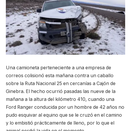
Una camioneta perteneciente a una empresa de
correos colisionó esta mañana contra un caballo
sobre la Ruta Nacional 25 en cercanías a Cajón de
Ginebra. El hecho ocurrió pasadas las nueve de la
mañana a la altura del kilómetro 410, cuando una
Ford Ranger conducida por un hombre de 42 años no
pudo esquivar al equino que se le cruzó en el camino
y lo embistió prácticamente de lleno, por lo que el
animal perdió la vida en el momento.