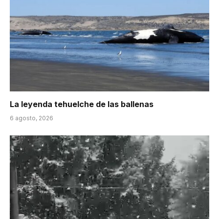
La leyenda tehuelche de las ballenas
6 agosto, 2026