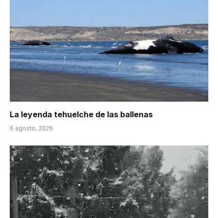
La leyenda tehuelche de las ballenas
6 agosto, 2026