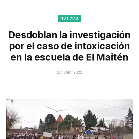
NOTICIAS
Desdoblan la investigación
por el caso de intoxicación
en la escuela de El Maitén
28 junio, 2022