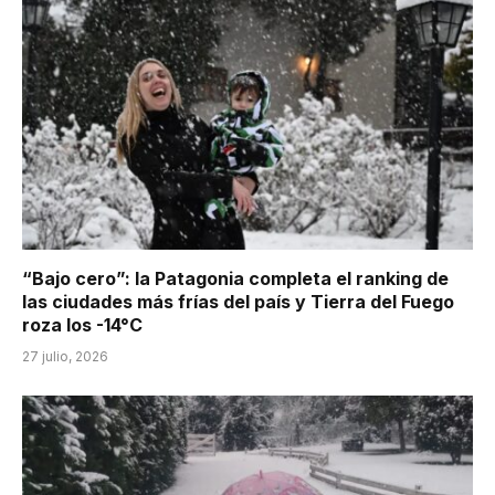
“Bajo cero”: la Patagonia completa el ranking de
las ciudades más frías del país y Tierra del Fuego
roza los -14°C
27 julio, 2026