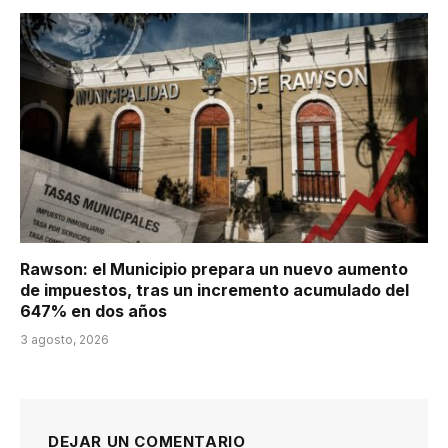
Rawson: el Municipio prepara un nuevo aumento
de impuestos, tras un incremento acumulado del
647% en dos años
3 agosto, 2026
DEJAR UN COMENTARIO