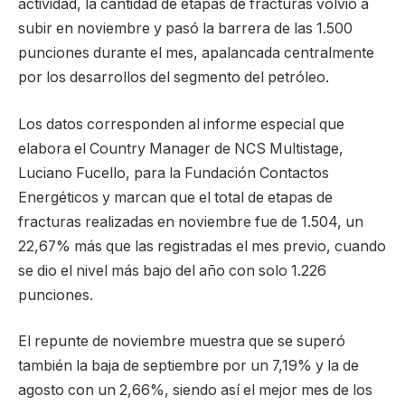
actividad, la cantidad de etapas de fracturas volvió a
subir en noviembre y pasó la barrera de las 1.500
punciones durante el mes, apalancada centralmente
por los desarrollos del segmento del petróleo.
Los datos corresponden al informe especial que
elabora el Country Manager de NCS Multistage,
Luciano Fucello, para la Fundación Contactos
Energéticos y marcan que el total de etapas de
fracturas realizadas en noviembre fue de 1.504, un
22,67% más que las registradas el mes previo, cuando
se dio el nivel más bajo del año con solo 1.226
punciones.
El repunte de noviembre muestra que se superó
también la baja de septiembre por un 7,19% y la de
agosto con un 2,66%, siendo así el mejor mes de los