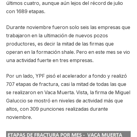
últimos cuatro, aunque aún lejos del récord de julio
con 1689 etapas.
Durante noviembre fueron solo seis las empresas que
trabajaron en la ultimación de nuevos pozos
productores, es decir la mitad de las firmas que
operan en la formación shale. Pero en este mes se vio
una actividad fuerte en tres empresas.
Por un lado, YPF pisó el acelerador a fondo y realizó
707 etapas de fractura, casi la mitad de todas las que
se realizaron en Vaca Muerta. Vista, la firma de Miguel
Galuccio se mostró en niveles de actividad más que
altos, con 309 punciones realizadas durante
noviembre.