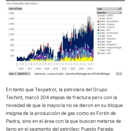
En tanto que Tecpetrol, la petrolera del Grupo
Techint, marcó 204 etapas de fractura pero con la
novedad de que la mayoría no se dieron en su bloque
insignia de la producción de gas como es Fortín de
Piedra, sino en el área con la que buscan meterse de
lleno en el segmento del petróleo: Puesto Parada.