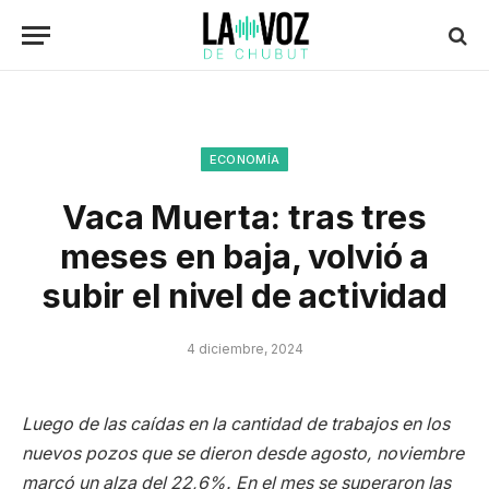
ECONOMÍA
Vaca Muerta: tras tres
meses en baja, volvió a
subir el nivel de actividad
4 diciembre, 2024
Luego de las caídas en la cantidad de trabajos en los
nuevos pozos que se dieron desde agosto, noviembre
marcó un alza del 22,6%. En el mes se superaron las