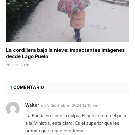
La cordillera bajo la nieve: impactantes imágenes
desde Lago Puelo
26 julio, 2026
1
COMENTARIO
Walter
on
5 diciembre, 2024 12:15 pm
La Banda no tiene la culpa. El que le tomó el pelo
a la Ministra, está claro. Es el superior que les
ordeno que toque ese tema.