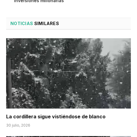
inversiones millonarias
NOTICIAS
SIMILARES
La cordillera sigue vistiéndose de blanco
30 julio, 2026