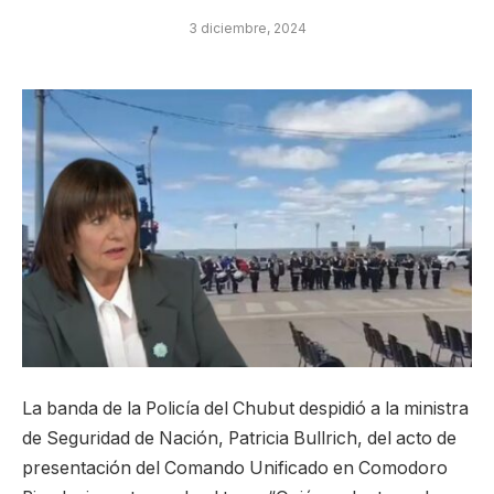
3 diciembre, 2024
La banda de la Policía del Chubut despidió a la ministra
de Seguridad de Nación, Patricia Bullrich, del acto de
presentación del Comando Unificado en Comodoro