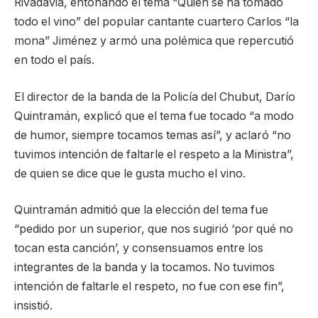
Rivadavia, entonando el tema “Quién se ha tomado
todo el vino” del popular cantante cuartero Carlos “la
mona” Jiménez y armó una polémica que repercutió
en todo el país.
El director de la banda de la Policía del Chubut, Darío
Quintramán, explicó que el tema fue tocado “a modo
de humor, siempre tocamos temas así”, y aclaró “no
tuvimos intención de faltarle el respeto a la Ministra”,
de quien se dice que le gusta mucho el vino.
Quintramán admitió que la elección del tema fue
“pedido por un superior, que nos sugirió ‘por qué no
tocan esta canción’, y consensuamos entre los
integrantes de la banda y la tocamos. No tuvimos
intención de faltarle el respeto, no fue con ese fin”,
insistió.