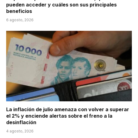
pueden acceder y cuáles son sus principales
beneficios
6 agosto, 2026
La inflación de julio amenaza con volver a superar
el 2% y enciende alertas sobre el freno a la
desinflación
4 agosto, 2026