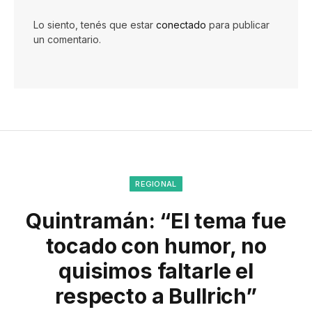
Lo siento, tenés que estar
conectado
para publicar
un comentario.
REGIONAL
Quintramán: “El tema fue
tocado con humor, no
quisimos faltarle el
respecto a Bullrich”