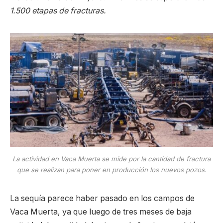
1.500 etapas de fracturas.
La actividad en Vaca Muerta se mide por la cantidad de fractura
que se realizan para poner en producción los nuevos pozos.
La sequía parece haber pasado en los campos de
Vaca Muerta, ya que luego de tres meses de baja