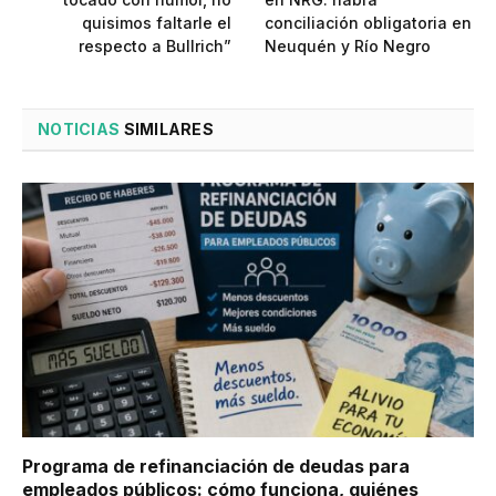
quisimos faltarle el
conciliación obligatoria en
respecto a Bullrich”
Neuquén y Río Negro
NOTICIAS
SIMILARES
Programa de refinanciación de deudas para
empleados públicos: cómo funciona, quiénes