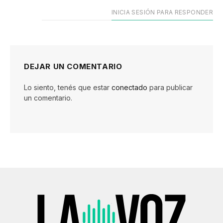
INICIA SESIÓN PARA RESPONDER
DEJAR UN COMENTARIO
Lo siento, tenés que estar
conectado
para publicar
un comentario.