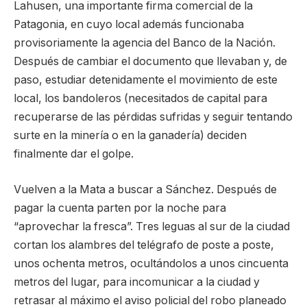
Lahusen, una importante firma comercial de la
Patagonia, en cuyo local además funcionaba
provisoriamente la agencia del Banco de la Nación.
Después de cambiar el documento que llevaban y, de
paso, estudiar detenidamente el movimiento de este
local, los bandoleros (necesitados de capital para
recuperarse de las pérdidas sufridas y seguir tentando
surte en la minería o en la ganadería) deciden
finalmente dar el golpe.
Vuelven a la Mata a buscar a Sánchez. Después de
pagar la cuenta parten por la noche para
“aprovechar la fresca”. Tres leguas al sur de la ciudad
cortan los alambres del telégrafo de poste a poste,
unos ochenta metros, ocultándolos a unos cincuenta
metros del lugar, para incomunicar a la ciudad y
retrasar al máximo el aviso policial del robo planeado