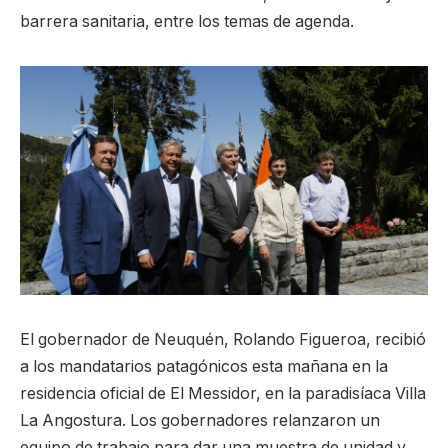
barrera sanitaria, entre los temas de agenda.
El gobernador de Neuquén, Rolando Figueroa, recibió
a los mandatarios patagónicos esta mañana en la
residencia oficial de El Messidor, en la paradisíaca Villa
La Angostura. Los gobernadores relanzaron un
equipo de trabajo para dar una muestra de unidad y