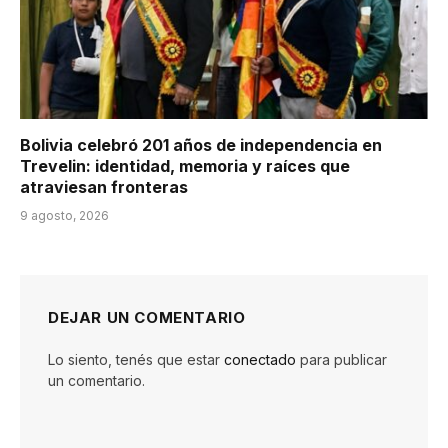
Bolivia celebró 201 años de independencia en
Trevelin: identidad, memoria y raíces que
atraviesan fronteras
9 agosto, 2026
DEJAR UN COMENTARIO
Lo siento, tenés que estar
conectado
para publicar
un comentario.