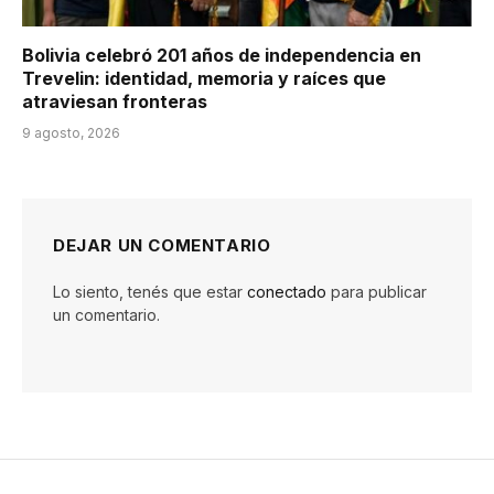
Bolivia celebró 201 años de independencia en
Trevelin: identidad, memoria y raíces que
atraviesan fronteras
9 agosto, 2026
DEJAR UN COMENTARIO
Lo siento, tenés que estar
conectado
para publicar
un comentario.