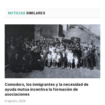
NOTICIAS
SIMILARES
Comodoro, los inmigrantes y la necesidad de
ayuda mutua incentiva la formación de
asociaciones
9 agosto, 2026