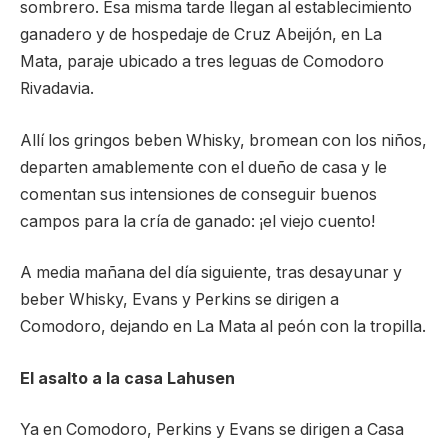
sombrero. Esa misma tarde llegan al establecimiento
ganadero y de hospedaje de Cruz Abeijón, en La
Mata, paraje ubicado a tres leguas de Comodoro
Rivadavia.
Allí los gringos beben Whisky, bromean con los niños,
departen amablemente con el dueño de casa y le
comentan sus intensiones de conseguir buenos
campos para la cría de ganado: ¡el viejo cuento!
A media mañana del día siguiente, tras desayunar y
beber Whisky, Evans y Perkins se dirigen a
Comodoro, dejando en La Mata al peón con la tropilla.
El asalto a la casa Lahusen
Ya en Comodoro, Perkins y Evans se dirigen a Casa