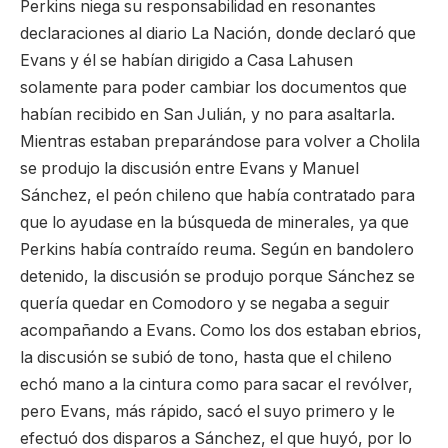
Perkins niega su responsabilidad en resonantes
declaraciones al diario La Nación, donde declaró que
Evans y él se habían dirigido a Casa Lahusen
solamente para poder cambiar los documentos que
habían recibido en San Julián, y no para asaltarla.
Mientras estaban preparándose para volver a Cholila
se produjo la discusión entre Evans y Manuel
Sánchez, el peón chileno que había contratado para
que lo ayudase en la búsqueda de minerales, ya que
Perkins había contraído reuma. Según en bandolero
detenido, la discusión se produjo porque Sánchez se
quería quedar en Comodoro y se negaba a seguir
acompañando a Evans. Como los dos estaban ebrios,
la discusión se subió de tono, hasta que el chileno
echó mano a la cintura como para sacar el revólver,
pero Evans, más rápido, sacó el suyo primero y le
efectuó dos disparos a Sánchez, el que huyó, por lo