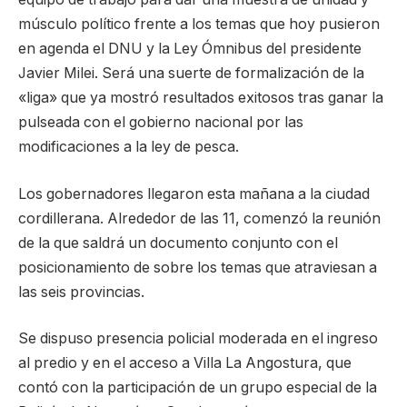
músculo político frente a los temas que hoy pusieron
en agenda el DNU y la Ley Ómnibus del presidente
Javier Milei. Será una suerte de formalización de la
«liga» que ya mostró resultados exitosos tras ganar la
pulseada con el gobierno nacional por las
modificaciones a la ley de pesca.
Los gobernadores llegaron esta mañana a la ciudad
cordillerana. Alrededor de las 11, comenzó la reunión
de la que saldrá un documento conjunto con el
posicionamiento de sobre los temas que atraviesan a
las seis provincias.
Se dispuso presencia policial moderada en el ingreso
al predio y en el acceso a Villa La Angostura, que
contó con la participación de un grupo especial de la