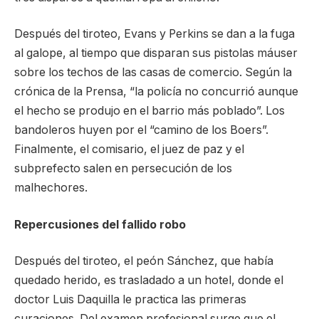
Después del tiroteo, Evans y Perkins se dan a la fuga
al galope, al tiempo que disparan sus pistolas máuser
sobre los techos de las casas de comercio. Según la
crónica de la Prensa, “la policía no concurrió aunque
el hecho se produjo en el barrio más poblado”. Los
bandoleros huyen por el “camino de los Boers”.
Finalmente, el comisario, el juez de paz y el
subprefecto salen en persecución de los
malhechores.
Repercusiones del fallido robo
Después del tiroteo, el peón Sánchez, que había
quedado herido, es trasladado a un hotel, donde el
doctor Luis Daquilla le practica las primeras
curaciones. Del examen profesional surge que el