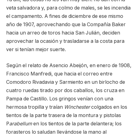
veta salvadora y, para colmo de males, se les incendia
el campamento. A fines de diciembre de ese mismo
año de 1907, aprovechando que la Compañía Baker
hacia un arreo de toros hacia San Julián, deciden
aprovechar la ocasión y trasladarse a la costa para
ver si tenían mejor suerte.
Según el relato de Asencio Abeijón, en enero de 1908,
Francisco Manfredi, que hacia el correo entre
Comodoro Rivadavia y Sarmiento en un birlocho de
cuatro ruedas tirado por dos caballos, los cruza en
Pampa de Castillo. Los gringos venían con una
hermosa tropilla y traían
Winchester
colgados en los
tientos de la parte trasera de la montura y pistolas
P
arabellum
en los tientos de la parte delantera; los
forasteros lo saludan llevándose la mano al