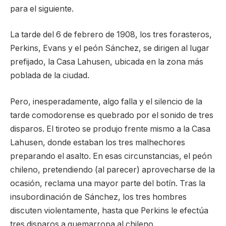
para el siguiente.
La tarde del 6 de febrero de 1908, los tres forasteros,
Perkins, Evans y el peón Sánchez, se dirigen al lugar
prefijado, la Casa Lahusen, ubicada en la zona más
poblada de la ciudad.
Pero, inesperadamente, algo falla y el silencio de la
tarde comodorense es quebrado por el sonido de tres
disparos. El tiroteo se produjo frente mismo a la Casa
Lahusen, donde estaban los tres malhechores
preparando el asalto. En esas circunstancias, el peón
chileno, pretendiendo (al parecer) aprovecharse de la
ocasión, reclama una mayor parte del botín. Tras la
insubordinación de Sánchez, los tres hombres
discuten violentamente, hasta que Perkins le efectúa
tres disparos a quemarropa al chileno.