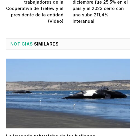
trabajadores de la
diciembre fue 25,5% en el
Cooperativa de Trelew y el
país y el 2023 cerró con
presidente de la entidad
una suba 211,4%
(Video)
interanual
NOTICIAS
SIMILARES