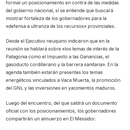
formal un posicionamiento en contra de las medidas
del gobierno nacional, sí se entiende que buscará
mostrar fortaleza de los gobernadores para la
«defensa a ultranza de los recursos» provinciales.
Desde el Ejecutivo neuquino indicaron que en la
reunión se hablará sobre «los temas de interés de la
Patagonia como el Impuesto a las Ganancias, el
gasoducto cordillerano y la barrera sanitaria». En la
agenda también estarán presentes los temas
energéticos vinculados a Vaca Muerta, la promoción
del GNL y las inversiones en yacimientos maduros.
Luego del encuentro, del que saldrá un documento
oficial con los posicionamientos, los gobernadores
compartirán un almuerzo en El Messidor.