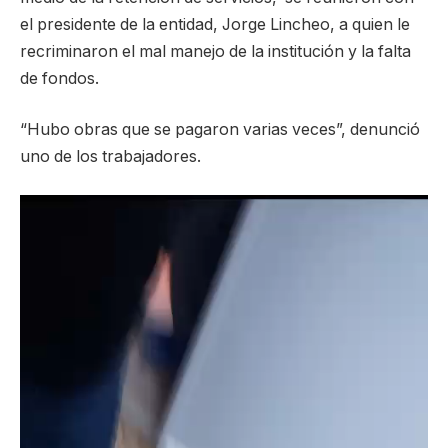
el presidente de la entidad, Jorge Lincheo, a quien le
recriminaron el mal manejo de la institución y la falta
de fondos.
“Hubo obras que se pagaron varias veces”, denunció
uno de los trabajadores.