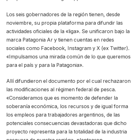
Los seis gobernadores de la región tienen, desde
noviembre, su propia plataforma para difundir las
actividades oficiales de la «liga». Se unificaron bajo la
marca Patagonia Ar y tienen cuentas en redes
sociales como Facebook, Instagram y X (ex Twitter).
«Impulsamos una mirada común de lo que queremos
para el país y para la Patagonia».
Allí difundieron el documento por el cual rechazaron
las modificaciones al régimen federal de pesca.
«Consideramos que es momento de defender la
soberanía económica, los recursos y de igual forma
los empleos para trabajadores argentinos, de las
potenciales consecuencias devastadoras que dicho
proyecto representa para la totalidad de la industria