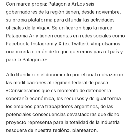
Con marca propia: Patagonia ArLos seis
gobernadores de la región tienen, desde noviembre,
su propia plataforma para difundir las actividades
oficiales de la «liga». Se unificaron bajo la marca
Patagonia Ar y tienen cuentas en redes sociales como
Facebook, Instagram y X (ex Twitter). «Impulsamos
una mirada común de lo que queremos para el país y
para la Patagonia».
Allí difundieron el documento por el cual rechazaron
las modificaciones al régimen federal de pesca.
«Consideramos que es momento de defender la
soberanía económica, los recursos y de igual forma
los empleos para trabajadores argentinos, de las
potenciales consecuencias devastadoras que dicho
proyecto representa para la totalidad de la industria
pesquera de nuestra región», plantearon.