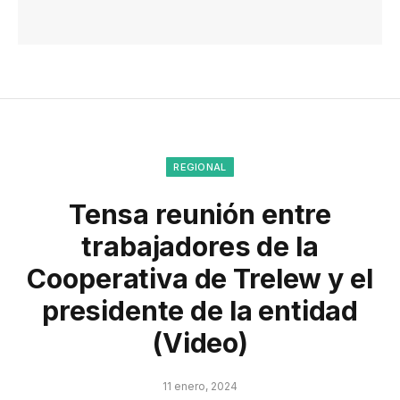
REGIONAL
Tensa reunión entre
trabajadores de la
Cooperativa de Trelew y el
presidente de la entidad
(Video)
11 enero, 2024