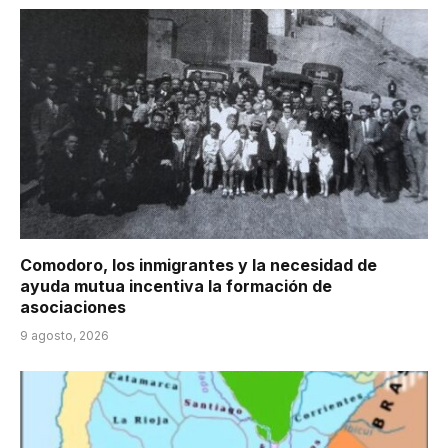
Comodoro, los inmigrantes y la necesidad de
ayuda mutua incentiva la formación de
asociaciones
9 agosto, 2026