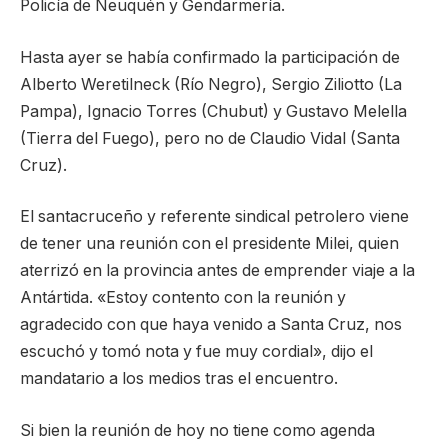
Policía de Neuquén y Gendarmería.
Hasta ayer se había confirmado la participación de
Alberto Weretilneck (Río Negro), Sergio Ziliotto (La
Pampa), Ignacio Torres (Chubut) y Gustavo Melella
(Tierra del Fuego), pero no de Claudio Vidal (Santa
Cruz).
El santacruceño y referente sindical petrolero viene
de tener una reunión con el presidente Milei, quien
aterrizó en la provincia antes de emprender viaje a la
Antártida. «Estoy contento con la reunión y
agradecido con que haya venido a Santa Cruz, nos
escuchó y tomó nota y fue muy cordial», dijo el
mandatario a los medios tras el encuentro.
Si bien la reunión de hoy no tiene como agenda