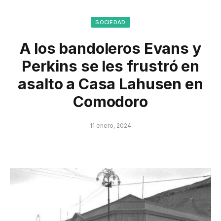
SOCIEDAD
A los bandoleros Evans y
Perkins se les frustró en
asalto a Casa Lahusen en
Comodoro
11 enero, 2024