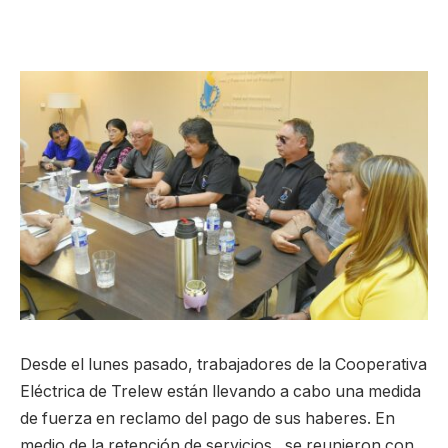
Desde el lunes pasado, trabajadores de la Cooperativa
Eléctrica de Trelew están llevando a cabo una medida
de fuerza en reclamo del pago de sus haberes. En
medio de la retención de servicios, se reunieron con