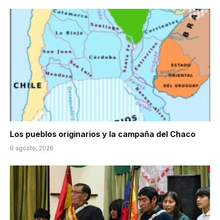
Los pueblos originarios y la campaña del Chaco
9 agosto, 2026