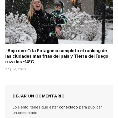
“Bajo cero”: la Patagonia completa el ranking de
las ciudades más frías del país y Tierra del Fuego
roza los -14°C
27 julio, 2026
DEJAR UN COMENTARIO
Lo siento, tenés que estar
conectado
para publicar
un comentario.