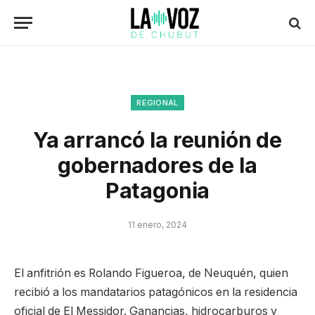
REGIONAL
Ya arrancó la reunión de
gobernadores de la
Patagonia
11 enero, 2024
El anfitrión es Rolando Figueroa, de Neuquén, quien
recibió a los mandatarios patagónicos en la residencia
oficial de El Messidor. Ganancias, hidrocarburos y