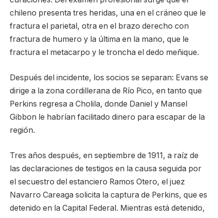
chileno presenta tres heridas, una en el cráneo que le
fractura el parietal, otra en el brazo derecho con
fractura de humero y la última en la mano, que le
fractura el metacarpo y le troncha el dedo meñique.
Después del incidente, los socios se separan: Evans se
dirige a la zona cordillerana de Río Pico, en tanto que
Perkins regresa a Cholila, donde Daniel y Mansel
Gibbon le habrían facilitado dinero para escapar de la
región.
Tres años después, en septiembre de 1911, a raíz de
las declaraciones de testigos en la causa seguida por
el secuestro del estanciero Ramos Otero, el juez
Navarro Careaga solicita la captura de Perkins, que es
detenido en la Capital Federal. Mientras está detenido,