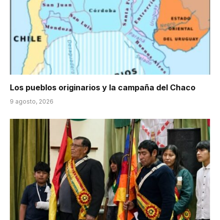
Los pueblos originarios y la campaña del Chaco
9 agosto, 2026