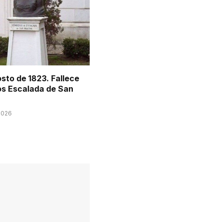
sto de 1823. Fallece
s Escalada de San
2026