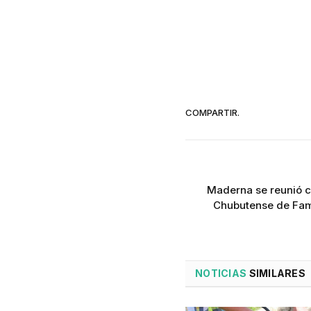
COMPARTIR.
Maderna se reunió c
Chubutense de Fami
NOTICIAS
SIMILARES