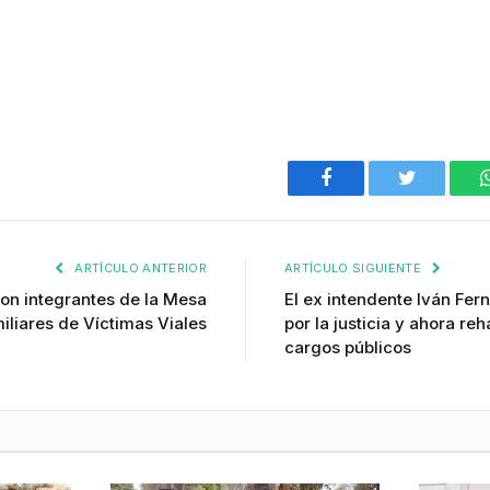
Facebook
Twitter
ARTÍCULO ANTERIOR
ARTÍCULO SIGUIENTE
on integrantes de la Mesa
El ex intendente Iván Fe
liares de Víctimas Viales
por la justicia y ahora reh
cargos públicos