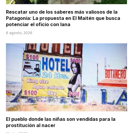
Rescatar uno de los saberes más valiosos de la
Patagonia: La propuesta en El Maitén que busca
potenciar el oficio con lana
6 agosto, 2026
El pueblo donde las niñas son vendidas para la
prostitución al nacer