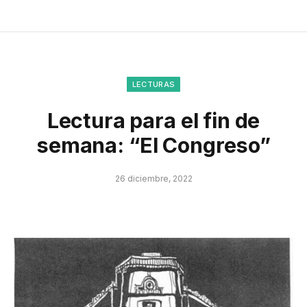
LECTURAS
Lectura para el fin de
semana: “El Congreso”
26 diciembre, 2022