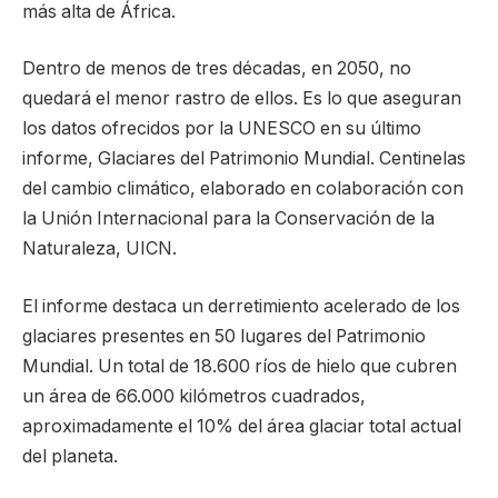
más alta de África.
Dentro de menos de tres décadas, en 2050, no
quedará el menor rastro de ellos. Es lo que aseguran
los datos ofrecidos por la UNESCO en su último
informe, Glaciares del Patrimonio Mundial. Centinelas
del cambio climático, elaborado en colaboración con
la Unión Internacional para la Conservación de la
Naturaleza, UICN.
El informe destaca un derretimiento acelerado de los
glaciares presentes en 50 lugares del Patrimonio
Mundial. Un total de 18.600 ríos de hielo que cubren
un área de 66.000 kilómetros cuadrados,
aproximadamente el 10% del área glaciar total actual
del planeta.