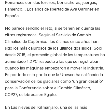
Romances con dos toreros, borracheras, juergas,
flamenco… Los años de libertad de Ava Gardner en
España.
No parece sencillo el reto, si se tienen en cuenta las
cifras registradas. Según el Servicio de Cambio
Climático de Copérnico, los últimos cinco años han
sido los más calurosos de los últimos dos siglos. Solo
desde 2015, el promedio global de las temperaturas ha
aumentado 1,2 ºC respecto a las que se registraban
cuando las máquinas empezaron a mover la industria.
Es por todo esto por lo que la Unesco ha calificado la
conservación de los glaciares como ‘un gran desafío’
para la Conferencia sobre el Cambio Climático,
COP27, celebrada en Egipto.
En Las nieves del Kilimanjaro, una de las más