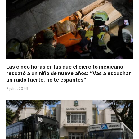
Las cinco horas en las que el ejército mexicano
rescató a un niño de nueve años: “Vas a escuchar
un ruido fuerte, no te espantes”
2 julio, 2026