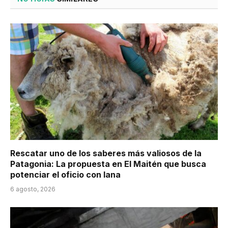
Rescatar uno de los saberes más valiosos de la
Patagonia: La propuesta en El Maitén que busca
potenciar el oficio con lana
6 agosto, 2026