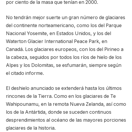
por ciento de la masa que tenían en 2000.
No tendrán mejor suerte un gran número de glaciares
del continente norteamericano, como los del Parque
Nacional Yosemite, en Estados Unidos, y los del
Waterton Glacier International Peace Park, en
Canadá. Los glaciares europeos, con los del Pirineo a
la cabeza, seguidos por todos los ríos de hielo de los
Alpes y los Dolomitas, se esfumarán, siempre según
el citado informe.
El deshielo anunciado se extenderá hasta los últimos
rincones de la Tierra. Como en los glaciares de Te
Wahipounamu, en la remota Nueva Zelanda, así como
los de la Antártida, donde se suceden continuos
desprendimientos al océano de las mayores porciones
glaciares de la historia.