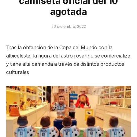
camiseta oficial del 10
agotada
26 diciembre, 2022
Tras la obtención de la Copa del Mundo con la
albiceleste, la figura del astro rosarino se comercializa
y tiene alta demanda a través de distintos productos
culturales