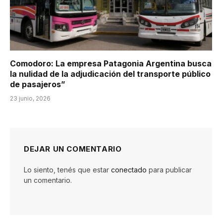
Comodoro: La empresa Patagonia Argentina busca
la nulidad de la adjudicación del transporte público
de pasajeros”
23 junio, 2026
DEJAR UN COMENTARIO
Lo siento, tenés que estar
conectado
para publicar
un comentario.