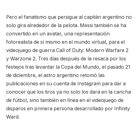
Pero el fanatismo que persigue al capitán argentino no
solo gira alrededor de la pelota. Messi también se ha
convertido en un avatar, una representación
fotorealista de sí mismo en el mundo virtual, para el
videojuego de guerra Call of Duty: Modern Warfare 2
y Warzone 2. Tres días después de la resaca por los
festejos tras levantar la Copa del Mundo, el pasado 21
de diciembre, el astro argentino retomó las
publicaciones en su cuenta de Instagram para dar a
conocer que los tiros ya no solo los dará en la cancha
de fútbol, sino también en línea en el videojuego de
disparos en primera persona desarrollado por Infinity
Ward.