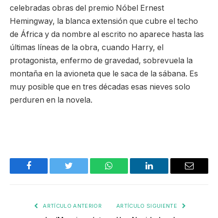
celebradas obras del premio Nóbel Ernest
Hemingway, la blanca extensión que cubre el techo
de África y da nombre al escrito no aparece hasta las
últimas líneas de la obra, cuando Harry, el
protagonista, enfermo de gravedad, sobrevuela la
montaña en la avioneta que le saca de la sábana. Es
muy posible que en tres décadas esas nieves solo
perduren en la novela.
Facebook
Twitter
WhatsApp
LinkedIn
Email
ARTÍCULO ANTERIOR
ARTÍCULO SIGUIENTE