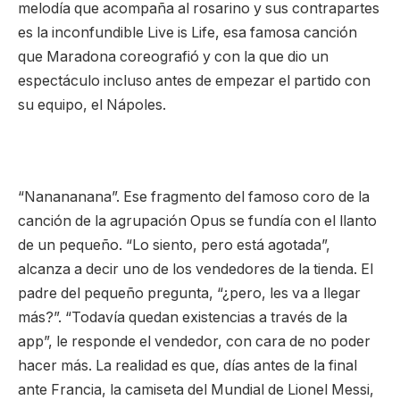
melodía que acompaña al rosarino y sus contrapartes
es la inconfundible Live is Life, esa famosa canción
que Maradona coreografió y con la que dio un
espectáculo incluso antes de empezar el partido con
su equipo, el Nápoles.
“Nanananana”. Ese fragmento del famoso coro de la
canción de la agrupación Opus se fundía con el llanto
de un pequeño. “Lo siento, pero está agotada”,
alcanza a decir uno de los vendedores de la tienda. El
padre del pequeño pregunta, “¿pero, les va a llegar
más?”. “Todavía quedan existencias a través de la
app”, le responde el vendedor, con cara de no poder
hacer más. La realidad es que, días antes de la final
ante Francia, la camiseta del Mundial de Lionel Messi,