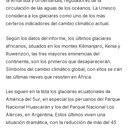
la Antártida y Groenlandia, reguladores de la
circulación de las aguas de los océanos. La Unesco
considera a los glaciares como uno de los más
certeros indicadores del cambio climático actual.
Según los datos del informe, los últimos glaciares
africanos, situados en los montes Kilimanjaro, Kenia y
Ruwenzori, las tres mayores eminencias del
continente, son los primeros que desaparecerán.
Símbolos del cambio climático global, con ellos se irán
las últimas nieves que resisten en África.
Les siguen en la lista los glaciares ecuatoriales de
América del Sur, en especial los peruanos del Parque
Nacional Huascarán y los del Parque Nacional Los
Alerces, en Argentina. Estos últimos viven una
situación dramática, con la reducción de más del 45