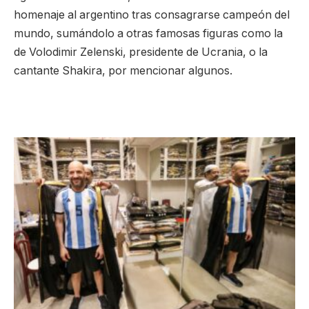
homenaje al argentino tras consagrarse campeón del
mundo, sumándolo a otras famosas figuras como la
de Volodimir Zelenski, presidente de Ucrania, o la
cantante Shakira, por mencionar algunos.