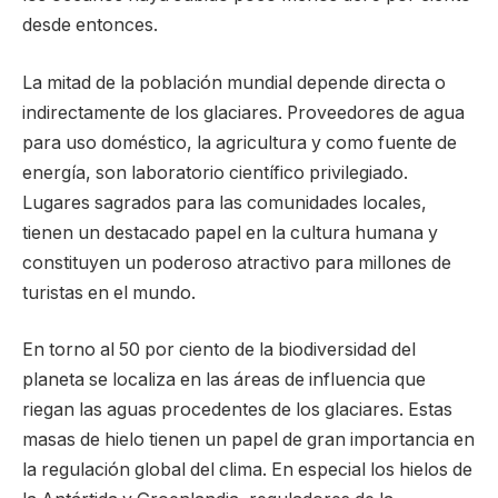
desde entonces.
La mitad de la población mundial depende directa o
indirectamente de los glaciares. Proveedores de agua
para uso doméstico, la agricultura y como fuente de
energía, son laboratorio científico privilegiado.
Lugares sagrados para las comunidades locales,
tienen un destacado papel en la cultura humana y
constituyen un poderoso atractivo para millones de
turistas en el mundo.
En torno al 50 por ciento de la biodiversidad del
planeta se localiza en las áreas de influencia que
riegan las aguas procedentes de los glaciares. Estas
masas de hielo tienen un papel de gran importancia en
la regulación global del clima. En especial los hielos de