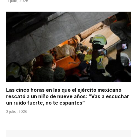
11 julio, 2026
Las cinco horas en las que el ejército mexicano
rescató a un niño de nueve años: “Vas a escuchar
un ruido fuerte, no te espantes”
2 julio, 2026