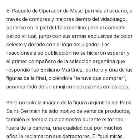
El Paquete de Operador de Messi permite al usuario, a
través de compras y mejoras dentro del videojuego,
ponerse en la piel del 10 argentino para el combate
bélico virtual, junto con sus armas exclusivas de color
celeste y dorado con el logo del jugador. Las
reacciones a su publicación no se hicieron esperar y
el primer compañero de la selección argentina que
respondió fue Emiliano Martínez, portero y una de las
figuras de la final, diciéndole “te tuve que comprar”,
acompañado de un emoji con corazones en los ojos.
Pero no solo la imagen de la figura argentina del Paris
Saint-Germain ha sido motivo de venta de productos,
también el temple que demostró durante el torneo
fuera de la cancha, una cualidad que por muchos
años le reclamaron sus detractores. El “qué mirás,