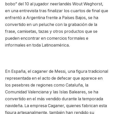
bobo” del 10 al jugador neerlandés Wout Weghorst,
en una entrevista tras finalizar los cuartos de final que
enfrentó a Argentina frente a Países Bajos, se ha
convertido en un peluche con la grabación de la
frase, camisetas, tazas y otros productos que se
pueden encontrar en comercios formales e
informales en toda Latinoamérica.
En España, el caganer de Messi, una figura tradicional
representada en el acto de defecar que aparece en
los pesebres de regiones como Cataluña, la
Comunidad Valenciana y las Islas Baleares, se ha
convertido en el más vendido durante la temporada
navideña. La empresa Caganer, quienes fabrican esta
figura artesanalmente, también han rendido su