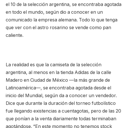
el 10 de la selección argentina, se encontraba agotada
en todo el mundo, según dio a conocer en un
comunicado la empresa alemana. Todo lo que tenga
que ver con el astro rosarino se vende como pan
caliente.
La realidad es que la camiseta de la selección
argentina, al menos en la tienda Adidas de la calle
Madero en Ciudad de México —la más grande de
Latinoamérica—, se encontraba agotada desde el
inicio del Mundial, según da a conocer un vendedor.
Dice que durante la duración del torneo futbolístico
fue llegando existencias a cuentagotas, pero de las 20
que ponían a la venta diariamente todas terminaban
agotándose. “En este momento no tenemos stock