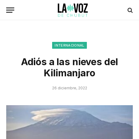
INTERNACIONAL
Adiós a las nieves del
Kilimanjaro
26 diciembre, 2022