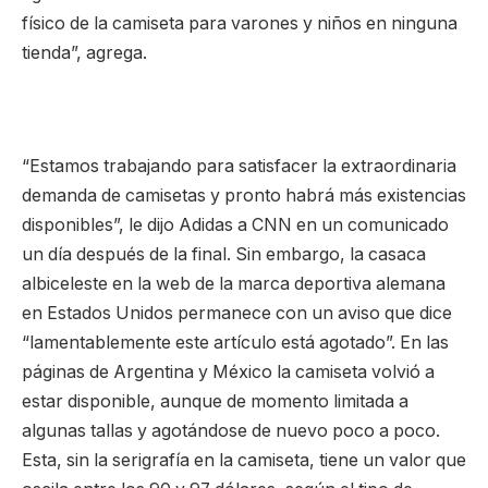
físico de la camiseta para varones y niños en ninguna
tienda”, agrega.
“Estamos trabajando para satisfacer la extraordinaria
demanda de camisetas y pronto habrá más existencias
disponibles”, le dijo Adidas a CNN en un comunicado
un día después de la final. Sin embargo, la casaca
albiceleste en la web de la marca deportiva alemana
en Estados Unidos permanece con un aviso que dice
“lamentablemente este artículo está agotado”. En las
páginas de Argentina y México la camiseta volvió a
estar disponible, aunque de momento limitada a
algunas tallas y agotándose de nuevo poco a poco.
Esta, sin la serigrafía en la camiseta, tiene un valor que