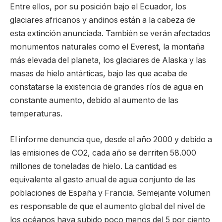
Entre ellos, por su posición bajo el Ecuador, los
glaciares africanos y andinos están a la cabeza de
esta extinción anunciada. También se verán afectados
monumentos naturales como el Everest, la montaña
más elevada del planeta, los glaciares de Alaska y las
masas de hielo antárticas, bajo las que acaba de
constatarse la existencia de grandes ríos de agua en
constante aumento, debido al aumento de las
temperaturas.
El informe denuncia que, desde el año 2000 y debido a
las emisiones de CO2, cada año se derriten 58.000
millones de toneladas de hielo. La cantidad es
equivalente al gasto anual de agua conjunto de las
poblaciones de España y Francia. Semejante volumen
es responsable de que el aumento global del nivel de
los océanos haya subido poco menos del 5 por ciento