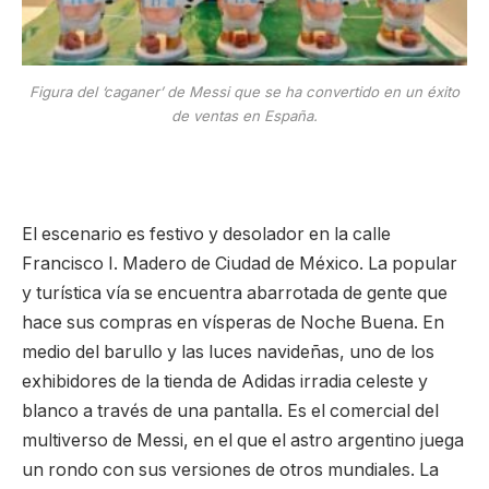
Figura del ‘caganer’ de Messi que se ha convertido en un éxito
de ventas en España.
El escenario es festivo y desolador en la calle
Francisco I. Madero de Ciudad de México. La popular
y turística vía se encuentra abarrotada de gente que
hace sus compras en vísperas de Noche Buena. En
medio del barullo y las luces navideñas, uno de los
exhibidores de la tienda de Adidas irradia celeste y
blanco a través de una pantalla. Es el comercial del
multiverso de Messi, en el que el astro argentino juega
un rondo con sus versiones de otros mundiales. La