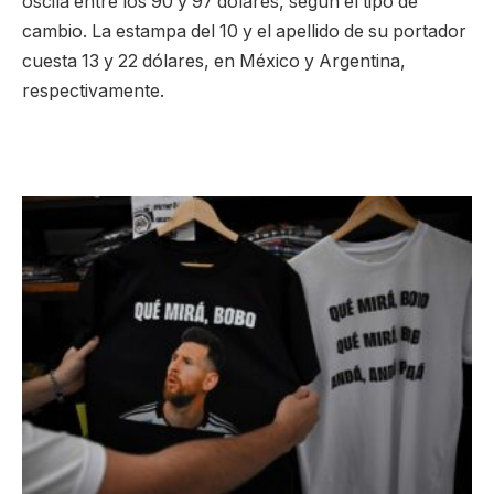
oscila entre los 90 y 97 dólares, según el tipo de
cambio. La estampa del 10 y el apellido de su portador
cuesta 13 y 22 dólares, en México y Argentina,
respectivamente.