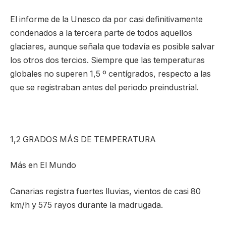
El informe de la Unesco da por casi definitivamente
condenados a la tercera parte de todos aquellos
glaciares, aunque señala que todavía es posible salvar
los otros dos tercios. Siempre que las temperaturas
globales no superen 1,5 º centígrados, respecto a las
que se registraban antes del periodo preindustrial.
1,2 GRADOS MÁS DE TEMPERATURA
Más en El Mundo
Canarias registra fuertes lluvias, vientos de casi 80
km/h y 575 rayos durante la madrugada.