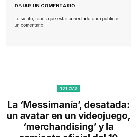
DEJAR UN COMENTARIO
Lo siento, tenés que estar
conectado
para publicar
un comentario.
NOTICIAS
La ‘Messimanía’, desatada:
un avatar en un videojuego,
‘merchandising’ y la