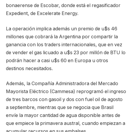
bonaerense de Escobar, donde está el regasificador
Expedient, de Excelerate Energy.
La operación implica además un premio de u$s 46
millones que cobrará la Argentina por compartir la
ganancia con los traders internacionales, que en vez
de vender el gas licuado a u$s 23 por millón de BTU lo
podrán hacer a casi u$s 60 en Europa u otros
destinos necesitados.
Además, la Compañía Administradora del Mercado
Mayorista Eléctrico (Cammesa) reprogramó el ingreso
de tres barcos con gasoil y dos con fuel oil de agosto
a septiembre, mientras que se negocia que Brasil
envíe la mayor cantidad de agua disponible antes de
que empiece la primavera austral, cuando empiezan a
acumular recursos en sus embalses.