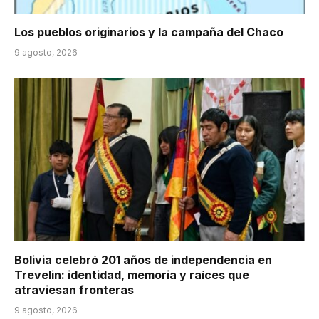
Los pueblos originarios y la campaña del Chaco
9 agosto, 2026
Bolivia celebró 201 años de independencia en
Trevelin: identidad, memoria y raíces que
atraviesan fronteras
9 agosto, 2026