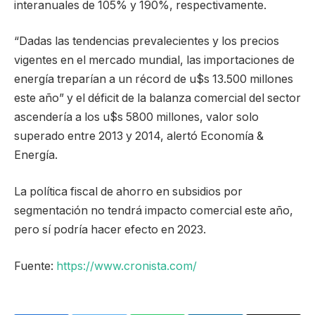
interanuales de 105% y 190%, respectivamente.
“Dadas las tendencias prevalecientes y los precios
vigentes en el mercado mundial, las importaciones de
energía treparían a un récord de u$s 13.500 millones
este año” y el déficit de la balanza comercial del sector
ascendería a los u$s 5800 millones, valor solo
superado entre 2013 y 2014, alertó Economía &
Energía.
La política fiscal de ahorro en subsidios por
segmentación no tendrá impacto comercial este año,
pero sí podría hacer efecto en 2023.
Fuente:
https://www.cronista.com/