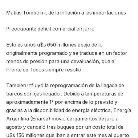
Matías Tombolini, de la inflación a las importaciones
Preocupante déficit comercial en junio
Esto es unos u$s 650 millones abajo de lo
originalmente programado y se traduce en un factor
menos de presión para una devaluación, que el
Frente de Todos siempre resistió.
También influyó la reprogramación de la llegada de
barcos con gas licuado . Debido a temperaturas de
aproximadamente 1° por encima de lo previsto y
gracias a la disponibilidad de energía eléctrica, Energía
Argentina (Enarsa) movió cargamentos de julio a
agosto y canceló tres buques por un costo total de
u$s 156 millones que iban a entrar este mes al puerto