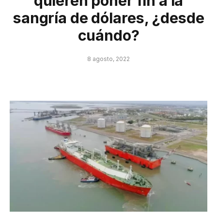
quieren poner fin a la
sangría de dólares, ¿desde
cuándo?
8 agosto, 2022