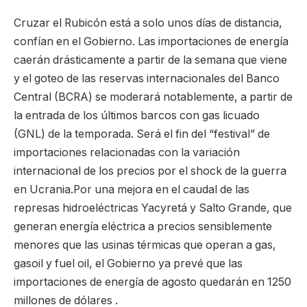
Cruzar el Rubicón está a solo unos días de distancia,
confían en el Gobierno. Las importaciones de energía
caerán drásticamente a partir de la semana que viene
y el goteo de las reservas internacionales del Banco
Central (BCRA) se moderará notablemente, a partir de
la entrada de los últimos barcos con gas licuado
(GNL) de la temporada. Será el fin del “festival” de
importaciones relacionadas con la variación
internacional de los precios por el shock de la guerra
en Ucrania.Por una mejora en el caudal de las
represas hidroeléctricas Yacyretá y Salto Grande, que
generan energía eléctrica a precios sensiblemente
menores que las usinas térmicas que operan a gas,
gasoil y fuel oil, el Gobierno ya prevé que las
importaciones de energía de agosto quedarán en 1250
millones de dólares .