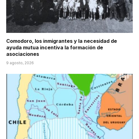
Comodoro, los inmigrantes y la necesidad de
ayuda mutua incentiva la formación de
asociaciones
9 agosto, 2026