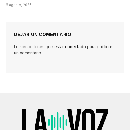
6 agosto, 2026
DEJAR UN COMENTARIO
Lo siento, tenés que estar
conectado
para publicar
un comentario.