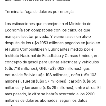
Termina la fuga de dólares por energía
Las estimaciones que manejan en el Ministerio de
Economía son compatibles con los cálculos que
maneja el sector privado. Y vienen a ser un alivio
después de los u$s 1953 millones pagados en junio en
el rubro Combustibles y Lubricantes medido por el
Instituto Nacional de Estadística y Censos (Indec), en
concepto de gasoil para usinas eléctricas y vehículos
(u$s 719 millones), GNL (u$s 662 millones), gas
natural de Bolivia (u$s 198 millones), nafta (u$s 103
millones), fuel oil (u$s 97 millones), carbón (u$s 50
millones) y kerosene (u$s 29 millones), entre otros. El
mes pasado, la cifra se habría acercado a los 2200
millones de dólares abonados, según los datos