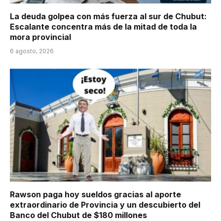
La deuda golpea con más fuerza al sur de Chubut:
Escalante concentra más de la mitad de toda la
mora provincial
6 agosto, 2026
Rawson paga hoy sueldos gracias al aporte
extraordinario de Provincia y un descubierto del
Banco del Chubut de $180 millones