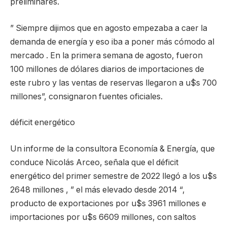
preliminares.
” Siempre dijimos que en agosto empezaba a caer la
demanda de energía y eso iba a poner más cómodo al
mercado . En la primera semana de agosto, fueron
100 millones de dólares diarios de importaciones de
este rubro y las ventas de reservas llegaron a u$s 700
millones”, consignaron fuentes oficiales.
déficit energético
Un informe de la consultora Economía & Energía, que
conduce Nicolás Arceo, señala que el déficit
energético del primer semestre de 2022 llegó a los u$s
2648 millones , ” el más elevado desde 2014 “,
producto de exportaciones por u$s 3961 millones e
importaciones por u$s 6609 millones, con saltos