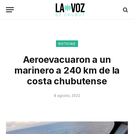
NOTICIAS
Aeroevacuaron a un
marinero a 240 km de la
costa chubutense
8 agosto, 2022