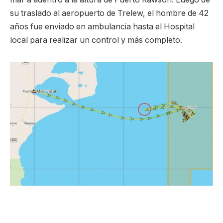
su traslado al aeropuerto de Trelew, el hombre de 42
años fue enviado en ambulancia hasta el Hospital
local para realizar un control y más completo.