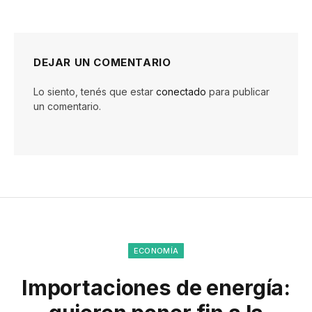
DEJAR UN COMENTARIO
Lo siento, tenés que estar
conectado
para publicar
un comentario.
ECONOMÍA
Importaciones de energía: