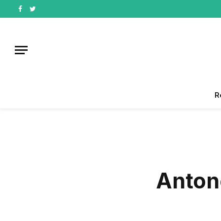
Facebook
Twitter
R
Anton