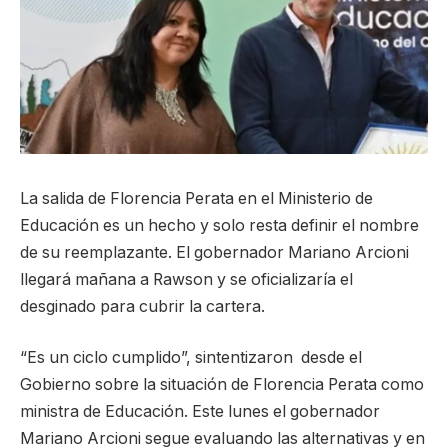
La salida de Florencia Perata en el Ministerio de
Educación es un hecho y solo resta definir el nombre
de su reemplazante. El gobernador Mariano Arcioni
llegará mañana a Rawson y se oficializaría el
desginado para cubrir la cartera.
“Es un ciclo cumplido”, sintentizaron desde el
Gobierno sobre la situación de Florencia Perata como
ministra de Educación. Este lunes el gobernador
Mariano Arcioni segue evaluando las alternativas y en