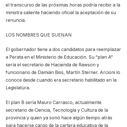
el transcurso de las próximas horas podría recibir a la
ministra saliente haciendo oficial la aceptación de su
renuncia.
LOS NOMBRES QUE SUENAN
El gobernador tiene a dos candidatos para reemplazar
a Perata en el Ministerio de Educación. Su “plan A”
sería el secretario de Hacienda de Rawson y
funcionario de Damián Biss, Martín Sterner. Arcioni lo
conoce desde cuando era secretario habilitado en la
Legislatura.
El plan B sería Mauro Carrasco, actualmente
secretario de Ciencia, Tecnología y Cultura de la
provincia y quien ya sonó hace algún tiempo atrás
para hacerse cargo de la cartera educativa de la