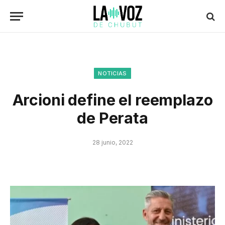
NOTICIAS
Arcioni define el reemplazo
de Perata
28 junio, 2022