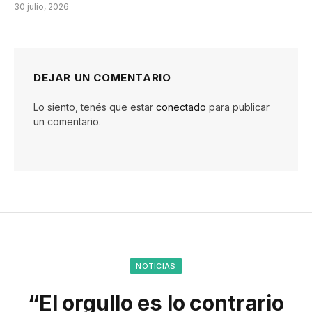
30 julio, 2026
DEJAR UN COMENTARIO
Lo siento, tenés que estar
conectado
para publicar
un comentario.
NOTICIAS
“El orgullo es lo contrario