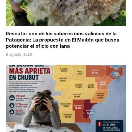
Rescatar uno de los saberes más valiosos de la
Patagonia: La propuesta en El Maitén que busca
potenciar el oficio con lana
6 agosto, 2026