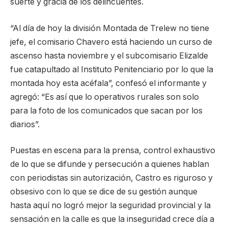
suerte y gracia de los delincuentes.
“Al día de hoy la división Montada de Trelew no tiene
jefe, el comisario Chavero está haciendo un curso de
ascenso hasta noviembre y el subcomisario Elizalde
fue catapultado al Instituto Penitenciario por lo que la
montada hoy esta acéfala”, confesó el informante y
agregó: “Es así que lo operativos rurales son solo
para la foto de los comunicados que sacan por los
diarios”.
Puestas en escena para la prensa, control exhaustivo
de lo que se difunde y persecución a quienes hablan
con periodistas sin autorización, Castro es riguroso y
obsesivo con lo que se dice de su gestión aunque
hasta aquí no logró mejor la seguridad provincial y la
sensación en la calle es que la inseguridad crece día a