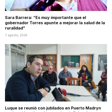
Sara Barrera: “Es muy importante que el
gobernador Torres apunte a mejorar la salud de la
ruralidad”
7 agosto, 2026
Luque se reunió con jubilados en Puerto Madryn