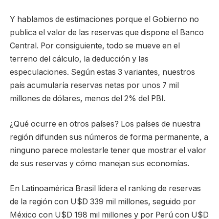
Y hablamos de estimaciones porque el Gobierno no
publica el valor de las reservas que dispone el Banco
Central. Por consiguiente, todo se mueve en el
terreno del cálculo, la deducción y las
especulaciones. Según estas 3 variantes, nuestros
país acumularía reservas netas por unos 7 mil
millones de dólares, menos del 2% del PBI.
¿Qué ocurre en otros países? Los países de nuestra
región difunden sus números de forma permanente, a
ninguno parece molestarle tener que mostrar el valor
de sus reservas y cómo manejan sus economías.
En Latinoamérica Brasil lidera el ranking de reservas
de la región con U$D 339 mil millones, seguido por
México con U$D 198 mil millones y por Perú con U$D