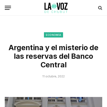
ECONOMÍA
Argentina y el misterio de
las reservas del Banco
Central
11 octubre, 2022