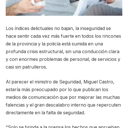
Los índices delictuales no bajan, la inseguridad se
hace sentir cada vez más fuerte en todos los rincones
de la provincia y la policía está sumida en una
profunda crisis estructural, sin una conducción clara
y con enormes problemas de personal, de servicios y
casi sin patrulleros.
Al parecer el ministro de Seguridad, Miguel Castro,
estaría más preocupado por lo que publican los
medios de comunicación que por mejorar las muchas
falencias y el gran descalabro interno que repercuten
directamente en la falta de seguridad.
“Solo se brinda a la prensa los hechos que aprueban