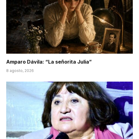
Amparo Dávila: “La señorita Julia”
8 agosto, 2026