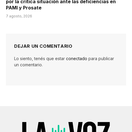
por la crítica situación ante las deficiencias en
PAMI y Prosate
7 agosto, 2026
DEJAR UN COMENTARIO
Lo siento, tenés que estar
conectado
para publicar
un comentario.