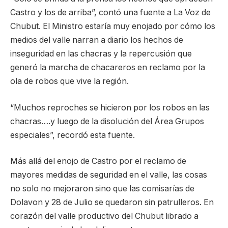
Castro y los de arriba”, contó una fuente a La Voz de
Chubut. El Ministro estaría muy enojado por cómo los
medios del valle narran a diario los hechos de
inseguridad en las chacras y la repercusión que
generó la marcha de chacareros en reclamo por la
ola de robos que vive la región.
“Muchos reproches se hicieron por los robos en las
chacras….y luego de la disolución del Área Grupos
especiales”, recordó esta fuente.
Más allá del enojo de Castro por el reclamo de
mayores medidas de seguridad en el valle, las cosas
no solo no mejoraron sino que las comisarías de
Dolavon y 28 de Julio se quedaron sin patrulleros. En
corazón del valle productivo del Chubut librado a