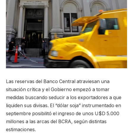
Las reservas del Banco Central atraviesan una
situación crítica y el Gobierno empezó a tomar
medidas buscando seducir a los exportadores a que
liquiden sus divisas. El “dólar soja” instrumentado en
septiembre posibilitó el ingreso de unos U$D 5.000
millones a las arcas del BCRA, según distintas
estimaciones.