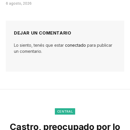
6 agosto, 2026
DEJAR UN COMENTARIO
Lo siento, tenés que estar
conectado
para publicar
un comentario.
CENTRAL
Castro, preocupado por lo