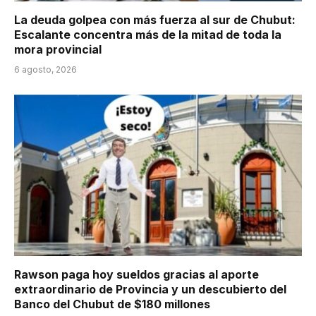
La deuda golpea con más fuerza al sur de Chubut:
Escalante concentra más de la mitad de toda la
mora provincial
6 agosto, 2026
Rawson paga hoy sueldos gracias al aporte
extraordinario de Provincia y un descubierto del
Banco del Chubut de $180 millones