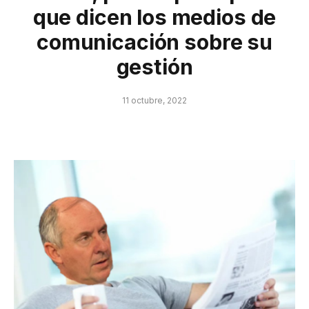
que dicen los medios de
comunicación sobre su
gestión
11 octubre, 2022