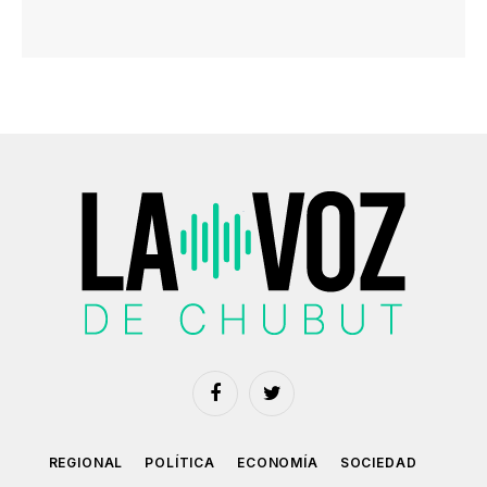
Facebook
Twitter
REGIONAL
POLÍTICA
ECONOMÍA
SOCIEDAD