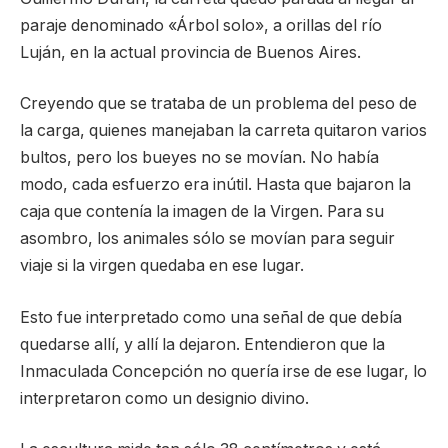
paraje denominado «Árbol solo», a orillas del río
Luján, en la actual provincia de Buenos Aires.
Creyendo que se trataba de un problema del peso de
la carga, quienes manejaban la carreta quitaron varios
bultos, pero los bueyes no se movían. No había
modo, cada esfuerzo era inútil. Hasta que bajaron la
caja que contenía la imagen de la Virgen. Para su
asombro, los animales sólo se movían para seguir
viaje si la virgen quedaba en ese lugar.
Esto fue interpretado como una señal de que debía
quedarse allí, y allí la dejaron. Entendieron que la
Inmaculada Concepción no quería irse de ese lugar, lo
interpretaron como un designio divino.