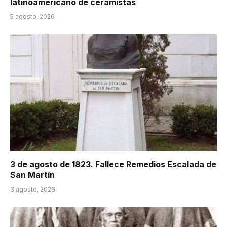
latinoamericano de ceramistas
5 agosto, 2026
3 de agosto de 1823. Fallece Remedios Escalada de
San Martín
3 agosto, 2026