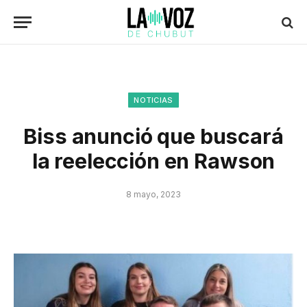
NOTICIAS
Biss anunció que buscará
la reelección en Rawson
8 mayo, 2023