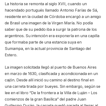
La historia se remonta al siglo XVII, cuando un
hacendado portugués llamado Antonio Farías de Sá,
residente en la ciudad de Córdoba encargó a un amigo
de Brasil una imagen de la Virgen María. No podía
saber que de su pedido iba a surgir la patrona de los
argentinos. Su intención era exponerla en una capilla
que formaba parte de una estancia suya en
Sumampa, en la actual provincia de Santiago del
Estero.
La imagen solicitada llegó al puerto de Buenos Aires
en marzo de 1630, clasificada y acondicionada en un
cajón. Desde allí inició su camino al destino final en
una carreta tirada por bueyes. Sin embargo, según se
lee en el libro “De la frontera a la Villa de Luján – Los
comienzos de la gran Basílica” del padre Juan
Guillermo Durán, la carreta quedó parada al llegar al