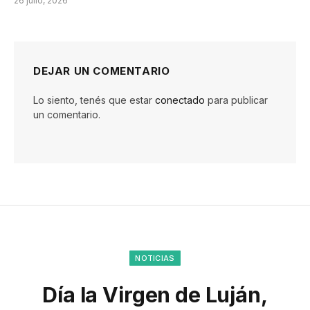
26 julio, 2026
DEJAR UN COMENTARIO
Lo siento, tenés que estar
conectado
para publicar
un comentario.
NOTICIAS
Día la Virgen de Luján,