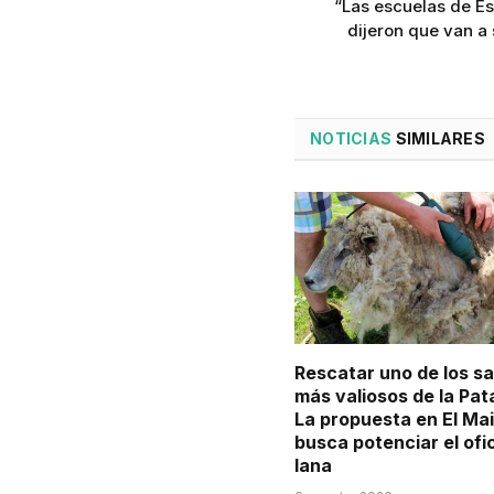
“Las escuelas de Es
dijeron que van a
NOTICIAS
SIMILARES
Rescatar uno de los s
más valiosos de la Pat
La propuesta en El Ma
busca potenciar el ofi
lana