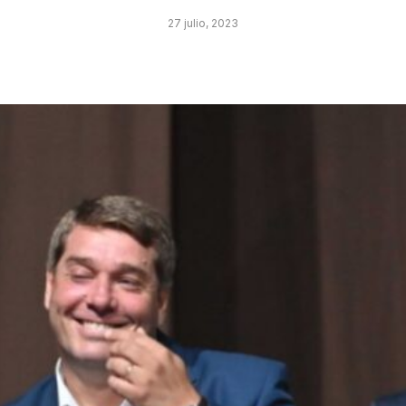
27 julio, 2023