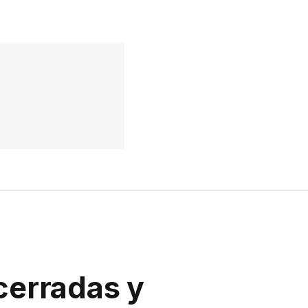
cerradas y