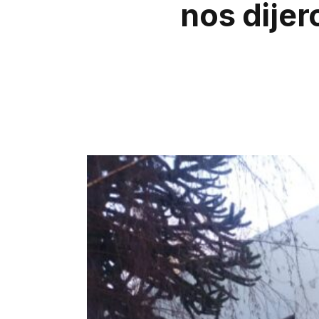
nos dijer