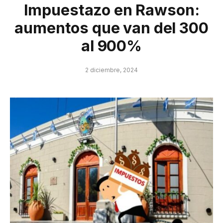
Impuestazo en Rawson:
aumentos que van del 300
al 900%
2 diciembre, 2024