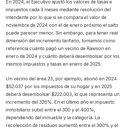
En 2024, el Ejecutivo ajustó los valores de tasas e
impuestos cada 3 meses mediante resolución del
intendente por lo que si se compara el valor de
noviembre de 2024 con el de enero próximo el salto
puede parecer menor. Sin embargo, para tener real
dimensión del incremento tarifario, tomamos como
referencia cuánto pagó un vecino de Rawson en
enero de 2024 y cuánto deberá desembolsar por los
mismos impuestos y tasas en enero de 2025.
Un vecino del área 23, por ejemplo, abonó en 2024
$52.037 por los impuestos de su hogar y en 2025
deberá desembolsar $222.003, lo que representa un
incremento del 326%. En el último año el impuesto
inmobiliario subió entre el 300 y el 400%,
dependiendo del inmueble y la categoría. La
recolección de residuos aumentó entre el 300% y el