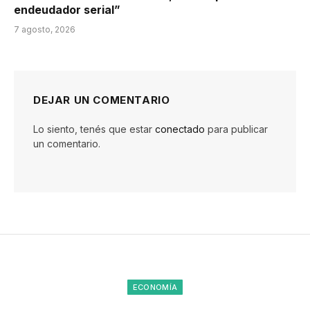
endeudador serial”
7 agosto, 2026
DEJAR UN COMENTARIO
Lo siento, tenés que estar
conectado
para publicar
un comentario.
ECONOMÍA