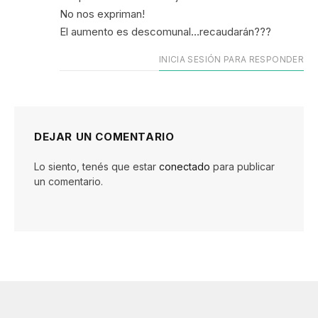
No nos expriman!
El aumento es descomunal…recaudarán???
INICIA SESIÓN PARA RESPONDER
DEJAR UN COMENTARIO
Lo siento, tenés que estar
conectado
para publicar
un comentario.