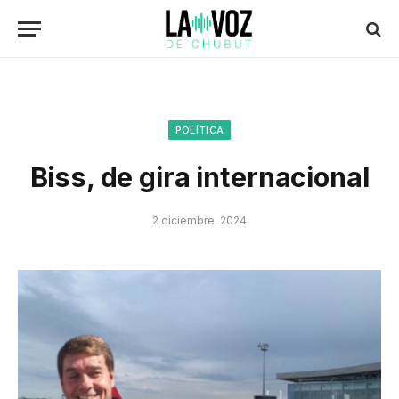
POLÍTICA
Biss, de gira internacional
2 diciembre, 2024