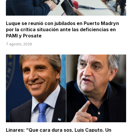
Luque se reunió con jubilados en Puerto Madryn
por la crítica situación ante las deficiencias en
PAMI y Prosate
7 agosto, 2026
Linares: “Que cara dura sos, Luis Caputo. Un