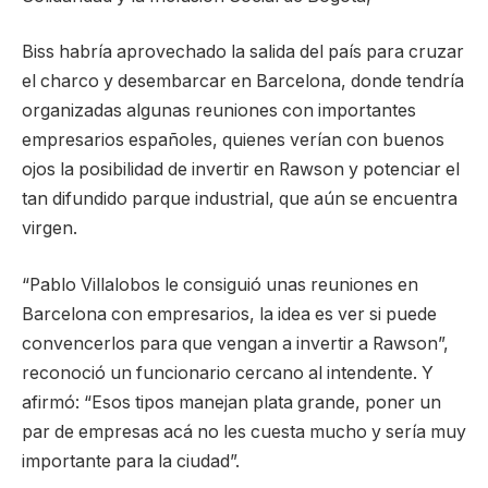
Biss habría aprovechado la salida del país para cruzar
el charco y desembarcar en Barcelona, donde tendría
organizadas algunas reuniones con importantes
empresarios españoles, quienes verían con buenos
ojos la posibilidad de invertir en Rawson y potenciar el
tan difundido parque industrial, que aún se encuentra
virgen.
“Pablo Villalobos le consiguió unas reuniones en
Barcelona con empresarios, la idea es ver si puede
convencerlos para que vengan a invertir a Rawson”,
reconoció un funcionario cercano al intendente. Y
afirmó: “Esos tipos manejan plata grande, poner un
par de empresas acá no les cuesta mucho y sería muy
importante para la ciudad”.