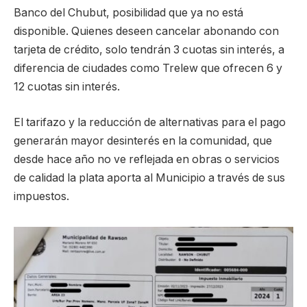
Banco del Chubut, posibilidad que ya no está
disponible. Quienes deseen cancelar abonando con
tarjeta de crédito, solo tendrán 3 cuotas sin interés, a
diferencia de ciudades como Trelew que ofrecen 6 y
12 cuotas sin interés.
El tarifazo y la reducción de alternativas para el pago
generarán mayor desinterés en la comunidad, que
desde hace año no ve reflejada en obras o servicios
de calidad la plata aporta al Municipio a través de sus
impuestos.