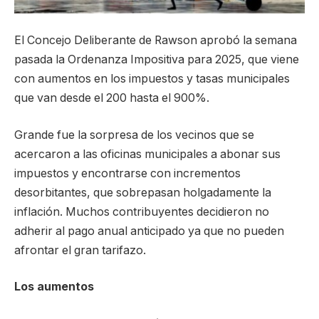
El Concejo Deliberante de Rawson aprobó la semana
pasada la Ordenanza Impositiva para 2025, que viene
con aumentos en los impuestos y tasas municipales
que van desde el 200 hasta el 900%.
Grande fue la sorpresa de los vecinos que se
acercaron a las oficinas municipales a abonar sus
impuestos y encontrarse con incrementos
desorbitantes, que sobrepasan holgadamente la
inflación. Muchos contribuyentes decidieron no
adherir al pago anual anticipado ya que no pueden
afrontar el gran tarifazo.
Los aumentos