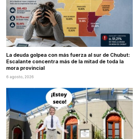
La deuda golpea con más fuerza al sur de Chubut:
Escalante concentra más de la mitad de toda la
mora provincial
6 agosto, 2026