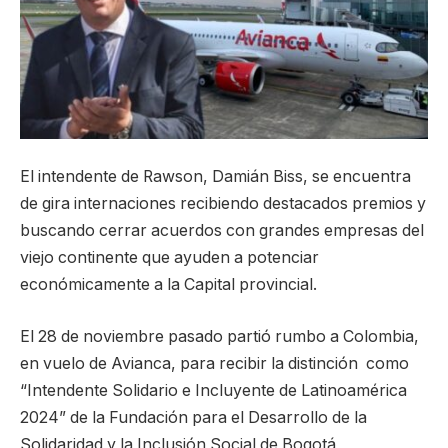
El intendente de Rawson, Damián Biss, se encuentra
de gira internaciones recibiendo destacados premios y
buscando cerrar acuerdos con grandes empresas del
viejo continente que ayuden a potenciar
económicamente a la Capital provincial.
El 28 de noviembre pasado partió rumbo a Colombia,
en vuelo de Avianca, para recibir la distinción como
“Intendente Solidario e Incluyente de Latinoamérica
2024” de la Fundación para el Desarrollo de la
Solidaridad y la Inclusión Social de Bogotá,