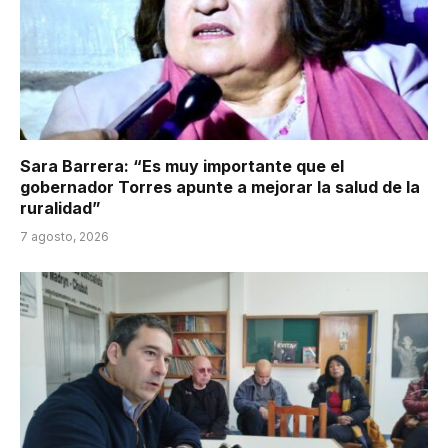
Sara Barrera: “Es muy importante que el
gobernador Torres apunte a mejorar la salud de la
ruralidad”
7 agosto, 2026