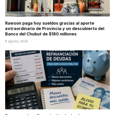
Rawson paga hoy sueldos gracias al aporte
extraordinario de Provincia y un descubierto del
Banco del Chubut de $180 millones
6 agosto, 2026