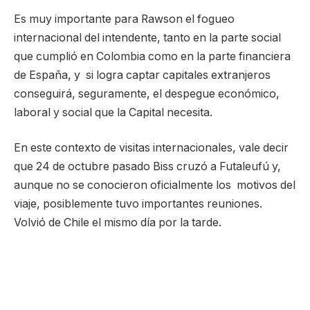
Es muy importante para Rawson el fogueo
internacional del intendente, tanto en la parte social
que cumplió en Colombia como en la parte financiera
de España, y si logra captar capitales extranjeros
conseguirá, seguramente, el despegue económico,
laboral y social que la Capital necesita.
En este contexto de visitas internacionales, vale decir
que 24 de octubre pasado Biss cruzó a Futaleufú y,
aunque no se conocieron oficialmente los motivos del
viaje, posiblemente tuvo importantes reuniones.
Volvió de Chile el mismo día por la tarde.