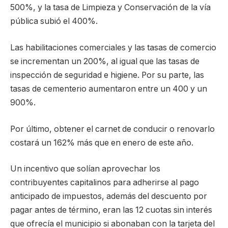
500%, y la tasa de Limpieza y Conservación de la vía
pública subió el 400%.
Las habilitaciones comerciales y las tasas de comercio
se incrementan un 200%, al igual que las tasas de
inspección de seguridad e higiene. Por su parte, las
tasas de cementerio aumentaron entre un 400 y un
900%.
Por último, obtener el carnet de conducir o renovarlo
costará un 162% más que en enero de este año.
Un incentivo que solían aprovechar los
contribuyentes capitalinos para adherirse al pago
anticipado de impuestos, además del descuento por
pagar antes de término, eran las 12 cuotas sin interés
que ofrecía el municipio si abonaban con la tarjeta del