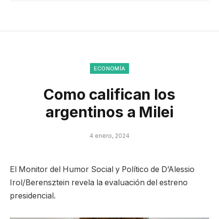
ECONOMÍA
Como califican los
argentinos a Milei
4 enero, 2024
El Monitor del Humor Social y Político de D’Alessio
Irol/Berensztein revela la evaluación del estreno
presidencial.