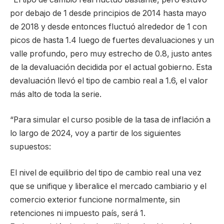
por debajo de 1 desde principios de 2014 hasta mayo
de 2018 y desde entonces fluctuó alrededor de 1 con
picos de hasta 1.4 luego de fuertes devaluaciones y un
valle profundo, pero muy estrecho de 0.8, justo antes
de la devaluación decidida por el actual gobierno. Esta
devaluación llevó el tipo de cambio real a 1.6, el valor
más alto de toda la serie.
“Para simular el curso posible de la tasa de inflación a
lo largo de 2024, voy a partir de los siguientes
supuestos:
El nivel de equilibrio del tipo de cambio real una vez
que se unifique y liberalice el mercado cambiario y el
comercio exterior funcione normalmente, sin
retenciones ni impuesto país, será 1.