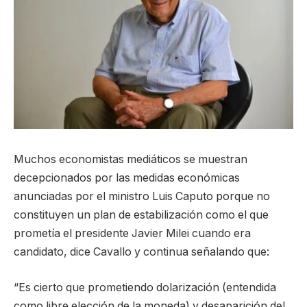
Muchos economistas mediáticos se muestran
decepcionados por las medidas económicas
anunciadas por el ministro Luis Caputo porque no
constituyen un plan de estabilización como el que
prometía el presidente Javier Milei cuando era
candidato, dice Cavallo y continua señalando que:
“Es cierto que prometiendo dolarización (entendida
como libre elección de la moneda) y desaparición del