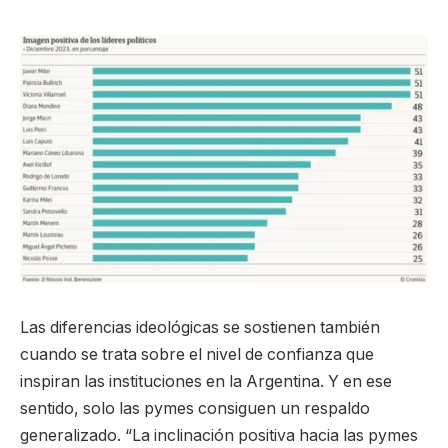
Las diferencias ideológicas se sostienen también
cuando se trata sobre el nivel de confianza que
inspiran las instituciones en la Argentina. Y en ese
sentido, solo las pymes consiguen un respaldo
generalizado. “La inclinación positiva hacia las pymes