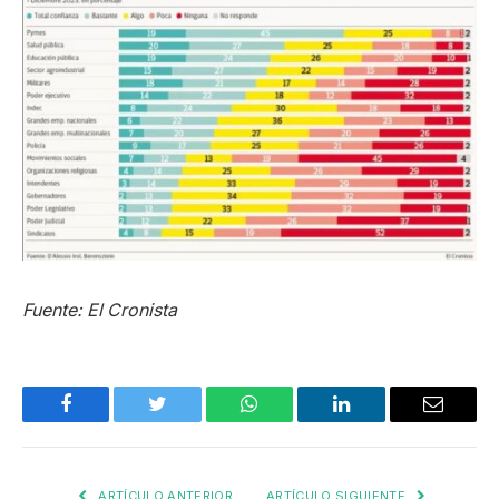
Fuente: El Cronista
Facebook
Twitter
WhatsApp
LinkedIn
Email
ARTÍCULO ANTERIOR
ARTÍCULO SIGUIENTE