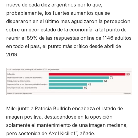
nueve de cada diez argentinos por lo que,
probablemente, los fuertes aumentos que se
dispararon en el último mes agudizaron la percepción
sobre un peor estado de la economía, a tal punto de
reunir el 89% de las respuestas online de 1146 adultos
en todo el país, el punto más crítico desde abril de
2019.
Milei junto a Patricia Bullrich encabeza el listado de
imagen positiva, destacándose en la oposición
solamente el mantenimiento de una imagen mediana,
pero sostenida de Axel Kicillof”, añade.