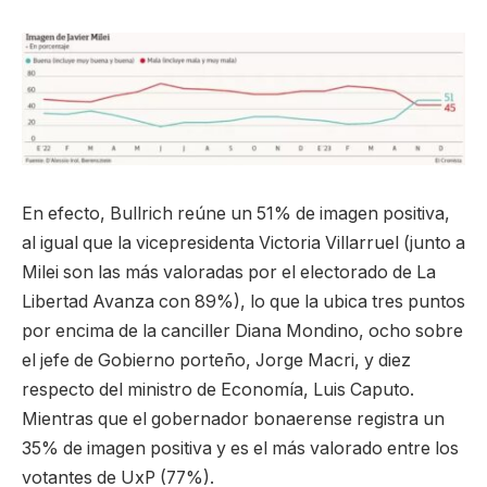
En efecto, Bullrich reúne un 51% de imagen positiva,
al igual que la vicepresidenta Victoria Villarruel (junto a
Milei son las más valoradas por el electorado de La
Libertad Avanza con 89%), lo que la ubica tres puntos
por encima de la canciller Diana Mondino, ocho sobre
el jefe de Gobierno porteño, Jorge Macri, y diez
respecto del ministro de Economía, Luis Caputo.
Mientras que el gobernador bonaerense registra un
35% de imagen positiva y es el más valorado entre los
votantes de UxP (77%).