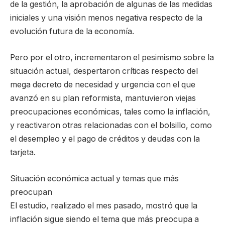
de la gestión, la aprobación de algunas de las medidas
iniciales y una visión menos negativa respecto de la
evolución futura de la economía.
Pero por el otro, incrementaron el pesimismo sobre la
situación actual, despertaron críticas respecto del
mega decreto de necesidad y urgencia con el que
avanzó en su plan reformista, mantuvieron viejas
preocupaciones económicas, tales como la inflación,
y reactivaron otras relacionadas con el bolsillo, como
el desempleo y el pago de créditos y deudas con la
tarjeta.
Situación económica actual y temas que más
preocupan
El estudio, realizado el mes pasado, mostró que la
inflación sigue siendo el tema que más preocupa a