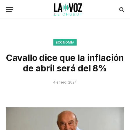
ECONOMÍA
Cavallo dice que la inflación
de abril será del 8%
4 enero, 2024