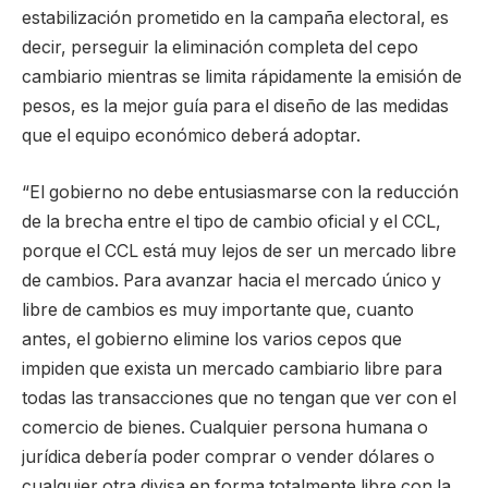
estabilización prometido en la campaña electoral, es
decir, perseguir la eliminación completa del cepo
cambiario mientras se limita rápidamente la emisión de
pesos, es la mejor guía para el diseño de las medidas
que el equipo económico deberá adoptar.
“El gobierno no debe entusiasmarse con la reducción
de la brecha entre el tipo de cambio oficial y el CCL,
porque el CCL está muy lejos de ser un mercado libre
de cambios. Para avanzar hacia el mercado único y
libre de cambios es muy importante que, cuanto
antes, el gobierno elimine los varios cepos que
impiden que exista un mercado cambiario libre para
todas las transacciones que no tengan que ver con el
comercio de bienes. Cualquier persona humana o
jurídica debería poder comprar o vender dólares o
cualquier otra divisa en forma totalmente libre con la