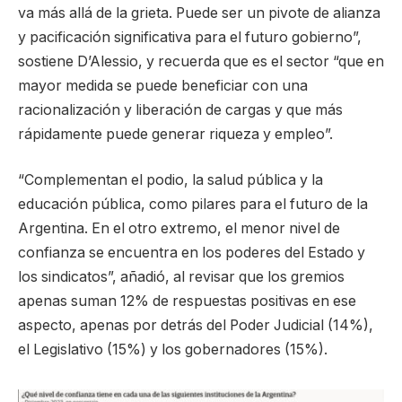
va más allá de la grieta. Puede ser un pivote de alianza
y pacificación significativa para el futuro gobierno”,
sostiene D’Alessio, y recuerda que es el sector “que en
mayor medida se puede beneficiar con una
racionalización y liberación de cargas y que más
rápidamente puede generar riqueza y empleo”.
“Complementan el podio, la salud pública y la
educación pública, como pilares para el futuro de la
Argentina. En el otro extremo, el menor nivel de
confianza se encuentra en los poderes del Estado y
los sindicatos”, añadió, al revisar que los gremios
apenas suman 12% de respuestas positivas en ese
aspecto, apenas por detrás del Poder Judicial (14%),
el Legislativo (15%) y los gobernadores (15%).