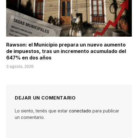
Rawson: el Municipio prepara un nuevo aumento
de impuestos, tras un incremento acumulado del
647% en dos años
3 agosto, 2026
DEJAR UN COMENTARIO
Lo siento, tenés que estar
conectado
para publicar
un comentario.