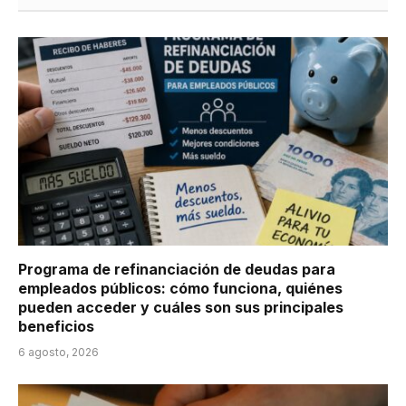
Programa de refinanciación de deudas para
empleados públicos: cómo funciona, quiénes
pueden acceder y cuáles son sus principales
beneficios
6 agosto, 2026