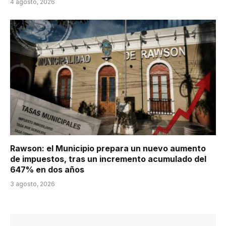
4 agosto, 2026
Rawson: el Municipio prepara un nuevo aumento
de impuestos, tras un incremento acumulado del
647% en dos años
3 agosto, 2026