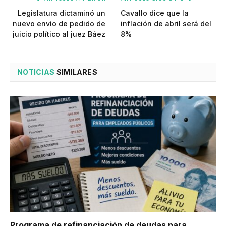
Legislatura dictaminó un
Cavallo dice que la
nuevo envío de pedido de
inflación de abril será del
juicio político al juez Báez
8%
NOTICIAS
SIMILARES
Programa de refinanciación de deudas para