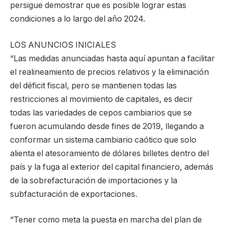
persigue demostrar que es posible lograr estas
condiciones a lo largo del año 2024.
LOS ANUNCIOS INICIALES
“Las medidas anunciadas hasta aquí apuntan a facilitar
el realineamiento de precios relativos y la eliminación
del déficit fiscal, pero se mantienen todas las
restricciones al movimiento de capitales, es decir
todas las variedades de cepos cambiarios que se
fueron acumulando desde fines de 2019, llegando a
conformar un sistema cambiario caótico que solo
alienta el atesoramiento de dólares billetes dentro del
país y la fuga al exterior del capital financiero, además
de la sobrefacturación de importaciones y la
subfacturación de exportaciones.
“Tener como meta la puesta en marcha del plan de