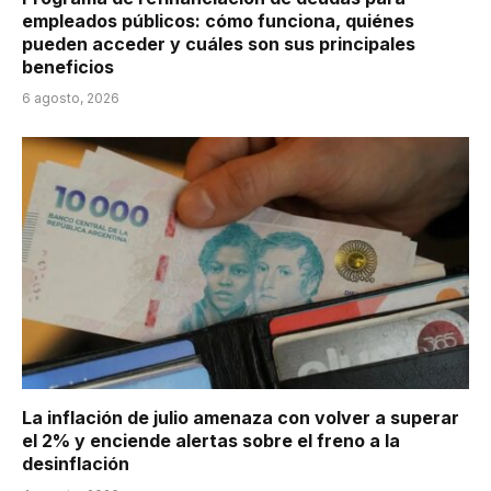
empleados públicos: cómo funciona, quiénes
pueden acceder y cuáles son sus principales
beneficios
6 agosto, 2026
La inflación de julio amenaza con volver a superar
el 2% y enciende alertas sobre el freno a la
desinflación