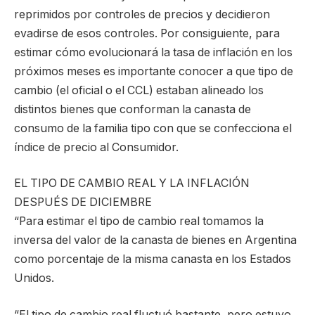
reprimidos por controles de precios y decidieron
evadirse de esos controles. Por consiguiente, para
estimar cómo evolucionará la tasa de inflación en los
próximos meses es importante conocer a que tipo de
cambio (el oficial o el CCL) estaban alineado los
distintos bienes que conforman la canasta de
consumo de la familia tipo con que se confecciona el
índice de precio al Consumidor.
EL TIPO DE CAMBIO REAL Y LA INFLACIÓN
DESPUÉS DE DICIEMBRE
“Para estimar el tipo de cambio real tomamos la
inversa del valor de la canasta de bienes en Argentina
como porcentaje de la misma canasta en los Estados
Unidos.
“El tipo de cambio real fluctuó bastante, pero estuvo