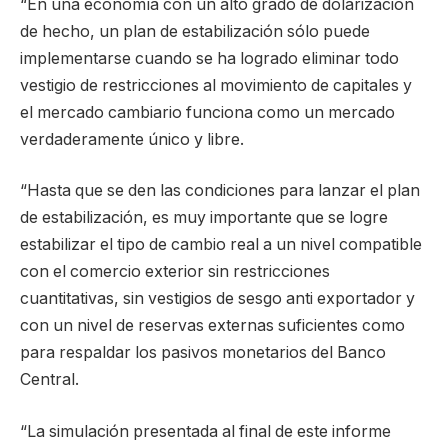
“En una economía con un alto grado de dolarización
de hecho, un plan de estabilización sólo puede
implementarse cuando se ha logrado eliminar todo
vestigio de restricciones al movimiento de capitales y
el mercado cambiario funciona como un mercado
verdaderamente único y libre.
“Hasta que se den las condiciones para lanzar el plan
de estabilización, es muy importante que se logre
estabilizar el tipo de cambio real a un nivel compatible
con el comercio exterior sin restricciones
cuantitativas, sin vestigios de sesgo anti exportador y
con un nivel de reservas externas suficientes como
para respaldar los pasivos monetarios del Banco
Central.
“La simulación presentada al final de este informe