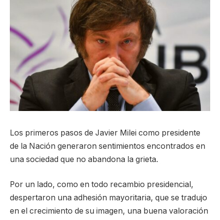
Los primeros pasos de Javier Milei como presidente
de la Nación generaron sentimientos encontrados en
una sociedad que no abandona la grieta.
Por un lado, como en todo recambio presidencial,
despertaron una adhesión mayoritaria, que se tradujo
en el crecimiento de su imagen, una buena valoración