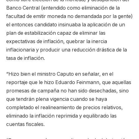
Banco Central (entendido como eliminación de la
facultad de emitir moneda no demandada por la gente)
el entonces candidato insinuaba la aplicación de un
plan de estabilización capaz de eliminar las
expectativas de inflación, quebrar la inercia
inflacionaria y producir una reducción drástica de la
tasa de inflación.
“Hizo bien el ministro Caputo en señalar, en el
reportaje que le hizo Eduardo Feinmann, que aquellas
promesas de campaña no han sido desechadas, sino
que tendrán plena vigencia cuando se haya
completado el realineamiento de precios relativos,
eliminado la inflación reprimida y equilibrado las
cuentas fiscales.