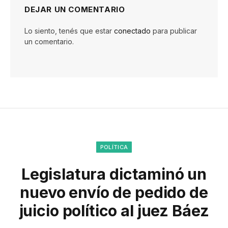
DEJAR UN COMENTARIO
Lo siento, tenés que estar
conectado
para publicar
un comentario.
POLÍTICA
Legislatura dictaminó un
nuevo envío de pedido de
juicio político al juez Báez