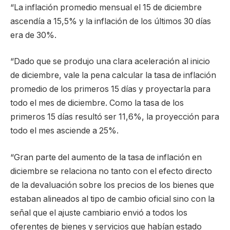
“La inflación promedio mensual el 15 de diciembre
ascendía a 15,5% y la inflación de los últimos 30 días
era de 30%.
“Dado que se produjo una clara aceleración al inicio
de diciembre, vale la pena calcular la tasa de inflación
promedio de los primeros 15 días y proyectarla para
todo el mes de diciembre. Como la tasa de los
primeros 15 días resultó ser 11,6%, la proyección para
todo el mes asciende a 25%.
“Gran parte del aumento de la tasa de inflación en
diciembre se relaciona no tanto con el efecto directo
de la devaluación sobre los precios de los bienes que
estaban alineados al tipo de cambio oficial sino con la
señal que el ajuste cambiario envió a todos los
oferentes de bienes y servicios que habían estado