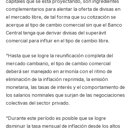
capitales que se está proyectando, son ingredientes
complementarios para alentar la oferta de divisas en
el mercado libre, de tal forma que su cotización se
acerque al tipo de cambio comercial sin que el Banco
Central tenga que derivar divisas del superávit
comercial para influir en el tipo de cambio libre.
“Hasta que se logre la reunificación completa del
mercado cambiario, el tipo de cambio comercial
deberá ser manejado en armonía con el ritmo de
eliminación de la inflación reprimida, la emisión
monetaria, las tasas de interés y el comportamiento de
los salarios nominales que surjan de las negociaciones
colectivas del sector privado.
“Durante este período es posible que se logre
disminuir la tasa mensual de inflación desde los altos