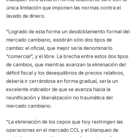
única limitación que imponen las normas contra el
lavado de dinero.
“Logrado de esta forma un desdoblamiento formal del
mercado cambiario, existirán sólo dos tipos de
cambio: el oficial, que mejor sería denominarlo
“comercial”, y el libre. La brecha entre estos dos tipos
de cambios, que mientras avanzan la eliminación del
déficit fiscal y los desequilibrios de precios relativos,
debería ir cerrándose en forma gradual, sería un
excelente indicador de que se avanza hacia la
reunificación y liberalización no traumática del
mercado cambiario.
“La eliminación de los cepos que hoy restringen las
operaciones en el mercado CCL y el blanqueo de