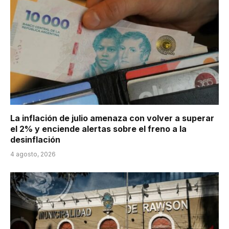
La inflación de julio amenaza con volver a superar
el 2% y enciende alertas sobre el freno a la
desinflación
4 agosto, 2026