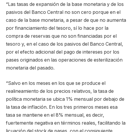
“Las tasas de expansión de la base monetaria y de los
pasivos del Banco Central no son cero porque en el
caso de la base monetaria, a pesar de que no aumenta
por financiamiento del tesoro, sí lo hace por la
compra de reservas que no son financiadas por el
tesoro y, en el caso de los pasivos del Banco Central,
por el efecto adicional del pago de intereses por los
pases originados en las operaciones de esterilización
monetaria del pasado.
“Salvo en los meses en los que se produce el
realineamiento de los precios relativos, la tasa de
política monetaria se ubica 1% mensual por debajo de
la tasa de inflación. En los tres primeros meses esa
tasa se mantiene en el 8% mensual, es decir,
fuertemente negativa en términos reales, facilitando la
licuación del stock de pases, con el consiguiente