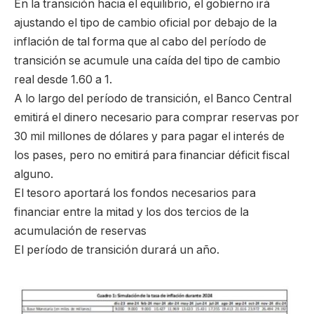
En la transición hacia el equilibrio, el gobierno irá
ajustando el tipo de cambio oficial por debajo de la
inflación de tal forma que al cabo del período de
transición se acumule una caída del tipo de cambio
real desde 1.60 a 1.
A lo largo del período de transición, el Banco Central
emitirá el dinero necesario para comprar reservas por
30 mil millones de dólares y para pagar el interés de
los pases, pero no emitirá para financiar déficit fiscal
alguno.
El tesoro aportará los fondos necesarios para
financiar entre la mitad y los dos tercios de la
acumulación de reservas
El período de transición durará un año.