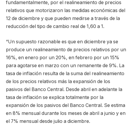
fundamentalmente, por el realineamiento de precios
relativos que motorizaron las medidas económicas del
12 de diciembre y que pueden medirse a través de la
reducción del tipo de cambio real de 1,60 a 1.
“Un supuesto razonable es que en diciembre ya se
produce un realineamiento de precios relativos por un
16%, en enero por un 20%, en febrero por un 15%
para agotarse en marzo con un remanente de 9%. La
tasa de inflación resulta de la suma del realineamiento
de los precios relativos más la expansión de los
pasivos del Banco Central. Desde abril en adelante la
tasa de inflación se explica totalmente por la
expansión de los pasivos del Banco Central. Se estima
en 8% mensual durante los meses de abril a junio y en
el 7% mensual desde julio a diciembre.