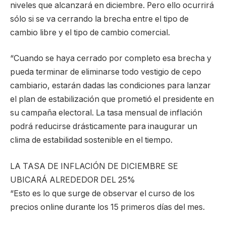
niveles que alcanzará en diciembre. Pero ello ocurrirá
sólo si se va cerrando la brecha entre el tipo de
cambio libre y el tipo de cambio comercial.
“Cuando se haya cerrado por completo esa brecha y
pueda terminar de eliminarse todo vestigio de cepo
cambiario, estarán dadas las condiciones para lanzar
el plan de estabilización que prometió el presidente en
su campaña electoral. La tasa mensual de inflación
podrá reducirse drásticamente para inaugurar un
clima de estabilidad sostenible en el tiempo.
LA TASA DE INFLACIÓN DE DICIEMBRE SE
UBICARÁ ALREDEDOR DEL 25%
“Esto es lo que surge de observar el curso de los
precios online durante los 15 primeros días del mes.