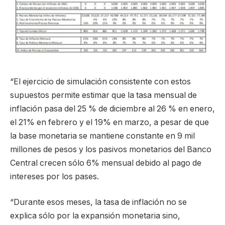
“El ejercicio de simulación consistente con estos
supuestos permite estimar que la tasa mensual de
inflación pasa del 25 % de diciembre al 26 % en enero,
el 21% en febrero y el 19% en marzo, a pesar de que
la base monetaria se mantiene constante en 9 mil
millones de pesos y los pasivos monetarios del Banco
Central crecen sólo 6% mensual debido al pago de
intereses por los pases.
“Durante esos meses, la tasa de inflación no se
explica sólo por la expansión monetaria sino,