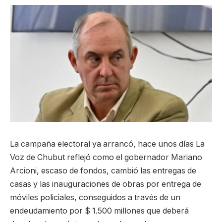
La campaña electoral ya arrancó, hace unos días La
Voz de Chubut reflejó como el gobernador Mariano
Arcioni, escaso de fondos, cambió las entregas de
casas y las inauguraciones de obras por entrega de
móviles policiales, conseguidos a través de un
endeudamiento por $ 1.500 millones que deberá