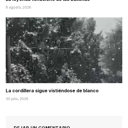
6 agosto, 2026
La cordillera sigue vistiéndose de blanco
30 julio, 2026
DEJAR UN COMENTARIO