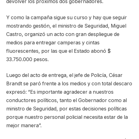
devolver los próximos dos gobernadores.
Y como la campaña sigue su curso y hay que seguir
mostrando gestión, el ministro de Seguridad, Miguel
Castro, organizó un acto con gran despliegue de
medios para entregar camperas y cintas
fluorescentes, por las que el Estado abonó $
33.750.000 pesos.
Luego del acto de entrega, el jefe de Policía, César
Brandt se paró frente a los medios y con total descaro
expresó: “Es importante agradecer a nuestros
conductores políticos, tanto el Gobernador como al
ministro de Seguridad, por estas decisiones políticas
porque nuestro personal policial necesita estar de la
mejor manera”.