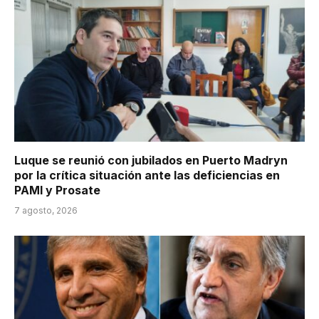
Luque se reunió con jubilados en Puerto Madryn
por la crítica situación ante las deficiencias en
PAMI y Prosate
7 agosto, 2026