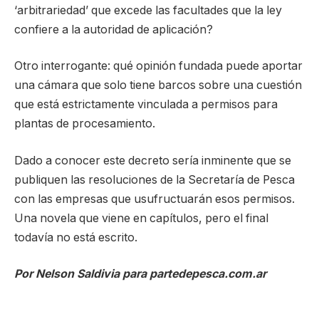
‘arbitrariedad’ que excede las facultades que la ley
confiere a la autoridad de aplicación?
Otro interrogante: qué opinión fundada puede aportar
una cámara que solo tiene barcos sobre una cuestión
que está estrictamente vinculada a permisos para
plantas de procesamiento.
Dado a conocer este decreto sería inminente que se
publiquen las resoluciones de la Secretaría de Pesca
con las empresas que usufructuarán esos permisos.
Una novela que viene en capítulos, pero el final
todavía no está escrito.
Por Nelson Saldivia para partedepesca.com.ar