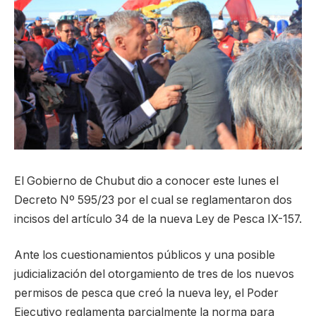
El Gobierno de Chubut dio a conocer este lunes el
Decreto Nº 595/23 por el cual se reglamentaron dos
incisos del artículo 34 de la nueva Ley de Pesca IX-157.
Ante los cuestionamientos públicos y una posible
judicialización del otorgamiento de tres de los nuevos
permisos de pesca que creó la nueva ley, el Poder
Ejecutivo reglamenta parcialmente la norma para