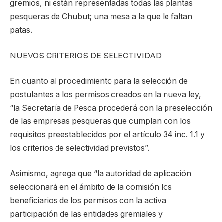
gremios, ni están representadas todas las plantas
pesqueras de Chubut; una mesa a la que le faltan
patas.
NUEVOS CRITERIOS DE SELECTIVIDAD
En cuanto al procedimiento para la selección de
postulantes a los permisos creados en la nueva ley,
“la Secretaría de Pesca procederá con la preselección
de las empresas pesqueras que cumplan con los
requisitos preestablecidos por el artículo 34 inc. 1.1 y
los criterios de selectividad previstos”.
Asimismo, agrega que “la autoridad de aplicación
seleccionará en el ámbito de la comisión los
beneficiarios de los permisos con la activa
participación de las entidades gremiales y