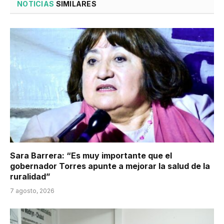
NOTICIAS
SIMILARES
Sara Barrera: “Es muy importante que el
gobernador Torres apunte a mejorar la salud de la
ruralidad”
7 agosto, 2026