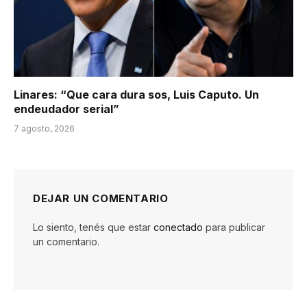
Linares: “Que cara dura sos, Luis Caputo. Un
endeudador serial”
7 agosto, 2026
DEJAR UN COMENTARIO
Lo siento, tenés que estar
conectado
para publicar
un comentario.