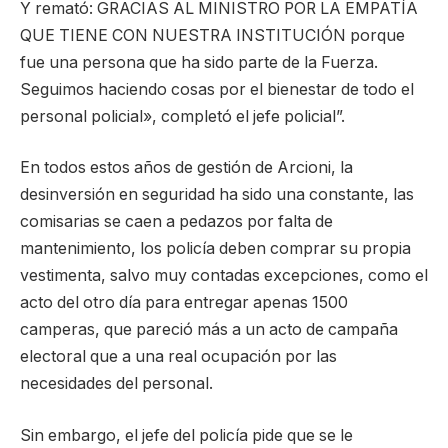
Y remató: GRACIAS AL MINISTRO POR LA EMPATÍA
QUE TIENE CON NUESTRA INSTITUCIÓN porque
fue una persona que ha sido parte de la Fuerza.
Seguimos haciendo cosas por el bienestar de todo el
personal policial», completó el jefe policial”.
En todos estos años de gestión de Arcioni, la
desinversión en seguridad ha sido una constante, las
comisarias se caen a pedazos por falta de
mantenimiento, los policía deben comprar su propia
vestimenta, salvo muy contadas excepciones, como el
acto del otro día para entregar apenas 1500
camperas, que pareció más a un acto de campaña
electoral que a una real ocupación por las
necesidades del personal.
Sin embargo, el jefe del policía pide que se le