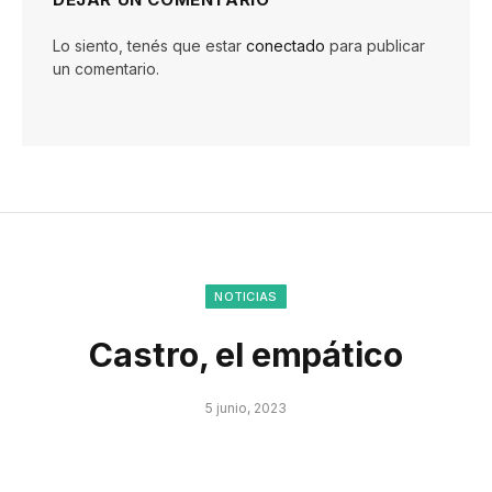
Lo siento, tenés que estar
conectado
para publicar
un comentario.
NOTICIAS
Castro, el empático
5 junio, 2023