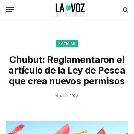
NOTICIAS
Chubut: Reglamentaron el
artículo de la Ley de Pesca
que crea nuevos permisos
6 junio, 2023