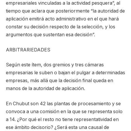
empresariales vinculadas a la actividad pesquera”, al
tiempo que aclara que posteriormente “la autoridad de
aplicación emitirá acto administrativo en el que hará
constar su decisión respecto de la selección, y los
argumentos que sustentan esa decisión”.
ARBITRARIEDADES
Según este ítem, dos gremios y tres cámaras
empresarias le suben o bajan el pulgar a determinadas
empresas, más allá que la decisión final queda en
manos de la autoridad de aplicación.
En Chubut son 42 las plantas de procesamiento y se
convoca a una comisión en la que se representa solo
a 14. ¿Por qué el resto no tiene representatividad en
ese ámbito decisorio? ¿Será esta una causal de