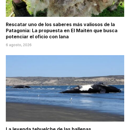
Rescatar uno de los saberes más valiosos de la
Patagonia: La propuesta en El Maitén que busca
potenciar el oficio con lana
6 agosto, 2026
La leyenda tehuelche de las ballenas