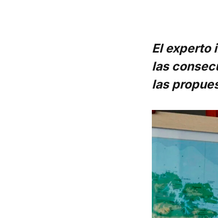
El experto 
las consec
las propues