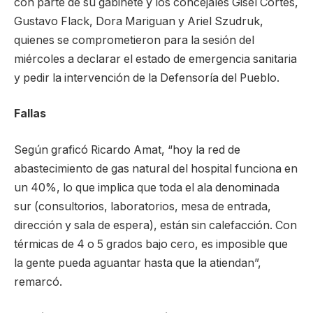
con parte de su gabinete y los concejales Gisel Cortés,
Gustavo Flack, Dora Mariguan y Ariel Szudruk,
quienes se comprometieron para la sesión del
miércoles a declarar el estado de emergencia sanitaria
y pedir la intervención de la Defensoría del Pueblo.
Fallas
Según graficó Ricardo Amat, “hoy la red de
abastecimiento de gas natural del hospital funciona en
un 40%, lo que implica que toda el ala denominada
sur (consultorios, laboratorios, mesa de entrada,
dirección y sala de espera), están sin calefacción. Con
térmicas de 4 o 5 grados bajo cero, es imposible que
la gente pueda aguantar hasta que la atiendan”,
remarcó.