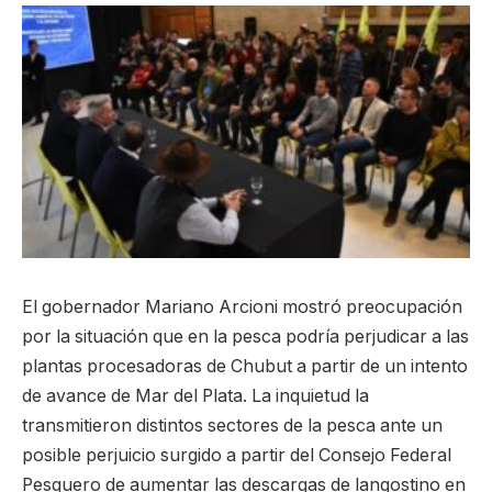
El gobernador Mariano Arcioni mostró preocupación
por la situación que en la pesca podría perjudicar a las
plantas procesadoras de Chubut a partir de un intento
de avance de Mar del Plata. La inquietud la
transmitieron distintos sectores de la pesca ante un
posible perjuicio surgido a partir del Consejo Federal
Pesquero de aumentar las descargas de langostino en