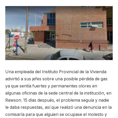
Una empleada del Instituto Provincial de la Vivienda
advirtió a sus jefes sobre una posible pérdida de gas
ya que sentía fuertes y permanentes olores en
algunas oficinas de la sede central de la institución, en
Rawson. 15 días después, el problema seguía y nadie
le daba respuestas, así que realizó una denuncia en la
comisaría para que alguien se ocupase el molesto y