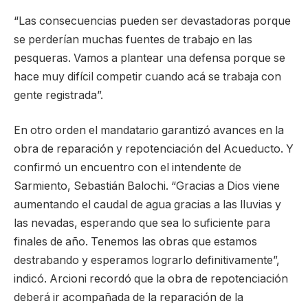
“Las consecuencias pueden ser devastadoras porque
se perderían muchas fuentes de trabajo en las
pesqueras. Vamos a plantear una defensa porque se
hace muy difícil competir cuando acá se trabaja con
gente registrada”.
En otro orden el mandatario garantizó avances en la
obra de reparación y repotenciación del Acueducto. Y
confirmó un encuentro con el intendente de
Sarmiento, Sebastián Balochi. “Gracias a Dios viene
aumentando el caudal de agua gracias a las lluvias y
las nevadas, esperando que sea lo suficiente para
finales de año. Tenemos las obras que estamos
destrabando y esperamos lograrlo definitivamente”,
indicó. Arcioni recordó que la obra de repotenciación
deberá ir acompañada de la reparación de la