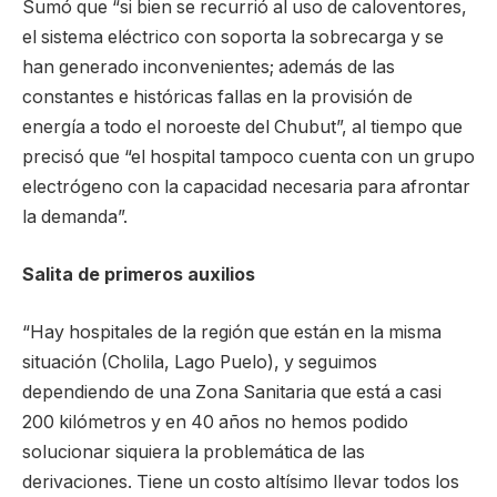
Sumó que “si bien se recurrió al uso de caloventores,
el sistema eléctrico con soporta la sobrecarga y se
han generado inconvenientes; además de las
constantes e históricas fallas en la provisión de
energía a todo el noroeste del Chubut”, al tiempo que
precisó que “el hospital tampoco cuenta con un grupo
electrógeno con la capacidad necesaria para afrontar
la demanda”.
Salita de primeros auxilios
“Hay hospitales de la región que están en la misma
situación (Cholila, Lago Puelo), y seguimos
dependiendo de una Zona Sanitaria que está a casi
200 kilómetros y en 40 años no hemos podido
solucionar siquiera la problemática de las
derivaciones. Tiene un costo altísimo llevar todos los