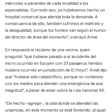
miércoles a pacientes de cada localidad a los
especialistas. Con todo eso, ya hubiésemos hecho un
hospital comarcal que atienda toda la demanda. A
consecuencia de ello, también sufrimos el maltrato y
la desigualdad, porque los fondos van según el humor
del director de área del momento”, subrayó Amat.
En respuesta al reclamo de una vecina, quien
preguntó “qué hubiese pasado si el accidente del
micro ocurrido en Epuyén con 33 pasajeros heridos
hubiera ocurrido en jurisdicción de El Hoyo”, Amat dijo
que “hubiese sido catastrófico, porque no contamos
con los medios para atender una emergencia de esa
magnitud”, a pesar de estar sobre la ruta nacional 40.
“De hecho –agregó-, la sala donde se atienden las
urgencias, en este momento se está lloviendo, al igual