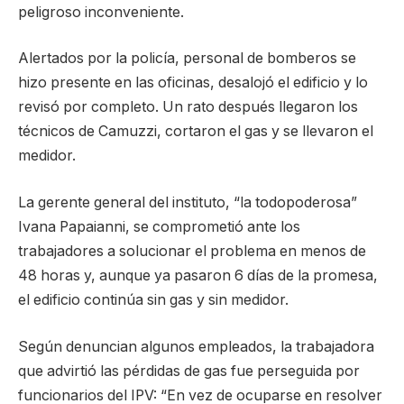
peligroso inconveniente.
Alertados por la policía, personal de bomberos se
hizo presente en las oficinas, desalojó el edificio y lo
revisó por completo. Un rato después llegaron los
técnicos de Camuzzi, cortaron el gas y se llevaron el
medidor.
La gerente general del instituto, “la todopoderosa”
Ivana Papaianni, se comprometió ante los
trabajadores a solucionar el problema en menos de
48 horas y, aunque ya pasaron 6 días de la promesa,
el edificio continúa sin gas y sin medidor.
Según denuncian algunos empleados, la trabajadora
que advirtió las pérdidas de gas fue perseguida por
funcionarios del IPV: “En vez de ocuparse en resolver