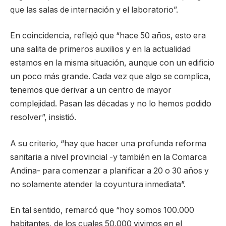
que las salas de internación y el laboratorio”.
En coincidencia, reflejó que “hace 50 años, esto era
una salita de primeros auxilios y en la actualidad
estamos en la misma situación, aunque con un edificio
un poco más grande. Cada vez que algo se complica,
tenemos que derivar a un centro de mayor
complejidad. Pasan las décadas y no lo hemos podido
resolver”, insistió.
A su criterio, “hay que hacer una profunda reforma
sanitaria a nivel provincial -y también en la Comarca
Andina- para comenzar a planificar a 20 o 30 años y
no solamente atender la coyuntura inmediata”.
En tal sentido, remarcó que “hoy somos 100.000
habitantes, de los cuales 50.000 vivimos en el