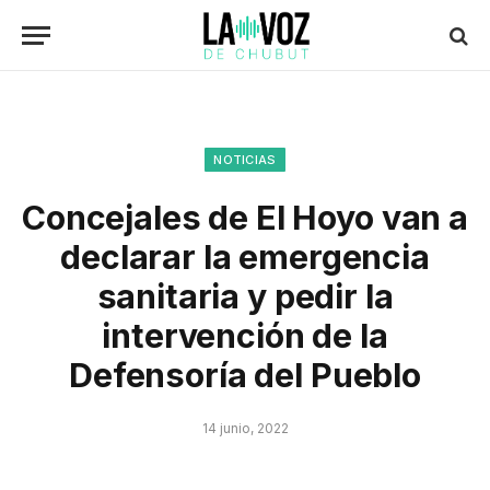
NOTICIAS
Concejales de El Hoyo van a
declarar la emergencia
sanitaria y pedir la
intervención de la
Defensoría del Pueblo
14 junio, 2022