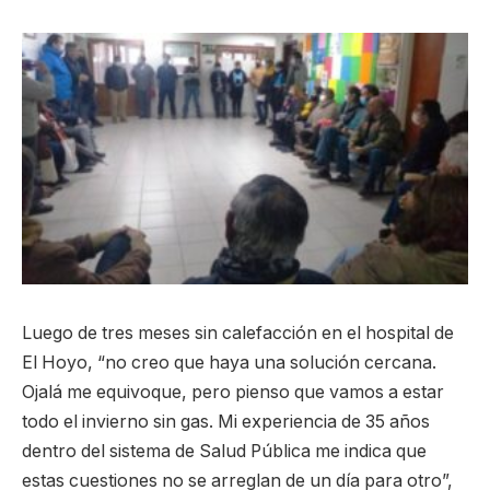
Luego de tres meses sin calefacción en el hospital de
El Hoyo, “no creo que haya una solución cercana.
Ojalá me equivoque, pero pienso que vamos a estar
todo el invierno sin gas. Mi experiencia de 35 años
dentro del sistema de Salud Pública me indica que
estas cuestiones no se arreglan de un día para otro”,