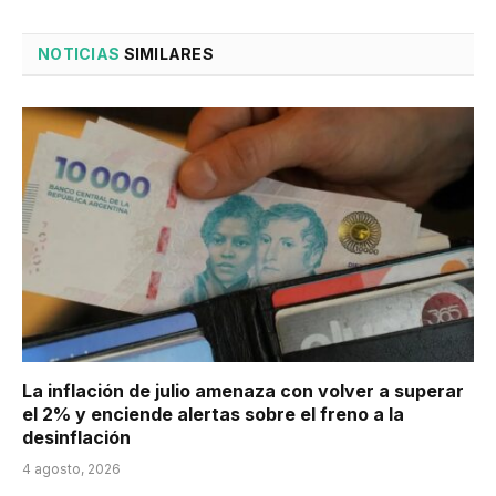
NOTICIAS
SIMILARES
La inflación de julio amenaza con volver a superar
el 2% y enciende alertas sobre el freno a la
desinflación
4 agosto, 2026