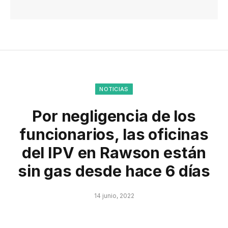
NOTICIAS
Por negligencia de los
funcionarios, las oficinas
del IPV en Rawson están
sin gas desde hace 6 días
14 junio, 2022