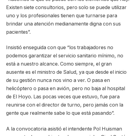
Existen siete consultorios, pero solo se puede utilizar
uno y los profesionales tienen que turnarse para
brindar una atención medianamente digna con sus
pacientes”.
Insistió enseguida con que “los trabajadores no
podemos garantizar el servicio sanitario mínimo, no
está a nuestro alcance. Como siempre, el gran
ausente es el ministro de Salud, ya que desde el inicio
de su gestión nunca nos vino a ver. O pasa en
helicóptero o pasa en avión, pero no baja al hospital
de El Hoyo. Las pocas veces que estuvo, fue para
reunirse con el director de turno, pero jamás con la
gente que realmente sabe lo que está pasando”.
A la convocatoria asistió el intendente Pol Huisman