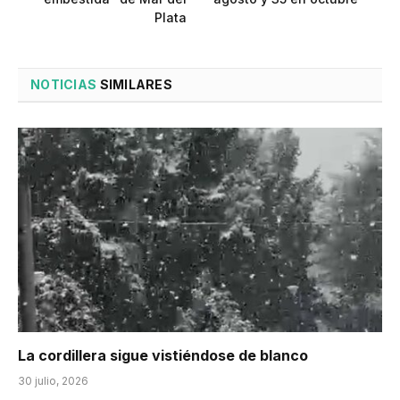
Plata
NOTICIAS
SIMILARES
La cordillera sigue vistiéndose de blanco
30 julio, 2026