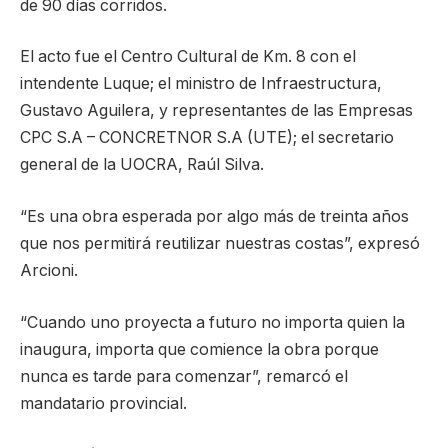
de 90 días corridos.
El acto fue el Centro Cultural de Km. 8 con el
intendente Luque; el ministro de Infraestructura,
Gustavo Aguilera, y representantes de las Empresas
CPC S.A – CONCRETNOR S.A (UTE); el secretario
general de la UOCRA, Raúl Silva.
“Es una obra esperada por algo más de treinta años
que nos permitirá reutilizar nuestras costas”, expresó
Arcioni.
“Cuando uno proyecta a futuro no importa quien la
inaugura, importa que comience la obra porque
nunca es tarde para comenzar”, remarcó el
mandatario provincial.