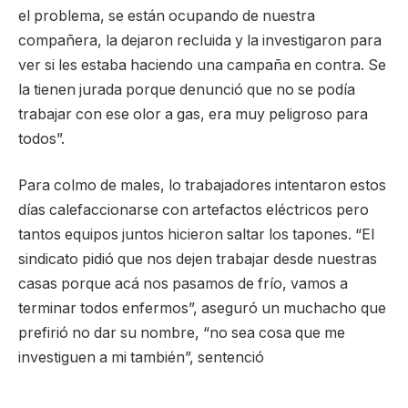
el problema, se están ocupando de nuestra
compañera, la dejaron recluida y la investigaron para
ver si les estaba haciendo una campaña en contra. Se
la tienen jurada porque denunció que no se podía
trabajar con ese olor a gas, era muy peligroso para
todos”.
Para colmo de males, lo trabajadores intentaron estos
días calefaccionarse con artefactos eléctricos pero
tantos equipos juntos hicieron saltar los tapones. “El
sindicato pidió que nos dejen trabajar desde nuestras
casas porque acá nos pasamos de frío, vamos a
terminar todos enfermos”, aseguró un muchacho que
prefirió no dar su nombre, “no sea cosa que me
investiguen a mi también”, sentenció