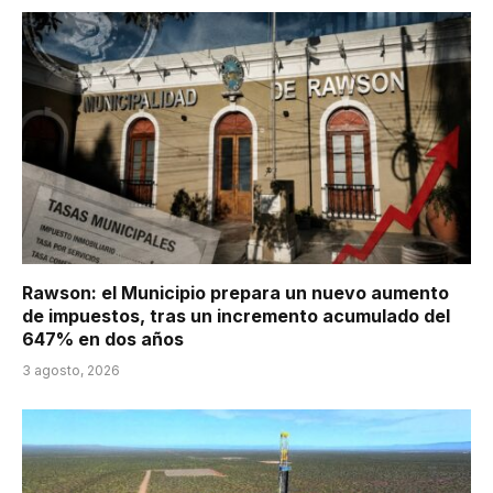
Rawson: el Municipio prepara un nuevo aumento
de impuestos, tras un incremento acumulado del
647% en dos años
3 agosto, 2026