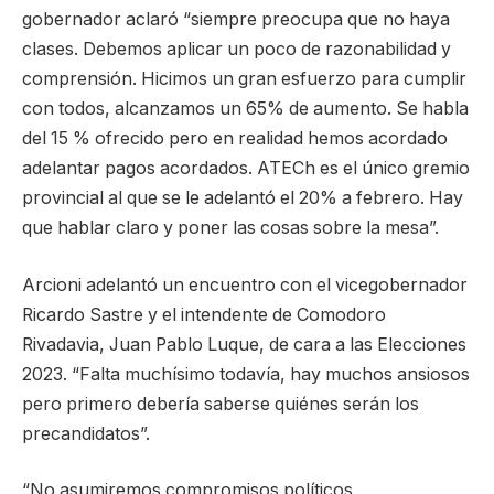
gobernador aclaró “siempre preocupa que no haya
clases. Debemos aplicar un poco de razonabilidad y
comprensión. Hicimos un gran esfuerzo para cumplir
con todos, alcanzamos un 65% de aumento. Se habla
del 15 % ofrecido pero en realidad hemos acordado
adelantar pagos acordados. ATECh es el único gremio
provincial al que se le adelantó el 20% a febrero. Hay
que hablar claro y poner las cosas sobre la mesa”.
Arcioni adelantó un encuentro con el vicegobernador
Ricardo Sastre y el intendente de Comodoro
Rivadavia, Juan Pablo Luque, de cara a las Elecciones
2023. “Falta muchísimo todavía, hay muchos ansiosos
pero primero debería saberse quiénes serán los
precandidatos”.
“No asumiremos compromisos políticos