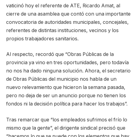
vaticinó hoy el referente de ATE, Ricardo Amat, al
cierre de una asamblea que contó con una importante
convocatoria de autoridades municipales, concejales,
referentes de distintas instituciones, vecinos y los
propios trabajadores sanitarios.
Al respecto, recordó que “Obras Públicas de la
provincia ya vino en tres oportunidades, pero todavía
no nos ha dado ninguna solución. Ahora, el secretario
de Obras Públicas del municipio nos habla de un
nuevo relevamiento que hicieron la semana pasada,
pero no deja de ser un anuncio porque no tienen los
fondos ni la decisión política para hacer los trabajos”.
Tras remarcar que “los empleados sufrimos el frío lo
mismo que la gente”, el dirigente sindical precisó que
“hacemos lo que se puede con los elementos que hay.