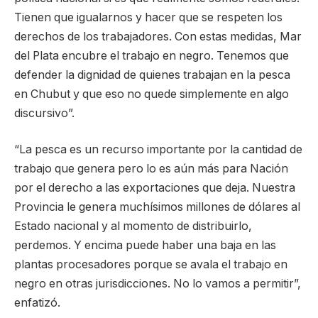
Tienen que igualarnos y hacer que se respeten los
derechos de los trabajadores. Con estas medidas, Mar
del Plata encubre el trabajo en negro. Tenemos que
defender la dignidad de quienes trabajan en la pesca
en Chubut y que eso no quede simplemente en algo
discursivo”.
“La pesca es un recurso importante por la cantidad de
trabajo que genera pero lo es aún más para Nación
por el derecho a las exportaciones que deja. Nuestra
Provincia le genera muchísimos millones de dólares al
Estado nacional y al momento de distribuirlo,
perdemos. Y encima puede haber una baja en las
plantas procesadores porque se avala el trabajo en
negro en otras jurisdicciones. No lo vamos a permitir”,
enfatizó.