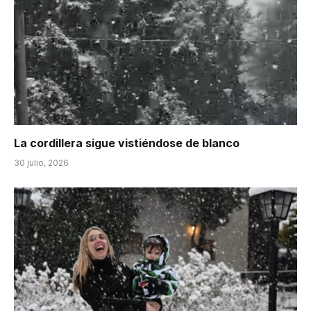
La cordillera sigue vistiéndose de blanco
30 julio, 2026