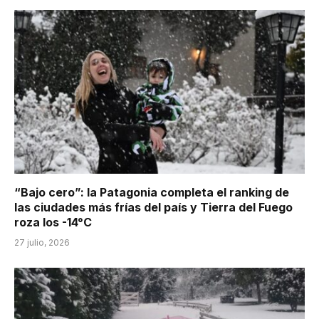
“Bajo cero”: la Patagonia completa el ranking de
las ciudades más frías del país y Tierra del Fuego
roza los -14°C
27 julio, 2026