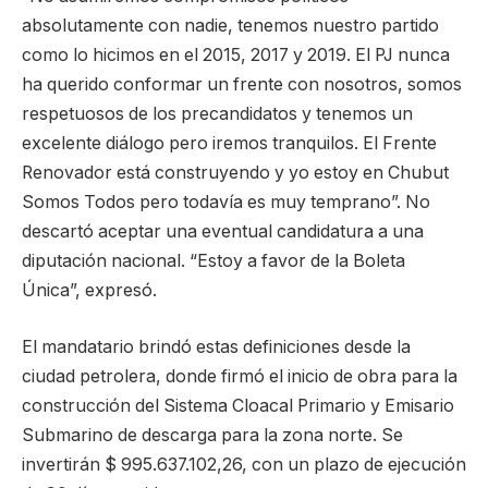
absolutamente con nadie, tenemos nuestro partido
como lo hicimos en el 2015, 2017 y 2019. El PJ nunca
ha querido conformar un frente con nosotros, somos
respetuosos de los precandidatos y tenemos un
excelente diálogo pero iremos tranquilos. El Frente
Renovador está construyendo y yo estoy en Chubut
Somos Todos pero todavía es muy temprano”. No
descartó aceptar una eventual candidatura a una
diputación nacional. “Estoy a favor de la Boleta
Única”, expresó.
El mandatario brindó estas definiciones desde la
ciudad petrolera, donde firmó el inicio de obra para la
construcción del Sistema Cloacal Primario y Emisario
Submarino de descarga para la zona norte. Se
invertirán $ 995.637.102,26, con un plazo de ejecución