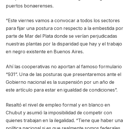
puertos bonaerenses.
“Este viernes vamos a convocar a todos los sectores
para fijar una postura con respecto a la embestida por
parte de Mar del Plata donde se verían perjudicadas
nuestras plantas por la disparidad que hay y el trabajo
en negro existente en Buenos Aires.
Ahí las cooperativas no aportan al famoso formulario
“931”. Una de las posturas que presentaremos ante el
Gobierno nacional es la suspensión por un año de
este artículo para estar en igualdad de condiciones”.
Resaltó el nivel de empleo formal y en blanco en
Chubut y asumió la imposibilidad de competir con
quienes trabajan en la ilegalidad. “Tiene que haber una
política nacional si es que realmente somos federales.