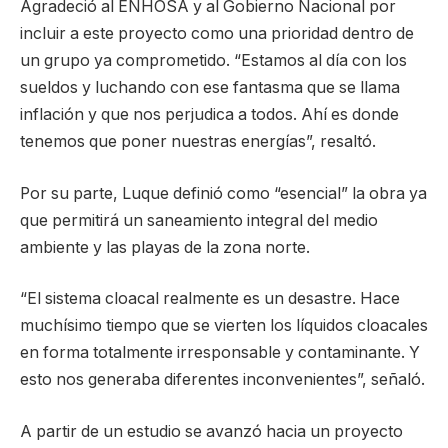
Agradeció al ENHOSA y al Gobierno Nacional por
incluir a este proyecto como una prioridad dentro de
un grupo ya comprometido. “Estamos al día con los
sueldos y luchando con ese fantasma que se llama
inflación y que nos perjudica a todos. Ahí es donde
tenemos que poner nuestras energías”, resaltó.
Por su parte, Luque definió como “esencial” la obra ya
que permitirá un saneamiento integral del medio
ambiente y las playas de la zona norte.
“El sistema cloacal realmente es un desastre. Hace
muchísimo tiempo que se vierten los líquidos cloacales
en forma totalmente irresponsable y contaminante. Y
esto nos generaba diferentes inconvenientes”, señaló.
A partir de un estudio se avanzó hacia un proyecto