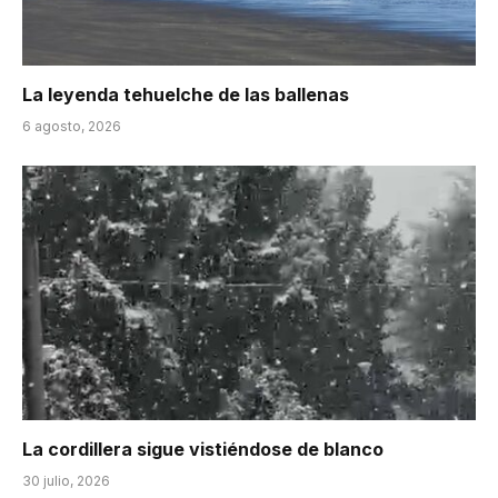
La leyenda tehuelche de las ballenas
6 agosto, 2026
La cordillera sigue vistiéndose de blanco
30 julio, 2026