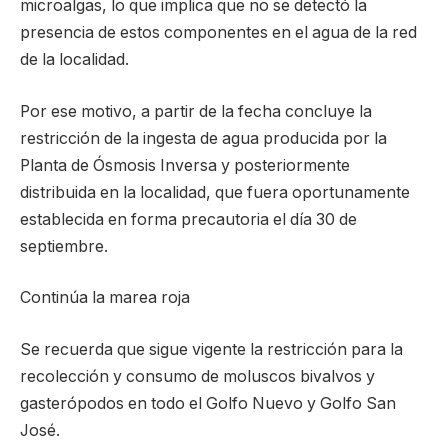
microalgas, lo que implica que no se detectó la
presencia de estos componentes en el agua de la red
de la localidad.
Por ese motivo, a partir de la fecha concluye la
restricción de la ingesta de agua producida por la
Planta de Ósmosis Inversa y posteriormente
distribuida en la localidad, que fuera oportunamente
establecida en forma precautoria el día 30 de
septiembre.
Continúa la marea roja
Se recuerda que sigue vigente la restricción para la
recolección y consumo de moluscos bivalvos y
gasterópodos en todo el Golfo Nuevo y Golfo San
José.