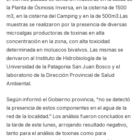
la Planta de Ósmosis Inversa, en la cisterna de 1500
m3, en la cisterna del Camping y en la de 500m3.Las
muestras se realizaron por la presencia de diversas
microalgas productoras de toxinas en alta
concentración en la zona, con alta toxicidad
determinada en moluscos bivalvos. Las mismas se
derivaron al Instituto de Hidrobiología de la
Universidad de la Patagonia San Juan Bosco y el
laboratorio de la Dirección Provincial de Salud
Ambiental.
Según informó el Gobierno provincia, “no se detectó
la presencia de estos componentes en el agua de la
red de la localidad.” Los análisis fueron concluidos en
la tarde de este lunes, arrojando resultado negativo,
tanto para el análisis de toxinas como para