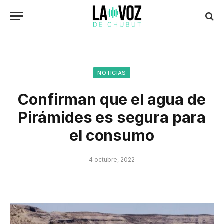
NOTICIAS
Confirman que el agua de
Pirámides es segura para
el consumo
4 octubre, 2022