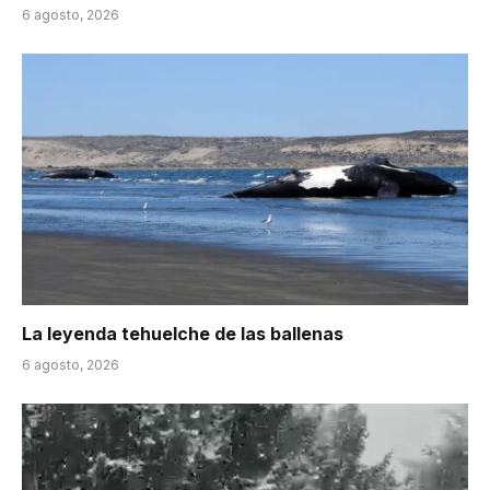
6 agosto, 2026
La leyenda tehuelche de las ballenas
6 agosto, 2026