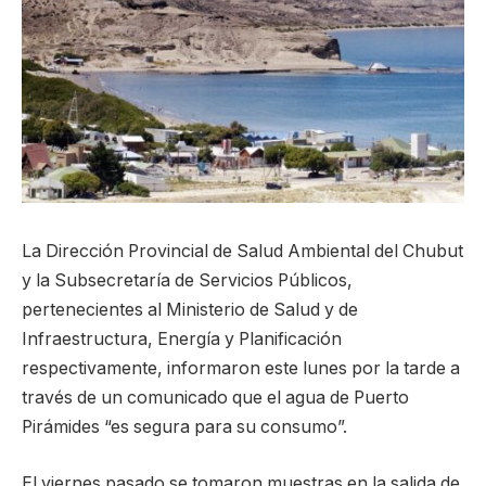
La Dirección Provincial de Salud Ambiental del Chubut
y la Subsecretaría de Servicios Públicos,
pertenecientes al Ministerio de Salud y de
Infraestructura, Energía y Planificación
respectivamente, informaron este lunes por la tarde a
través de un comunicado que el agua de Puerto
Pirámides “es segura para su consumo”.
El viernes pasado se tomaron muestras en la salida de