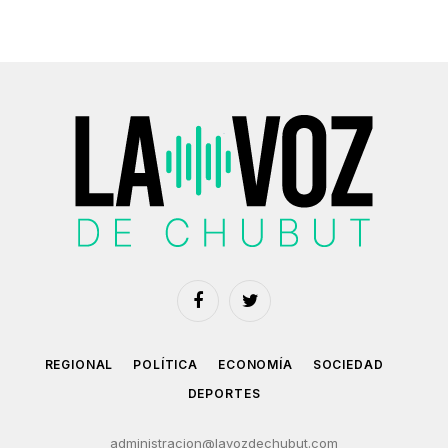
Facebook
Twitter
REGIONAL
POLÍTICA
ECONOMÍA
SOCIEDAD
DEPORTES
administracion@lavozdechubut.com