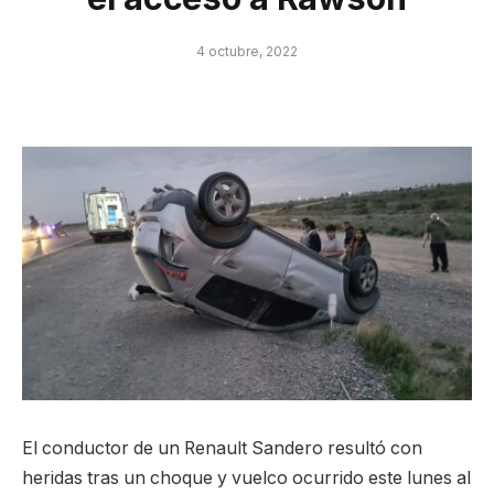
4 octubre, 2022
El conductor de un Renault Sandero resultó con
heridas tras un choque y vuelco ocurrido este lunes al