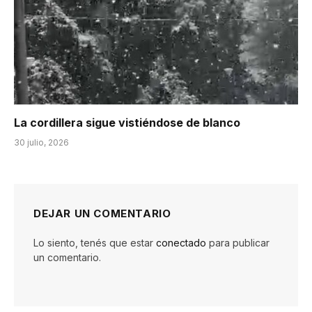
La cordillera sigue vistiéndose de blanco
30 julio, 2026
DEJAR UN COMENTARIO
Lo siento, tenés que estar
conectado
para publicar
un comentario.