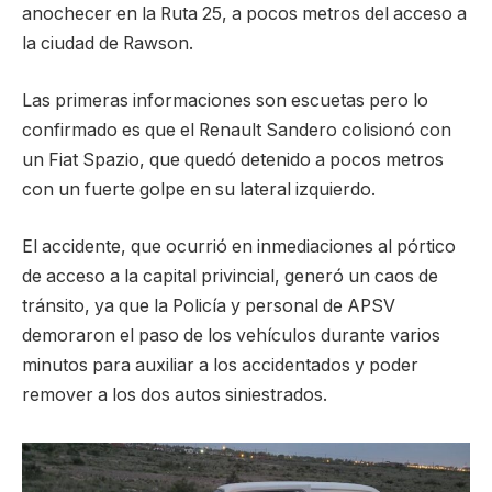
anochecer en la Ruta 25, a pocos metros del acceso a
la ciudad de Rawson.
Las primeras informaciones son escuetas pero lo
confirmado es que el Renault Sandero colisionó con
un Fiat Spazio, que quedó detenido a pocos metros
con un fuerte golpe en su lateral izquierdo.
El accidente, que ocurrió en inmediaciones al pórtico
de acceso a la capital privincial, generó un caos de
tránsito, ya que la Policía y personal de APSV
demoraron el paso de los vehículos durante varios
minutos para auxiliar a los accidentados y poder
remover a los dos autos siniestrados.