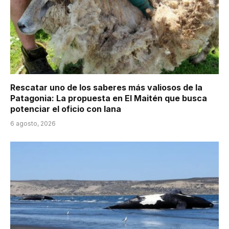
Rescatar uno de los saberes más valiosos de la
Patagonia: La propuesta en El Maitén que busca
potenciar el oficio con lana
6 agosto, 2026