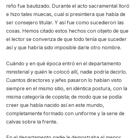
niño fue bautizado. Durante el acto sacramental lloró
e hizo tales muecas, cual si presintiera que había de
ser consejero titular. Y así fue como sucedieron las
cosas. Hemos citado estos hechos con objeto de que
el lector se convenza de que todo tenía que suceder
así y que habría sido imposible darle otro nombre.
Cuándo y en qué época entró en el departamento
ministerial y quién le colocó allí, nadie podría decirlo.
Cuantos directores y jefes pasaron lo habían visto
siempre en el mismo sitio, en idéntica postura, con la
misma categoría de copista; de modo que se podía
creer que había nacido así en este mundo,
completamente formado con uniforme y la serie de
calvas sobre la frente.
En el departamento nadie le demostraba el menor