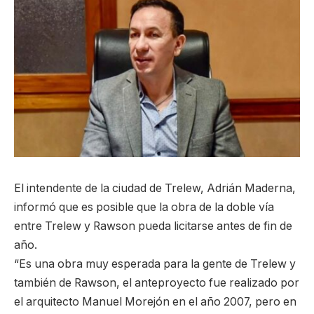
El intendente de la ciudad de Trelew, Adrián Maderna,
informó que es posible que la obra de la doble vía
entre Trelew y Rawson pueda licitarse antes de fin de
año.
“Es una obra muy esperada para la gente de Trelew y
también de Rawson, el anteproyecto fue realizado por
el arquitecto Manuel Morejón en el año 2007, pero en