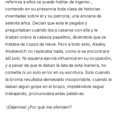
referirse a ellos se puede hablar de ingenio-,
contando en su presencia toda clase de historias
inventadas sobre él y su patrona, una anciana de
setenta años. Decían que esta le pegaba y
preguntaban cuándo iba a casarse con ella y le
tiraban sobre la cabeza papelitos, diciéndole que se
trataba de copos de nieve. Pero a todo esto, Akakiy
Akakievich no replicaba nada, como si se encontrara
allí solo. Ni siquiera ejercía influencia en su ocupación,
y a pesar de que le daban la lata de esta manera, no
cometía ni un solo error en su escritura. Solo cuando
la broma resultaba demasiado insoportable, cuando le
daban algún golpe en el brazo, impidiéndole seguir
trabajando, pronunciaba estas palabras:
-¡Déjenme! ¿Por qué me ofenden?