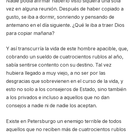
Nadie podía afirmar haberlo visto siquiera una sola
vez en alguna reunión. Después de haber copiado a
gusto, se iba a dormir, sonriendo y pensando de
antemano en el día siguiente. ¿Qué le iba a traer Dios
para copiar mañana?
Y así transcurría la vida de este hombre apacible, que,
cobrando un sueldo de cuatrocientos rublos al año,
sabía sentirse contento con su destino. Tal vez
hubiera llegado a muy viejo, a no ser por las
desgracias que sobrevienen en el curso de la vida, y
esto no solo a los consejeros de Estado, sino también
a los privados e incluso a aquellos que no dan
consejos a nadie ni de nadie los aceptan.
Existe en Petersburgo un enemigo terrible de todos
aquellos que no reciben más de cuatrocientos rublos