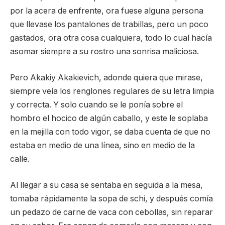
por la acera de enfrente, ora fuese alguna persona
que llevase los pantalones de trabillas, pero un poco
gastados, ora otra cosa cualquiera, todo lo cual hacía
asomar siempre a su rostro una sonrisa maliciosa.
Pero Akakiy Akakievich, adonde quiera que mirase,
siempre veía los renglones regulares de su letra limpia
y correcta. Y solo cuando se le ponía sobre el
hombro el hocico de algún caballo, y este le soplaba
en la mejilla con todo vigor, se daba cuenta de que no
estaba en medio de una línea, sino en medio de la
calle.
Al llegar a su casa se sentaba en seguida a la mesa,
tomaba rápidamente la sopa de schi, y después comía
un pedazo de carne de vaca con cebollas, sin reparar