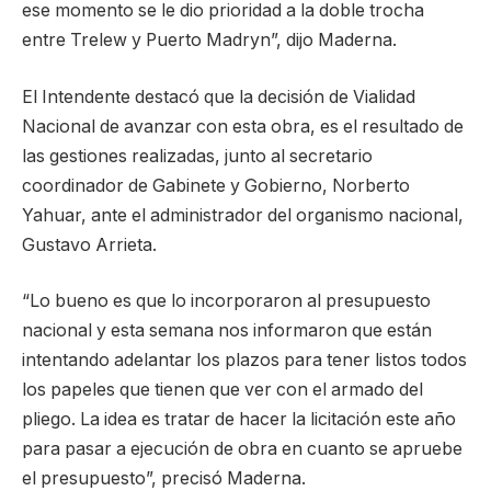
ese momento se le dio prioridad a la doble trocha
entre Trelew y Puerto Madryn”, dijo Maderna.
El Intendente destacó que la decisión de Vialidad
Nacional de avanzar con esta obra, es el resultado de
las gestiones realizadas, junto al secretario
coordinador de Gabinete y Gobierno, Norberto
Yahuar, ante el administrador del organismo nacional,
Gustavo Arrieta.
“Lo bueno es que lo incorporaron al presupuesto
nacional y esta semana nos informaron que están
intentando adelantar los plazos para tener listos todos
los papeles que tienen que ver con el armado del
pliego. La idea es tratar de hacer la licitación este año
para pasar a ejecución de obra en cuanto se apruebe
el presupuesto”, precisó Maderna.