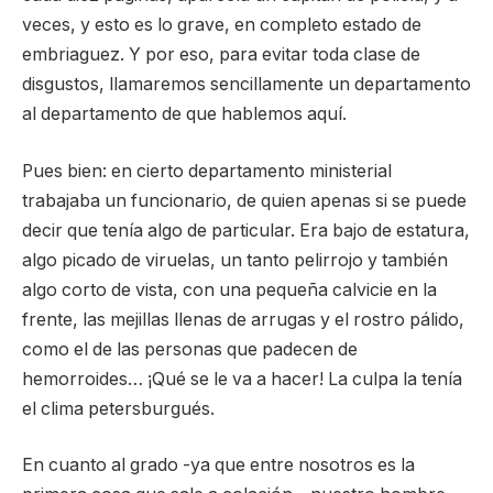
veces, y esto es lo grave, en completo estado de
embriaguez. Y por eso, para evitar toda clase de
disgustos, llamaremos sencillamente un departamento
al departamento de que hablemos aquí.
Pues bien: en cierto departamento ministerial
trabajaba un funcionario, de quien apenas si se puede
decir que tenía algo de particular. Era bajo de estatura,
algo picado de viruelas, un tanto pelirrojo y también
algo corto de vista, con una pequeña calvicie en la
frente, las mejillas llenas de arrugas y el rostro pálido,
como el de las personas que padecen de
hemorroides… ¡Qué se le va a hacer! La culpa la tenía
el clima petersburgués.
En cuanto al grado -ya que entre nosotros es la