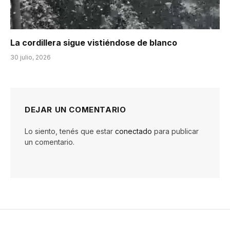
La cordillera sigue vistiéndose de blanco
30 julio, 2026
DEJAR UN COMENTARIO
Lo siento, tenés que estar
conectado
para publicar
un comentario.