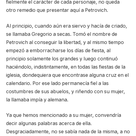
fielmente el carácter de cada personaje, no queda
otro remedio que presentar aquí a Petrovich.
Al principio, cuando aún era siervo y hacía de criado,
se llamaba Gregorio a secas. Tomó el nombre de
Petrovich al conseguir la libertad, y al mismo tiempo
empezó a emborracharse los días de fiesta, al
principio solamente los grandes y luego continuó
haciéndolo, indistintamente, en todas las fiestas de la
iglesia, dondequiera que encontrase alguna cruz en el
calendario. Por ese lado permanecía fiel a las
costumbres de sus abuelos, y riñendo con su mujer,
la llamaba impía y alemana.
Ya que hemos mencionado a su mujer, convendría
decir algunas palabras acerca de ella.
Desgraciadamente, no se sabía nada de la misma, a no