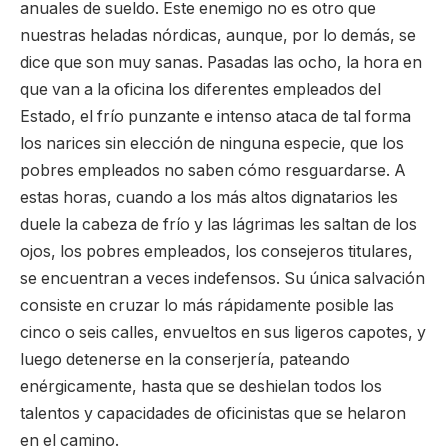
anuales de sueldo. Este enemigo no es otro que
nuestras heladas nórdicas, aunque, por lo demás, se
dice que son muy sanas. Pasadas las ocho, la hora en
que van a la oficina los diferentes empleados del
Estado, el frío punzante e intenso ataca de tal forma
los narices sin elección de ninguna especie, que los
pobres empleados no saben cómo resguardarse. A
estas horas, cuando a los más altos dignatarios les
duele la cabeza de frío y las lágrimas les saltan de los
ojos, los pobres empleados, los consejeros titulares,
se encuentran a veces indefensos. Su única salvación
consiste en cruzar lo más rápidamente posible las
cinco o seis calles, envueltos en sus ligeros capotes, y
luego detenerse en la conserjería, pateando
enérgicamente, hasta que se deshielan todos los
talentos y capacidades de oficinistas que se helaron
en el camino.