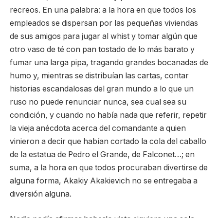
recreos. En una palabra: a la hora en que todos los
empleados se dispersan por las pequeñas viviendas
de sus amigos para jugar al whist y tomar algún que
otro vaso de té con pan tostado de lo más barato y
fumar una larga pipa, tragando grandes bocanadas de
humo y, mientras se distribuían las cartas, contar
historias escandalosas del gran mundo a lo que un
ruso no puede renunciar nunca, sea cual sea su
condición, y cuando no había nada que referir, repetir
la vieja anécdota acerca del comandante a quien
vinieron a decir que habían cortado la cola del caballo
de la estatua de Pedro el Grande, de Falconet…; en
suma, a la hora en que todos procuraban divertirse de
alguna forma, Akakiy Akakievich no se entregaba a
diversión alguna.