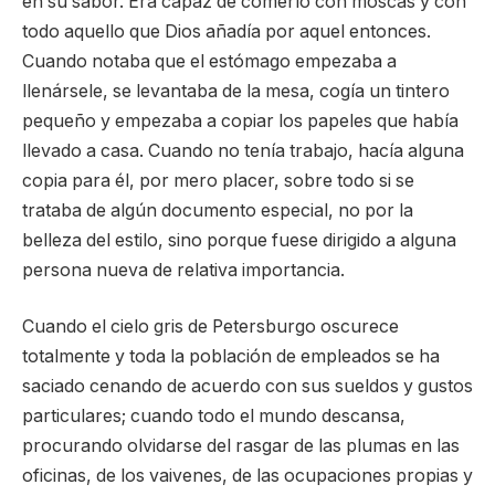
en su sabor. Era capaz de comerlo con moscas y con
todo aquello que Dios añadía por aquel entonces.
Cuando notaba que el estómago empezaba a
llenársele, se levantaba de la mesa, cogía un tintero
pequeño y empezaba a copiar los papeles que había
llevado a casa. Cuando no tenía trabajo, hacía alguna
copia para él, por mero placer, sobre todo si se
trataba de algún documento especial, no por la
belleza del estilo, sino porque fuese dirigido a alguna
persona nueva de relativa importancia.
Cuando el cielo gris de Petersburgo oscurece
totalmente y toda la población de empleados se ha
saciado cenando de acuerdo con sus sueldos y gustos
particulares; cuando todo el mundo descansa,
procurando olvidarse del rasgar de las plumas en las
oficinas, de los vaivenes, de las ocupaciones propias y