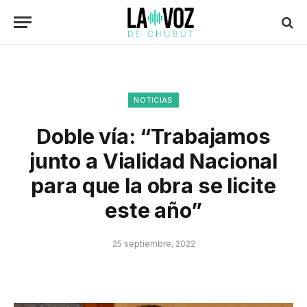
NOTICIAS
Doble vía: “Trabajamos
junto a Vialidad Nacional
para que la obra se licite
este año”
25 septiembre, 2022