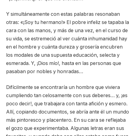
Y simultáneamente con estas palabras resonaban
otras: «¡Soy tu hermano!» El pobre infeliz se tapaba la
cara con las manos, y más de una vez, en el curso de
su vida, se estremeció al ver cuánta inhumanidad hay
en el hombre y cuánta dureza y grosería encubren
los modales de una supuesta educación, selecta y
esmerada. Y, ¡Dios mío!, hasta en las personas que
pasaban por nobles y honradas…
Difícilmente se encontraría un hombre que viviera
cumpliendo tan celosamente con sus deberes… y, ¡es
poco decir!, que trabajara con tanta afición y esmero.
Allí, copiando documentos, se abría ante él un mundo
más pintoresco y placentero. En su cara se reflejaba
el gozo que experimentaba. Algunas letras eran sus