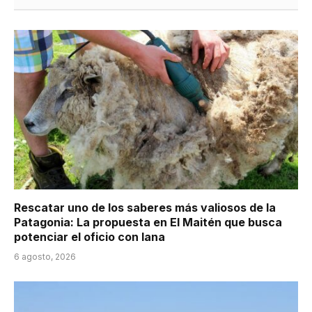
Rescatar uno de los saberes más valiosos de la
Patagonia: La propuesta en El Maitén que busca
potenciar el oficio con lana
6 agosto, 2026