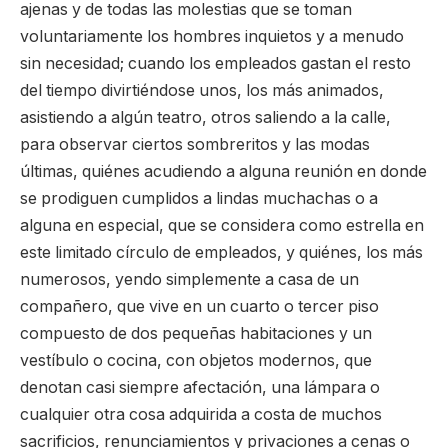
ajenas y de todas las molestias que se toman
voluntariamente los hombres inquietos y a menudo
sin necesidad; cuando los empleados gastan el resto
del tiempo divirtiéndose unos, los más animados,
asistiendo a algún teatro, otros saliendo a la calle,
para observar ciertos sombreritos y las modas
últimas, quiénes acudiendo a alguna reunión en donde
se prodiguen cumplidos a lindas muchachas o a
alguna en especial, que se considera como estrella en
este limitado círculo de empleados, y quiénes, los más
numerosos, yendo simplemente a casa de un
compañero, que vive en un cuarto o tercer piso
compuesto de dos pequeñas habitaciones y un
vestíbulo o cocina, con objetos modernos, que
denotan casi siempre afectación, una lámpara o
cualquier otra cosa adquirida a costa de muchos
sacrificios, renunciamientos y privaciones a cenas o