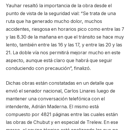
Yauhar resaltó la importancia de la obra desde el
punto de vista de la seguridad vial: “Se trata de una
ruta que ha generado mucho dolor, muchos
accidentes, riesgosa en horarios pico como entre las 7
y las 8.30 de la mañana en que el tránsito se hace muy
lento, también entre las 16 y las 17, y entre las 20 y las
21. La doble vía nos permitirá mejorar mucho en este
aspecto, aunque está claro que habrá que seguir
conduciendo con precaución”, finalizó.
Dichas obras están constatadas en un detalle que
envió el senador nacional, Carlos Linares luego de
mantener una conversación telefónica con el
intendente, Adrián Maderna. El mismo está
compuesto por 4821 páginas entre las cuales están
las obras de Chubut y en especial de Trelew. En ese