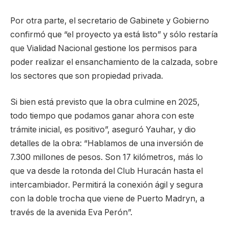
Por otra parte, el secretario de Gabinete y Gobierno
confirmó que “el proyecto ya está listo” y sólo restaría
que Vialidad Nacional gestione los permisos para
poder realizar el ensanchamiento de la calzada, sobre
los sectores que son propiedad privada.
Si bien está previsto que la obra culmine en 2025,
todo tiempo que podamos ganar ahora con este
trámite inicial, es positivo”, aseguró Yauhar, y dio
detalles de la obra: “Hablamos de una inversión de
7.300 millones de pesos. Son 17 kilómetros, más lo
que va desde la rotonda del Club Huracán hasta el
intercambiador. Permitirá la conexión ágil y segura
con la doble trocha que viene de Puerto Madryn, a
través de la avenida Eva Perón”.