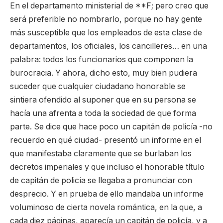
En el departamento ministerial de **F; pero creo que
será preferible no nombrarlo, porque no hay gente
más susceptible que los empleados de esta clase de
departamentos, los oficiales, los cancilleres… en una
palabra: todos los funcionarios que componen la
burocracia. Y ahora, dicho esto, muy bien pudiera
suceder que cualquier ciudadano honorable se
sintiera ofendido al suponer que en su persona se
hacía una afrenta a toda la sociedad de que forma
parte. Se dice que hace poco un capitán de policía -no
recuerdo en qué ciudad- presentó un informe en el
que manifestaba claramente que se burlaban los
decretos imperiales y que incluso el honorable título
de capitán de policía se llegaba a pronunciar con
desprecio. Y en prueba de ello mandaba un informe
voluminoso de cierta novela romántica, en la que, a
cada diez páginas, aparecía un capitán de policía, y a