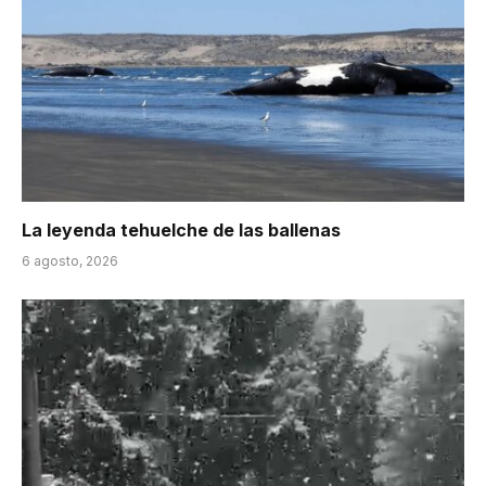
La leyenda tehuelche de las ballenas
6 agosto, 2026