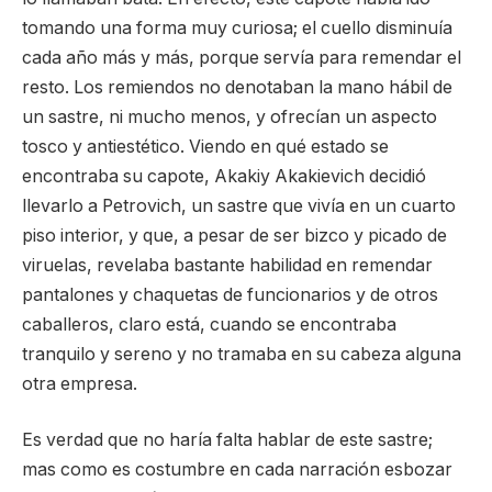
tomando una forma muy curiosa; el cuello disminuía
cada año más y más, porque servía para remendar el
resto. Los remiendos no denotaban la mano hábil de
un sastre, ni mucho menos, y ofrecían un aspecto
tosco y antiestético. Viendo en qué estado se
encontraba su capote, Akakiy Akakievich decidió
llevarlo a Petrovich, un sastre que vivía en un cuarto
piso interior, y que, a pesar de ser bizco y picado de
viruelas, revelaba bastante habilidad en remendar
pantalones y chaquetas de funcionarios y de otros
caballeros, claro está, cuando se encontraba
tranquilo y sereno y no tramaba en su cabeza alguna
otra empresa.
Es verdad que no haría falta hablar de este sastre;
mas como es costumbre en cada narración esbozar