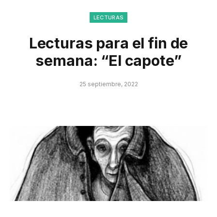
LECTURAS
Lecturas para el fin de
semana: “El capote”
25 septiembre, 2022