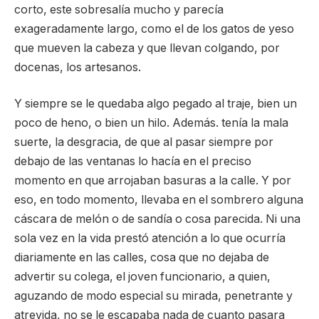
corto, este sobresalía mucho y parecía
exageradamente largo, como el de los gatos de yeso
que mueven la cabeza y que llevan colgando, por
docenas, los artesanos.
Y siempre se le quedaba algo pegado al traje, bien un
poco de heno, o bien un hilo. Además. tenía la mala
suerte, la desgracia, de que al pasar siempre por
debajo de las ventanas lo hacía en el preciso
momento en que arrojaban basuras a la calle. Y por
eso, en todo momento, llevaba en el sombrero alguna
cáscara de melón o de sandía o cosa parecida. Ni una
sola vez en la vida prestó atención a lo que ocurría
diariamente en las calles, cosa que no dejaba de
advertir su colega, el joven funcionario, a quien,
aguzando de modo especial su mirada, penetrante y
atrevida, no se le escapaba nada de cuanto pasara