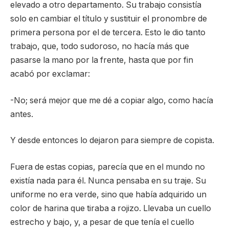
elevado a otro departamento. Su trabajo consistía
solo en cambiar el título y sustituir el pronombre de
primera persona por el de tercera. Esto le dio tanto
trabajo, que, todo sudoroso, no hacía más que
pasarse la mano por la frente, hasta que por fin
acabó por exclamar:
-No; será mejor que me dé a copiar algo, como hacía
antes.
Y desde entonces lo dejaron para siempre de copista.
Fuera de estas copias, parecía que en el mundo no
existía nada para él. Nunca pensaba en su traje. Su
uniforme no era verde, sino que había adquirido un
color de harina que tiraba a rojizo. Llevaba un cuello
estrecho y bajo, y, a pesar de que tenía el cuello