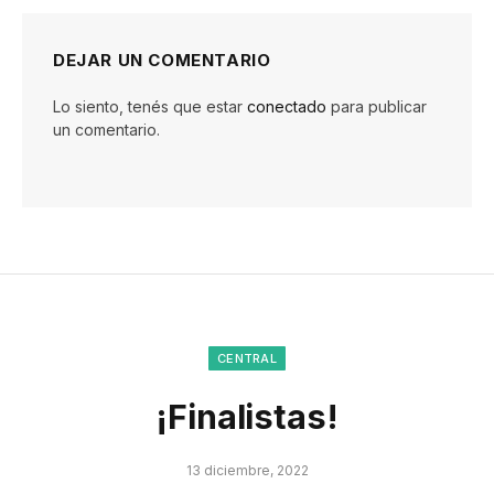
DEJAR UN COMENTARIO
Lo siento, tenés que estar
conectado
para publicar
un comentario.
CENTRAL
¡Finalistas!
13 diciembre, 2022