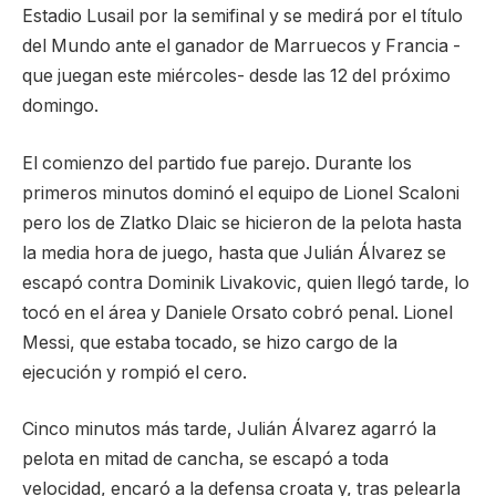
Estadio Lusail por la semifinal y se medirá por el título
del Mundo ante el ganador de Marruecos y Francia -
que juegan este miércoles- desde las 12 del próximo
domingo.
El comienzo del partido fue parejo. Durante los
primeros minutos dominó el equipo de Lionel Scaloni
pero los de Zlatko Dlaic se hicieron de la pelota hasta
la media hora de juego, hasta que Julián Álvarez se
escapó contra Dominik Livakovic, quien llegó tarde, lo
tocó en el área y Daniele Orsato cobró penal. Lionel
Messi, que estaba tocado, se hizo cargo de la
ejecución y rompió el cero.
Cinco minutos más tarde, Julián Álvarez agarró la
pelota en mitad de cancha, se escapó a toda
velocidad, encaró a la defensa croata y, tras pelearla