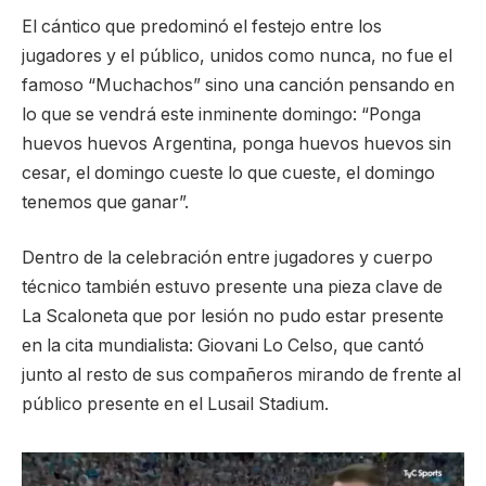
El cántico que predominó el festejo entre los
jugadores y el público, unidos como nunca, no fue el
famoso “Muchachos” sino una canción pensando en
lo que se vendrá este inminente domingo: “Ponga
huevos huevos Argentina, ponga huevos huevos sin
cesar, el domingo cueste lo que cueste, el domingo
tenemos que ganar”.
Dentro de la celebración entre jugadores y cuerpo
técnico también estuvo presente una pieza clave de
La Scaloneta que por lesión no pudo estar presente
en la cita mundialista: Giovani Lo Celso, que cantó
junto al resto de sus compañeros mirando de frente al
público presente en el Lusail Stadium.