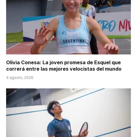
Olivia Conesa: La joven promesa de Esquel que
correrá entre las mejores velocistas del mundo
4 agosto, 2026