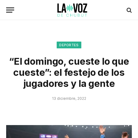
DEPORTES
“El domingo, cueste lo que
cueste”: el festejo de los
jugadores y la gente
13 diciembre, 2022