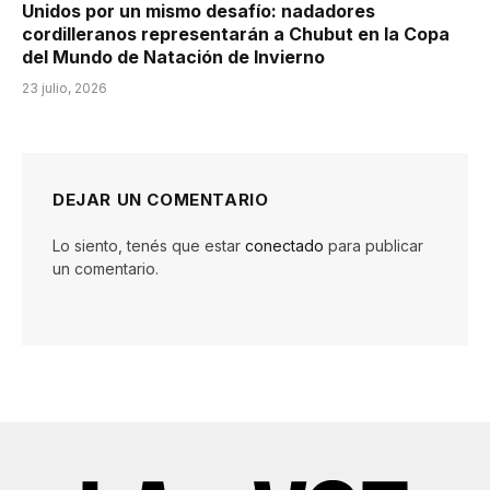
Unidos por un mismo desafío: nadadores
cordilleranos representarán a Chubut en la Copa
del Mundo de Natación de Invierno
23 julio, 2026
DEJAR UN COMENTARIO
Lo siento, tenés que estar
conectado
para publicar
un comentario.