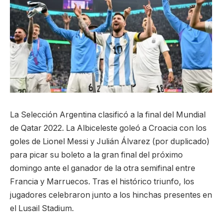
La Selección Argentina clasificó a la final del Mundial
de Qatar 2022. La Albiceleste goleó a Croacia con los
goles de Lionel Messi y Julián Álvarez (por duplicado)
para picar su boleto a la gran final del próximo
domingo ante el ganador de la otra semifinal entre
Francia y Marruecos. Tras el histórico triunfo, los
jugadores celebraron junto a los hinchas presentes en
el Lusail Stadium.