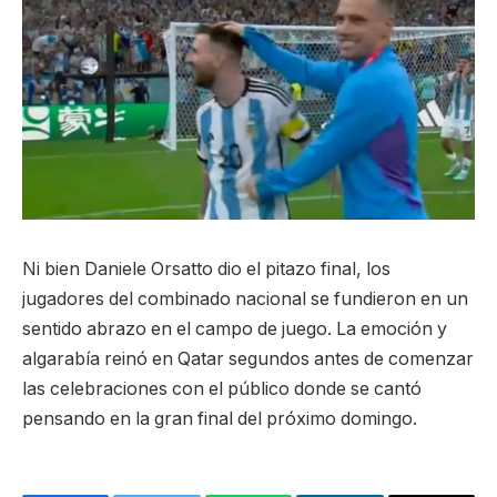
Ni bien Daniele Orsatto dio el pitazo final, los
jugadores del combinado nacional se fundieron en un
sentido abrazo en el campo de juego. La emoción y
algarabía reinó en Qatar segundos antes de comenzar
las celebraciones con el público donde se cantó
pensando en la gran final del próximo domingo.