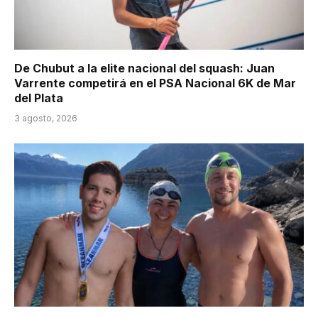
De Chubut a la elite nacional del squash: Juan
Varrente competirá en el PSA Nacional 6K de Mar
del Plata
3 agosto, 2026