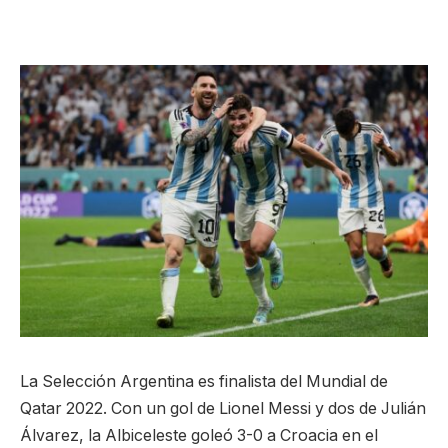
La Selección Argentina es finalista del Mundial de
Qatar 2022. Con un gol de Lionel Messi y dos de Julián
Álvarez, la Albiceleste goleó 3-0 a Croacia en el