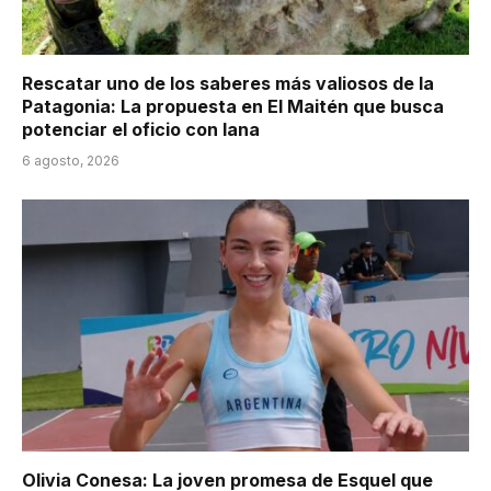
Rescatar uno de los saberes más valiosos de la
Patagonia: La propuesta en El Maitén que busca
potenciar el oficio con lana
6 agosto, 2026
Olivia Conesa: La joven promesa de Esquel que