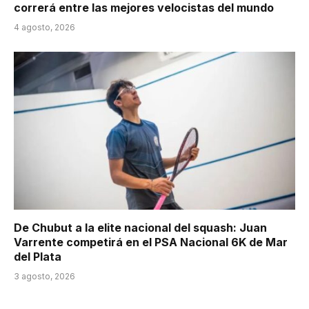
correrá entre las mejores velocistas del mundo
4 agosto, 2026
De Chubut a la elite nacional del squash: Juan
Varrente competirá en el PSA Nacional 6K de Mar
del Plata
3 agosto, 2026