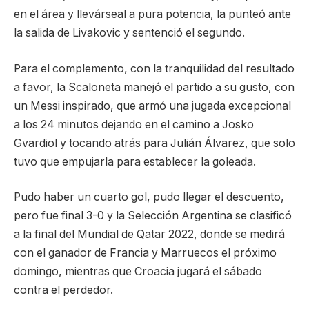
en el área y llevárseal a pura potencia, la punteó ante
la salida de Livakovic y sentenció el segundo.
Para el complemento, con la tranquilidad del resultado
a favor, la Scaloneta manejó el partido a su gusto, con
un Messi inspirado, que armó una jugada excepcional
a los 24 minutos dejando en el camino a Josko
Gvardiol y tocando atrás para Julián Álvarez, que solo
tuvo que empujarla para establecer la goleada.
Pudo haber un cuarto gol, pudo llegar el descuento,
pero fue final 3-0 y la Selección Argentina se clasificó
a la final del Mundial de Qatar 2022, donde se medirá
con el ganador de Francia y Marruecos el próximo
domingo, mientras que Croacia jugará el sábado
contra el perdedor.