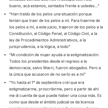
bueno, acá estamos, sentados frente a ustedes…”
“Han traído de los pelos una situación porque
tenían que traer de los pelos a mí. Para traerme de
los pelos a mí, a este juicio, trajeron de los pelos a la
Constitución, al Código Penal, al Código Civil, a la
ley de Procedimientos Administrativos, a la
jurisprudencia, a la lógica, a todo”
“Mi condición de mujer ayuda a la estigmatización.
Todos los presidentes desde el regreso a la
democracia, salvo Macri, fueron abogados. Pero a
la única que acusaron de no serlo es a mí”
“Yo hasta el 1° de septiembre creí que era
estigmatizarme, proscribirme, pero a partir de ahí
me di cuenta de que puede haber una cosa más. Es
como que desde el ámbito judicial se da licencia