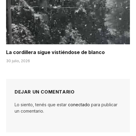
La cordillera sigue vistiéndose de blanco
30 julio, 2026
DEJAR UN COMENTARIO
Lo siento, tenés que estar
conectado
para publicar
un comentario.