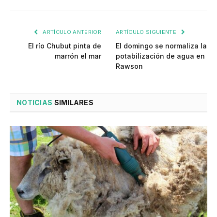
ARTÍCULO ANTERIOR
ARTÍCULO SIGUIENTE
El río Chubut pinta de
El domingo se normaliza la
marrón el mar
potabilización de agua en
Rawson
NOTICIAS
SIMILARES