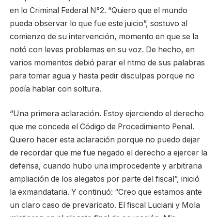
en lo Criminal Federal N°2. “Quiero que el mundo
pueda observar lo que fue este juicio”, sostuvo al
comienzo de su intervención, momento en que se la
notó con leves problemas en su voz. De hecho, en
varios momentos debió parar el ritmo de sus palabras
para tomar agua y hasta pedir disculpas porque no
podía hablar con soltura.
“Una primera aclaración. Estoy ejerciendo el derecho
que me concede el Código de Procedimiento Penal.
Quiero hacer esta aclaración porque no puedo dejar
de recordar que me fue negado el derecho a ejercer la
defensa, cuando hubo una improcedente y arbitraria
ampliación de los alegatos por parte del fiscal”, inició
la exmandataria. Y continuó: “Creo que estamos ante
un claro caso de prevaricato. El fiscal Luciani y Mola