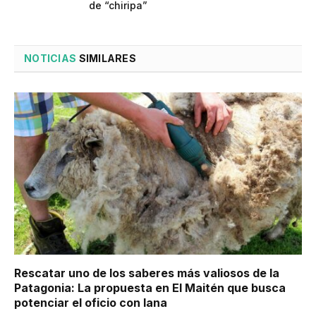
de “chiripa”
NOTICIAS
SIMILARES
Rescatar uno de los saberes más valiosos de la
Patagonia: La propuesta en El Maitén que busca
potenciar el oficio con lana