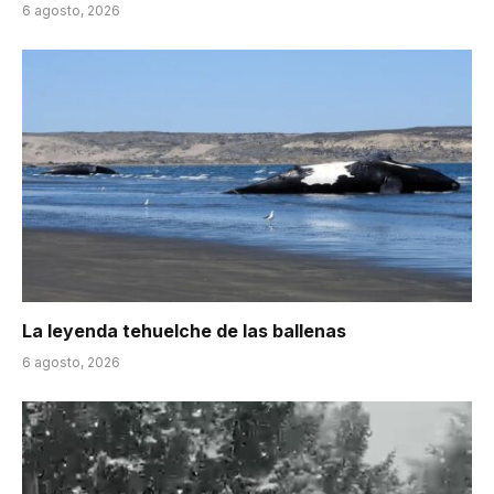
6 agosto, 2026
La leyenda tehuelche de las ballenas
6 agosto, 2026