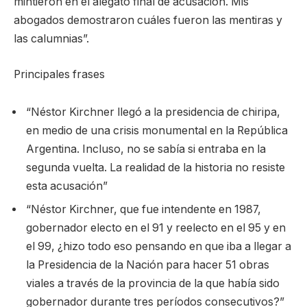
mintieron en el alegato final de acusación. Mis
abogados demostraron cuáles fueron las mentiras y
las calumnias”.
Principales frases
“Néstor Kirchner llegó a la presidencia de chiripa,
en medio de una crisis monumental en la República
Argentina. Incluso, no se sabía si entraba en la
segunda vuelta. La realidad de la historia no resiste
esta acusación”
“Néstor Kirchner, que fue intendente en 1987,
gobernador electo en el 91 y reelecto en el 95 y en
el 99, ¿hizo todo eso pensando en que iba a llegar a
la Presidencia de la Nación para hacer 51 obras
viales a través de la provincia de la que había sido
gobernador durante tres períodos consecutivos?”