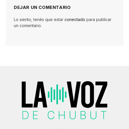
DEJAR UN COMENTARIO
Lo siento, tenés que estar
conectado
para publicar
un comentario.