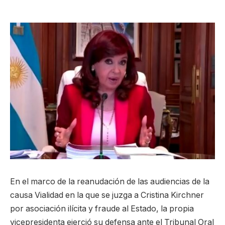
En el marco de la reanudación de las audiencias de la
causa Vialidad en la que se juzga a Cristina Kirchner
por asociación ilícita y fraude al Estado, la propia
vicepresidenta ejerció su defensa ante el Tribunal Oral