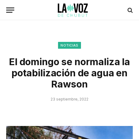
NOTICIAS
El domingo se normaliza la
potabilización de agua en
Rawson
23 septiembre, 2022