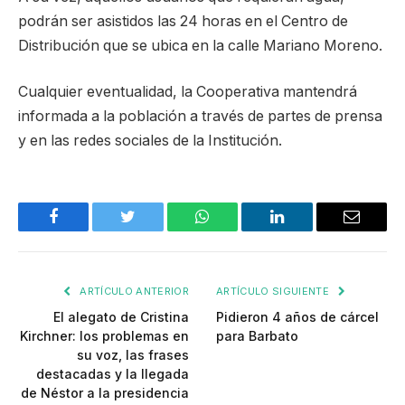
podrán ser asistidos las 24 horas en el Centro de
Distribución que se ubica en la calle Mariano Moreno.
Cualquier eventualidad, la Cooperativa mantendrá
informada a la población a través de partes de prensa
y en las redes sociales de la Institución.
Facebook
Twitter
WhatsApp
LinkedIn
Email
ARTÍCULO ANTERIOR
ARTÍCULO SIGUIENTE
El alegato de Cristina
Pidieron 4 años de cárcel
Kirchner: los problemas en
para Barbato
su voz, las frases
destacadas y la llegada
de Néstor a la presidencia