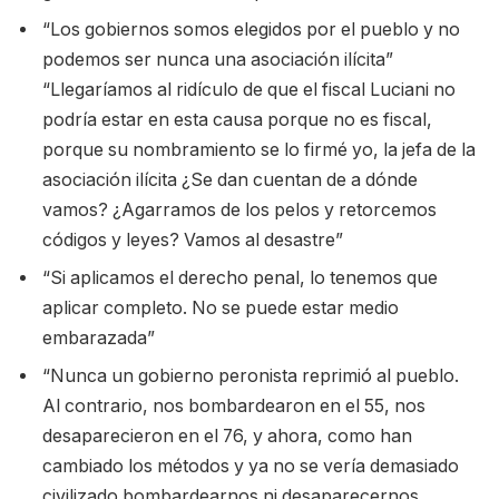
“Los gobiernos somos elegidos por el pueblo y no
podemos ser nunca una asociación ilícita”
“Llegaríamos al ridículo de que el fiscal Luciani no
podría estar en esta causa porque no es fiscal,
porque su nombramiento se lo firmé yo, la jefa de la
asociación ilícita ¿Se dan cuentan de a dónde
vamos? ¿Agarramos de los pelos y retorcemos
códigos y leyes? Vamos al desastre”
“Si aplicamos el derecho penal, lo tenemos que
aplicar completo. No se puede estar medio
embarazada”
“Nunca un gobierno peronista reprimió al pueblo.
Al contrario, nos bombardearon en el 55, nos
desaparecieron en el 76, y ahora, como han
cambiado los métodos y ya no se vería demasiado
civilizado bombardearnos ni desaparecernos,