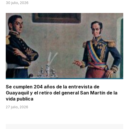
30 julio, 2026
Se cumplen 204 años de la entrevista de
Guayaquil y el retiro del general San Martín de la
vida publica
27 julio, 2026