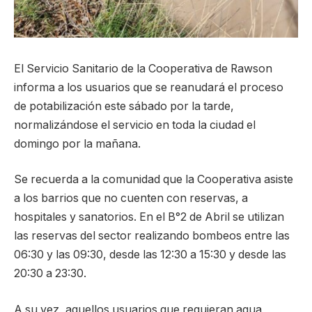
El Servicio Sanitario de la Cooperativa de Rawson
informa a los usuarios que se reanudará el proceso
de potabilización este sábado por la tarde,
normalizándose el servicio en toda la ciudad el
domingo por la mañana.
Se recuerda a la comunidad que la Cooperativa asiste
a los barrios que no cuenten con reservas, a
hospitales y sanatorios. En el B°2 de Abril se utilizan
las reservas del sector realizando bombeos entre las
06:30 y las 09:30, desde las 12:30 a 15:30 y desde las
20:30 a 23:30.
A su vez, aquellos usuarios que requieran agua,