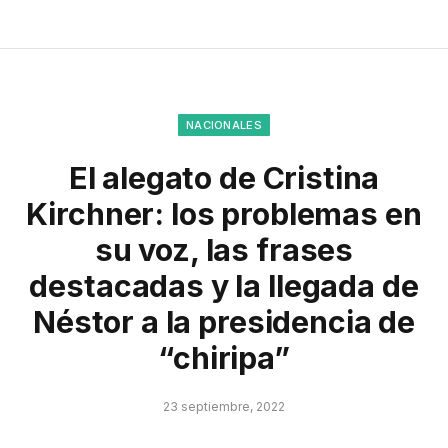
NACIONALES
El alegato de Cristina
Kirchner: los problemas en
su voz, las frases
destacadas y la llegada de
Néstor a la presidencia de
“chiripa”
23 septiembre, 2022