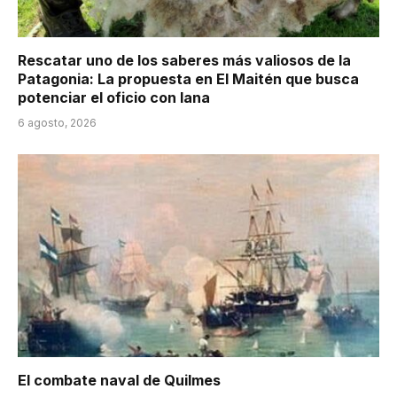
Rescatar uno de los saberes más valiosos de la
Patagonia: La propuesta en El Maitén que busca
potenciar el oficio con lana
6 agosto, 2026
El combate naval de Quilmes