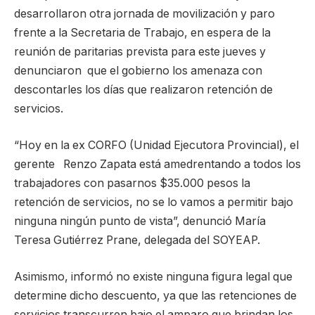
desarrollaron otra jornada de movilización y paro
frente a la Secretaria de Trabajo, en espera de la
reunión de paritarias prevista para este jueves y
denunciaron que el gobierno los amenaza con
descontarles los días que realizaron retención de
servicios.
“Hoy en la ex CORFO (Unidad Ejecutora Provincial), el
gerente Renzo Zapata está amedrentando a todos los
trabajadores con pasarnos $35.000 pesos la
retención de servicios, no se lo vamos a permitir bajo
ninguna ningún punto de vista”, denunció María
Teresa Gutiérrez Prane, delegada del SOYEAP.
Asimismo, informó no existe ninguna figura legal que
determine dicho descuento, ya que las retenciones de
servicios transcurren bajo el amparo que brindan los