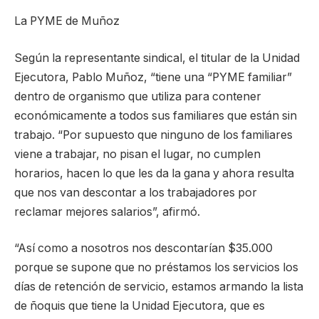
La PYME de Muñoz
Según la representante sindical, el titular de la Unidad
Ejecutora, Pablo Muñoz, “tiene una “PYME familiar”
dentro de organismo que utiliza para contener
económicamente a todos sus familiares que están sin
trabajo. “Por supuesto que ninguno de los familiares
viene a trabajar, no pisan el lugar, no cumplen
horarios, hacen lo que les da la gana y ahora resulta
que nos van descontar a los trabajadores por
reclamar mejores salarios”, afirmó.
“Así como a nosotros nos descontarían $35.000
porque se supone que no préstamos los servicios los
días de retención de servicio, estamos armando la lista
de ñoquis que tiene la Unidad Ejecutora, que es