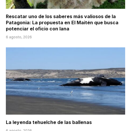
Rescatar uno de los saberes más valiosos de la
Patagonia: La propuesta en El Maitén que busca
potenciar el oficio con lana
6 agosto, 2026
La leyenda tehuelche de las ballenas
6 agosto, 2026