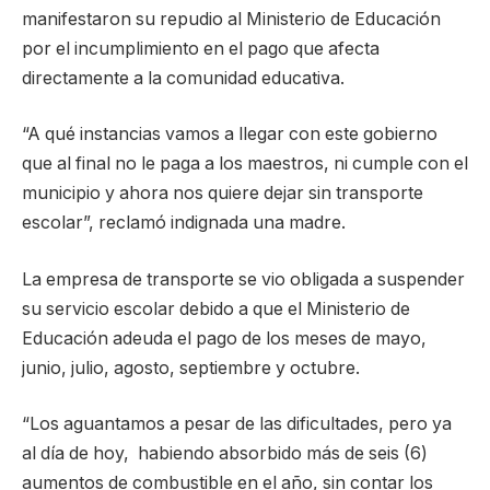
manifestaron su repudio al Ministerio de Educación
por el incumplimiento en el pago que afecta
directamente a la comunidad educativa.
“A qué instancias vamos a llegar con este gobierno
que al final no le paga a los maestros, ni cumple con el
municipio y ahora nos quiere dejar sin transporte
escolar”, reclamó indignada una madre.
La empresa de transporte se vio obligada a suspender
su servicio escolar debido a que el Ministerio de
Educación adeuda el pago de los meses de mayo,
junio, julio, agosto, septiembre y octubre.
“Los aguantamos a pesar de las dificultades, pero ya
al día de hoy, habiendo absorbido más de seis (6)
aumentos de combustible en el año, sin contar los