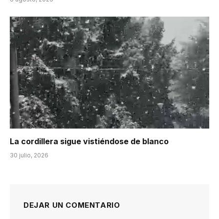
La cordillera sigue vistiéndose de blanco
30 julio, 2026
DEJAR UN COMENTARIO