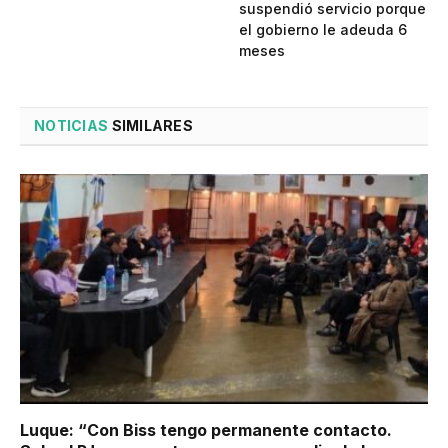
suspendió servicio porque
el gobierno le adeuda 6
meses
NOTICIAS
SIMILARES
Luque: “Con Biss tengo permanente contacto.