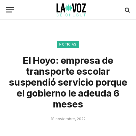
NOTICIAS
El Hoyo: empresa de
transporte escolar
suspendió servicio porque
el gobierno le adeuda 6
meses
18 noviembre, 2022