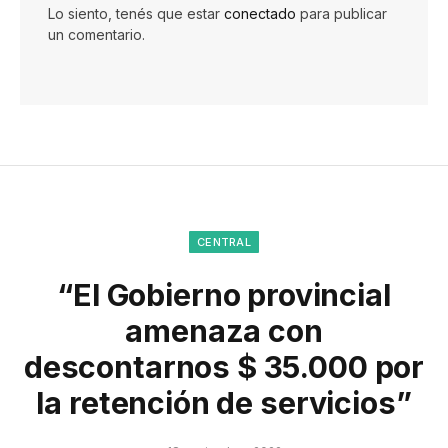
Lo siento, tenés que estar
conectado
para publicar
un comentario.
CENTRAL
“El Gobierno provincial
amenaza con
descontarnos $ 35.000 por
la retención de servicios”