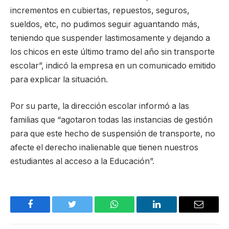
incrementos en cubiertas, repuestos, seguros,
sueldos, etc, no pudimos seguir aguantando más,
teniendo que suspender lastimosamente y dejando a
los chicos en este último tramo del año sin transporte
escolar”, indicó la empresa en un comunicado emitido
para explicar la situación.
Por su parte, la dirección escolar informó a las
familias que “agotaron todas las instancias de gestión
para que este hecho de suspensión de transporte, no
afecte el derecho inalienable que tienen nuestros
estudiantes al acceso a la Educación”.
Facebook
Twitter
WhatsApp
LinkedIn
Email