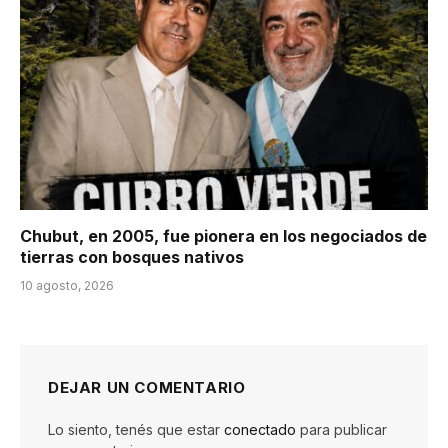
Chubut, en 2005, fue pionera en los negociados de
tierras con bosques nativos
10 agosto, 2026
DEJAR UN COMENTARIO
Lo siento, tenés que estar
conectado
para publicar