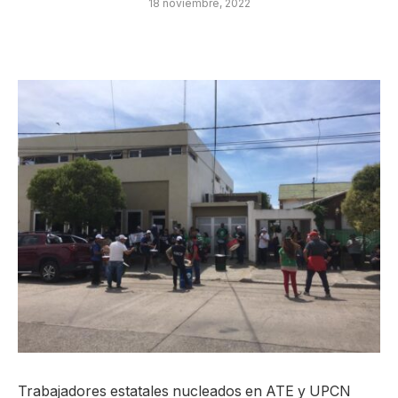
18 noviembre, 2022
Trabajadores estatales nucleados en ATE y UPCN