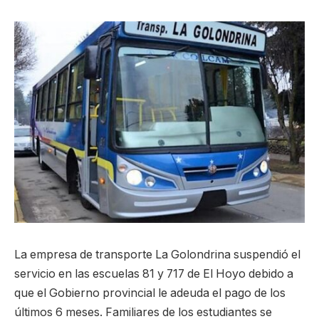
La empresa de transporte La Golondrina suspendió el
servicio en las escuelas 81 y 717 de El Hoyo debido a
que el Gobierno provincial le adeuda el pago de los
últimos 6 meses. Familiares de los estudiantes se