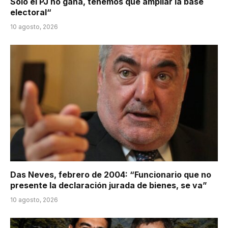
Solo el PJ no gana, tenemos que ampliar la base
electoral“
10 agosto, 2026
Das Neves, febrero de 2004: “Funcionario que no
presente la declaración jurada de bienes, se va”
10 agosto, 2026