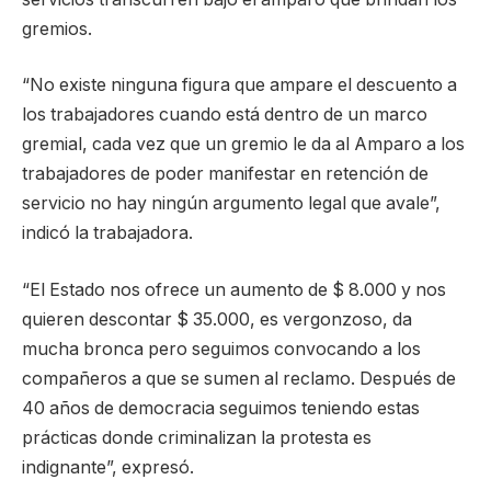
gremios.
“No existe ninguna figura que ampare el descuento a
los trabajadores cuando está dentro de un marco
gremial, cada vez que un gremio le da al Amparo a los
trabajadores de poder manifestar en retención de
servicio no hay ningún argumento legal que avale”,
indicó la trabajadora.
“El Estado nos ofrece un aumento de $ 8.000 y nos
quieren descontar $ 35.000, es vergonzoso, da
mucha bronca pero seguimos convocando a los
compañeros a que se sumen al reclamo. Después de
40 años de democracia seguimos teniendo estas
prácticas donde criminalizan la protesta es
indignante”, expresó.