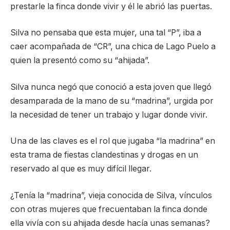
prestarle la finca donde vivir y él le abrió las puertas.
Silva no pensaba que esta mujer, una tal “P”, iba a
caer acompañada de “CR”, una chica de Lago Puelo a
quien la presentó como su “ahijada”.
Silva nunca negó que conoció a esta joven que llegó
desamparada de la mano de su “madrina”, urgida por
la necesidad de tener un trabajo y lugar donde vivir.
Una de las claves es el rol que jugaba “la madrina” en
esta trama de fiestas clandestinas y drogas en un
reservado al que es muy difícil llegar.
¿Tenía la “madrina”, vieja conocida de Silva, vínculos
con otras mujeres que frecuentaban la finca donde
ella vivía con su ahijada desde hacía unas semanas?