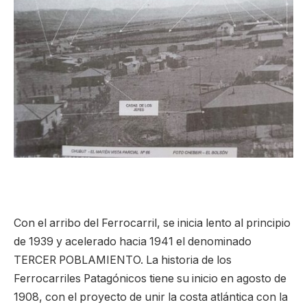
Con el arribo del Ferrocarril, se inicia lento al principio
de 1939 y acelerado hacia 1941 el denominado
TERCER POBLAMIENTO. La historia de los
Ferrocarriles Patagónicos tiene su inicio en agosto de
1908, con el proyecto de unir la costa atlántica con la