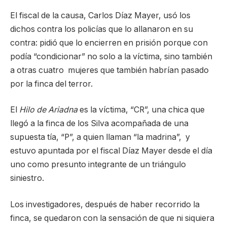
El fiscal de la causa, Carlos Díaz Mayer, usó los
dichos contra los policías que lo allanaron en su
contra: pidió que lo encierren en prisión porque con
podía “condicionar” no solo a la víctima, sino también
a otras cuatro mujeres que también habrían pasado
por la finca del terror.
El
Hilo de Ariadna
es la víctima, “CR”, una chica que
llegó a la finca de los Silva acompañada de una
supuesta tía, “P”, a quien llaman “la madrina”, y
estuvo apuntada por el fiscal Díaz Mayer desde el día
uno como presunto integrante de un triángulo
siniestro.
Los investigadores, después de haber recorrido la
finca, se quedaron con la sensación de que ni siquiera