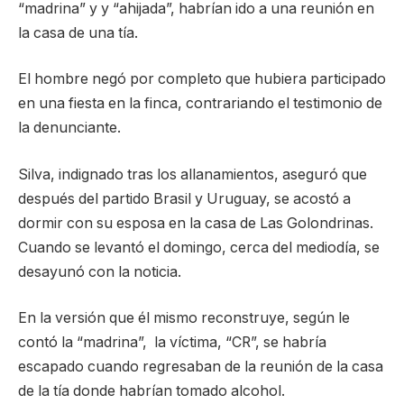
“madrina” y y “ahijada”, habrían ido a una reunión en
la casa de una tía.
El hombre negó por completo que hubiera participado
en una fiesta en la finca, contrariando el testimonio de
la denunciante.
Silva, indignado tras los allanamientos, aseguró que
después del partido Brasil y Uruguay, se acostó a
dormir con su esposa en la casa de Las Golondrinas.
Cuando se levantó el domingo, cerca del mediodía, se
desayunó con la noticia.
En la versión que él mismo reconstruye, según le
contó la “madrina”, la víctima, “CR”, se habría
escapado cuando regresaban de la reunión de la casa
de la tía donde habrían tomado alcohol.