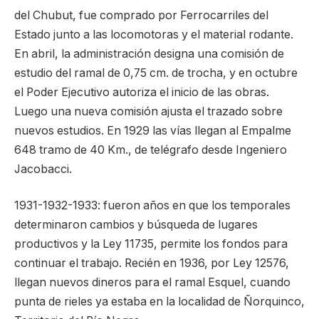
del Chubut, fue comprado por Ferrocarriles del
Estado junto a las locomotoras y el material rodante.
En abril, la administración designa una comisión de
estudio del ramal de 0,75 cm. de trocha, y en octubre
el Poder Ejecutivo autoriza el inicio de las obras.
Luego una nueva comisión ajusta el trazado sobre
nuevos estudios. En 1929 las vías llegan al Empalme
648 tramo de 40 Km., de telégrafo desde Ingeniero
Jacobacci.
1931-1932-1933: fueron años en que los temporales
determinaron cambios y búsqueda de lugares
productivos y la Ley 11735, permite los fondos para
continuar el trabajo. Recién en 1936, por Ley 12576,
llegan nuevos dineros para el ramal Esquel, cuando
punta de rieles ya estaba en la localidad de Ñorquinco,