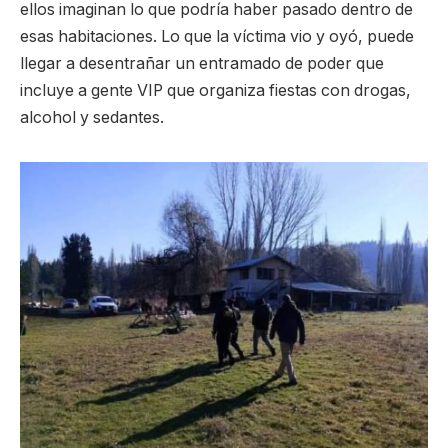
ellos imaginan lo que podría haber pasado dentro de
esas habitaciones. Lo que la víctima vio y oyó, puede
llegar a desentrañar un entramado de poder que
incluye a gente VIP que organiza fiestas con drogas,
alcohol y sedantes.