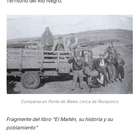
Territorio del Río Negro.
Comparsa en Punta de Rieles cerca de Ñorquinco
Fragmente del libro “El Maitén, su historia y su
poblamiento”