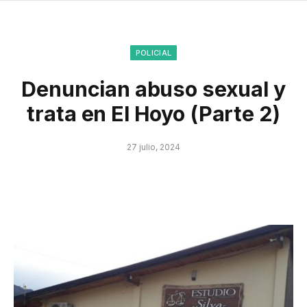
POLICIAL
Denuncian abuso sexual y
trata en El Hoyo (Parte 2)
27 julio, 2024