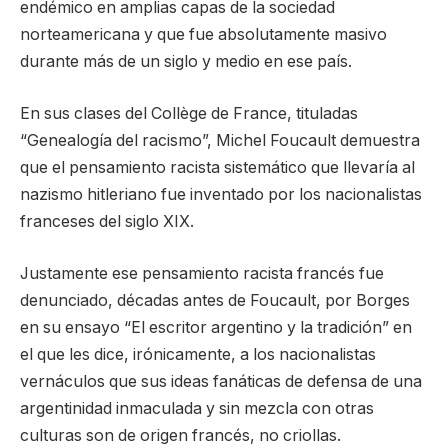
endémico en amplias capas de la sociedad
norteamericana y que fue absolutamente masivo
durante más de un siglo y medio en ese país.
En sus clases del Collège de France, tituladas
“Genealogía del racismo”, Michel Foucault demuestra
que el pensamiento racista sistemático que llevaría al
nazismo hitleriano fue inventado por los nacionalistas
franceses del siglo XIX.
Justamente ese pensamiento racista francés fue
denunciado, décadas antes de Foucault, por Borges
en su ensayo “El escritor argentino y la tradición” en
el que les dice, irónicamente, a los nacionalistas
vernáculos que sus ideas fanáticas de defensa de una
argentinidad inmaculada y sin mezcla con otras
culturas son de origen francés, no criollas.