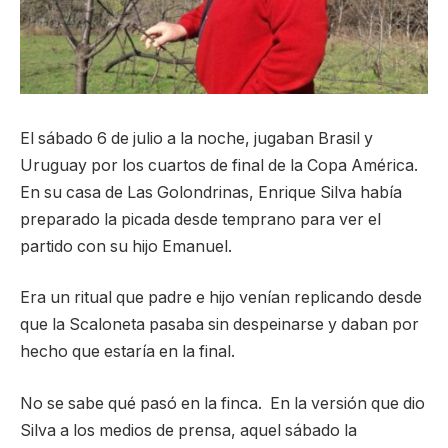
El sábado 6 de julio a la noche, jugaban Brasil y
Uruguay por los cuartos de final de la Copa América.
En su casa de Las Golondrinas, Enrique Silva había
preparado la picada desde temprano para ver el
partido con su hijo Emanuel.
Era un ritual que padre e hijo venían replicando desde
que la Scaloneta pasaba sin despeinarse y daban por
hecho que estaría en la final.
No se sabe qué pasó en la finca. En la versión que dio
Silva a los medios de prensa, aquel sábado la