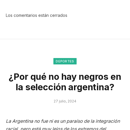
Los comentarios están cerrados
DEPORTES
¿Por qué no hay negros en
la selección argentina?
27 julio, 2024
La Argentina no fue ni es un paraíso de la integración
racial, pero está muy lejos de los extremos del