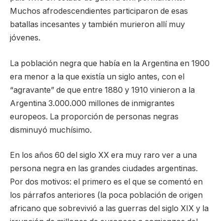
Muchos afrodescendientes participaron de esas
batallas incesantes y también murieron allí muy
jóvenes.
La población negra que había en la Argentina en 1900
era menor a la que existía un siglo antes, con el
“agravante” de que entre 1880 y 1910 vinieron a la
Argentina 3.000.000 millones de inmigrantes
europeos. La proporción de personas negras
disminuyó muchísimo.
En los años 60 del siglo XX era muy raro ver a una
persona negra en las grandes ciudades argentinas.
Por dos motivos: el primero es el que se comentó en
los párrafos anteriores (la poca población de origen
africano que sobrevivió a las guerras del siglo XIX y la