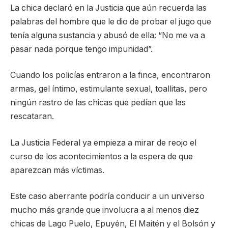
La chica declaró en la Justicia que aún recuerda las
palabras del hombre que le dio de probar el jugo que
tenía alguna sustancia y abusó de ella: “No me va a
pasar nada porque tengo impunidad”.
Cuando los policías entraron a la finca, encontraron
armas, gel íntimo, estimulante sexual, toallitas, pero
ningún rastro de las chicas que pedían que las
rescataran.
La Justicia Federal ya empieza a mirar de reojo el
curso de los acontecimientos a la espera de que
aparezcan más víctimas.
Este caso aberrante podría conducir a un universo
mucho más grande que involucra a al menos diez
chicas de Lago Puelo, Epuyén, El Maitén y el Bolsón y