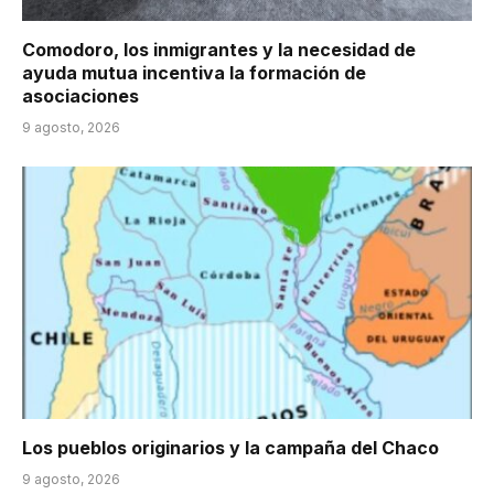
Comodoro, los inmigrantes y la necesidad de
ayuda mutua incentiva la formación de
asociaciones
9 agosto, 2026
Los pueblos originarios y la campaña del Chaco
9 agosto, 2026