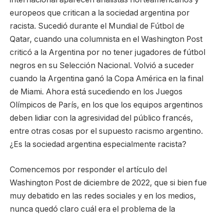
europeos que critican a la sociedad argentina por
racista. Sucedió durante el Mundial de Fútbol de
Qatar, cuando una columnista en el Washington Post
criticó a la Argentina por no tener jugadores de fútbol
negros en su Selección Nacional. Volvió a suceder
cuando la Argentina ganó la Copa América en la final
de Miami. Ahora está sucediendo en los Juegos
Olímpicos de París, en los que los equipos argentinos
deben lidiar con la agresividad del público francés,
entre otras cosas por el supuesto racismo argentino.
¿Es la sociedad argentina especialmente racista?
Comencemos por responder el artículo del
Washington Post de diciembre de 2022, que si bien fue
muy debatido en las redes sociales y en los medios,
nunca quedó claro cuál era el problema de la