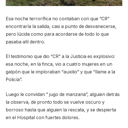
Esa noche terrorífica no contaban con que “CR”
encontraría la salida, casi a punto de desvanecerse,
pero lúcida como para acordarse de todo lo que
pasaba allí dentro.
El testimonio que dio “CR” a la Justicia es explosivo:
esa noche, en la finca, vio a cuatro mujeres en un
galpón que le imploraban “auxilio” y que “llame a la
Policía”.
Luego le convidan ” jugo de manzana”, alguien detrás
la observa, de pronto todo se vuelve oscuro y
borroso hasta que alguien la rescata, y se despierta
en el Hospital con fuertes dolores.