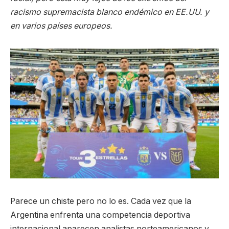
racismo supremacista blanco endémico en EE.UU. y
en varios países europeos.
Parece un chiste pero no lo es. Cada vez que la
Argentina enfrenta una competencia deportiva
internacional aparecen analistas norteamericanos y