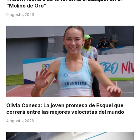
“Molino de Oro”
9 agosto, 2026
Olivia Conesa: La joven promesa de Esquel que
correrá entre las mejores velocistas del mundo
4 agosto, 2026