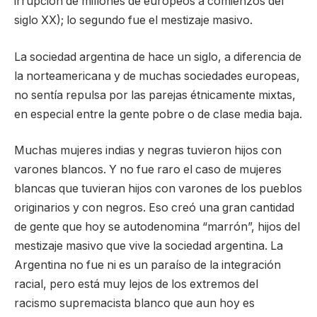
irrupción de millones de europeos a comienzos del
siglo XX); lo segundo fue el mestizaje masivo.
La sociedad argentina de hace un siglo, a diferencia de
la norteamericana y de muchas sociedades europeas,
no sentía repulsa por las parejas étnicamente mixtas,
en especial entre la gente pobre o de clase media baja.
Muchas mujeres indias y negras tuvieron hijos con
varones blancos. Y no fue raro el caso de mujeres
blancas que tuvieran hijos con varones de los pueblos
originarios y con negros. Eso creó una gran cantidad
de gente que hoy se autodenomina “marrón”, hijos del
mestizaje masivo que vive la sociedad argentina. La
Argentina no fue ni es un paraíso de la integración
racial, pero está muy lejos de los extremos del
racismo supremacista blanco que aun hoy es