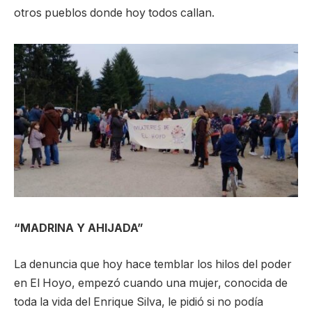
otros pueblos donde hoy todos callan.
“MADRINA Y AHIJADA”
La denuncia que hoy hace temblar los hilos del poder
en El Hoyo, empezó cuando una mujer, conocida de
toda la vida del Enrique Silva, le pidió si no podía