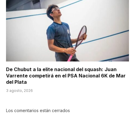
De Chubut a la elite nacional del squash: Juan
Varrente competirá en el PSA Nacional 6K de Mar
del Plata
3 agosto, 2026
Los comentarios están cerrados