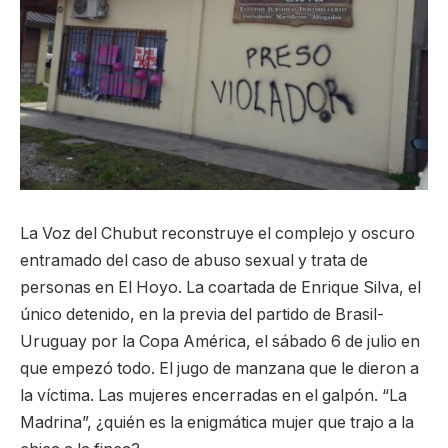
La Voz del Chubut reconstruye el complejo y oscuro
entramado del caso de abuso sexual y trata de
personas en El Hoyo. La coartada de Enrique Silva, el
único detenido, en la previa del partido de Brasil-
Uruguay por la Copa América, el sábado 6 de julio en
que empezó todo. El jugo de manzana que le dieron a
la víctima. Las mujeres encerradas en el galpón. “La
Madrina”, ¿quién es la enigmática mujer que trajo a la