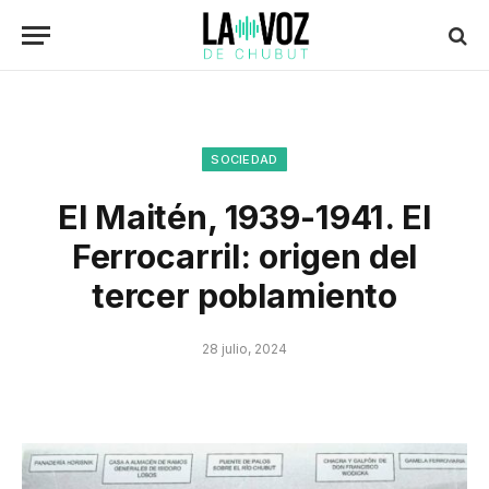
SOCIEDAD
El Maitén, 1939-1941. El
Ferrocarril: origen del
tercer poblamiento
28 julio, 2024