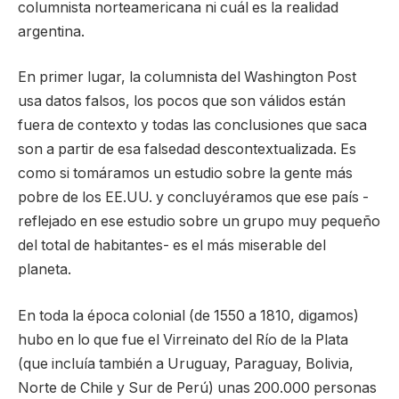
columnista norteamericana ni cuál es la realidad
argentina.
En primer lugar, la columnista del Washington Post
usa datos falsos, los pocos que son válidos están
fuera de contexto y todas las conclusiones que saca
son a partir de esa falsedad descontextualizada. Es
como si tomáramos un estudio sobre la gente más
pobre de los EE.UU. y concluyéramos que ese país -
reflejado en ese estudio sobre un grupo muy pequeño
del total de habitantes- es el más miserable del
planeta.
En toda la época colonial (de 1550 a 1810, digamos)
hubo en lo que fue el Virreinato del Río de la Plata
(que incluía también a Uruguay, Paraguay, Bolivia,
Norte de Chile y Sur de Perú) unas 200.000 personas