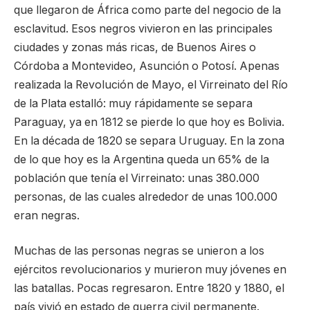
que llegaron de África como parte del negocio de la
esclavitud. Esos negros vivieron en las principales
ciudades y zonas más ricas, de Buenos Aires o
Córdoba a Montevideo, Asunción o Potosí. Apenas
realizada la Revolución de Mayo, el Virreinato del Río
de la Plata estalló: muy rápidamente se separa
Paraguay, ya en 1812 se pierde lo que hoy es Bolivia.
En la década de 1820 se separa Uruguay. En la zona
de lo que hoy es la Argentina queda un 65% de la
población que tenía el Virreinato: unas 380.000
personas, de las cuales alrededor de unas 100.000
eran negras.
Muchas de las personas negras se unieron a los
ejércitos revolucionarios y murieron muy jóvenes en
las batallas. Pocas regresaron. Entre 1820 y 1880, el
país vivió en estado de guerra civil permanente.