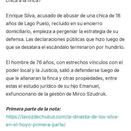
chica a la finca?
Enrique Silva, acusado de abusar de una chica de 18
años de Lago Puelo, recluido en su encierro
domiciliario, empieza a pergeniar la estrategia de su
defensa. Las declaraciones públicas que hizo luego de
que se desatara el escándalo terminaron por hundirlo.
El hombre de 76 años, con estrechos vínculos con el
poder local y la Justicia, salió a defenderse luego de
que le allanaran la finca y otras propiedades, entre
estas el estudio jurídico de su hijo Emanuel,
exfuncionario de la gestión de Mirco Szudruk.
Primera parte de la nota:
https://lavozdechubut.com/la-dinastia-de-los-silva-
en-el-hoyo-primera-parte/