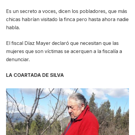
Es un secreto a voces, dicen los pobladores, que más
chicas habrían visitado la finca pero hasta ahora nadie
habla.
El fiscal Díaz Mayer declaró que necesitan que las
mujeres que son víctimas se acerquen a la fiscalía a
denunciar.
LA COARTADA DE SILVA