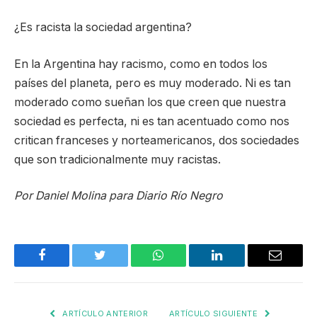
¿Es racista la sociedad argentina?
En la Argentina hay racismo, como en todos los
países del planeta, pero es muy moderado. Ni es tan
moderado como sueñan los que creen que nuestra
sociedad es perfecta, ni es tan acentuado como nos
critican franceses y norteamericanos, dos sociedades
que son tradicionalmente muy racistas.
Por Daniel Molina para Diario Río Negro
Facebook
Twitter
WhatsApp
LinkedIn
Email
ARTÍCULO ANTERIOR
ARTÍCULO SIGUIENTE