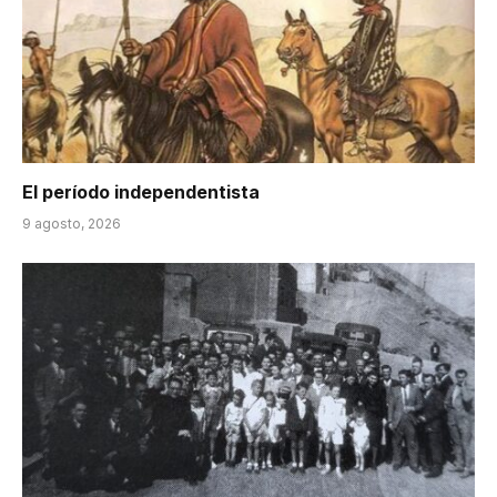
El período independentista
9 agosto, 2026