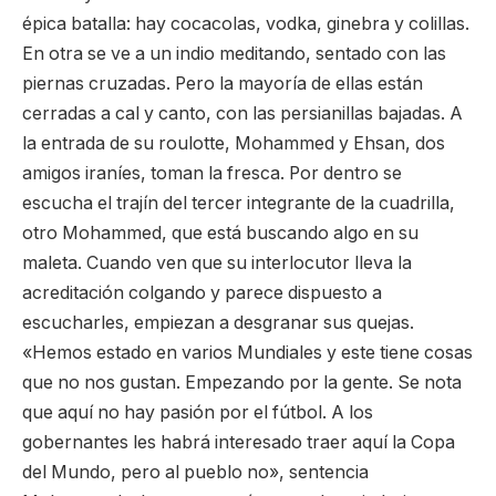
épica batalla: hay cocacolas, vodka, ginebra y colillas.
En otra se ve a un indio meditando, sentado con las
piernas cruzadas. Pero la mayoría de ellas están
cerradas a cal y canto, con las persianillas bajadas. A
la entrada de su roulotte, Mohammed y Ehsan, dos
amigos iraníes, toman la fresca. Por dentro se
escucha el trajín del tercer integrante de la cuadrilla,
otro Mohammed, que está buscando algo en su
maleta. Cuando ven que su interlocutor lleva la
acreditación colgando y parece dispuesto a
escucharles, empiezan a desgranar sus quejas.
«Hemos estado en varios Mundiales y este tiene cosas
que no nos gustan. Empezando por la gente. Se nota
que aquí no hay pasión por el fútbol. A los
gobernantes les habrá interesado traer aquí la Copa
del Mundo, pero al pueblo no», sentencia