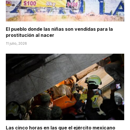
El pueblo donde las niñas son vendidas para la
prostitución al nacer
11 julio, 2026
Las cinco horas en las que el ejército mexicano