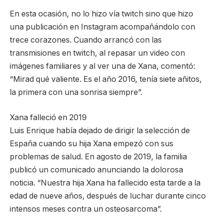
En esta ocasión, no lo hizo vía twitch sino que hizo
una publicación en Instagram acompañándolo con
trece corazones. Cuando arrancó con las
transmisiones en twitch, al repasar un video con
imágenes familiares y al ver una de Xana, comentó:
“Mirad qué valiente. Es el año 2016, tenía siete añitos,
la primera con una sonrisa siempre”.
Xana falleció en 2019
Luis Enrique había dejado de dirigir la selección de
España cuando su hija Xana empezó con sus
problemas de salud. En agosto de 2019, la familia
publicó un comunicado anunciando la dolorosa
noticia. “Nuestra hija Xana ha fallecido esta tarde a la
edad de nueve años, después de luchar durante cinco
intensos meses contra un osteosarcoma”.