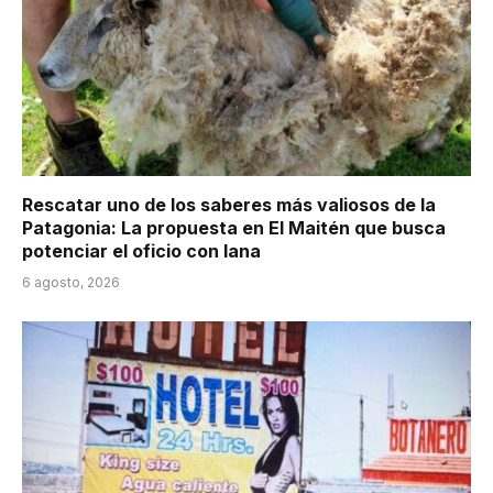
Rescatar uno de los saberes más valiosos de la
Patagonia: La propuesta en El Maitén que busca
potenciar el oficio con lana
6 agosto, 2026