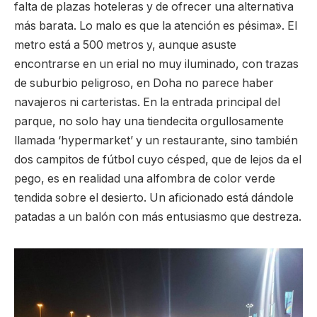
falta de plazas hoteleras y de ofrecer una alternativa
más barata. Lo malo es que la atención es pésima». El
metro está a 500 metros y, aunque asuste
encontrarse en un erial no muy iluminado, con trazas
de suburbio peligroso, en Doha no parece haber
navajeros ni carteristas. En la entrada principal del
parque, no solo hay una tiendecita orgullosamente
llamada ‘hypermarket’ y un restaurante, sino también
dos campitos de fútbol cuyo césped, que de lejos da el
pego, es en realidad una alfombra de color verde
tendida sobre el desierto. Un aficionado está dándole
patadas a un balón con más entusiasmo que destreza.