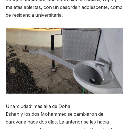
maletas abiertas, con un desorden adolescente, como
de residencia universitaria.
Una ‘ciudad’ más allá de Doha
Eshan y los dos Mohammed se cambiaron de
caravana hace dos días. La anterior se les hacía