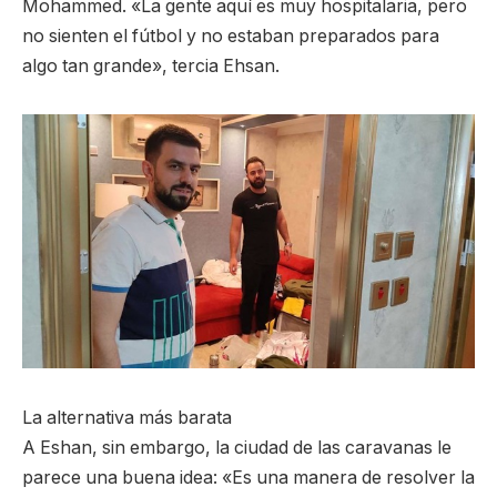
Mohammed. «La gente aquí es muy hospitalaria, pero
no sienten el fútbol y no estaban preparados para
algo tan grande», tercia Ehsan.
La alternativa más barata
A Eshan, sin embargo, la ciudad de las caravanas le
parece una buena idea: «Es una manera de resolver la