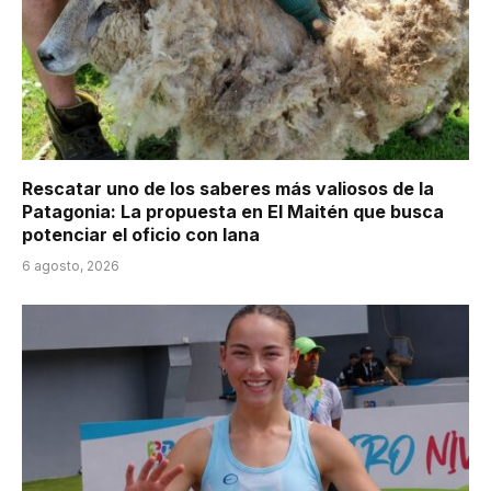
Rescatar uno de los saberes más valiosos de la
Patagonia: La propuesta en El Maitén que busca
potenciar el oficio con lana
6 agosto, 2026