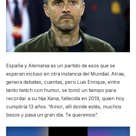
España y Alemania es un partido de esos que se
esperan incluso en otra instancia del Mundial. Atrae,
genera debates, cuentas, pero Luis Enrique, entre
tanto twitch con humor, se tomó un tiempo para
recordar a su hija Xana, fallecida en 2019, quien hoy
cumpliría 13 años. “Amor, allí donde estés, muchos
besos y pasa un gran día. Te queremos”.
Reproductor