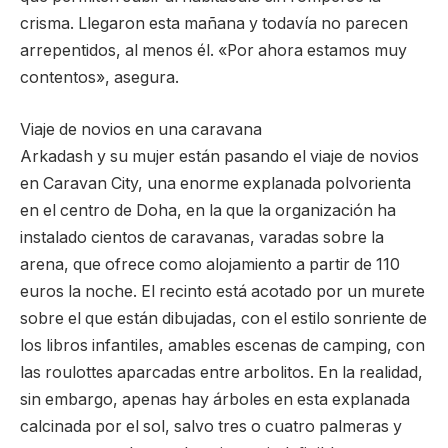
crisma. Llegaron esta mañana y todavía no parecen
arrepentidos, al menos él. «Por ahora estamos muy
contentos», asegura.
Viaje de novios en una caravana
Arkadash y su mujer están pasando el viaje de novios
en Caravan City, una enorme explanada polvorienta
en el centro de Doha, en la que la organización ha
instalado cientos de caravanas, varadas sobre la
arena, que ofrece como alojamiento a partir de 110
euros la noche. El recinto está acotado por un murete
sobre el que están dibujadas, con el estilo sonriente de
los libros infantiles, amables escenas de camping, con
las roulottes aparcadas entre arbolitos. En la realidad,
sin embargo, apenas hay árboles en esta explanada
calcinada por el sol, salvo tres o cuatro palmeras y