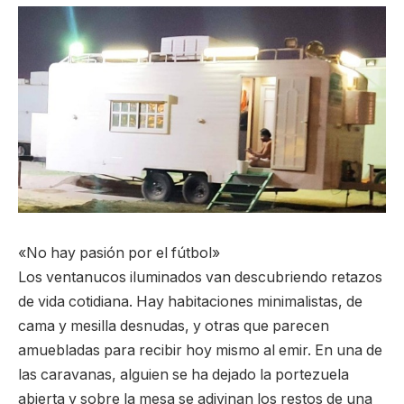
«No hay pasión por el fútbol»
Los ventanucos iluminados van descubriendo retazos
de vida cotidiana. Hay habitaciones minimalistas, de
cama y mesilla desnudas, y otras que parecen
amuebladas para recibir hoy mismo al emir. En una de
las caravanas, alguien se ha dejado la portezuela
abierta y sobre la mesa se adivinan los restos de una