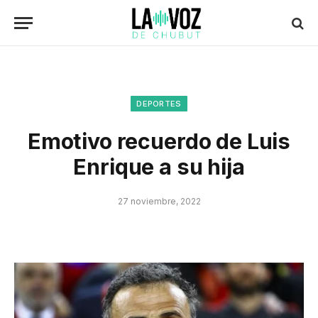
DEPORTES
Emotivo recuerdo de Luis
Enrique a su hija
27 noviembre, 2022