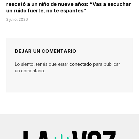
rescató a un niño de nueve años: “Vas a escuchar
un ruido fuerte, no te espantes”
2 julio, 2026
DEJAR UN COMENTARIO
Lo siento, tenés que estar
conectado
para publicar
un comentario.