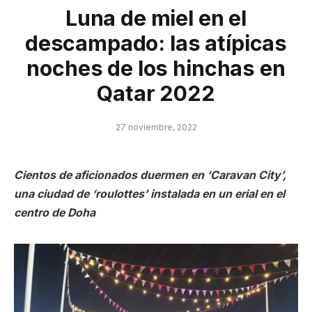
Luna de miel en el
descampado: las atípicas
noches de los hinchas en
Qatar 2022
27 noviembre, 2022
Cientos de aficionados duermen en ‘Caravan City’,
una ciudad de ‘roulottes’ instalada en un erial en el
centro de Doha