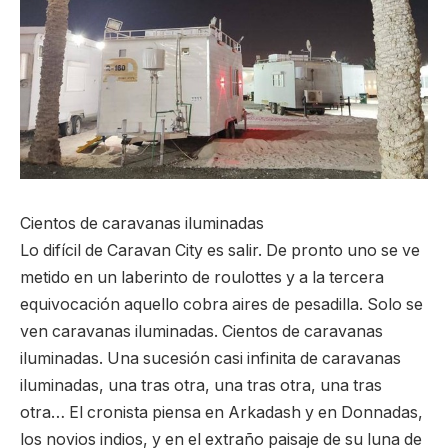
Cientos de caravanas iluminadas
Lo difícil de Caravan City es salir. De pronto uno se ve
metido en un laberinto de roulottes y a la tercera
equivocación aquello cobra aires de pesadilla. Solo se
ven caravanas iluminadas. Cientos de caravanas
iluminadas. Una sucesión casi infinita de caravanas
iluminadas, una tras otra, una tras otra, una tras
otra… El cronista piensa en Arkadash y en Donnadas,
los novios indios, y en el extraño paisaje de su luna de