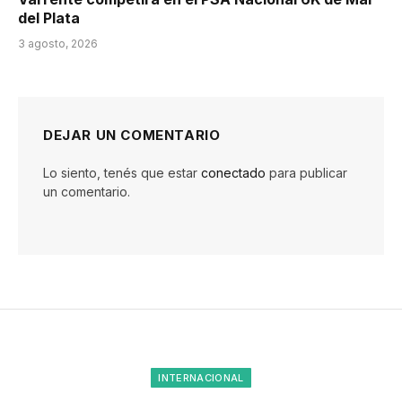
del Plata
3 agosto, 2026
DEJAR UN COMENTARIO
Lo siento, tenés que estar
conectado
para publicar
un comentario.
INTERNACIONAL