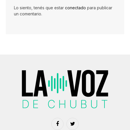
Lo siento, tenés que estar
conectado
para publicar
un comentario.
Facebook
Twitter