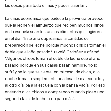
las cosas para todo el mes y poder traerlas”.
La crisis económica que padece la provincia provocó
que la leche y el almuerzo que reciben muchos niños
en la escuela sean los únicos alimentos que ingieren
en el día. “Este año duplicamos la cantidad de
preparación de leche porque muchos chicos toman el
doble que el año pasado”, reveló Ordóñez y afirmó:
“Algunos chicos toman el doble de leche que el año
pasado porque en sus casas pasan hambre. Yo lo
sufrí y sé lo que se siente, en mi casa, de chica, a la
noche tomaba simplemente una tasa de matecocido y
al otro día iba a la escuela con la panza vacía. Por eso
entiendo a los chicos y comprendo cuando piden una
segunda taza de leche o un pan más”.