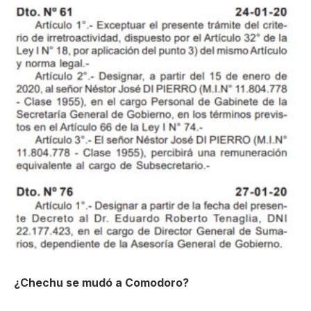
¿Chechu se mudó a Comodoro?