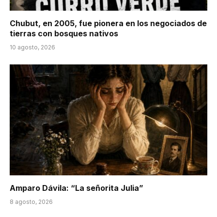
Chubut, en 2005, fue pionera en los negociados de
tierras con bosques nativos
10 agosto, 2026
Amparo Dávila: “La señorita Julia”
8 agosto, 2026