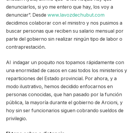
denunciarlos, si yo me entero que hay, los voy a
denunciar”. Desde
www.lavozdechubut.com
decidimos colaborar con el ministro y nos pusimos a
buscar personas que reciben su salario mensual por
parte del gobierno sin realizar ningún tipo de labor o
contraprestación.
Al indagar un poquito nos topamos rápidamente con
una enormidad de casos en casi todos los ministerios y
reparticiones del Estado provincial. Por ahora, y a
modo ilustrativo, hemos decidido enfocarnos en
personas conocidas, que han pasado por la función
pública, la mayoría durante el gobierno de Arcioni, y
hoy sin ser funcionarios siguen cobrando sueldos de
privilegio.