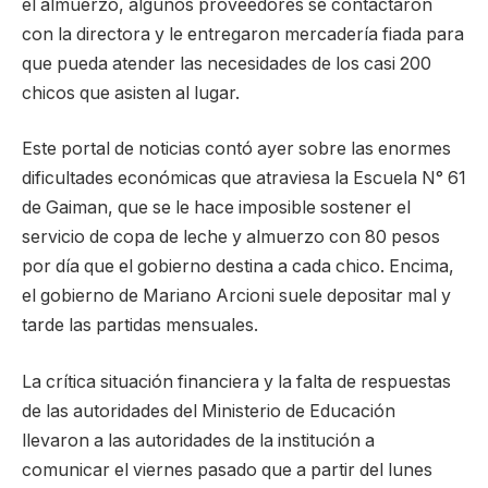
el almuerzo, algunos proveedores se contactaron
con la directora y le entregaron mercadería fiada para
que pueda atender las necesidades de los casi 200
chicos que asisten al lugar.
Este portal de noticias contó ayer sobre las enormes
dificultades económicas que atraviesa la Escuela N° 61
de Gaiman, que se le hace imposible sostener el
servicio de copa de leche y almuerzo con 80 pesos
por día que el gobierno destina a cada chico. Encima,
el gobierno de Mariano Arcioni suele depositar mal y
tarde las partidas mensuales.
La crítica situación financiera y la falta de respuestas
de las autoridades del Ministerio de Educación
llevaron a las autoridades de la institución a
comunicar el viernes pasado que a partir del lunes