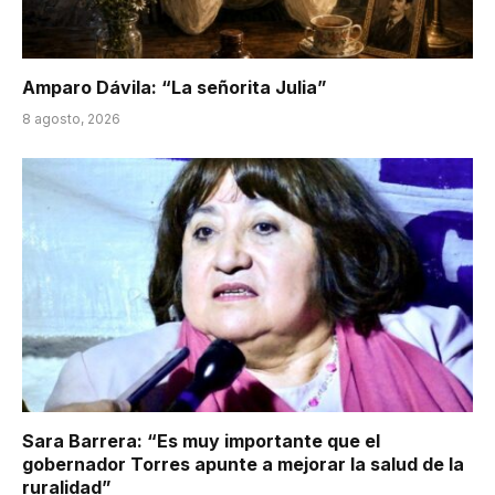
Amparo Dávila: “La señorita Julia”
8 agosto, 2026
Sara Barrera: “Es muy importante que el
gobernador Torres apunte a mejorar la salud de la
ruralidad”