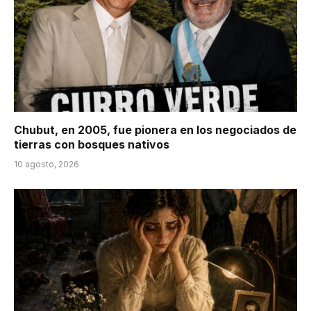
Chubut, en 2005, fue pionera en los negociados de
tierras con bosques nativos
10 agosto, 2026