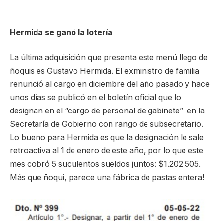
Hermida se ganó la lotería
La última adquisición que presenta este menú llego de
ñoquis es Gustavo Hermida. El exministro de familia
renunció al cargo en diciembre del año pasado y hace
unos días se publicó en el boletín oficial que lo
designan en el “cargo de personal de gabinete” en la
Secretaría de Gobierno con rango de subsecretario.
Lo bueno para Hermida es que la designación le sale
retroactiva al 1 de enero de este año, por lo que este
mes cobró 5 suculentos sueldos juntos: $1.202.505.
Más que ñoqui, parece una fábrica de pastas entera!