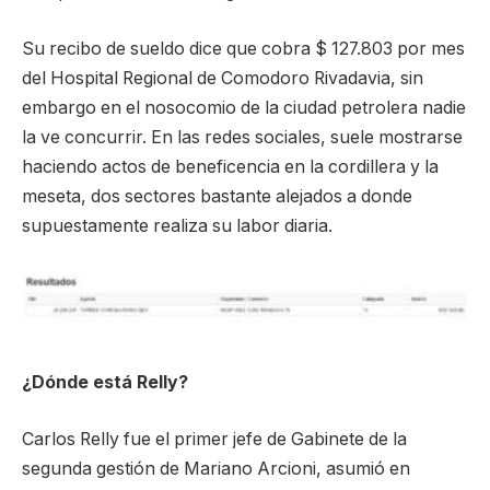
Su recibo de sueldo dice que cobra $ 127.803 por mes
del Hospital Regional de Comodoro Rivadavia, sin
embargo en el nosocomio de la ciudad petrolera nadie
la ve concurrir. En las redes sociales, suele mostrarse
haciendo actos de beneficencia en la cordillera y la
meseta, dos sectores bastante alejados a donde
supuestamente realiza su labor diaria.
¿Dónde está Relly?
Carlos Relly fue el primer jefe de Gabinete de la
segunda gestión de Mariano Arcioni, asumió en