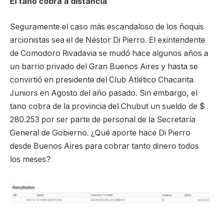
El tano cobra a distancia
Seguramente el caso más escandaloso de los ñoquis
arcionistas sea el de Néstor Di Pierro. El exintendente
de Comodoro Rivadavia se mudó hace algunos años a
un barrio privado del Gran Buenos Aires y hasta se
convirtió en presidente del Club Atlético Chacarita
Juniors en Agosto del año pasado. Sin embargo, el
tano cobra de la provincia del Chubut un sueldo de $
280.253 por ser parte de personal de la Secretaría
General de Gobierno. ¿Qué aporte hace Di Pierro
desde Buenos Aires para cobrar tanto dinero todos
los meses?