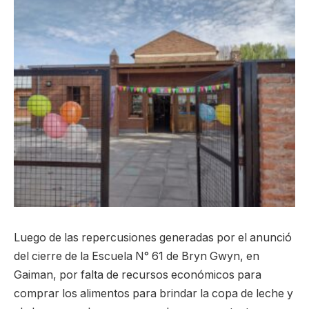
Luego de las repercusiones generadas por el anunció
del cierre de la Escuela N° 61 de Bryn Gwyn, en
Gaiman, por falta de recursos económicos para
comprar los alimentos para brindar la copa de leche y