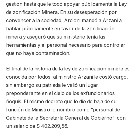
gestión hasta que le tocó apoyar públicamente la Ley
de zonificación Minera. En su desesperación por
convencer a la sociedad, Arcioni mandó a Arzani a
hablar públicamente en favor de la zonificación
minera y aseguró que su ministerio tenía las
herramientas y el personal necesario para controlar
que no haya contaminación.
El final de la historia de la ley de zonificación minera es
conocida por todos, al ministro Arzani le costó cargo,
sin embargo su patriada le valió un lugar
preponderante en el cielo de los exfuncionarios
ñoquis. El mismo decreto que lo dio de baja de su
función de Ministro lo nombró como “personal de
Gabinete de la Secretaría General de Gobierno” con
un salario de $ 402.209,56.