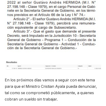
En los próximos días vamos a seguir con este tema
para que el Ministro Cristian Ayala pueda denunciar,
tal como se comprometió públicamente, a quienes
cobran un sueldo sin trabajar.