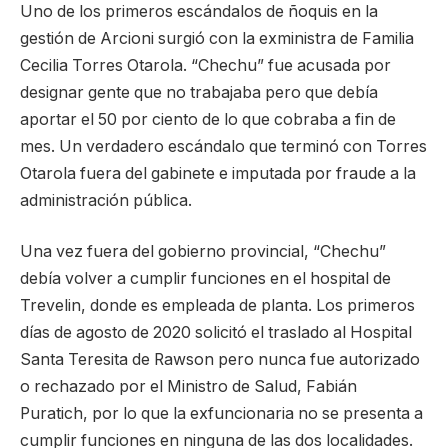
Uno de los primeros escándalos de ñoquis en la
gestión de Arcioni surgió con la exministra de Familia
Cecilia Torres Otarola. “Chechu” fue acusada por
designar gente que no trabajaba pero que debía
aportar el 50 por ciento de lo que cobraba a fin de
mes. Un verdadero escándalo que terminó con Torres
Otarola fuera del gabinete e imputada por fraude a la
administración pública.
Una vez fuera del gobierno provincial, “Chechu”
debía volver a cumplir funciones en el hospital de
Trevelin, donde es empleada de planta. Los primeros
días de agosto de 2020 solicitó el traslado al Hospital
Santa Teresita de Rawson pero nunca fue autorizado
o rechazado por el Ministro de Salud, Fabián
Puratich, por lo que la exfuncionaria no se presenta a
cumplir funciones en ninguna de las dos localidades.