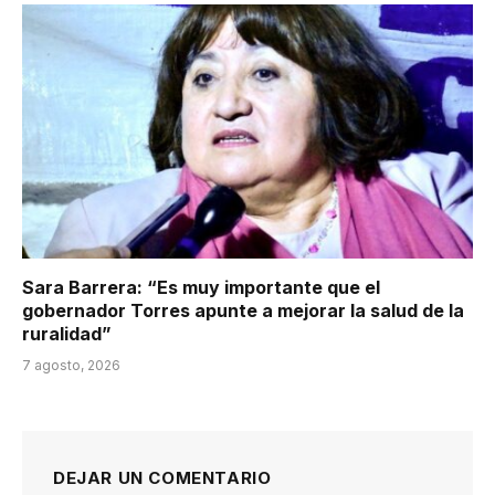
Sara Barrera: “Es muy importante que el
gobernador Torres apunte a mejorar la salud de la
ruralidad”
7 agosto, 2026
DEJAR UN COMENTARIO