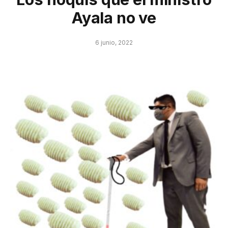
Ayala no ve
6 junio, 2022