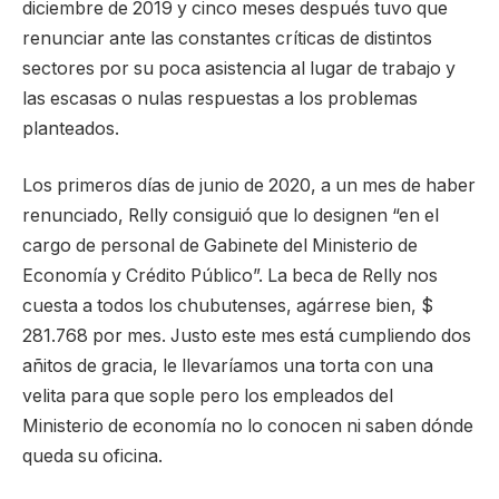
diciembre de 2019 y cinco meses después tuvo que
renunciar ante las constantes críticas de distintos
sectores por su poca asistencia al lugar de trabajo y
las escasas o nulas respuestas a los problemas
planteados.
Los primeros días de junio de 2020, a un mes de haber
renunciado, Relly consiguió que lo designen “en el
cargo de personal de Gabinete del Ministerio de
Economía y Crédito Público”. La beca de Relly nos
cuesta a todos los chubutenses, agárrese bien, $
281.768 por mes. Justo este mes está cumpliendo dos
añitos de gracia, le llevaríamos una torta con una
velita para que sople pero los empleados del
Ministerio de economía no lo conocen ni saben dónde
queda su oficina.