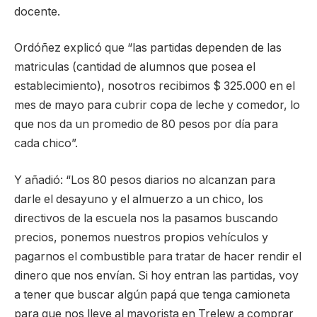
docente.
Ordóñez explicó que “las partidas dependen de las
matriculas (cantidad de alumnos que posea el
establecimiento), nosotros recibimos $ 325.000 en el
mes de mayo para cubrir copa de leche y comedor, lo
que nos da un promedio de 80 pesos por día para
cada chico”.
Y añadió: “Los 80 pesos diarios no alcanzan para
darle el desayuno y el almuerzo a un chico, los
directivos de la escuela nos la pasamos buscando
precios, ponemos nuestros propios vehículos y
pagarnos el combustible para tratar de hacer rendir el
dinero que nos envían. Si hoy entran las partidas, voy
a tener que buscar algún papá que tenga camioneta
para que nos lleve al mayorista en Trelew a comprar