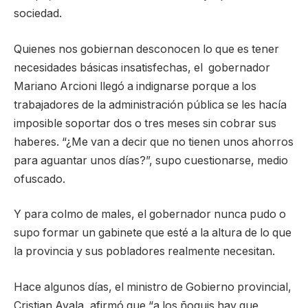
sociedad.
Quienes nos gobiernan desconocen lo que es tener
necesidades básicas insatisfechas, el gobernador
Mariano Arcioni llegó a indignarse porque a los
trabajadores de la administración pública se les hacía
imposible soportar dos o tres meses sin cobrar sus
haberes. “¿Me van a decir que no tienen unos ahorros
para aguantar unos días?”, supo cuestionarse, medio
ofuscado.
Y para colmo de males, el gobernador nunca pudo o
supo formar un gabinete que esté a la altura de lo que
la provincia y sus pobladores realmente necesitan.
Hace algunos días, el ministro de Gobierno provincial,
Cristian Ayala, afirmó que “a los ñoquis hay que