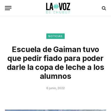
NOTICIAS
Escuela de Gaiman tuvo
que pedir fiado para poder
darle la copa de leche a los
alumnos
6 junio, 2022