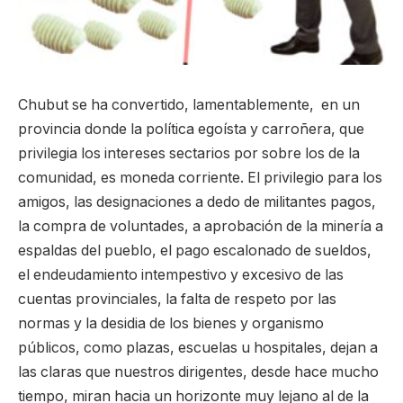
Chubut se ha convertido, lamentablemente, en un
provincia donde la política egoísta y carroñera, que
privilegia los intereses sectarios por sobre los de la
comunidad, es moneda corriente. El privilegio para los
amigos, las designaciones a dedo de militantes pagos,
la compra de voluntades, a aprobación de la minería a
espaldas del pueblo, el pago escalonado de sueldos,
el endeudamiento intempestivo y excesivo de las
cuentas provinciales, la falta de respeto por las
normas y la desidia de los bienes y organismo
públicos, como plazas, escuelas u hospitales, dejan a
las claras que nuestros dirigentes, desde hace mucho
tiempo, miran hacia un horizonte muy lejano al de la