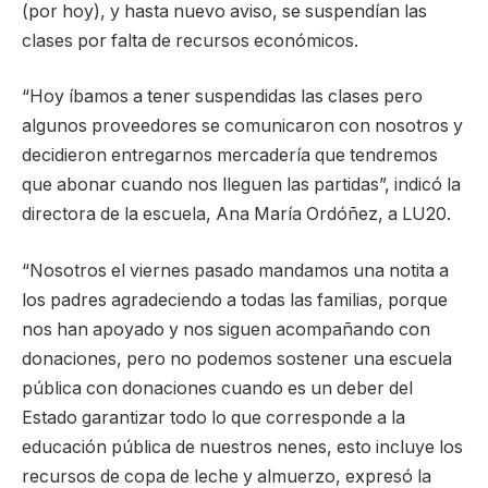
(por hoy), y hasta nuevo aviso, se suspendían las
clases por falta de recursos económicos.
“Hoy íbamos a tener suspendidas las clases pero
algunos proveedores se comunicaron con nosotros y
decidieron entregarnos mercadería que tendremos
que abonar cuando nos lleguen las partidas”, indicó la
directora de la escuela, Ana María Ordóñez, a LU20.
“Nosotros el viernes pasado mandamos una notita a
los padres agradeciendo a todas las familias, porque
nos han apoyado y nos siguen acompañando con
donaciones, pero no podemos sostener una escuela
pública con donaciones cuando es un deber del
Estado garantizar todo lo que corresponde a la
educación pública de nuestros nenes, esto incluye los
recursos de copa de leche y almuerzo, expresó la