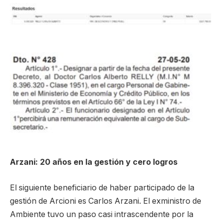
Arzani: 20 años en la gestión y cero logros
El siguiente beneficiario de haber participado de la
gestión de Arcioni es Carlos Arzani. El exministro de
Ambiente tuvo un paso casi intrascendente por la