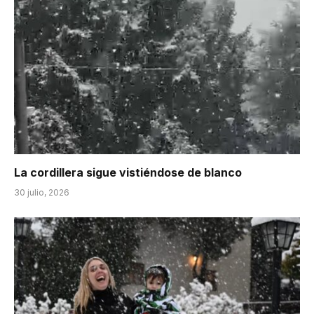
La cordillera sigue vistiéndose de blanco
30 julio, 2026