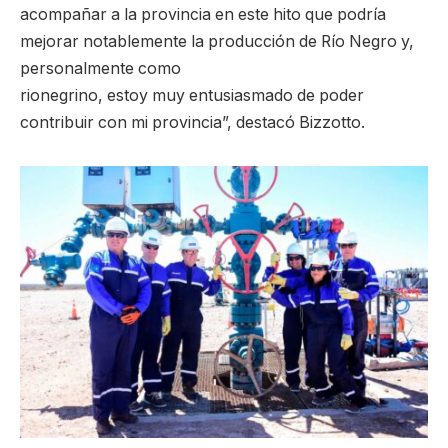
acompañar a la provincia en este hito que podría
mejorar notablemente la producción de Río Negro y,
personalmente como
rionegrino, estoy muy entusiasmado de poder
contribuir con mi provincia”, destacó Bizzotto.