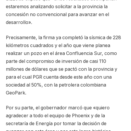
estaremos analizando solicitar a la provincia la
concesión no convencional para avanzar en el
desarrollo».
Precisamente, la firma ya completó la sísmica de 228
kilómetros cuadrados y el año que viene planea
realizar un pozo en el área Confluencia Sur, como
parte del compromiso de inversión de casi 110
millones de dólares que se pactó con la provincia y
para el cual PGR cuenta desde este año con una
sociedad al 50%, con la petrolera colombiana
GeoPark.
Por su parte, el gobernador marcó que «quiero
agradecer a todo el equipo de Phoenix y de la
secretaría de Energía por tomar la decisión de