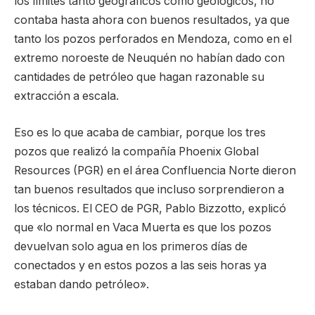
los límites tanto geográficos como geológicos, no
contaba hasta ahora con buenos resultados, ya que
tanto los pozos perforados en Mendoza, como en el
extremo noroeste de Neuquén no habían dado con
cantidades de petróleo que hagan razonable su
extracción a escala.
Eso es lo que acaba de cambiar, porque los tres
pozos que realizó la compañía Phoenix Global
Resources (PGR) en el área Confluencia Norte dieron
tan buenos resultados que incluso sorprendieron a
los técnicos. El CEO de PGR, Pablo Bizzotto, explicó
que «lo normal en Vaca Muerta es que los pozos
devuelvan solo agua en los primeros días de
conectados y en estos pozos a las seis horas ya
estaban dando petróleo».