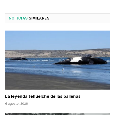
NOTICIAS
SIMILARES
La leyenda tehuelche de las ballenas
6 agosto, 2026