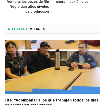
frontera: los pozos de Río
cierran los números
Negro dan altos niveles
de producción
NOTICIAS
SIMILARES
Fita: “Acompañar a los que trabajan todos los días