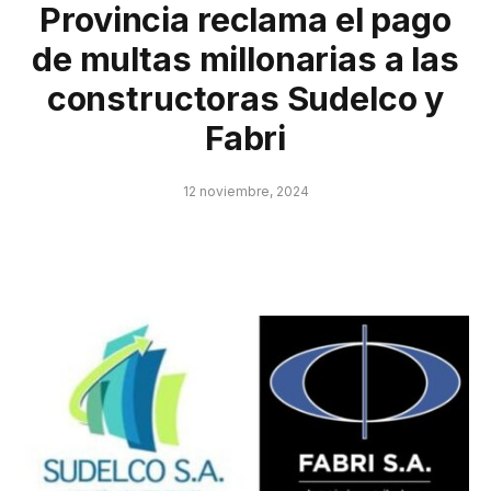
Provincia reclama el pago
de multas millonarias a las
constructoras Sudelco y
Fabri
12 noviembre, 2024