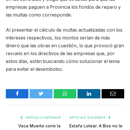
empresas paguen a Provincia los fondos de reparo y
las multas como corresponde.
Al presentar el cálculo de multas actualizadas con los
intereses respectivos, los montos serían de más
dinero que las obras en cuestión, lo que provocó gran
revuelo en los directivos de las empresas que, por
estos días, están buscando cómo solucionar el tema
para evitar el desembolso.
Facebook
Twitter
WhatsApp
LinkedIn
Email
ARTÍCULO ANTERIOR
ARTÍCULO SIGUIENTE
Vaca Muerta corre la
Estafa Lotear: A Biss no le