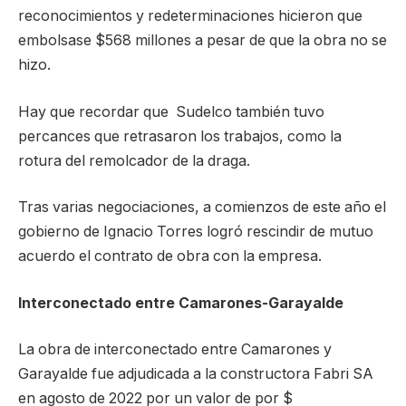
reconocimientos y redeterminaciones hicieron que
embolsase $568 millones a pesar de que la obra no se
hizo.
Hay que recordar que Sudelco también tuvo
percances que retrasaron los trabajos, como la
rotura del remolcador de la draga.
Tras varias negociaciones, a comienzos de este año el
gobierno de Ignacio Torres logró rescindir de mutuo
acuerdo el contrato de obra con la empresa.
Interconectado entre Camarones-Garayalde
La obra de interconectado entre Camarones y
Garayalde fue adjudicada a la constructora Fabri SA
en agosto de 2022 por un valor de por $