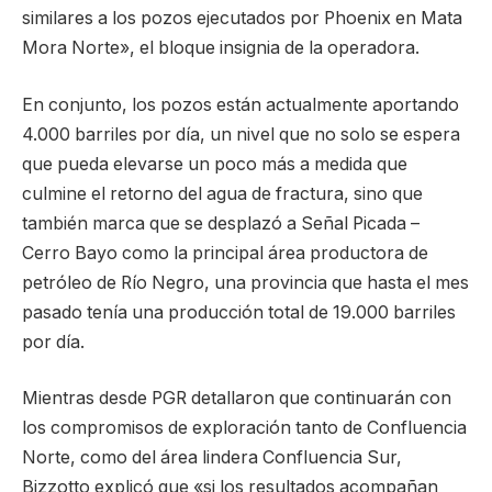
similares a los pozos ejecutados por Phoenix en Mata
Mora Norte», el bloque insignia de la operadora.
En conjunto, los pozos están actualmente aportando
4.000 barriles por día, un nivel que no solo se espera
que pueda elevarse un poco más a medida que
culmine el retorno del agua de fractura, sino que
también marca que se desplazó a Señal Picada –
Cerro Bayo como la principal área productora de
petróleo de Río Negro, una provincia que hasta el mes
pasado tenía una producción total de 19.000 barriles
por día.
Mientras desde PGR detallaron que continuarán con
los compromisos de exploración tanto de Confluencia
Norte, como del área lindera Confluencia Sur,
Bizzotto explicó que «si los resultados acompañan