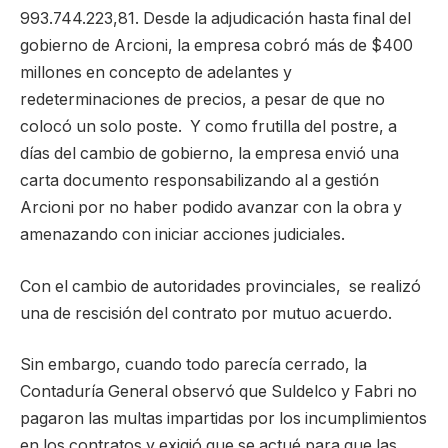
993.744.223,81. Desde la adjudicación hasta final del
gobierno de Arcioni, la empresa cobró más de $400
millones en concepto de adelantes y
redeterminaciones de precios, a pesar de que no
colocó un solo poste. Y como frutilla del postre, a
días del cambio de gobierno, la empresa envió una
carta documento responsabilizando al a gestión
Arcioni por no haber podido avanzar con la obra y
amenazando con iniciar acciones judiciales.
Con el cambio de autoridades provinciales, se realizó
una de rescisión del contrato por mutuo acuerdo.
Sin embargo, cuando todo parecía cerrado, la
Contaduría General observó que Suldelco y Fabri no
pagaron las multas impartidas por los incumplimientos
en los contratos y exigió que se actué para que las