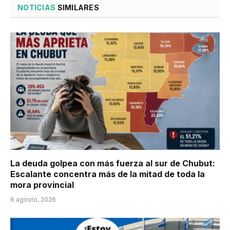
NOTICIAS
SIMILARES
La deuda golpea con más fuerza al sur de Chubut:
Escalante concentra más de la mitad de toda la
mora provincial
6 agosto, 2026