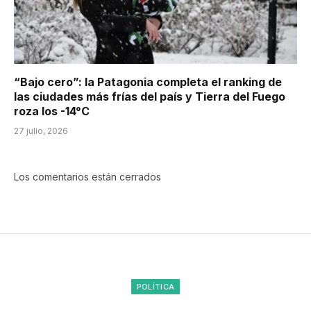
“Bajo cero”: la Patagonia completa el ranking de
las ciudades más frías del país y Tierra del Fuego
roza los -14°C
27 julio, 2026
Los comentarios están cerrados
POLÍTICA