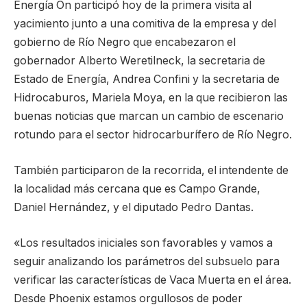
Energía On participó hoy de la primera visita al
yacimiento junto a una comitiva de la empresa y del
gobierno de Río Negro que encabezaron el
gobernador Alberto Weretilneck, la secretaria de
Estado de Energía, Andrea Confini y la secretaria de
Hidrocaburos, Mariela Moya, en la que recibieron las
buenas noticias que marcan un cambio de escenario
rotundo para el sector hidrocarburífero de Río Negro.
También participaron de la recorrida, el intendente de
la localidad más cercana que es Campo Grande,
Daniel Hernández, y el diputado Pedro Dantas.
«Los resultados iniciales son favorables y vamos a
seguir analizando los parámetros del subsuelo para
verificar las características de Vaca Muerta en el área.
Desde Phoenix estamos orgullosos de poder