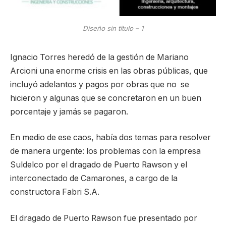
Diseño sin título – 1
Ignacio Torres heredó de la gestión de Mariano
Arcioni una enorme crisis en las obras públicas, que
incluyó adelantos y pagos por obras que no se
hicieron y algunas que se concretaron en un buen
porcentaje y jamás se pagaron.
En medio de ese caos, había dos temas para resolver
de manera urgente: los problemas con la empresa
Suldelco por el dragado de Puerto Rawson y el
interconectado de Camarones, a cargo de la
constructora Fabri S.A.
El dragado de Puerto Rawson fue presentado por