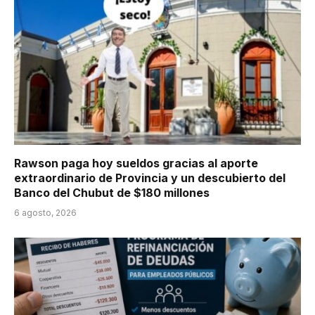
Rawson paga hoy sueldos gracias al aporte
extraordinario de Provincia y un descubierto del
Banco del Chubut de $180 millones
6 agosto, 2026