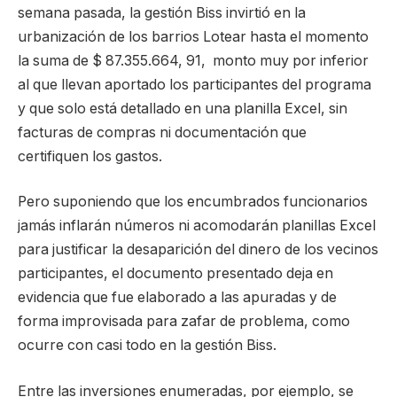
semana pasada, la gestión Biss invirtió en la
urbanización de los barrios Lotear hasta el momento
la suma de $ 87.355.664, 91, monto muy por inferior
al que llevan aportado los participantes del programa
y que solo está detallado en una planilla Excel, sin
facturas de compras ni documentación que
certifiquen los gastos.
Pero suponiendo que los encumbrados funcionarios
jamás inflarán números ni acomodarán planillas Excel
para justificar la desaparición del dinero de los vecinos
participantes, el documento presentado deja en
evidencia que fue elaborado a las apuradas y de
forma improvisada para zafar de problema, como
ocurre con casi todo en la gestión Biss.
Entre las inversiones enumeradas, por ejemplo, se