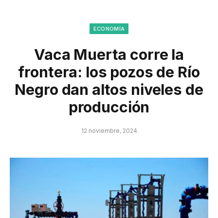
ECONOMÍA
Vaca Muerta corre la
frontera: los pozos de Río
Negro dan altos niveles de
producción
12 noviembre, 2024