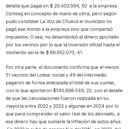
detalla que pagaron $ 20.403.594, 50 a la empresa
Cymseg en concepto de mano de obra, pero según
pudo constatar La Voz de Chubut el municipio no
pagó ese monto a la empresa sino que compensó
impuestos. O sea, no desembolsó el dinero aportado
por los vecinos por lo que la inversión oficial hasta el
momento sería de $ 66.952.070, 41.
Por otra parte, el documento confirma que al menos
51 vecinos del Lotear social y 49 del intermedio
pagaron de forma anticipada el total de sus cuotas,
con lo que aportaron $140.898.549, 22, con el detalle
de que las cancelaciones fueron realzada en su
mayoría entre 2022 y 2023 y algunas en 2024 por lo
que para comprender el valor real de los abonado, a
ese dinero hay que sumarle la inflación de estos años.