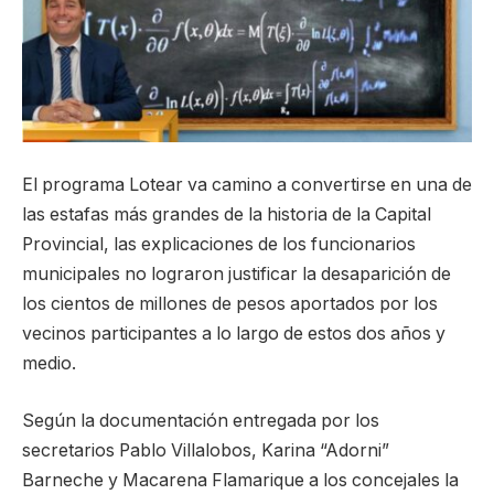
El programa Lotear va camino a convertirse en una de
las estafas más grandes de la historia de la Capital
Provincial, las explicaciones de los funcionarios
municipales no lograron justificar la desaparición de
los cientos de millones de pesos aportados por los
vecinos participantes a lo largo de estos dos años y
medio.
Según la documentación entregada por los
secretarios Pablo Villalobos, Karina “Adorni”
Barneche y Macarena Flamarique a los concejales la