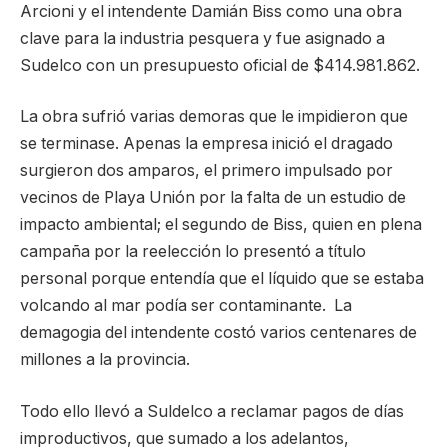
Arcioni y el intendente Damián Biss como una obra
clave para la industria pesquera y fue asignado a
Sudelco con un presupuesto oficial de $414.981.862.
La obra sufrió varias demoras que le impidieron que
se terminase. Apenas la empresa inició el dragado
surgieron dos amparos, el primero impulsado por
vecinos de Playa Unión por la falta de un estudio de
impacto ambiental; el segundo de Biss, quien en plena
campaña por la reelección lo presentó a título
personal porque entendía que el líquido que se estaba
volcando al mar podía ser contaminante. La
demagogia del intendente costó varios centenares de
millones a la provincia.
Todo ello llevó a Suldelco a reclamar pagos de días
improductivos, que sumado a los adelantos,