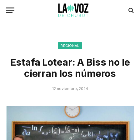
REGIONAL
Estafa Lotear: A Biss no le
cierran los números
12 noviembre, 2024