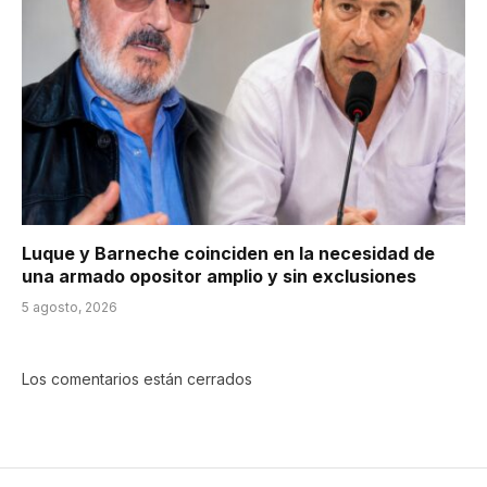
Luque y Barneche coinciden en la necesidad de
una armado opositor amplio y sin exclusiones
5 agosto, 2026
Los comentarios están cerrados