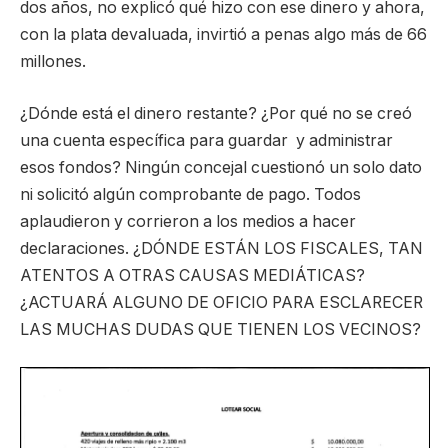
dos años, no explicó qué hizo con ese dinero y ahora,
con la plata devaluada, invirtió a penas algo más de 66
millones.
¿Dónde está el dinero restante? ¿Por qué no se creó
una cuenta específica para guardar y administrar
esos fondos? Ningún concejal cuestionó un solo dato
ni solicitó algún comprobante de pago. Todos
aplaudieron y corrieron a los medios a hacer
declaraciones. ¿DÓNDE ESTÁN LOS FISCALES, TAN
ATENTOS A OTRAS CAUSAS MEDIÁTICAS?
¿ACTUARÁ ALGUNO DE OFICIO PARA ESCLARECER
LAS MUCHAS DUDAS QUE TIENEN LOS VECINOS?