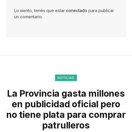
Lo siento, tenés que estar
conectado
para publicar
un comentario.
NOTICIAS
La Provincia gasta millones
en publicidad oficial pero
no tiene plata para comprar
patrulleros