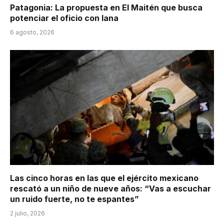
Patagonia: La propuesta en El Maitén que busca
potenciar el oficio con lana
6 agosto, 2026
Las cinco horas en las que el ejército mexicano
rescató a un niño de nueve años: “Vas a escuchar
un ruido fuerte, no te espantes”
2 julio, 2026