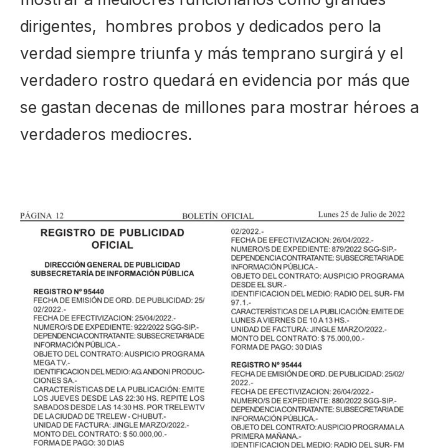
dirigentes, hombres probos y dedicados pero la
verdad siempre triunfa y más temprano surgirá y el
verdadero rostro quedará en evidencia por más que
se gastan decenas de millones para mostrar héroes a
verdaderos mediocres.