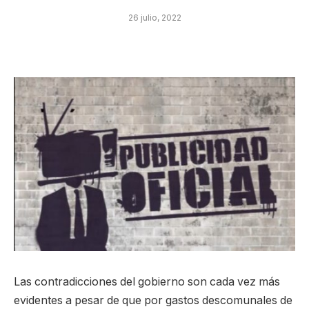
26 julio, 2022
Las contradicciones del gobierno son cada vez más
evidentes a pesar de que por gastos descomunales de