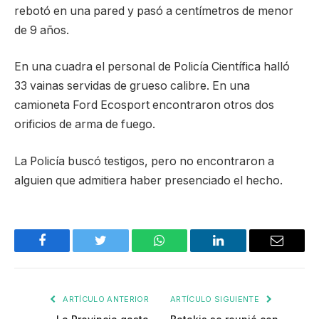
rebotó en una pared y pasó a centímetros de menor
de 9 años.
En una cuadra el personal de Policía Científica halló
33 vainas servidas de grueso calibre. En una
camioneta Ford Ecosport encontraron otros dos
orificios de arma de fuego.
La Policía buscó testigos, pero no encontraron a
alguien que admitiera haber presenciado el hecho.
Facebook
Twitter
WhatsApp
LinkedIn
Email
ARTÍCULO ANTERIOR
ARTÍCULO SIGUIENTE