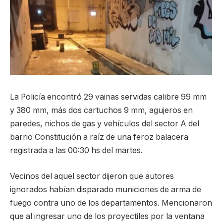
La Policía encontró 29 vainas servidas calibre 99 mm
y 380 mm, más dos cartuchos 9 mm, agujeros en
paredes, nichos de gas y vehículos del sector A del
barrio Constitución a raíz de una feroz balacera
registrada a las 00:30 hs del martes.
Vecinos del aquel sector dijeron que autores
ignorados habían disparado municiones de arma de
fuego contra uno de los departamentos. Mencionaron
que al ingresar uno de los proyectiles por la ventana