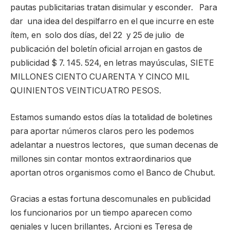
pautas publicitarias tratan disimular y esconder. Para
dar una idea del despilfarro en el que incurre en este
ítem, en solo dos días, del 22 y 25 de julio de
publicación del boletín oficial arrojan en gastos de
publicidad $ 7. 145. 524, en letras mayúsculas, SIETE
MILLONES CIENTO CUARENTA Y CINCO MIL
QUINIENTOS VEINTICUATRO PESOS.
Estamos sumando estos días la totalidad de boletines
para aportar números claros pero les podemos
adelantar a nuestros lectores, que suman decenas de
millones sin contar montos extraordinarios que
aportan otros organismos como el Banco de Chubut.
Gracias a estas fortuna descomunales en publicidad
los funcionarios por un tiempo aparecen como
geniales y lucen brillantes, Arcioni es Teresa de