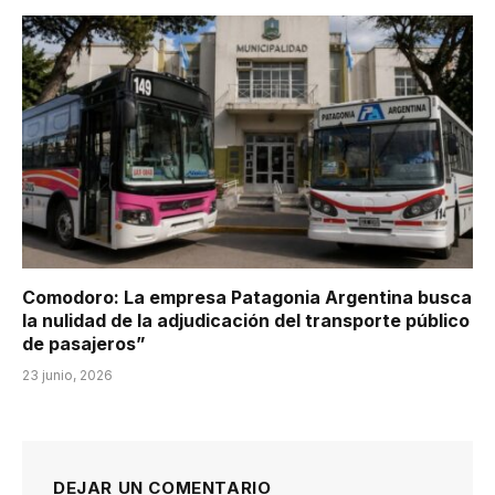
Comodoro: La empresa Patagonia Argentina busca
la nulidad de la adjudicación del transporte público
de pasajeros”
23 junio, 2026
DEJAR UN COMENTARIO