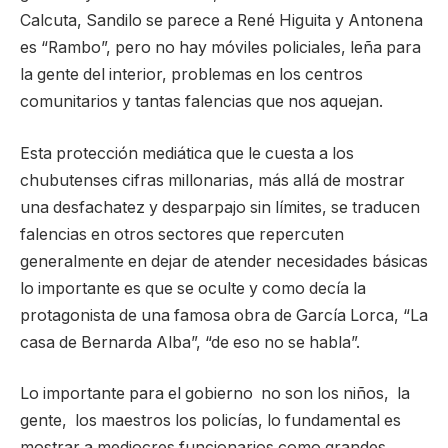
Calcuta, Sandilo se parece a René Higuita y Antonena
es “Rambo”, pero no hay móviles policiales, leña para
la gente del interior, problemas en los centros
comunitarios y tantas falencias que nos aquejan.
Esta protección mediática que le cuesta a los
chubutenses cifras millonarias, más allá de mostrar
una desfachatez y desparpajo sin límites, se traducen
falencias en otros sectores que repercuten
generalmente en dejar de atender necesidades básicas
lo importante es que se oculte y como decía la
protagonista de una famosa obra de García Lorca, “La
casa de Bernarda Alba”, “de eso no se habla”.
Lo importante para el gobierno no son los niños, la
gente, los maestros los policías, lo fundamental es
mostrar a mediocres funcionarios como grandes