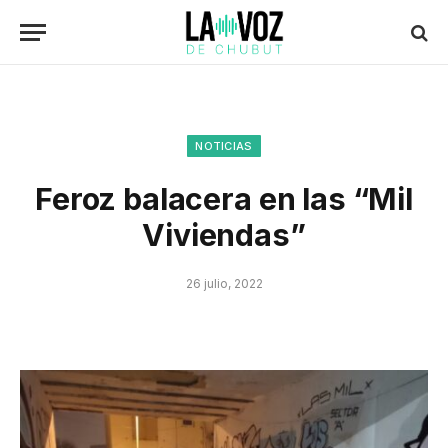
NOTICIAS
Feroz balacera en las “Mil
Viviendas”
26 julio, 2022