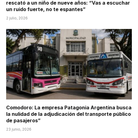
rescató a un niño de nueve años: “Vas a escuchar
un ruido fuerte, no te espantes”
2 julio, 2026
Comodoro: La empresa Patagonia Argentina busca
la nulidad de la adjudicación del transporte público
de pasajeros”
23 junio, 2026