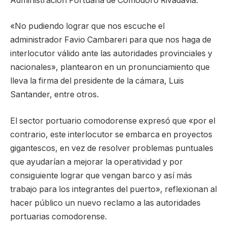
Administración Portuaria de Comodoro Rivadavia.
«No pudiendo lograr que nos escuche el
administrador Favio Cambareri para que nos haga de
interlocutor válido ante las autoridades provinciales y
nacionales», plantearon en un pronunciamiento que
lleva la firma del presidente de la cámara, Luis
Santander, entre otros.
El sector portuario comodorense expresó que «por el
contrario, este interlocutor se embarca en proyectos
gigantescos, en vez de resolver problemas puntuales
que ayudarían a mejorar la operatividad y por
consiguiente lograr que vengan barco y así más
trabajo para los integrantes del puerto», reflexionan al
hacer público un nuevo reclamo a las autoridades
portuarias comodorense.