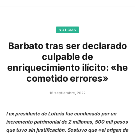
NOTICIAS
Barbato tras ser declarado
culpable de
enriquecimiento ilícito: «he
cometido errores»
16 septiembre, 2022
l ex presidente de Lotería fue condenado por un
incremento patrimonial de 2 millones, 500 mil pesos
que tuvo sin justificación. Sostuvo que «el origen de