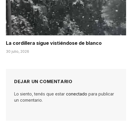
La cordillera sigue vistiéndose de blanco
30 julio, 2026
DEJAR UN COMENTARIO
Lo siento, tenés que estar
conectado
para publicar
un comentario.