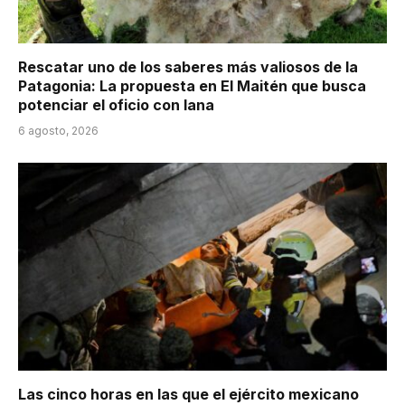
Rescatar uno de los saberes más valiosos de la
Patagonia: La propuesta en El Maitén que busca
potenciar el oficio con lana
6 agosto, 2026
Las cinco horas en las que el ejército mexicano