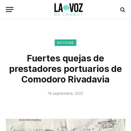
NOTICIAS
Fuertes quejas de
prestadores portuarios de
Comodoro Rivadavia
16 septiembre, 2022