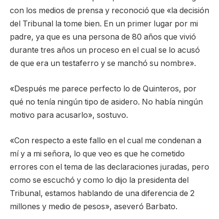
con los medios de prensa y reconoció que «la decisión
del Tribunal la tome bien. En un primer lugar por mi
padre, ya que es una persona de 80 años que vivió
durante tres años un proceso en el cual se lo acusó
de que era un testaferro y se manchó su nombre».
«Después me parece perfecto lo de Quinteros, por
qué no tenía ningún tipo de asidero. No había ningún
motivo para acusarlo», sostuvo.
«Con respecto a este fallo en el cual me condenan a
mí y a mi señora, lo que veo es que he cometido
errores con el tema de las declaraciones juradas, pero
como se escuchó y como lo dijo la presidenta del
Tribunal, estamos hablando de una diferencia de 2
millones y medio de pesos», aseveró Barbato.