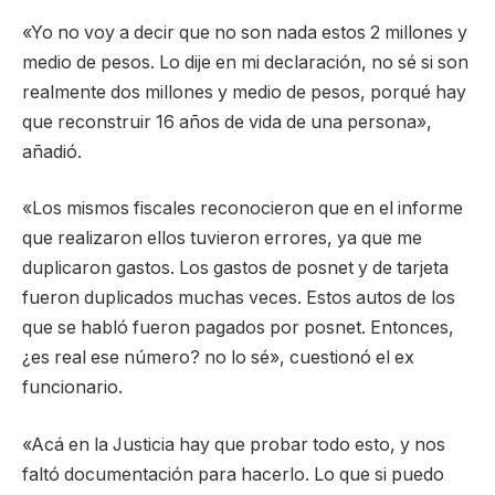
«Yo no voy a decir que no son nada estos 2 millones y
medio de pesos. Lo dije en mi declaración, no sé si son
realmente dos millones y medio de pesos, porqué hay
que reconstruir 16 años de vida de una persona»,
añadió.
«Los mismos fiscales reconocieron que en el informe
que realizaron ellos tuvieron errores, ya que me
duplicaron gastos. Los gastos de posnet y de tarjeta
fueron duplicados muchas veces. Estos autos de los
que se habló fueron pagados por posnet. Entonces,
¿es real ese número? no lo sé», cuestionó el ex
funcionario.
«Acá en la Justicia hay que probar todo esto, y nos
faltó documentación para hacerlo. Lo que si puedo