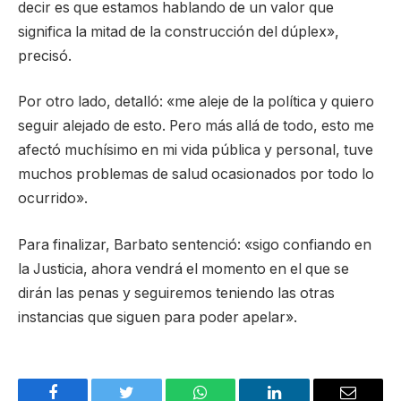
decir es que estamos hablando de un valor que
significa la mitad de la construcción del dúplex»,
precisó.
Por otro lado, detalló: «me aleje de la política y quiero
seguir alejado de esto. Pero más allá de todo, esto me
afectó muchísimo en mi vida pública y personal, tuve
muchos problemas de salud ocasionados por todo lo
ocurrido».
Para finalizar, Barbato sentenció: «sigo confiando en
la Justicia, ahora vendrá el momento en el que se
dirán las penas y seguiremos teniendo las otras
instancias que siguen para poder apelar».