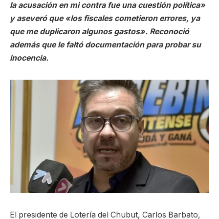
la acusación en mi contra fue una cuestión política»
y aseveró que «los fiscales cometieron errores, ya
que me duplicaron algunos gastos». Reconoció
además que le faltó documentación para probar su
inocencia.
El presidente de Lotería del Chubut, Carlos Barbato,