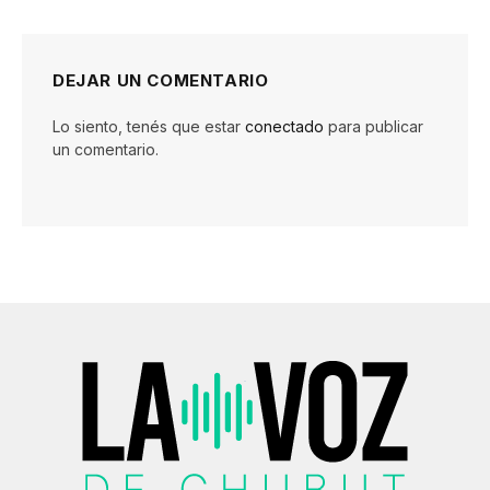
DEJAR UN COMENTARIO
Lo siento, tenés que estar
conectado
para publicar
un comentario.