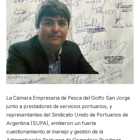
La Cámara Empresaria de Pesca del Golfo San Jorge
junto a prestadores de servicios portuarios, y
representantes del Sindicato Unido de Portuarios de
Argentina (SUPA), emitieron un fuerte
cuestionamiento al manejo y gestión de la