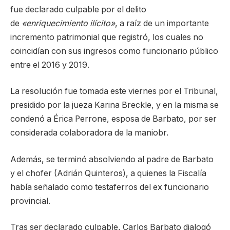
fue declarado culpable por el delito
de
«enriquecimiento ilícito»
, a raíz de un importante
incremento patrimonial que registró, los cuales no
coincidían con sus ingresos como funcionario público
entre el 2016 y 2019.
La resolución fue tomada este viernes por el Tribunal,
presidido por la jueza Karina Breckle, y en la misma se
condenó a Érica Perrone, esposa de Barbato, por ser
considerada colaboradora de la maniobr.
Además, se terminó absolviendo al padre de Barbato
y el chofer (Adrián Quinteros), a quienes la Fiscalía
había señalado como testaferros del ex funcionario
provincial.
Tras ser declarado culpable, Carlos Barbato dialogó