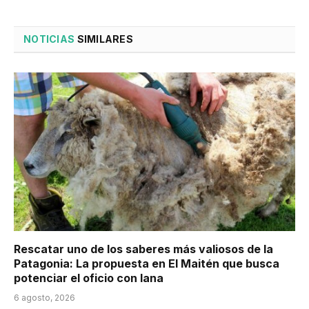
NOTICIAS
SIMILARES
Rescatar uno de los saberes más valiosos de la
Patagonia: La propuesta en El Maitén que busca
potenciar el oficio con lana
6 agosto, 2026