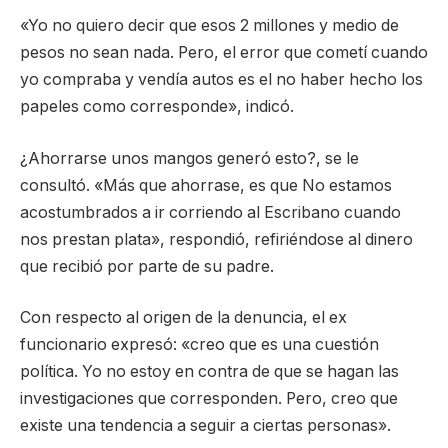
«Yo no quiero decir que esos 2 millones y medio de
pesos no sean nada. Pero, el error que cometí cuando
yo compraba y vendía autos es el no haber hecho los
papeles como corresponde», indicó.
¿Ahorrarse unos mangos generó esto?, se le
consultó. «Más que ahorrase, es que No estamos
acostumbrados a ir corriendo al Escribano cuando
nos prestan plata», respondió, refiriéndose al dinero
que recibió por parte de su padre.
Con respecto al origen de la denuncia, el ex
funcionario expresó: «creo que es una cuestión
política. Yo no estoy en contra de que se hagan las
investigaciones que corresponden. Pero, creo que
existe una tendencia a seguir a ciertas personas».