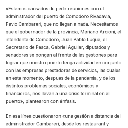
«Estamos cansados de pedir reuniones con el
administrador del puerto de Comodoro Rivadavia,
Favio Cambareri, que no llegan a nada. Necesitamos
que el gobernador de la provincia, Mariano Arcioni, el
intendente de Comodoro, Juan Pablo Luque, el
Secretario de Pesca, Gabriel Aguilar, diputados y
senadores se pongan al frente de las gestiones para
lograr que nuestro puerto tenga actividad en conjunto
con las empresas prestadoras de servicios, las cuales
en este momento, después de la pandemia, y de los
distintos problemas sociales, económicos y
financieros, nos llevan a una crisis terminal en el
puerto», plantearon con énfasis.
En esa línea cuestionaron «una gestión a distancia del
administrador Cambareri, desde los restaurant y