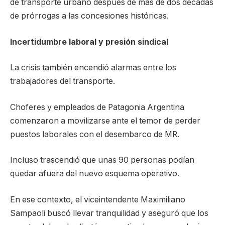
de transporte urbano después de más de dos décadas
de prórrogas a las concesiones históricas.
Incertidumbre laboral y presión sindical
La crisis también encendió alarmas entre los
trabajadores del transporte.
Choferes y empleados de Patagonia Argentina
comenzaron a movilizarse ante el temor de perder
puestos laborales con el desembarco de MR.
Incluso trascendió que unas 90 personas podían
quedar afuera del nuevo esquema operativo.
En ese contexto, el viceintendente Maximiliano
Sampaoli buscó llevar tranquilidad y aseguró que los