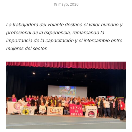
19 mayo, 2026
La trabajadora del volante destacó el valor humano y
profesional de la experiencia, remarcando la
importancia de la capacitación y el intercambio entre
mujeres del sector.