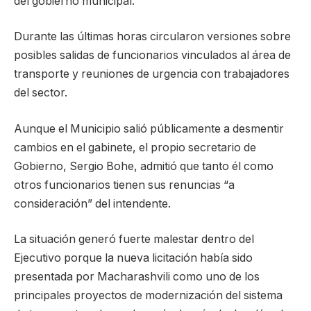
del gobierno municipal.
Durante las últimas horas circularon versiones sobre
posibles salidas de funcionarios vinculados al área de
transporte y reuniones de urgencia con trabajadores
del sector.
Aunque el Municipio salió públicamente a desmentir
cambios en el gabinete, el propio secretario de
Gobierno, Sergio Bohe, admitió que tanto él como
otros funcionarios tienen sus renuncias “a
consideración” del intendente.
La situación generó fuerte malestar dentro del
Ejecutivo porque la nueva licitación había sido
presentada por Macharashvili como uno de los
principales proyectos de modernización del sistema