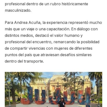
profesional dentro de un rubro históricamente
masculinizado.
Para Andrea Acuña, la experiencia representó mucho
más que un viaje o una capacitación. En diálogo con
distintos medios, destacó el valor humano y
profesional del encuentro, remarcando la posibilidad
de compartir vivencias con mujeres de diferentes
puntos del país que atraviesan desafíos similares
dentro del transporte.