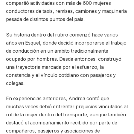
compartió actividades con más de 600 mujeres
conductoras de taxis, remises, camiones y maquinaria
pesada de distintos puntos del país.
Su historia dentro del rubro comenzó hace varios
años en Esquel, donde decidió incorporarse al trabajo
de conducción en un ámbito tradicionalmente
ocupado por hombres. Desde entonces, construyó
una trayectoria marcada por el esfuerzo, la
constancia y el vínculo cotidiano con pasajeros y
colegas.
En experiencias anteriores, Andrea contó que
muchas veces debió enfrentar prejuicios vinculados al
rol de la mujer dentro del transporte, aunque también
destacó el acompañamiento recibido por parte de
compañeros, pasajeros y asociaciones de