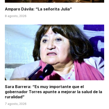
Amparo Dávila: “La señorita Julia”
8 agosto, 2026
Sara Barrera: “Es muy importante que el
gobernador Torres apunte a mejorar la salud de la
ruralidad”
7 agosto, 2026