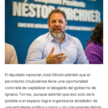
El diputado nacional José Glinski planteó que el
peronismo chubutense tiene una oportunidad
concreta de capitalizar el desgaste del gobierno de
Ignacio Torres, aunque advirtió que eso solo será
posible si el espacio logra organizarse alrededor de
una estrategia política común y no únicamente detrás