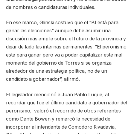
de nombres o candidaturas individuales.
En ese marco, Glinski sostuvo que el “PJ está para
ganar las elecciones” aunque debe asumir una
discusión más amplia sobre el futuro de la provincia y
dejar de lado las internas permanentes. “El peronismo
está para ganar pero va a poder capitalizar este mal
momento del gobierno de Torres si se organiza
alrededor de una estrategia política, no de un
candidato a gobernador”, afirmó.
El legislador mencionó a Juan Pablo Luque, al
recordar que fue el último candidato a gobernador del
peronismo, valoró el recorrido de otros referentes
como Dante Bowen y remarcó la necesidad de
incorporar al intendente de Comodoro Rivadavia,