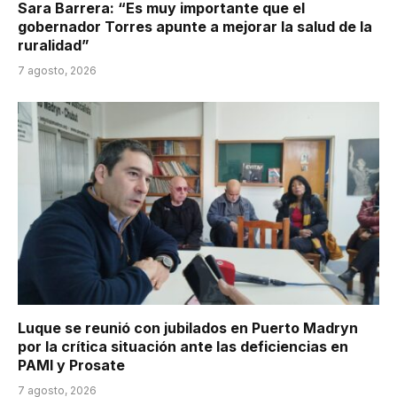
Sara Barrera: “Es muy importante que el
gobernador Torres apunte a mejorar la salud de la
ruralidad”
7 agosto, 2026
Luque se reunió con jubilados en Puerto Madryn
por la crítica situación ante las deficiencias en
PAMI y Prosate
7 agosto, 2026