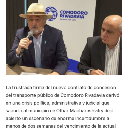
La frustrada firma del nuevo contrato de concesión
del transporte público de Comodoro Rivadavia derivó
en una crisis política, administrativa y judicial que
sacudió al municipio de Othar Macharashvili y dejó
abierto un escenario de enorme incertidumbre a
menos de dos semanas del vencimiento de la actual