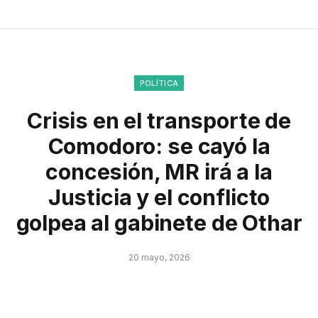
POLÍTICA
Crisis en el transporte de
Comodoro: se cayó la
concesión, MR irá a la
Justicia y el conflicto
golpea al gabinete de Othar
20 mayo, 2026