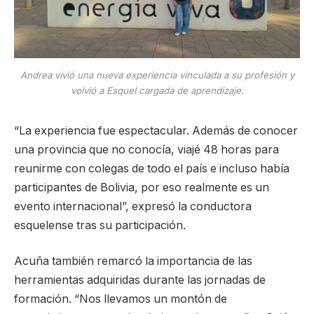
Andrea vivió una nueva experiencia vinculada a su profesión y
volvió a Esquel cargada de aprendizaje.
“La experiencia fue espectacular. Además de conocer
una provincia que no conocía, viajé 48 horas para
reunirme con colegas de todo el país e incluso había
participantes de Bolivia, por eso realmente es un
evento internacional”, expresó la conductora
esquelense tras su participación.
Acuña también remarcó la importancia de las
herramientas adquiridas durante las jornadas de
formación. “Nos llevamos un montón de