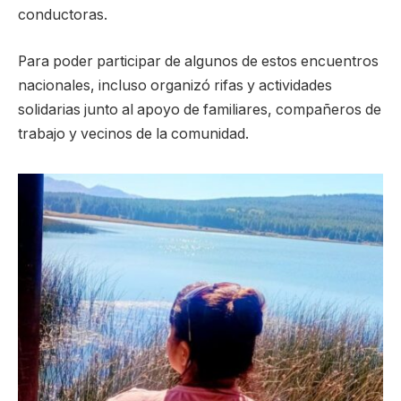
conductoras.
Para poder participar de algunos de estos encuentros
nacionales, incluso organizó rifas y actividades
solidarias junto al apoyo de familiares, compañeros de
trabajo y vecinos de la comunidad.