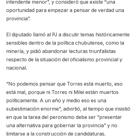
intendente menor”, y consideró que existe “una
oportunidad para empezar a pensar de verdad una
provincia”.
El diputado llamó al PJ a discutir temas históricamente
sensibles dentro de la política chubutense, como la
minería, y pidió abandonar lecturas triunfalistas
respecto de la situación del oficialismo provincial y
nacional.
“No podemos pensar que Torres está muerto, eso
está mal, porque ni Torres ni Milei están muertos
políticamente. A un año y medio eso es una
subestimación enorme”, advirtió, al tiempo que insistió
en que la tarea del peronismo debe ser “presentar
una alternativa para gobernar la provincia” y no
limitarse a la construcción de candidaturas.