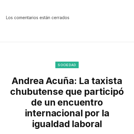
Los comentarios están cerrados
SOCIEDAD
Andrea Acuña: La taxista
chubutense que participó
de un encuentro
internacional por la
igualdad laboral