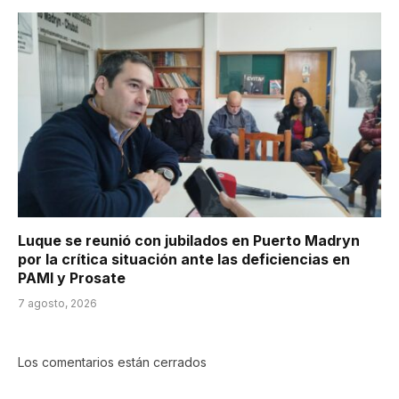
Luque se reunió con jubilados en Puerto Madryn
por la crítica situación ante las deficiencias en
PAMI y Prosate
7 agosto, 2026
Los comentarios están cerrados