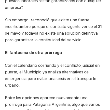
puestos laborales “están garantizados con cualquier
empresa”.
Sin embargo, reconoció que existe una fuerte
incertidumbre porque el contrato vigente vence el 31
de mayo y todavía no existe una solución definitiva
para garantizar la continuidad del servicio.
El fantasma de otra prórroga
Con el calendario corriendo y el conflicto judicial en
puerta, el Municipio ya analiza alternativas de
emergencia para evitar una crisis en el transporte
urbano.
Entre las opciones aparece nuevamente una
prórroga para Patagonia Argentina, algo que varios