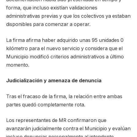
forma, que incluso existían validaciones
administrativas previas y que los colectivos ya estaban
disponibles para comenzar a operar.
La firma afirma haber adquirido unas 95 unidades 0
kilómetro para el nuevo servicio y considera que el
Municipio modificó criterios administrativos a último
momento.
Judicialización y amenaza de denuncia
Tras el fracaso de la firma, la relación entre ambas
partes quedó completamente rota.
Los representantes de MR confirmaron que
avanzarán judicialmente contra el Municipio y evalúan
incluso denunciar personalmente al intendente.