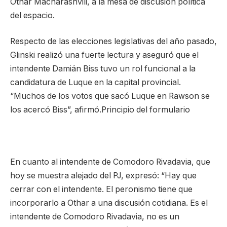
Othar Macharashvili, a la mesa de discusión política
del espacio.
Respecto de las elecciones legislativas del año pasado,
Glinski realizó una fuerte lectura y aseguró que el
intendente Damián Biss tuvo un rol funcional a la
candidatura de Luque en la capital provincial.
“Muchos de los votos que sacó Luque en Rawson se
los acercó Biss”, afirmó.Principio del formulario
En cuanto al intendente de Comodoro Rivadavia, que
hoy se muestra alejado del PJ, expresó: “Hay que
cerrar con el intendente. El peronismo tiene que
incorporarlo a Othar a una discusión cotidiana. Es el
intendente de Comodoro Rivadavia, no es un