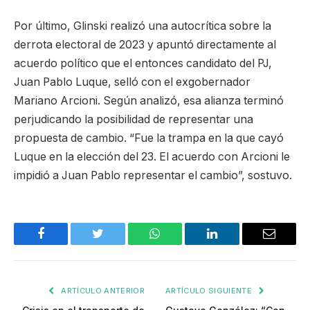
Por último, Glinski realizó una autocrítica sobre la
derrota electoral de 2023 y apuntó directamente al
acuerdo político que el entonces candidato del PJ,
Juan Pablo Luque, selló con el exgobernador
Mariano Arcioni. Según analizó, esa alianza terminó
perjudicando la posibilidad de representar una
propuesta de cambio. “Fue la trampa en la que cayó
Luque en la elección del 23. El acuerdo con Arcioni le
impidió a Juan Pablo representar el cambio”, sostuvo.
Facebook
Twitter
WhatsApp
LinkedIn
Email
ARTÍCULO ANTERIOR
ARTÍCULO SIGUIENTE