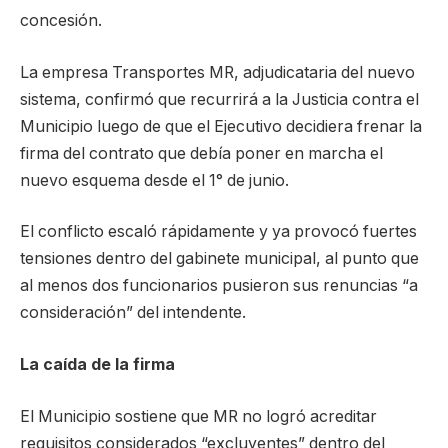
concesión.
La empresa Transportes MR, adjudicataria del nuevo
sistema, confirmó que recurrirá a la Justicia contra el
Municipio luego de que el Ejecutivo decidiera frenar la
firma del contrato que debía poner en marcha el
nuevo esquema desde el 1° de junio.
El conflicto escaló rápidamente y ya provocó fuertes
tensiones dentro del gabinete municipal, al punto que
al menos dos funcionarios pusieron sus renuncias “a
consideración” del intendente.
La caída de la firma
El Municipio sostiene que MR no logró acreditar
requisitos considerados “excluyentes” dentro del