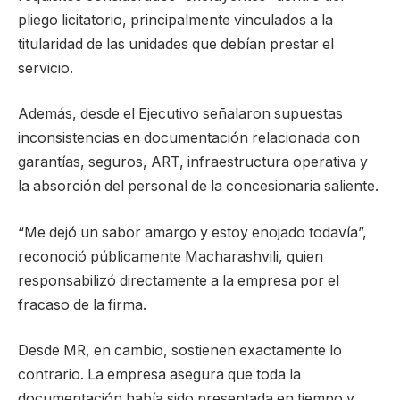
pliego licitatorio, principalmente vinculados a la
titularidad de las unidades que debían prestar el
servicio.
Además, desde el Ejecutivo señalaron supuestas
inconsistencias en documentación relacionada con
garantías, seguros, ART, infraestructura operativa y
la absorción del personal de la concesionaria saliente.
“Me dejó un sabor amargo y estoy enojado todavía”,
reconoció públicamente Macharashvili, quien
responsabilizó directamente a la empresa por el
fracaso de la firma.
Desde MR, en cambio, sostienen exactamente lo
contrario. La empresa asegura que toda la
documentación había sido presentada en tiempo y