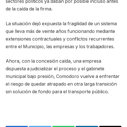
sectores políticos ya daban por posible incluso antes
de la caída de la firma.
La situación dejó expuesta la fragilidad de un sistema
que lleva más de veinte años funcionando mediante
extensiones contractuales y conflictos recurrentes
entre el Municipio, las empresas y los trabajadores.
Ahora, con la concesión caída, una empresa
dispuesta a judicializar el proceso y el gabinete
municipal bajo presión, Comodoro vuelve a enfrentar
el riesgo de quedar atrapado en otra larga transición
sin solución de fondo para el transporte público.