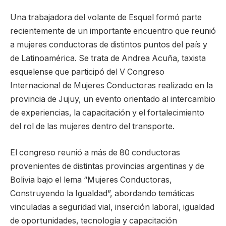
Una trabajadora del volante de Esquel formó parte
recientemente de un importante encuentro que reunió
a mujeres conductoras de distintos puntos del país y
de Latinoamérica. Se trata de Andrea Acuña, taxista
esquelense que participó del V Congreso
Internacional de Mujeres Conductoras realizado en la
provincia de Jujuy, un evento orientado al intercambio
de experiencias, la capacitación y el fortalecimiento
del rol de las mujeres dentro del transporte.
El congreso reunió a más de 80 conductoras
provenientes de distintas provincias argentinas y de
Bolivia bajo el lema “Mujeres Conductoras,
Construyendo la Igualdad”, abordando temáticas
vinculadas a seguridad vial, inserción laboral, igualdad
de oportunidades, tecnología y capacitación