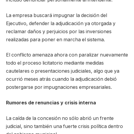
La empresa buscará impugnar la decisión del
Ejecutivo, defender la adjudicación ya otorgada y
reclamar daños y perjuicios por las inversiones
realizadas para poner en marcha el sistema.
El conflicto amenaza ahora con paralizar nuevamente
todo el proceso licitatorio mediante medidas
cautelares o presentaciones judiciales, algo que ya
ocurrió meses atrás cuando la adjudicación debió
postergarse por impugnaciones empresariales.
Rumores de renuncias y crisis interna
La caída de la concesión no sólo abrió un frente
judicial, sino también una fuerte crisis política dentro