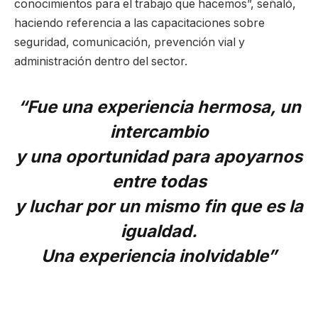
conocimientos para el trabajo que hacemos”, señaló,
haciendo referencia a las capacitaciones sobre
seguridad, comunicación, prevención vial y
administración dentro del sector.
“Fue una experiencia hermosa, un
intercambio
y una oportunidad para apoyarnos
entre todas
y luchar por un mismo fin que es la
igualdad.
Una experiencia inolvidable”