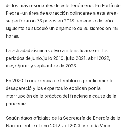
de los más resonantes de este fenómeno. En Fortín de
Piedra -un área de extracción colindante a esta área-
se perforaron 73 pozos en 2018, en enero del año
siguiente se sucedió un enjambre de 36 sismos en 48
horas.
La actividad sísmica volvió a intensificarse en los
periodos de junio/julio 2019, julio 2021, abril 2022,
mayo/junio y septiembre de 2023.
En 2020 la ocurrencia de temblores prácticamente
desapareció y los expertos lo explican por la
interrupción de la práctica del fracking a causa de la
pandemia.
Según datos oficiales de la Secretaría de Energía de la
Nación, entre el año 2012 y el 2023, en toda Vaca