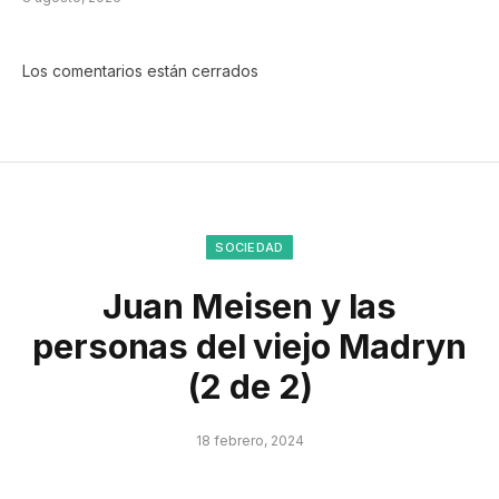
Los comentarios están cerrados
SOCIEDAD
Juan Meisen y las
personas del viejo Madryn
(2 de 2)
18 febrero, 2024