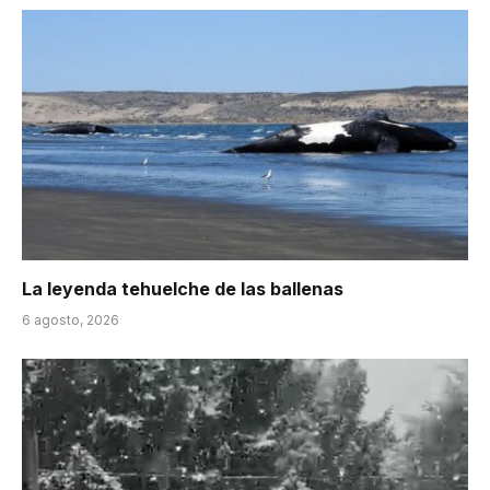
La leyenda tehuelche de las ballenas
6 agosto, 2026