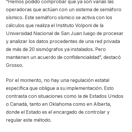
“Hemos podido comprobar que ya son varias las
operadoras que actúan con un sistema de semáforo
sísmico. Este semáforo sísmico se activa con los
cálculos que realiza el Instituto Volponi de la
Universidad Nacional de San Juan luego de procesar
y analizar los datos procedentes de una red privada
de más de 20 sismógrafos ya instalados. Pero
mantienen un acuerdo de confidencialidad”, destacó
Grosso.
Por el momento, no hay una regulación estatal
específica que obligue a su implementación. Esto
contrasta con situaciones como la de Estados Unidos
o Canadá, tanto en Oklahoma como en Alberta,
donde el Estado es el encargado de controlar y
regular este método.