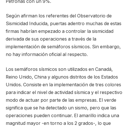
Petronas con un 9%.
Según afirman los referentes del Observatorio de
Sismicidad Inducida, puertas adentro muchas de estas
firmas habrían empezado a controlar la sismicidad
derivada de sus operaciones a través de la
implementación de semáforos sísmicos. Sin embargo,
no hay información oficial al respecto.
Los semáforos sísmicos son utilizados en Canadá,
Reino Unido, China y algunos distritos de los Estados
Unidos. Consiste en la implementación de tres colores
para indicar el nivel de actividad sísmica y el respectivo
modo de actuar por parte de las empresas. El verde
significa que se ha detectado un sismo, pero que las
operaciones pueden continuar. El amarillo indica una
magnitud mayor -en torno a los 2 grados-, lo que