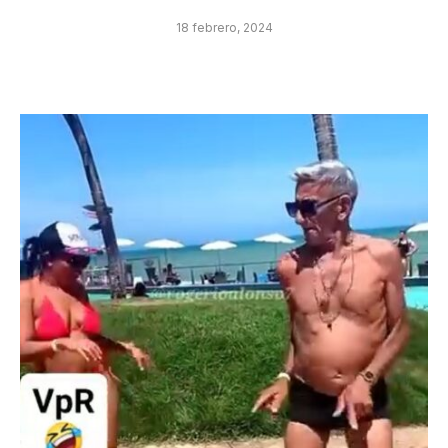
18 febrero, 2024