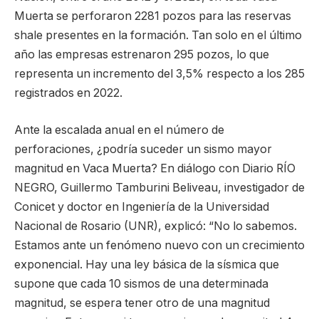
Muerta se perforaron 2281 pozos para las reservas
shale presentes en la formación. Tan solo en el último
año las empresas estrenaron 295 pozos, lo que
representa un incremento del 3,5% respecto a los 285
registrados en 2022.
Ante la escalada anual en el número de
perforaciones, ¿podría suceder un sismo mayor
magnitud en Vaca Muerta? En diálogo con Diario RÍO
NEGRO, Guillermo Tamburini Beliveau, investigador de
Conicet y doctor en Ingeniería de la Universidad
Nacional de Rosario (UNR), explicó: “No lo sabemos.
Estamos ante un fenómeno nuevo con un crecimiento
exponencial. Hay una ley básica de la sísmica que
supone que cada 10 sismos de una determinada
magnitud, se espera tener otro de una magnitud