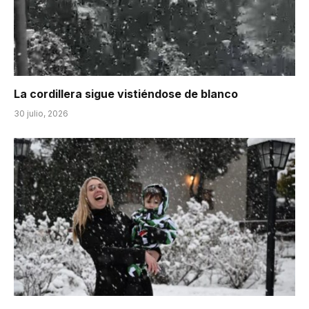
La cordillera sigue vistiéndose de blanco
30 julio, 2026