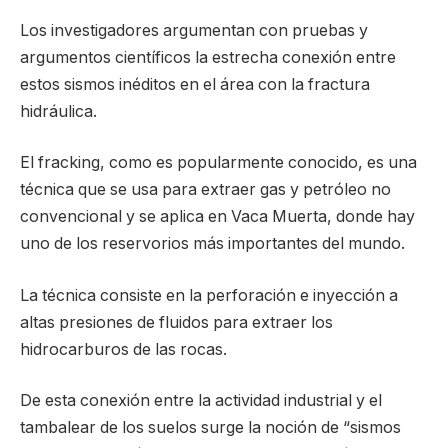
Los investigadores argumentan con pruebas y
argumentos científicos la estrecha conexión entre
estos sismos inéditos en el área con la fractura
hidráulica.
El fracking, como es popularmente conocido, es una
técnica que se usa para extraer gas y petróleo no
convencional y se aplica en Vaca Muerta, donde hay
uno de los reservorios más importantes del mundo.
La técnica consiste en la perforación e inyección a
altas presiones de fluidos para extraer los
hidrocarburos de las rocas.
De esta conexión entre la actividad industrial y el
tambalear de los suelos surge la noción de “sismos