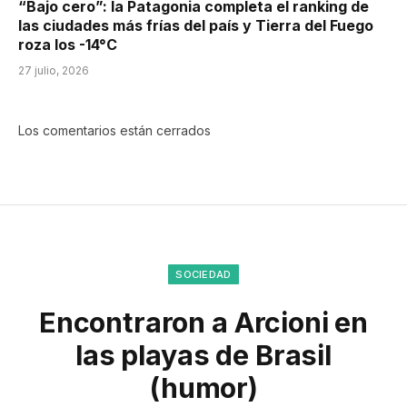
“Bajo cero”: la Patagonia completa el ranking de
las ciudades más frías del país y Tierra del Fuego
roza los -14°C
27 julio, 2026
Los comentarios están cerrados
SOCIEDAD
Encontraron a Arcioni en
las playas de Brasil
(humor)