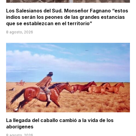
Los Salesianos del Sud. Monseñor Fagnano “estos
indios serán los peones de las grandes estancias
que se establezcan en el territorio”
8 agosto, 2026
La llegada del caballo cambió a la vida de los
aborígenes
8 agosto, 2026