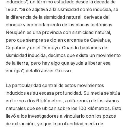
inducidos”, un término estudiado desde la década de
1960’. “Si se adjetiva a la sismicidad como inducida, se
la diferencia de la sismicidad natural, derivada del
choque y acomodamiento de las placas tectónicas.
Neuquén es una provincia con sismicidad natural,
pero que siempre se dio en cercanía de Caviahue,
Copahue y en el Domuyo. Cuando hablamos de
sismicidad inducida, decimos que existe un movimiento
de la tierra, pero hay algo que ayuda a liberar esa
energía”, detalló Javier Grosso
La particularidad central de estos movimientos
inducidos es su escasa profundidad. Su media se sitúa
en torno a los 6 kilómetros, a diferencia de los sismos
naturales que se ubican sobre los 100 kilómetros. Esto
llevó a los investigadores a vincularlo con los pozos
de extracción, ya que la profundidad media de