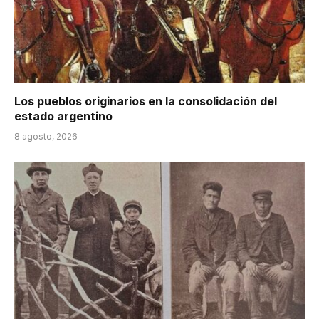
Los pueblos originarios en la consolidación del
estado argentino
8 agosto, 2026