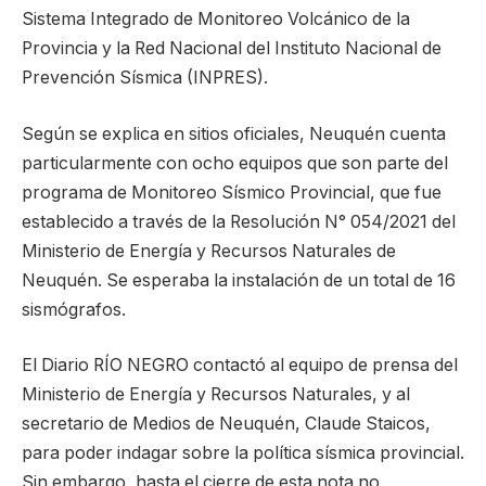
Sistema Integrado de Monitoreo Volcánico de la
Provincia y la Red Nacional del Instituto Nacional de
Prevención Sísmica (INPRES).
Según se explica en sitios oficiales, Neuquén cuenta
particularmente con ocho equipos que son parte del
programa de Monitoreo Sísmico Provincial, que fue
establecido a través de la Resolución N° 054/2021 del
Ministerio de Energía y Recursos Naturales de
Neuquén. Se esperaba la instalación de un total de 16
sismógrafos.
El Diario RÍO NEGRO contactó al equipo de prensa del
Ministerio de Energía y Recursos Naturales, y al
secretario de Medios de Neuquén, Claude Staicos,
para poder indagar sobre la política sísmica provincial.
Sin embargo, hasta el cierre de esta nota no