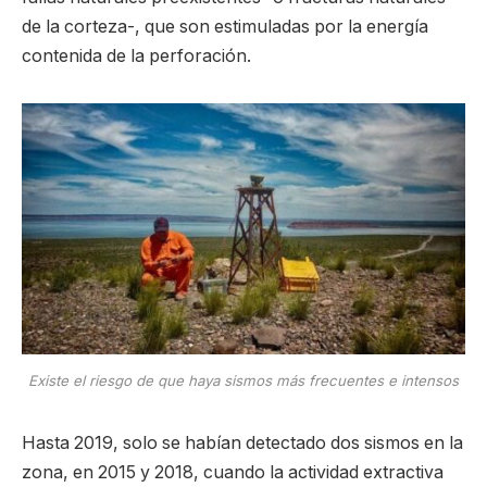
de la corteza-, que son estimuladas por la energía
contenida de la perforación.
Existe el riesgo de que haya sismos más frecuentes e intensos
Hasta 2019, solo se habían detectado dos sismos en la
zona, en 2015 y 2018, cuando la actividad extractiva