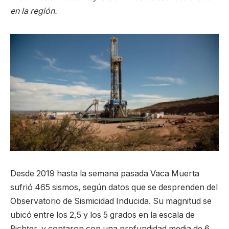
en la región.
Desde 2019 hasta la semana pasada Vaca Muerta
sufrió 465 sismos, según datos que se desprenden del
Observatorio de Sismicidad Inducida. Su magnitud se
ubicó entre los 2,5 y los 5 grados en la escala de
Richter, y contaron con una profundidad media de 6