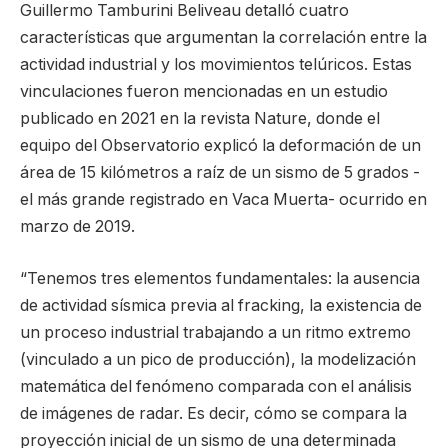
Guillermo Tamburini Beliveau detalló cuatro
características que argumentan la correlación entre la
actividad industrial y los movimientos telúricos. Estas
vinculaciones fueron mencionadas en un estudio
publicado en 2021 en la revista Nature, donde el
equipo del Observatorio explicó la deformación de un
área de 15 kilómetros a raíz de un sismo de 5 grados -
el más grande registrado en Vaca Muerta- ocurrido en
marzo de 2019.
“Tenemos tres elementos fundamentales: la ausencia
de actividad sísmica previa al fracking, la existencia de
un proceso industrial trabajando a un ritmo extremo
(vinculado a un pico de producción), la modelización
matemática del fenómeno comparada con el análisis
de imágenes de radar. Es decir, cómo se compara la
proyección inicial de un sismo de una determinada