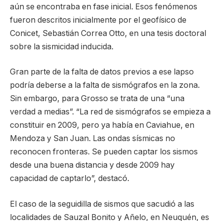
aún se encontraba en fase inicial. Esos fenómenos
fueron descritos inicialmente por el geofísico de
Conicet, Sebastián Correa Otto, en una tesis doctoral
sobre la sismicidad inducida.
Gran parte de la falta de datos previos a ese lapso
podría deberse a la falta de sismógrafos en la zona.
Sin embargo, para Grosso se trata de una “una
verdad a medias”. “La red de sismógrafos se empieza a
constituir en 2009, pero ya había en Caviahue, en
Mendoza y San Juan. Las ondas sísmicas no
reconocen fronteras. Se pueden captar los sismos
desde una buena distancia y desde 2009 hay
capacidad de captarlo”, destacó.
El caso de la seguidilla de sismos que sacudió a las
localidades de Sauzal Bonito y Añelo, en Neuquén, es