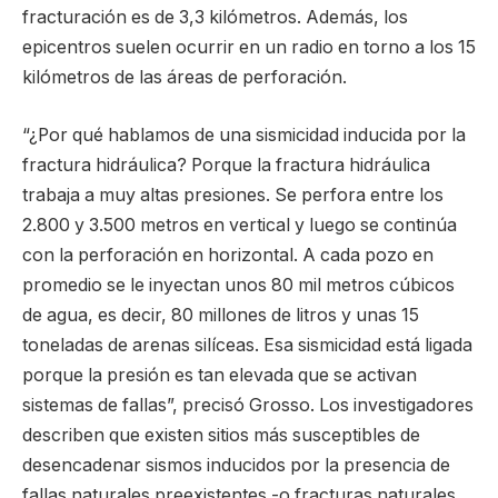
fracturación es de 3,3 kilómetros. Además, los
epicentros suelen ocurrir en un radio en torno a los 15
kilómetros de las áreas de perforación.
“¿Por qué hablamos de una sismicidad inducida por la
fractura hidráulica? Porque la fractura hidráulica
trabaja a muy altas presiones. Se perfora entre los
2.800 y 3.500 metros en vertical y luego se continúa
con la perforación en horizontal. A cada pozo en
promedio se le inyectan unos 80 mil metros cúbicos
de agua, es decir, 80 millones de litros y unas 15
toneladas de arenas silíceas. Esa sismicidad está ligada
porque la presión es tan elevada que se activan
sistemas de fallas”, precisó Grosso. Los investigadores
describen que existen sitios más susceptibles de
desencadenar sismos inducidos por la presencia de
fallas naturales preexistentes -o fracturas naturales