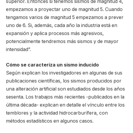
superior. Entonces si tenemos sismos de magnitud 4,
empezamos a proyectar uno de magnitud 5. Cuando
tengamos varios de magnitud 5 empezamos a prever
uno de 6. Si, además, cada año la industria está en
expansión y aplica procesos más agresivos,
potencialmente tendremos más sismos y de mayor
intensidad”.
Cómo se caracteriza un sismo inducido
Según explican los investigadores en algunas de sus
publicaciones científicas, los sismos producidos por
una alteración artificial son estudiados desde los años
sesenta. Los trabajos más recientes -publicados en la
última década- explican en detalle el vínculo entre los
temblores y la actividad hidrocarburífera, con
métodos estadísticos en algunos casos.