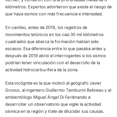
kilómetros. Expertos advirtieron que existe el riesgo de
que haya sismos con más frecuencia e intensidad.
En cambio, antes de 2019, los registros de
movimientos telúricos en los casi 30 mil kilómetros
cuadrados que abarca la formación habían sido
escasos. Esa diferencia entre lo que pasaba antes y
después de 2019 abrió el interrogantes si los sismos
podrían tener vinculación con el desarrollo de la
actividad hidrocarburífera de la zona.
Esta incógnita es la que motivó al geógrafo Javier
Grosso, al ingeniero Guillermo Tamburini Beliveau y al
ambientólogo Miguel Ángel Di Ferdinando a
desarrollar un observatorio que vigile la actividad
sísmica en la región y trate de dilucidar sus causas.