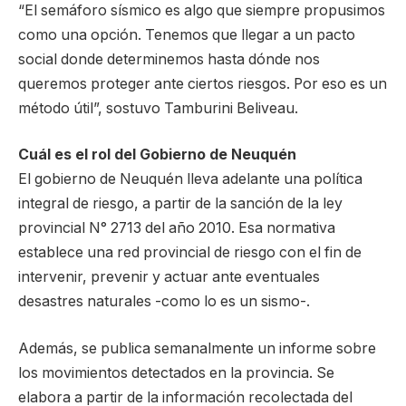
“El semáforo sísmico es algo que siempre propusimos
como una opción. Tenemos que llegar a un pacto
social donde determinemos hasta dónde nos
queremos proteger ante ciertos riesgos. Por eso es un
método útil”, sostuvo Tamburini Beliveau.
Cuál es el rol del Gobierno de Neuquén
El gobierno de Neuquén lleva adelante una política
integral de riesgo, a partir de la sanción de la ley
provincial N° 2713 del año 2010. Esa normativa
establece una red provincial de riesgo con el fin de
intervenir, prevenir y actuar ante eventuales
desastres naturales -como lo es un sismo-.
Además, se publica semanalmente un informe sobre
los movimientos detectados en la provincia. Se
elabora a partir de la información recolectada del