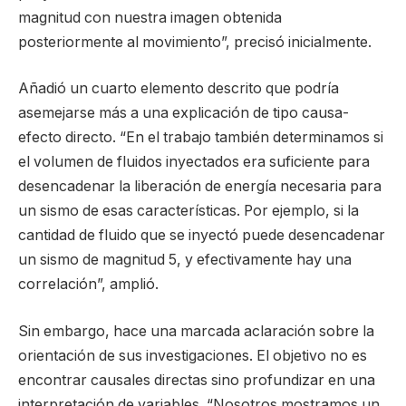
magnitud con nuestra imagen obtenida
posteriormente al movimiento”, precisó inicialmente.
Añadió un cuarto elemento descrito que podría
asemejarse más a una explicación de tipo causa-
efecto directo. “En el trabajo también determinamos si
el volumen de fluidos inyectados era suficiente para
desencadenar la liberación de energía necesaria para
un sismo de esas características. Por ejemplo, si la
cantidad de fluido que se inyectó puede desencadenar
un sismo de magnitud 5, y efectivamente hay una
correlación”, amplió.
Sin embargo, hace una marcada aclaración sobre la
orientación de sus investigaciones. El objetivo no es
encontrar causales directas sino profundizar en una
interpretación de variables. “Nosotros mostramos un