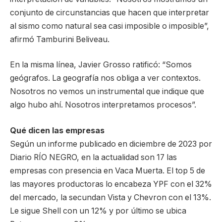
conjunto de circunstancias que hacen que interpretar
al sismo como natural sea casi imposible o imposible”,
afirmó Tamburini Beliveau.
En la misma línea, Javier Grosso ratificó: “Somos
geógrafos. La geografía nos obliga a ver contextos.
Nosotros no vemos un instrumental que indique que
algo hubo ahí. Nosotros interpretamos procesos”.
Qué dicen las empresas
Según un informe publicado en diciembre de 2023 por
Diario RÍO NEGRO, en la actualidad son 17 las
empresas con presencia en Vaca Muerta. El top 5 de
las mayores productoras lo encabeza YPF con el 32%
del mercado, la secundan Vista y Chevron con el 13%.
Le sigue Shell con un 12% y por último se ubica