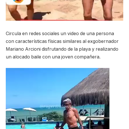
Circula en redes sociales un video de una persona
con características físicas similares al exgobernador
Mariano Arcioni disfrutando de la playa y realizando
un alocado baile con una joven compañera.