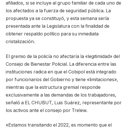
afiliados, si se incluye al grupo familiar de cada uno de
los afectados a la fuerza de seguridad pública. La
propuesta ya se constituyó, y esta semana sería
presentada ante la Legislatura con la finalidad de
obtener respaldo político para su inmediata
cristalización.
El gremio de la policía no afectaría la «legitimidad» del
Consejo de Bienestar Policial. La diferencia entre las
instituciones radica en que el Cobipol está integrado
por funcionarios del Gobierno y tiene «limitaciones»,
mientras que la estructura gremial responde
exclusivamente a las demandas de los trabajadores,
señaló a EL CHUBUT, Luis Suárez, representante por
los activos ante el consejo por Trelew.
«Estamos transitando el 2022, es momento que el