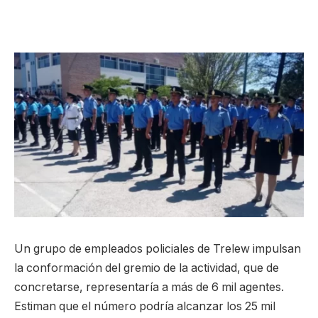
Un grupo de empleados policiales de Trelew impulsan
la conformación del gremio de la actividad, que de
concretarse, representaría a más de 6 mil agentes.
Estiman que el número podría alcanzar los 25 mil