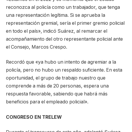
reconozca al policía como un trabajador, que tenga
una representación legítima. Si se aprueba la
representación gremial, sería el primer gremio policial
en todo el país», indicó Suárez, al remarcar el
acompañamiento del otro representante policial ante
el Consejo, Marcos Crespo.
Recordó que «ya hubo un intento de agremiar a la
policía, pero no hubo un respaldo suficiente. En esta
oportunidad, el grupo de trabajo nuestro que
comprende a más de 20 personas, espera una
respuesta favorable, sabiendo que habrá más
beneficios para el empleado policial».
CONGRESO EN TRELEW