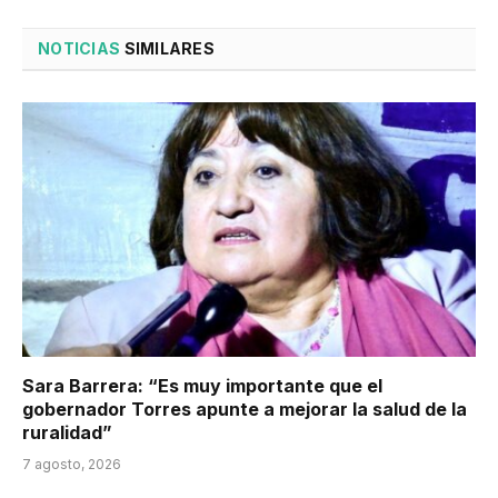
NOTICIAS
SIMILARES
Sara Barrera: “Es muy importante que el
gobernador Torres apunte a mejorar la salud de la
ruralidad”
7 agosto, 2026