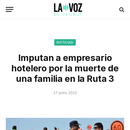
NOTICIAS
Imputan a empresario
hotelero por la muerte de
una familia en la Ruta 3
27 junio, 2022