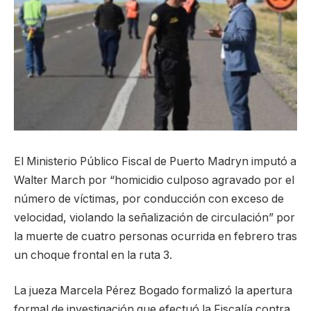
El Ministerio Público Fiscal de Puerto Madryn imputó a
Walter March por “homicidio culposo agravado por el
número de víctimas, por conducción con exceso de
velocidad, violando la señalización de circulación” por
la muerte de cuatro personas ocurrida en febrero tras
un choque frontal en la ruta 3.
La jueza Marcela Pérez Bogado formalizó la apertura
formal de investigación que efectuó la Fiscalía contra