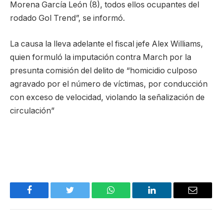
Morena García León (8), todos ellos ocupantes del
rodado Gol Trend”, se informó.
La causa la lleva adelante el fiscal jefe Alex Williams,
quien formuló la imputación contra March por la
presunta comisión del delito de “homicidio culposo
agravado por el número de víctimas, por conducción
con exceso de velocidad, violando la señalización de
circulación”
Facebook
Twitter
WhatsApp
LinkedIn
Email