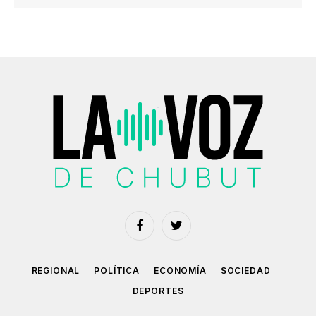
Facebook
Twitter
REGIONAL
POLÍTICA
ECONOMÍA
SOCIEDAD
DEPORTES