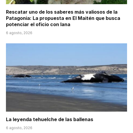
Rescatar uno de los saberes más valiosos de la
Patagonia: La propuesta en El Maitén que busca
potenciar el oficio con lana
6 agosto, 2026
La leyenda tehuelche de las ballenas
6 agosto, 2026