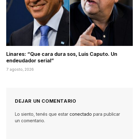
Linares: “Que cara dura sos, Luis Caputo. Un
endeudador serial”
7 agosto, 2026
DEJAR UN COMENTARIO
Lo siento, tenés que estar
conectado
para publicar
un comentario.