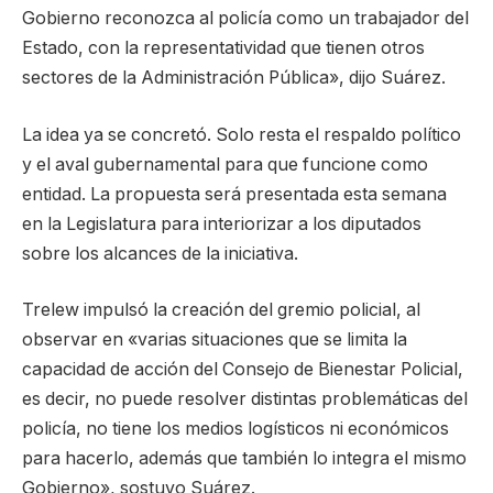
Gobierno reconozca al policía como un trabajador del
Estado, con la representatividad que tienen otros
sectores de la Administración Pública», dijo Suárez.
La idea ya se concretó. Solo resta el respaldo político
y el aval gubernamental para que funcione como
entidad. La propuesta será presentada esta semana
en la Legislatura para interiorizar a los diputados
sobre los alcances de la iniciativa.
Trelew impulsó la creación del gremio policial, al
observar en «varias situaciones que se limita la
capacidad de acción del Consejo de Bienestar Policial,
es decir, no puede resolver distintas problemáticas del
policía, no tiene los medios logísticos ni económicos
para hacerlo, además que también lo integra el mismo
Gobierno», sostuvo Suárez.