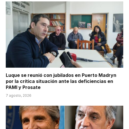
Luque se reunió con jubilados en Puerto Madryn
por la crítica situación ante las deficiencias en
PAMI y Prosate
7 agosto, 2026