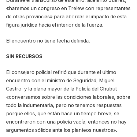
Durante el transcurso de este año, adelantó Suárez,
«haremos un congreso en Trelew con representantes
de otras provincias» para abordar el impacto de esta
figura jurídica hacia el interior de la fuerza.
El encuentro no tiene fecha definida.
SIN RECURSOS
El consejero policial refirió que durante el último
encuentro con el ministro de Seguridad, Miguel
Castro, y la plana mayor de la Policía del Chubut
«conversamos sobre las condiciones laborales, sobre
todo la indumentaria, pero no tenemos respuestas
porque ellos, que están hace un tiempo breve, se
encontraron con una policía vacía, entonces no hay
argumentos sólidos ante los planteos nuestros».