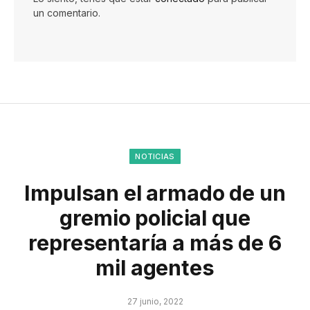
un comentario.
NOTICIAS
Impulsan el armado de un
gremio policial que
representaría a más de 6
mil agentes
27 junio, 2022