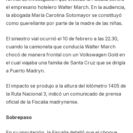
el empresario hotelero Walter March. En la audiencia,
la abogada María Carolina Sotomayor se constituyó
como querellante por parte de la madre de las niñas.
El siniestro vial ocurrió el 10 de febrero a las 22.30,
cuando la camioneta que conducía Walter March
chocó de manera frontal con un Volkswagen Gold en
el cual viajaba una familia de Santa Cruz que se dirigía
a Puerto Madryn.
El impacto se produjo a la altura del kilómetro 1405 de
la Ruta Nacional 3, indicó un comunicado de prensa
oficial de la Fiscalia madrynense.
Sobrepaso
En su imputación, la Fiscalía detalló que el choque