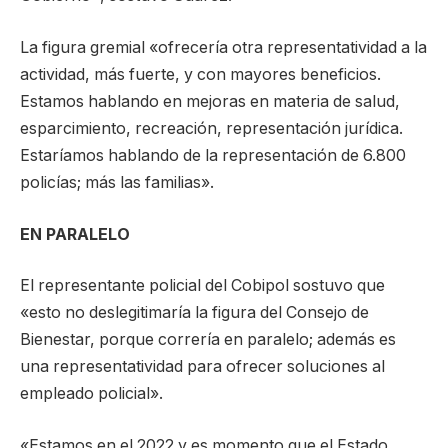
La figura gremial «ofrecería otra representatividad a la
actividad, más fuerte, y con mayores beneficios.
Estamos hablando en mejoras en materia de salud,
esparcimiento, recreación, representación jurídica.
Estaríamos hablando de la representación de 6.800
policías; más las familias».
EN PARALELO
El representante policial del Cobipol sostuvo que
«esto no deslegitimaría la figura del Consejo de
Bienestar, porque correría en paralelo; además es
una representatividad para ofrecer soluciones al
empleado policial».
«Estamos en el 2022 y es momento que el Estado