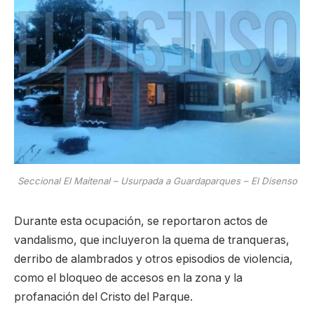
Seccional El Maitenal – Usurpada a Guardaparques – El Disenso
Durante esta ocupación, se reportaron actos de
vandalismo, que incluyeron la quema de tranqueras,
derribo de alambrados y otros episodios de violencia,
como el bloqueo de accesos en la zona y la
profanación del Cristo del Parque.