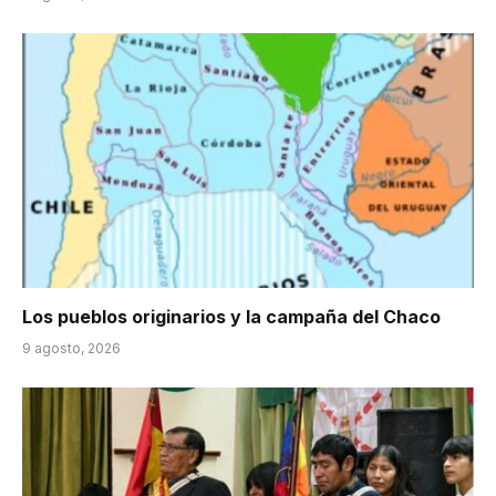
Los pueblos originarios y la campaña del Chaco
9 agosto, 2026