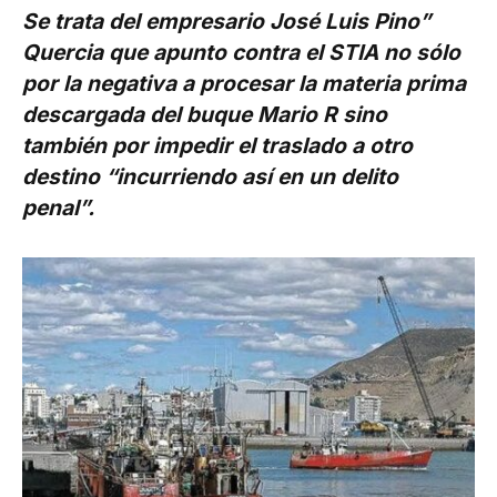
Se trata del empresario José Luis Pino”
Quercia que apunto contra el STIA no sólo
por la negativa a procesar la materia prima
descargada del buque Mario R sino
también por impedir el traslado a otro
destino “incurriendo así en un delito
penal”.