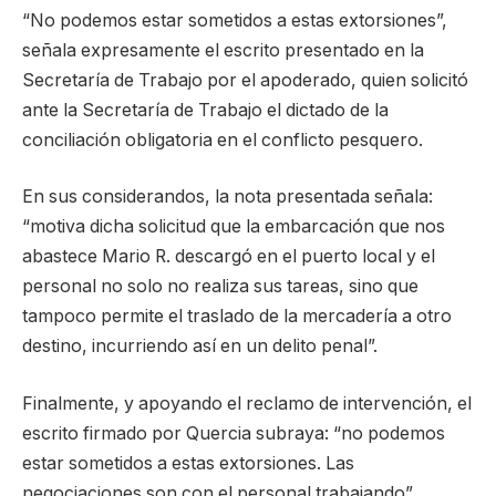
“No podemos estar sometidos a estas extorsiones”,
señala expresamente el escrito presentado en la
Secretaría de Trabajo por el apoderado, quien solicitó
ante la Secretaría de Trabajo el dictado de la
conciliación obligatoria en el conflicto pesquero.
En sus considerandos, la nota presentada señala:
“motiva dicha solicitud que la embarcación que nos
abastece Mario R. descargó en el puerto local y el
personal no solo no realiza sus tareas, sino que
tampoco permite el traslado de la mercadería a otro
destino, incurriendo así en un delito penal”.
Finalmente, y apoyando el reclamo de intervención, el
escrito firmado por Quercia subraya: “no podemos
estar sometidos a estas extorsiones. Las
negociaciones son con el personal trabajando”,