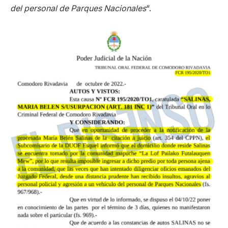
del personal de Parques Nacionales
“.