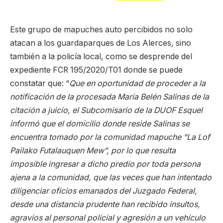
Este grupo de mapuches auto percibidos no solo
atacan a los guardaparques de Los Alerces, sino
también a la policía local, como se desprende del
expediente FCR 195/2020/T01 donde se puede
constatar que: “
Que en oportunidad de proceder a la
notificación de la procesada María Belén Salinas de la
citación a juicio, el Subcomisario de la DUOF Esquel
informó que el domicilio donde reside Salinas se
encuentra tomado por la comunidad mapuche “La Lof
Pailako Futalauquen Mew”, por lo que resulta
imposible ingresar a dicho predio por toda persona
ajena a la comunidad, que las veces que han intentado
diligenciar oficios emanados del Juzgado Federal,
desde una distancia prudente han recibido insultos,
agravios al personal policial y agresión a un vehículo