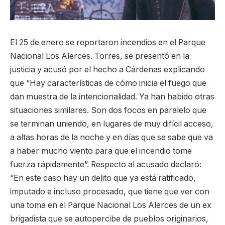
El 25 de enero se reportaron incendios en el Parque
Nacional Los Alerces. Torres, se presentó en la
justicia y acusó por el hecho a Cárdenas explicando
que “Hay características de cómo inicia el fuego que
dan muestra de la intencionalidad. Ya han habido otras
situaciones similares. Son dos focos en paralelo que
se terminan uniendo, en lugares de muy difícil acceso,
a altas horas de la noche y en días que se sabe que va
a haber mucho viento para que el incendio tome
fuerza rápidamente”. Respecto al acusado declaró:
“En este caso hay un delito que ya está ratificado,
imputado e incluso procesado, que tiene que ver con
una toma en el Parque Nacional Los Alerces de un ex
brigadista que se autopercibe de pueblos originarios,