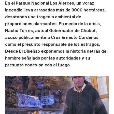
En el Parque Nacional Los Alerces, un voraz
incendio lleva arrasadas más de 3000 hectáreas,
desatando una tragedia ambiental de
proporciones alarmantes. En medio de la crisis,
Nacho Torres, actual Gobernador de Chubut,
acusó públicamente a Cruz Ernesto Cárdenas
como el presunto responsable de los estragos.
Desde El Disenso exponemos la historia detrás del
hombre señalado por las autoridades y su
presunta conexión con el fuego.