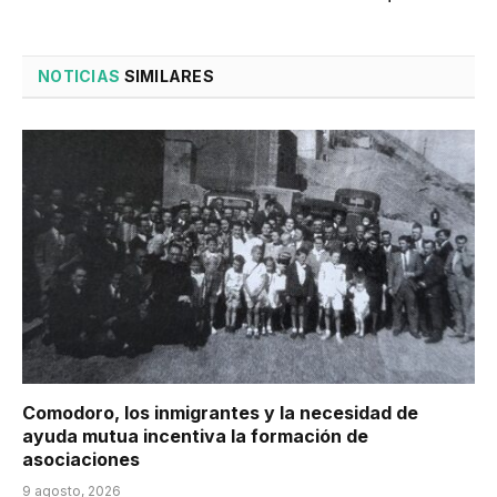
NOTICIAS
SIMILARES
Comodoro, los inmigrantes y la necesidad de
ayuda mutua incentiva la formación de
asociaciones
9 agosto, 2026