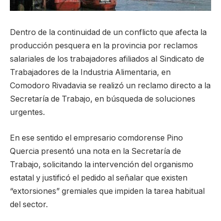
Dentro de la continuidad de un conflicto que afecta la
producción pesquera en la provincia por reclamos
salariales de los trabajadores afiliados al Sindicato de
Trabajadores de la Industria Alimentaria, en
Comodoro Rivadavia se realizó un reclamo directo a la
Secretaría de Trabajo, en búsqueda de soluciones
urgentes.
En ese sentido el empresario comdorense Pino
Quercia presentó una nota en la Secretaría de
Trabajo, solicitando la intervención del organismo
estatal y justificó el pedido al señalar que existen
“extorsiones” gremiales que impiden la tarea habitual
del sector.