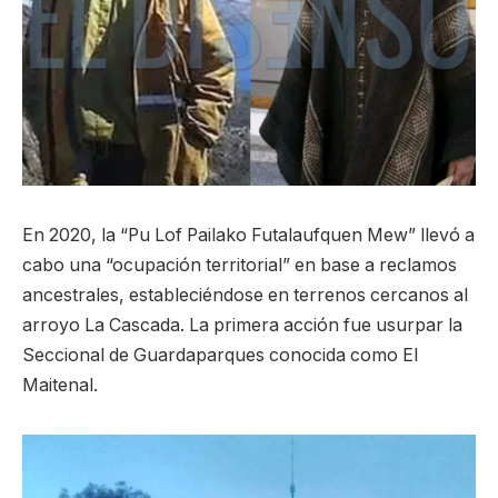
En 2020, la “Pu Lof Pailako Futalaufquen Mew” llevó a
cabo una “ocupación territorial” en base a reclamos
ancestrales, estableciéndose en terrenos cercanos al
arroyo La Cascada. La primera acción fue usurpar la
Seccional de Guardaparques conocida como El
Maitenal.