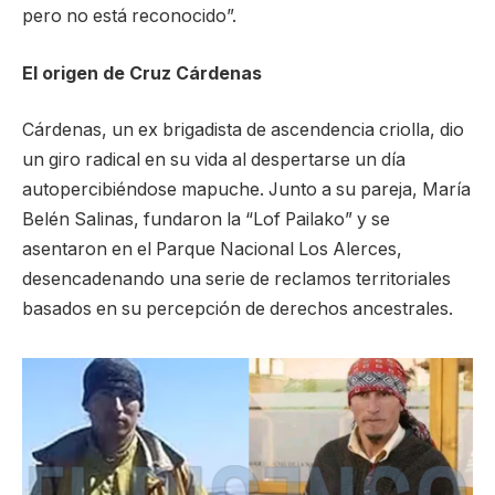
pero no está reconocido”.
El origen de Cruz Cárdenas
Cárdenas, un ex brigadista de ascendencia criolla, dio
un giro radical en su vida al despertarse un día
autopercibiéndose mapuche. Junto a su pareja, María
Belén Salinas, fundaron la “Lof Pailako” y se
asentaron en el Parque Nacional Los Alerces,
desencadenando una serie de reclamos territoriales
basados en su percepción de derechos ancestrales.