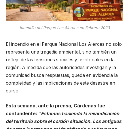
Incendio del Parque Los Alerces en Febrero 2023
El incendio en el Parque Nacional Los Alerces no solo
representa una tragedia ambiental, sino también un
reflejo de las tensiones sociales y territoriales en la
región. A medida que las autoridades investigan y la
comunidad busca respuestas, queda en evidencia la
complejidad y las implicaciones de este desastre en
curso.
Esta semana, ante la prensa, Cárdenas fue
contundente: “
Estamos haciendo la reivindicación
del territorio sobre el cordón situación. Los antiguos