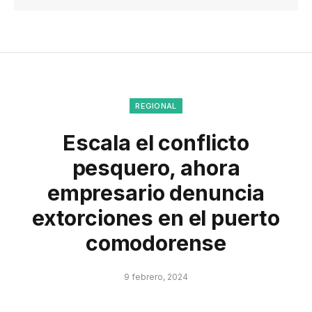
REGIONAL
Escala el conflicto
pesquero, ahora
empresario denuncia
extorciones en el puerto
comodorense
9 febrero, 2024