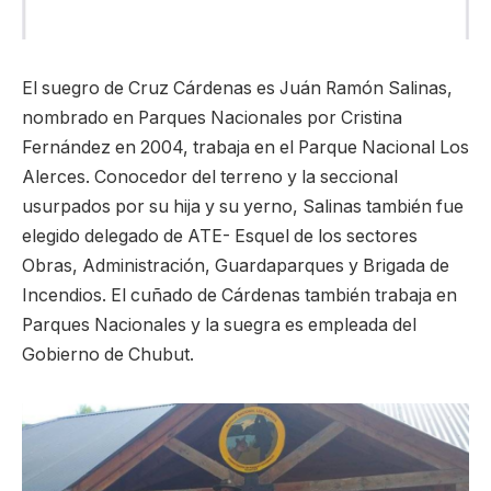
El suegro de Cruz Cárdenas es Juán Ramón Salinas,
nombrado en Parques Nacionales por Cristina
Fernández en 2004, trabaja en el Parque Nacional Los
Alerces. Conocedor del terreno y la seccional
usurpados por su hija y su yerno, Salinas también fue
elegido delegado de ATE- Esquel de los sectores
Obras, Administración, Guardaparques y Brigada de
Incendios. El cuñado de Cárdenas también trabaja en
Parques Nacionales y la suegra es empleada del
Gobierno de Chubut.