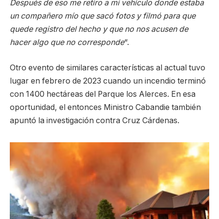
Después de eso me retiro a mi vehículo donde estaba
un compañero mío que sacó fotos y filmó para que
quede registro del hecho y que no nos acusen de
hacer algo que no corresponde
“.
Otro evento de similares características al actual tuvo
lugar en febrero de 2023 cuando un incendio terminó
con 1400 hectáreas del Parque los Alerces. En esa
oportunidad, el entonces Ministro Cabandie también
apuntó la investigación contra Cruz Cárdenas.