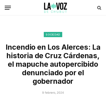
SOCIEDAD
Incendio en Los Alerces: La
historia de Cruz Cárdenas,
el mapuche autopercibido
denunciado por el
gobernador
9 febrero, 2024