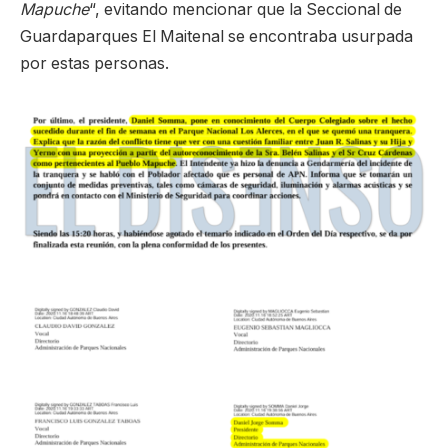
Mapuche
“, evitando mencionar que la Seccional de
Guardaparques El Maitenal se encontraba usurpada
por estas personas.