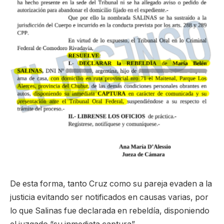
De esta forma, tanto Cruz como su pareja evaden a la
justicia evitando ser notificados en causas varias, por
lo que Salinas fue declarada en rebeldía, disponiendo