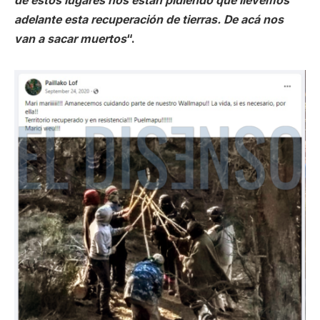
de estos lugares nos están pidiendo que llevemos
adelante esta recuperación de tierras. De acá nos
van a sacar muertos
“.