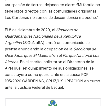
usurpación de tierras, dejando en claro: “Mi familia no
tiene lazos directos con las comunidades originarias.
Los Cárdenas no somos de descendencia mapuche.“
El 8 de diciembre de 2020, el
Sindicato de
Guardaparques Nacionales de la República
Argentina
(SiGuNaRA) emitió un comunicado de
prensa anunciando la ocupación de la
Seccional de
Guardaparques El Maitenal
en el
Parque Nacional Los
Alerces
. En el escrito, solicitaron al Directorio de la
APN que, en cumplimiento de sus obligaciones, se
constituyera como querellante en la causa FCR
195/2020 CÁRDENAS, CRUZ/USURPACIÓN en curso
ante la Justicia Federal de Esquel.