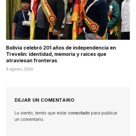
Bolivia celebró 201 años de independencia en
Trevelin: identidad, memoria y raíces que
atraviesan fronteras
9 agosto, 2026
DEJAR UN COMENTARIO
Lo siento, tenés que estar
conectado
para publicar
un comentario.