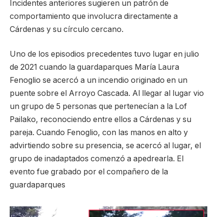
Incidentes anteriores sugieren un patrón de
comportamiento que involucra directamente a
Cárdenas y su círculo cercano.
Uno de los episodios precedentes tuvo lugar en julio
de 2021 cuando la guardaparques María Laura
Fenoglio se acercó a un incendio originado en un
puente sobre el Arroyo Cascada. Al llegar al lugar vio
un grupo de 5 personas que pertenecían a la Lof
Pailako, reconociendo entre ellos a Cárdenas y su
pareja. Cuando Fenoglio, con las manos en alto y
advirtiendo sobre su presencia, se acercó al lugar, el
grupo de inadaptados comenzó a apedrearla. El
evento fue grabado por el compañero de la
guardaparques