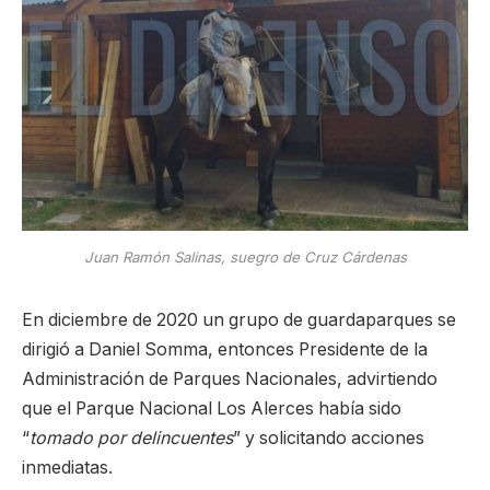
Juan Ramón Salinas, suegro de Cruz Cárdenas
En diciembre de 2020 un grupo de guardaparques se
dirigió a Daniel Somma, entonces Presidente de la
Administración de Parques Nacionales, advirtiendo
que el Parque Nacional Los Alerces había sido
“
tomado por delincuentes
” y solicitando acciones
inmediatas.