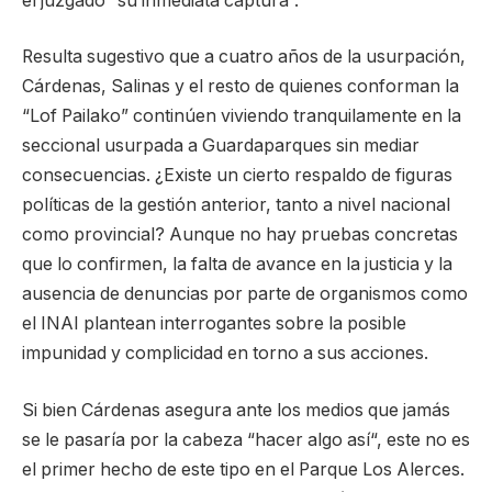
el juzgado “su inmediata captura”.
Resulta sugestivo que a cuatro años de la usurpación,
Cárdenas, Salinas y el resto de quienes conforman la
“Lof Pailako” continúen viviendo tranquilamente en la
seccional usurpada a Guardaparques sin mediar
consecuencias. ¿Existe un cierto respaldo de figuras
políticas de la gestión anterior, tanto a nivel nacional
como provincial? Aunque no hay pruebas concretas
que lo confirmen, la falta de avance en la justicia y la
ausencia de denuncias por parte de organismos como
el INAI plantean interrogantes sobre la posible
impunidad y complicidad en torno a sus acciones.
Si bien Cárdenas asegura ante los medios que jamás
se le pasaría por la cabeza “hacer algo así“, este no es
el primer hecho de este tipo en el Parque Los Alerces.