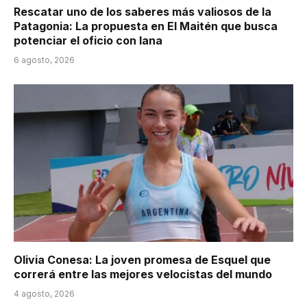
Rescatar uno de los saberes más valiosos de la
Patagonia: La propuesta en El Maitén que busca
potenciar el oficio con lana
6 agosto, 2026
Olivia Conesa: La joven promesa de Esquel que
correrá entre las mejores velocistas del mundo
4 agosto, 2026