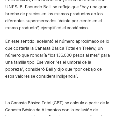
UNPSJB, Facundo Ball, se refleja que “hay una gran
brecha de precios en los mismos productos en los
diferentes supermercados. Veinte por ciento en el
mismo producto”, ejemplificó el académico.
En este sentido, adelantó el número aproximado de lo
que costaría la Canasta Básica Total en Trelew, un
número que rondaría “los 136.000 pesos al mes” para
una familia tipo. Ese valor “es el umbral de la
pobreza”, consideró Ball y dijo que “por debajo de
esos valores se considera indigencia”.
La Canasta Básica Total (CBT) se calcula a partir de la
Canasta Básica de Alimentos con la inclusión de