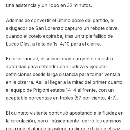
una asistencia y un robo en 32 minutos.
Además de convertir el último doble del partido, el
exjugador de San Lorenzo capturó un rebote clave,
cuando el cotejo expiraba, tras un triple fallido de
Lucas Días, a falta de 1s. 4/10 para el cierre.
En el arranque, el seleccionado argentino mostró
autoridad para defender con rudeza y ejecutar
definiciones desde larga distancia para tomar ventaja
en la pizarra. Así, al llegar a la mitad del primer cuarto,
el equipo de Prigioni estaba 14-4 al frente, con un
aceptable porcentaje en triples (57 por ciento, 4-7).
El quinteto visitante continuó apostando a la fluidez en
la circulación, pero –básicamente- cerró los caminos
para que el ataque brasileño pudiera exhibirse eficaz.