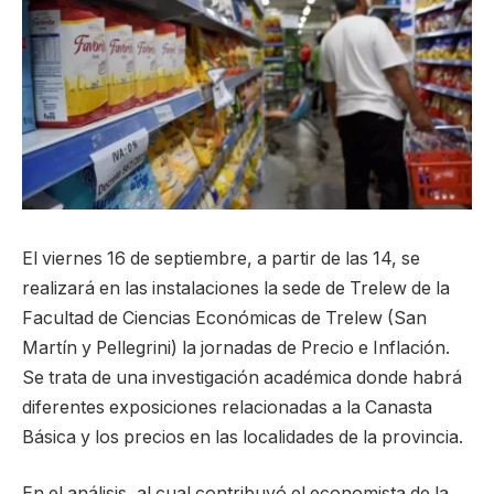
El viernes 16 de septiembre, a partir de las 14, se
realizará en las instalaciones la sede de Trelew de la
Facultad de Ciencias Económicas de Trelew (San
Martín y Pellegrini) la jornadas de Precio e Inflación.
Se trata de una investigación académica donde habrá
diferentes exposiciones relacionadas a la Canasta
Básica y los precios en las localidades de la provincia.
En el análisis, al cual contribuyó el economista de la