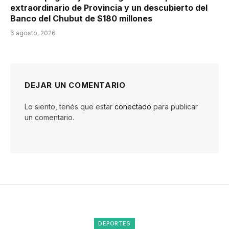
extraordinario de Provincia y un descubierto del
Banco del Chubut de $180 millones
6 agosto, 2026
DEJAR UN COMENTARIO
Lo siento, tenés que estar
conectado
para publicar
un comentario.
DEPORTES