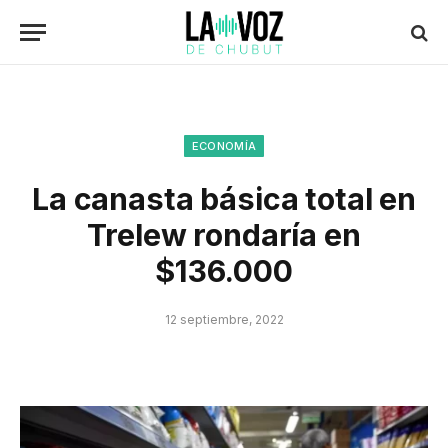
ECONOMÍA
La canasta básica total en
Trelew rondaría en
$136.000
12 septiembre, 2022