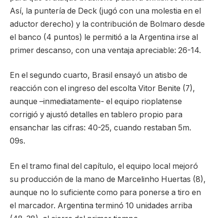
Así, la puntería de Deck (jugó con una molestia en el
aductor derecho) y la contribución de Bolmaro desde
el banco (4 puntos) le permitió a la Argentina irse al
primer descanso, con una ventaja apreciable: 26-14.
En el segundo cuarto, Brasil ensayó un atisbo de
reacción con el ingreso del escolta Vitor Benite (7),
aunque –inmediatamente- el equipo rioplatense
corrigió y ajustó detalles en tablero propio para
ensanchar las cifras: 40-25, cuando restaban 5m.
09s.
En el tramo final del capítulo, el equipo local mejoró
su producción de la mano de Marcelinho Huertas (8),
aunque no lo suficiente como para ponerse a tiro en
el marcador. Argentina terminó 10 unidades arriba