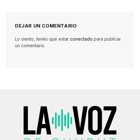
DEJAR UN COMENTARIO
Lo siento, tenés que estar
conectado
para publicar
un comentario.