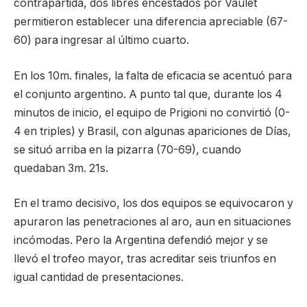
contrapartida, dos libres encestados por Vaulet
permitieron establecer una diferencia apreciable (67-
60) para ingresar al último cuarto.
En los 10m. finales, la falta de eficacia se acentuó para
el conjunto argentino. A punto tal que, durante los 4
minutos de inicio, el equipo de Prigioni no convirtió (0-
4 en triples) y Brasil, con algunas apariciones de Días,
se situó arriba en la pizarra (70-69), cuando
quedaban 3m. 21s.
En el tramo decisivo, los dos equipos se equivocaron y
apuraron las penetraciones al aro, aun en situaciones
incómodas. Pero la Argentina defendió mejor y se
llevó el trofeo mayor, tras acreditar seis triunfos en
igual cantidad de presentaciones.