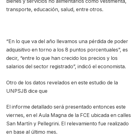
bienes y servicios no alimentarios como vestimenta,
transporte, educación, salud, entre otros.
“En lo que va del año llevamos una pérdida de poder
adquisitivo en torno a los 8 puntos porcentuales”, es
decir, “entre lo que han crecido los precios y los
salarios del sector registrado”, indicó el economista.
Otro de los datos revelados en este estudio de la
UNPSJB dice que
El informe detallado será presentado entonces este
viernes, en el Aula Magna de la FCE ubicada en calles
San Martín y Pellegrini. El relevamiento fue realizado
en base al último mes.