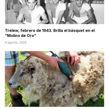
Trelew, febrero de 1943. Brilla el básquet en el
“Molino de Oro”
9 agosto, 2026