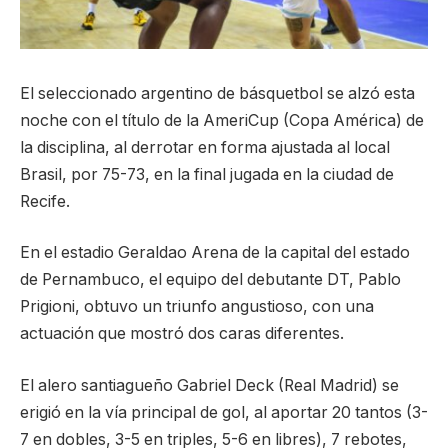
El seleccionado argentino de básquetbol se alzó esta
noche con el título de la AmeriCup (Copa América) de
la disciplina, al derrotar en forma ajustada al local
Brasil, por 75-73, en la final jugada en la ciudad de
Recife.
En el estadio Geraldao Arena de la capital del estado
de Pernambuco, el equipo del debutante DT, Pablo
Prigioni, obtuvo un triunfo angustioso, con una
actuación que mostró dos caras diferentes.
El alero santiagueño Gabriel Deck (Real Madrid) se
erigió en la vía principal de gol, al aportar 20 tantos (3-
7 en dobles, 3-5 en triples, 5-6 en libres), 7 rebotes,