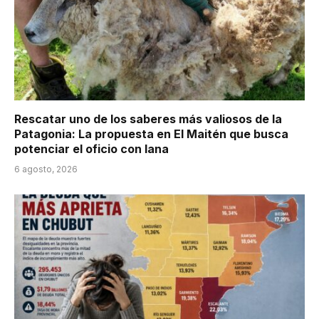
Rescatar uno de los saberes más valiosos de la
Patagonia: La propuesta en El Maitén que busca
potenciar el oficio con lana
6 agosto, 2026