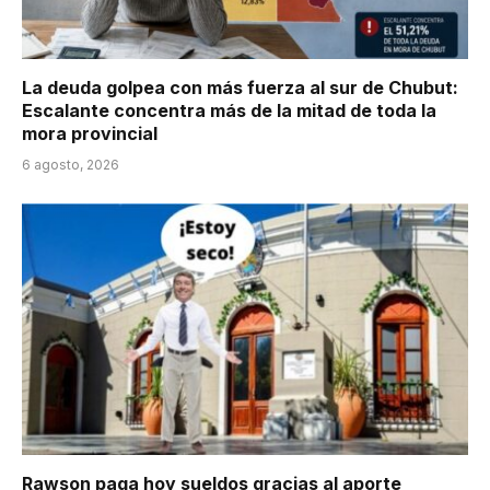
La deuda golpea con más fuerza al sur de Chubut:
Escalante concentra más de la mitad de toda la
mora provincial
6 agosto, 2026
Rawson paga hoy sueldos gracias al aporte