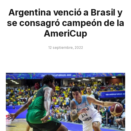
Argentina venció a Brasil y
se consagró campeón de la
AmeriCup
12 septiembre, 2022