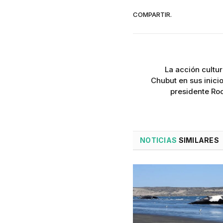
COMPARTIR.
La acción cultur
Chubut en sus inici
presidente Roc
NOTICIAS
SIMILARES