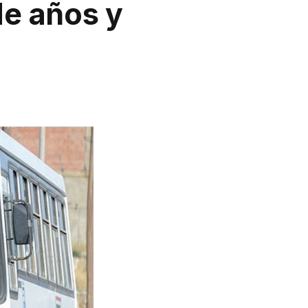
e años y