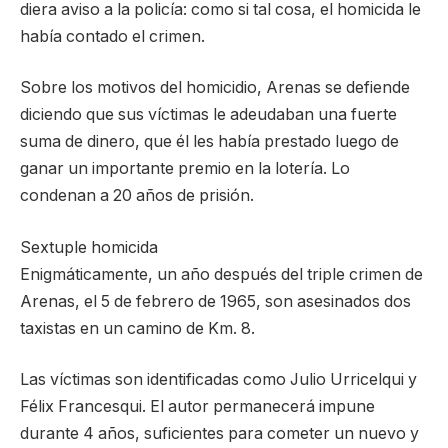
diera aviso a la policía: como si tal cosa, el homicida le
había contado el crimen.
Sobre los motivos del homicidio, Arenas se defiende
diciendo que sus víctimas le adeudaban una fuerte
suma de dinero, que él les había prestado luego de
ganar un importante premio en la lotería. Lo
condenan a 20 años de prisión.
Sextuple homicida
Enigmáticamente, un año después del triple crimen de
Arenas, el 5 de febrero de 1965, son asesinados dos
taxistas en un camino de Km. 8.
Las víctimas son identificadas como Julio Urricelqui y
Félix Francesqui. El autor permanecerá impune
durante 4 años, suficientes para cometer un nuevo y