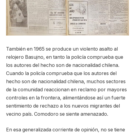
También en 1965 se produce un violento asalto al
relojero Basujno, en tanto la policía comprueba que
los autores del hecho son de nacionalidad chilena.
Cuando la policía comprueba que los autores del
hecho son de nacionalidad chilena, muchos sectores
de la comunidad reaccionan en reclamo por mayores
controles en la frontera, alimentándose así un fuerte
sentimiento de rechazo a los nuevos migrantes del
vecino país. Comodoro se siente amenazado.
En esa generalizada corriente de opinión, no se tiene