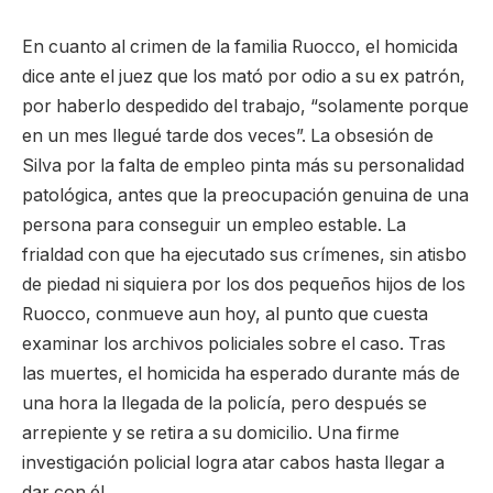
En cuanto al crimen de la familia Ruocco, el homicida
dice ante el juez que los mató por odio a su ex patrón,
por haberlo despedido del trabajo, “solamente porque
en un mes llegué tarde dos veces”. La obsesión de
Silva por la falta de empleo pinta más su personalidad
patológica, antes que la preocupación genuina de una
persona para conseguir un empleo estable. La
frialdad con que ha ejecutado sus crímenes, sin atisbo
de piedad ni siquiera por los dos pequeños hijos de los
Ruocco, conmueve aun hoy, al punto que cuesta
examinar los archivos policiales sobre el caso. Tras
las muertes, el homicida ha esperado durante más de
una hora la llegada de la policía, pero después se
arrepiente y se retira a su domicilio. Una firme
investigación policial logra atar cabos hasta llegar a
dar con él.