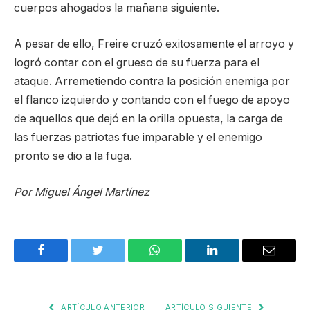
cuerpos ahogados la mañana siguiente.
A pesar de ello, Freire cruzó exitosamente el arroyo y
logró contar con el grueso de su fuerza para el
ataque. Arremetiendo contra la posición enemiga por
el flanco izquierdo y contando con el fuego de apoyo
de aquellos que dejó en la orilla opuesta, la carga de
las fuerzas patriotas fue imparable y el enemigo
pronto se dio a la fuga.
Por Miguel Ángel Martínez
Facebook
Twitter
WhatsApp
LinkedIn
Email
ARTÍCULO ANTERIOR
ARTÍCULO SIGUIENTE