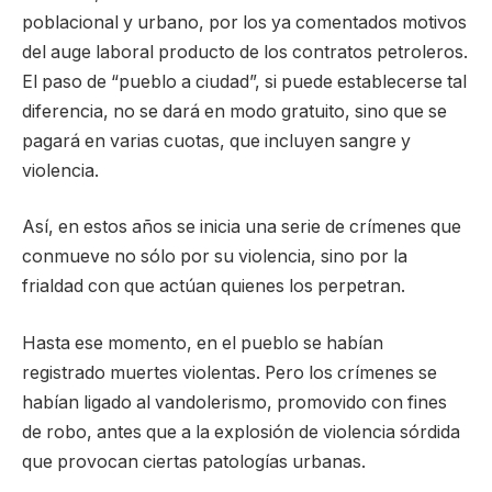
poblacional y urbano, por los ya comentados motivos
del auge laboral producto de los contratos petroleros.
El paso de “pueblo a ciudad”, si puede establecerse tal
diferencia, no se dará en modo gratuito, sino que se
pagará en varias cuotas, que incluyen sangre y
violencia.
Así, en estos años se inicia una serie de crímenes que
conmueve no sólo por su violencia, sino por la
frialdad con que actúan quienes los perpetran.
Hasta ese momento, en el pueblo se habían
registrado muertes violentas. Pero los crímenes se
habían ligado al vandolerismo, promovido con fines
de robo, antes que a la explosión de violencia sórdida
que provocan ciertas patologías urbanas.