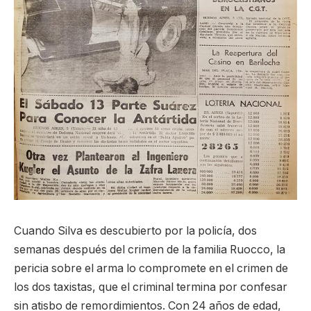
Cuando Silva es descubierto por la policía, dos
semanas después del crimen de la familia Ruocco, la
pericia sobre el arma lo compromete en el crimen de
los dos taxistas, que el criminal termina por confesar
sin atisbo de remordimientos. Con 24 años de edad,