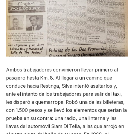
Ambos trabajadores convinieron llevar primero al
pasajero hasta Km. 8. Al llegar a un camino que
conduce hacia Restinga, Silva intentó asaltarlos y,
ante el intento de los trabajadores para salir del taxi,
les disparó a quemarropa. Robó una de las billeteras,
con 1.500 pesos y se llevó los elementos que serían la
prueba en su contra: una radio, una linterna y las
llaves del automóvil Siam Di Tella, a las que arrojó en