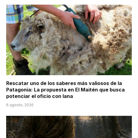
Rescatar uno de los saberes más valiosos de la
Patagonia: La propuesta en El Maitén que busca
potenciar el oficio con lana
6 agosto, 2026