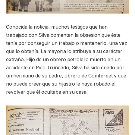
Conocida la noticia, muchos testigos que han
trabajado con Silva comentan la obsesión que éste
tenía por conseguir un trabajo o mantenerlo, una vez
que lo obtenía. La mayoría lo atribuye a su carácter
extraño. Hijo de un obrero petrolero muerto en un
accidente en Pico Truncado, Silva ha sido criado por
un hermano de su padre, obrero de Comferpet y que
no puede creer que su hijastro le haya robado el
revolver que él ocultaba en su casa.