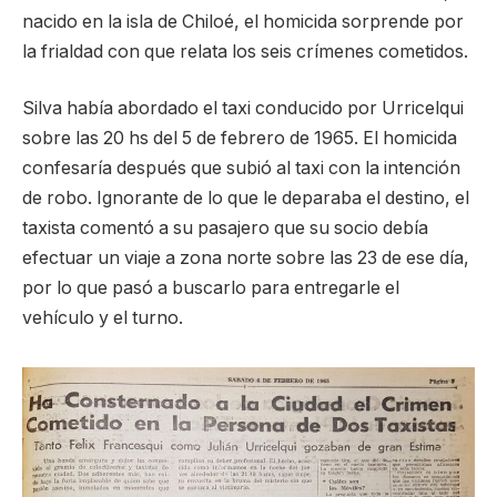
nacido en la isla de Chiloé, el homicida sorprende por
la frialdad con que relata los seis crímenes cometidos.
Silva había abordado el taxi conducido por Urricelqui
sobre las 20 hs del 5 de febrero de 1965. El homicida
confesaría después que subió al taxi con la intención
de robo. Ignorante de lo que le deparaba el destino, el
taxista comentó a su pasajero que su socio debía
efectuar un viaje a zona norte sobre las 23 de ese día,
por lo que pasó a buscarlo para entregarle el
vehículo y el turno.