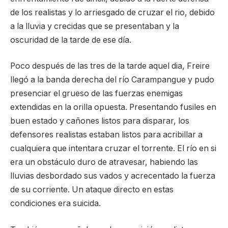
de los realistas y lo arriesgado de cruzar el rio, debido
a la lluvia y crecidas que se presentaban y la
oscuridad de la tarde de ese día.
Poco después de las tres de la tarde aquel dia, Freire
llegó a la banda derecha del río Carampangue y pudo
presenciar el grueso de las fuerzas enemigas
extendidas en la orilla opuesta. Presentando fusiles en
buen estado y cañones listos para disparar, los
defensores realistas estaban listos para acribillar a
cualquiera que intentara cruzar el torrente. El río en si
era un obstáculo duro de atravesar, habiendo las
lluvias desbordado sus vados y acrecentado la fuerza
de su corriente. Un ataque directo en estas
condiciones era suicida.