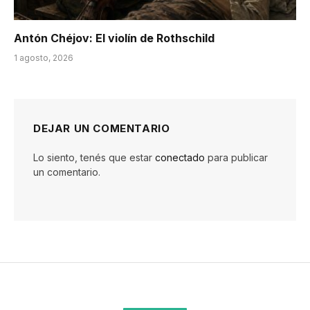
Antón Chéjov: El violín de Rothschild
1 agosto, 2026
DEJAR UN COMENTARIO
Lo siento, tenés que estar
conectado
para publicar
un comentario.