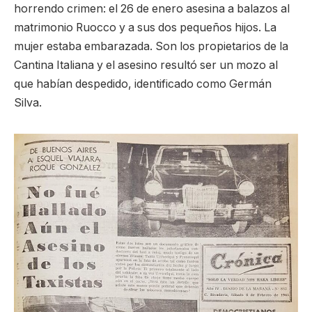
horrendo crimen: el 26 de enero asesina a balazos al
matrimonio Ruocco y a sus dos pequeños hijos. La
mujer estaba embarazada. Son los propietarios de la
Cantina Italiana y el asesino resultó ser un mozo al
que habían despedido, identificado como Germán
Silva.