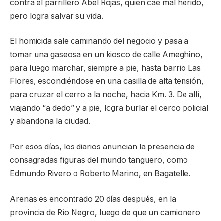
contra el parrillero Abel Rojas, quien cae mal herido,
pero logra salvar su vida.
El homicida sale caminando del negocio y pasa a
tomar una gaseosa en un kiosco de calle Ameghino,
para luego marchar, siempre a pie, hasta barrio Las
Flores, escondiéndose en una casilla de alta tensión,
para cruzar el cerro a la noche, hacia Km. 3. De allí,
viajando “a dedo” y a pie, logra burlar el cerco policial
y abandona la ciudad.
Por esos días, los diarios anuncian la presencia de
consagradas figuras del mundo tanguero, como
Edmundo Rivero o Roberto Marino, en Bagatelle.
Arenas es encontrado 20 días después, en la
provincia de Río Negro, luego de que un camionero