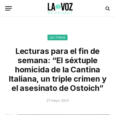
LECTURAS
Lecturas para el fin de
semana: “El séxtuple
homicida de la Cantina
Italiana, un triple crimen y
el asesinato de Ostoich”
27 mayo, 2023