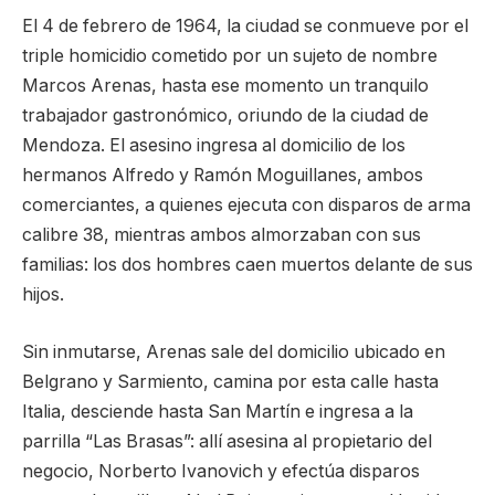
El 4 de febrero de 1964, la ciudad se conmueve por el
triple homicidio cometido por un sujeto de nombre
Marcos Arenas, hasta ese momento un tranquilo
trabajador gastronómico, oriundo de la ciudad de
Mendoza. El asesino ingresa al domicilio de los
hermanos Alfredo y Ramón Moguillanes, ambos
comerciantes, a quienes ejecuta con disparos de arma
calibre 38, mientras ambos almorzaban con sus
familias: los dos hombres caen muertos delante de sus
hijos.
Sin inmutarse, Arenas sale del domicilio ubicado en
Belgrano y Sarmiento, camina por esta calle hasta
Italia, desciende hasta San Martín e ingresa a la
parrilla “Las Brasas”: allí asesina al propietario del
negocio, Norberto Ivanovich y efectúa disparos