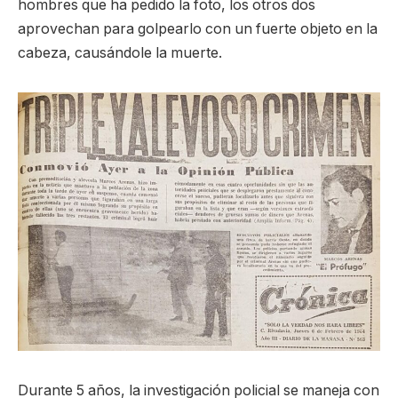
hombres que ha pedido la foto, los otros dos
aprovechan para golpearlo con un fuerte objeto en la
cabeza, causándole la muerte.
Durante 5 años, la investigación policial se maneja con