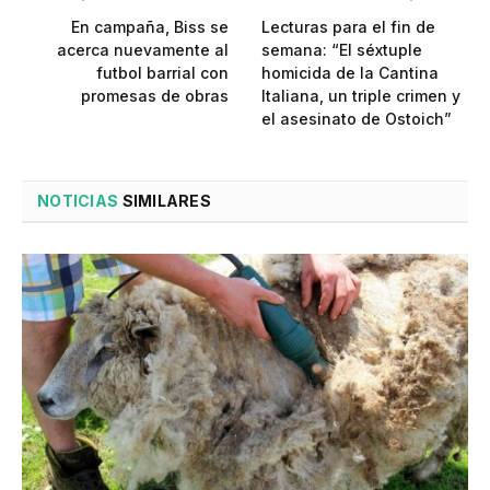
En campaña, Biss se
Lecturas para el fin de
acerca nuevamente al
semana: “El séxtuple
futbol barrial con
homicida de la Cantina
promesas de obras
Italiana, un triple crimen y
el asesinato de Ostoich”
NOTICIAS
SIMILARES