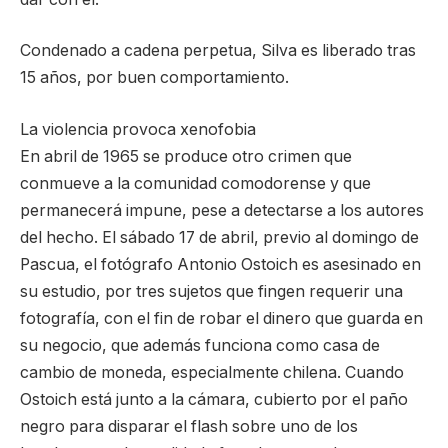
Condenado a cadena perpetua, Silva es liberado tras
15 años, por buen comportamiento.
La violencia provoca xenofobia
En abril de 1965 se produce otro crimen que
conmueve a la comunidad comodorense y que
permanecerá impune, pese a detectarse a los autores
del hecho. El sábado 17 de abril, previo al domingo de
Pascua, el fotógrafo Antonio Ostoich es asesinado en
su estudio, por tres sujetos que fingen requerir una
fotografía, con el fin de robar el dinero que guarda en
su negocio, que además funciona como casa de
cambio de moneda, especialmente chilena. Cuando
Ostoich está junto a la cámara, cubierto por el paño
negro para disparar el flash sobre uno de los