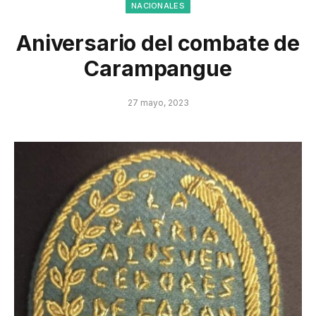
NACIONALES
Aniversario del combate de
Carampangue
27 mayo, 2023