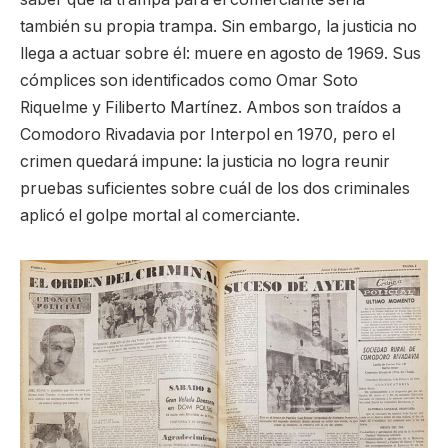
también su propia trampa. Sin embargo, la justicia no
llega a actuar sobre él: muere en agosto de 1969. Sus
cómplices son identificados como Omar Soto
Riquelme y Filiberto Martínez. Ambos son traídos a
Comodoro Rivadavia por Interpol en 1970, pero el
crimen quedará impune: la justicia no logra reunir
pruebas suficientes sobre cuál de los dos criminales
aplicó el golpe mortal al comerciante.