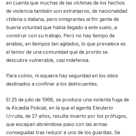
en cuenta que muchas de las víctimas de los hechos
de violencia también son extranjeros, de nacionalidad
chilena o italiana, pero inmigrantes al fin: gente de
buena voluntad que había llegado a este suelo, a
construir con su trabajo. Pero no hay tiempo de
análisis, en tiempos tan agitados, lo que prevalece es
el temor de una comunidad que de pronto se
descubre vulnerable, casi indefensa.
Para colmo, ni siquiera hay seguridad en los sitios
destinados a confinar a los delincuentes.
El 25 de julio de 1968, se produce una violenta fuga de
la Alcaidía Policial, en la que el agente Eleuterio
Urrutia, de 27 años, resulta muerto por los prófugos,
que escapan abriéndose paso con las armas
conseguidas tras reducir a uno de los guardias. Se