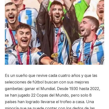
Es un sueño que revive cada cuatro años y que las
selecciones de fútbol buscan con sus mejores
gambetas: ganar el Mundial. Desde 1930 hasta 2022,
se han jugado 22 Copas del Mundo, pero solo 8
países han logrado llevarse el trofeo a casa. Una
minoría que se puede contar con los dedos de las