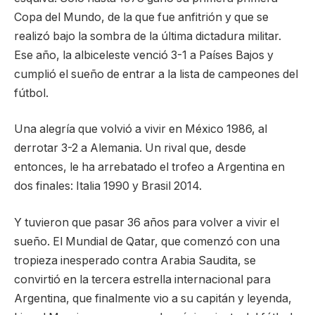
Copa del Mundo, de la que fue anfitrión y que se
realizó bajo la sombra de la última dictadura militar.
Ese año, la albiceleste venció 3-1 a Países Bajos y
cumplió el sueño de entrar a la lista de campeones del
fútbol.
Una alegría que volvió a vivir en México 1986, al
derrotar 3-2 a Alemania. Un rival que, desde
entonces, le ha arrebatado el trofeo a Argentina en
dos finales: Italia 1990 y Brasil 2014.
Y tuvieron que pasar 36 años para volver a vivir el
sueño. El Mundial de Qatar, que comenzó con una
tropieza inesperado contra Arabia Saudita, se
convirtió en la tercera estrella internacional para
Argentina, que finalmente vio a su capitán y leyenda,