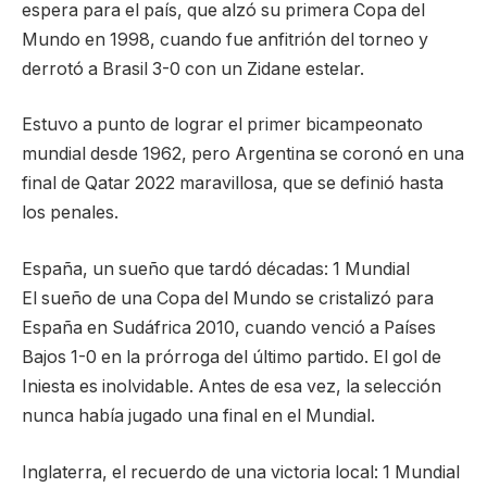
espera para el país, que alzó su primera Copa del
Mundo en 1998, cuando fue anfitrión del torneo y
derrotó a Brasil 3-0 con un Zidane estelar.
Estuvo a punto de lograr el primer bicampeonato
mundial desde 1962, pero Argentina se coronó en una
final de Qatar 2022 maravillosa, que se definió hasta
los penales.
España, un sueño que tardó décadas: 1 Mundial
El sueño de una Copa del Mundo se cristalizó para
España en Sudáfrica 2010, cuando venció a Países
Bajos 1-0 en la prórroga del último partido. El gol de
Iniesta es inolvidable. Antes de esa vez, la selección
nunca había jugado una final en el Mundial.
Inglaterra, el recuerdo de una victoria local: 1 Mundial