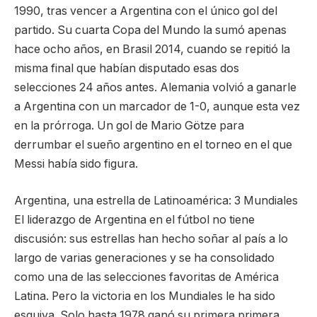
1990, tras vencer a Argentina con el único gol del
partido. Su cuarta Copa del Mundo la sumó apenas
hace ocho años, en Brasil 2014, cuando se repitió la
misma final que habían disputado esas dos
selecciones 24 años antes. Alemania volvió a ganarle
a Argentina con un marcador de 1-0, aunque esta vez
en la prórroga. Un gol de Mario Götze para
derrumbar el sueño argentino en el torneo en el que
Messi había sido figura.
Argentina, una estrella de Latinoamérica: 3 Mundiales
El liderazgo de Argentina en el fútbol no tiene
discusión: sus estrellas han hecho soñar al país a lo
largo de varias generaciones y se ha consolidado
como una de las selecciones favoritas de América
Latina. Pero la victoria en los Mundiales le ha sido
esquiva. Solo hasta 1978 ganó su primera primera