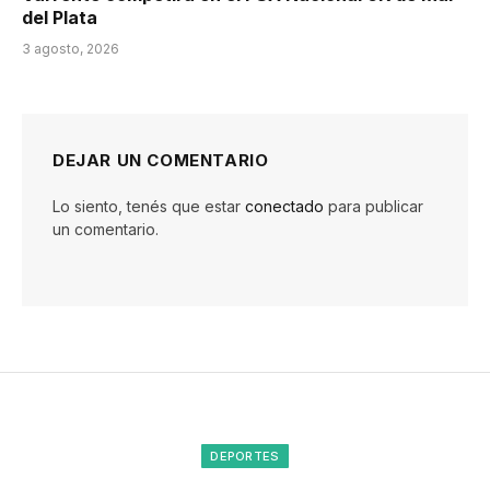
del Plata
3 agosto, 2026
DEJAR UN COMENTARIO
Lo siento, tenés que estar
conectado
para publicar
un comentario.
DEPORTES