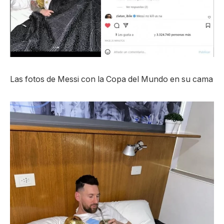
Las fotos de Messi con la Copa del Mundo en su cama