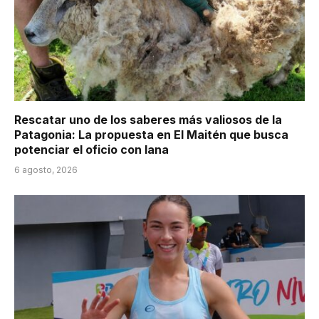
Rescatar uno de los saberes más valiosos de la
Patagonia: La propuesta en El Maitén que busca
potenciar el oficio con lana
6 agosto, 2026