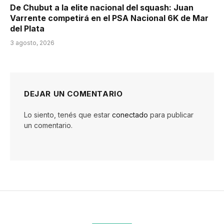
De Chubut a la elite nacional del squash: Juan
Varrente competirá en el PSA Nacional 6K de Mar
del Plata
3 agosto, 2026
DEJAR UN COMENTARIO
Lo siento, tenés que estar
conectado
para publicar
un comentario.