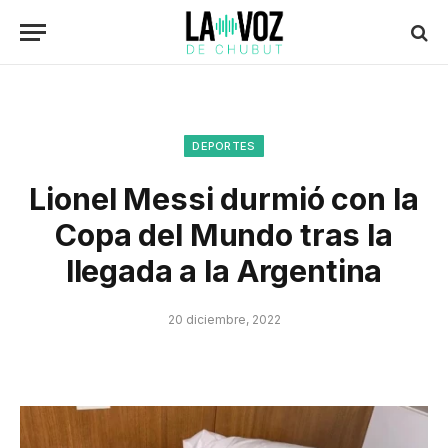
DEPORTES
Lionel Messi durmió con la
Copa del Mundo tras la
llegada a la Argentina
20 diciembre, 2022