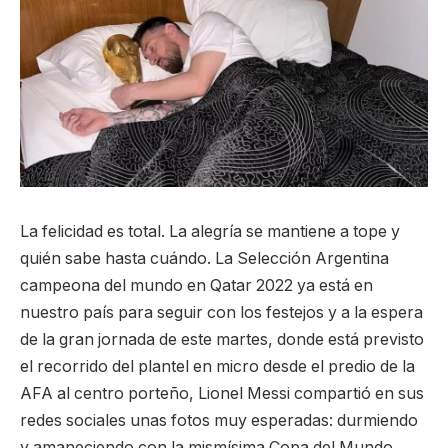
La felicidad es total. La alegría se mantiene a tope y
quién sabe hasta cuándo. La Selección Argentina
campeona del mundo en Qatar 2022 ya está en
nuestro país para seguir con los festejos y a la espera
de la gran jornada de este martes, donde está previsto
el recorrido del plantel en micro desde el predio de la
AFA al centro porteño, Lionel Messi compartió en sus
redes sociales unas fotos muy esperadas: durmiendo
y amaneciendo con la mismísima Copa del Mundo.