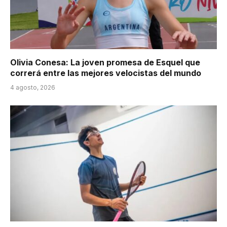
Olivia Conesa: La joven promesa de Esquel que
correrá entre las mejores velocistas del mundo
4 agosto, 2026