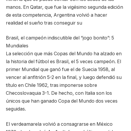
manos. En Qatar, que fue la vigésimo segunda edición
de esta competencia, Argentina volvió a hacer
realidad el sueño tras conseguir su
Brasil, el campeón indiscutible del “jogo bonito”: 5
Mundiales
La selección que más Copas del Mundo ha alzado en
la historia del fútbol es Brasil, el 5 veces campeón. El
primer Mundial que ganó fue el de Suecia 1958, al
vencer al anfitrión 5-2 en la final, y luego defendió su
título en Chile 1962, tras imponerse sobre
Checoslovaquia 3-1. De hecho, con Italia son los
únicos que han ganado Copa del Mundo dos veces
seguidas.
El verdeamarela volvió a consagrarse en México