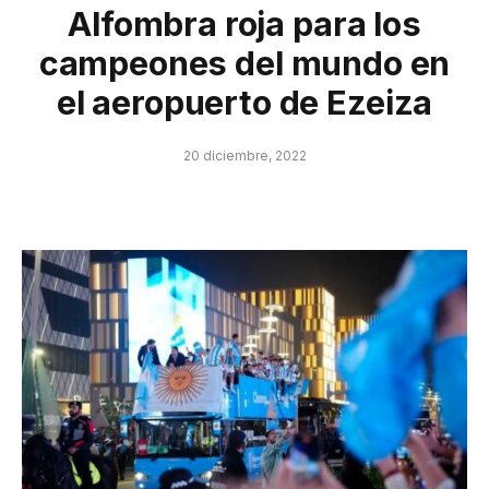
Alfombra roja para los
campeones del mundo en
el aeropuerto de Ezeiza
20 diciembre, 2022