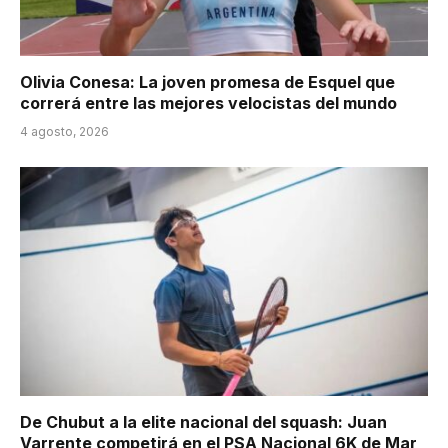
Olivia Conesa: La joven promesa de Esquel que
correrá entre las mejores velocistas del mundo
4 agosto, 2026
De Chubut a la elite nacional del squash: Juan
Varrente competirá en el PSA Nacional 6K de Mar