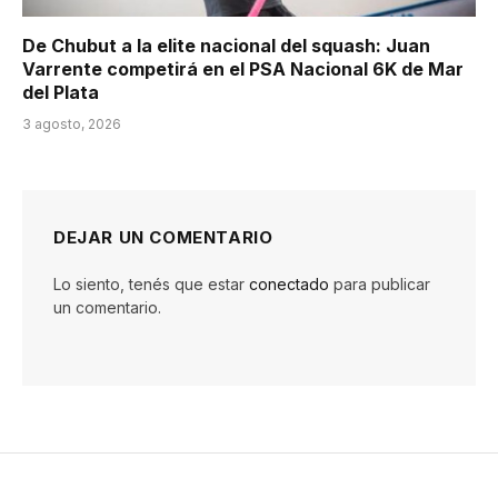
De Chubut a la elite nacional del squash: Juan
Varrente competirá en el PSA Nacional 6K de Mar
del Plata
3 agosto, 2026
DEJAR UN COMENTARIO
Lo siento, tenés que estar
conectado
para publicar
un comentario.