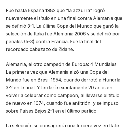
Fue hasta España 1982 que “la azzurra” logró
nuevamente el título en una final contra Alemania que
se definió 3-1. La última Copa del Mundo que ganó la
selección de Italia fue Alemania 2006 y se definió por
penales (5-3) contra Francia. Fue la final del
recordado cabezazo de Zidane.
Alemania, el otro campeón de Europa: 4 Mundiales
La primera vez que Alemania alzó una Copa del
Mundo fue en Brasil 1954, cuando derrotó a Hungría
3-2 en la final. Y tardaría exactamente 20 años en
volver a celebrar como campeón, al llevarse el título
de nuevo en 1974, cuando fue anfitrión, y se impuso
sobre Países Bajos 2-1 en el último partido.
La selección se consagraría una tercera vez en Italia