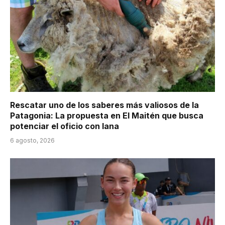
Rescatar uno de los saberes más valiosos de la
Patagonia: La propuesta en El Maitén que busca
potenciar el oficio con lana
6 agosto, 2026