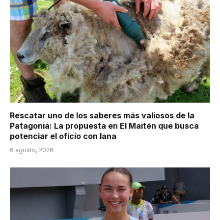
Rescatar uno de los saberes más valiosos de la
Patagonia: La propuesta en El Maitén que busca
potenciar el oficio con lana
6 agosto, 2026