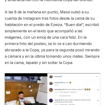
A las 8 de la mañana en punto, Messi subió a su
cuenta de Instagram tres fotos desde la cama de su
habitación en el predio de Ezeiza. “Buen día!”, escribió
simplemente en el texto que acompañó a las
imágenes, con un emoji de una cara feliz. En la
primera foto del posteo, se lo ve a Leo durmiendo
abrazado a la Copa, ya para la segunda posó mirando
a cámara y en la última tomando unos mates. Siempre
en la cama, tapado y sin soltar la Copa.