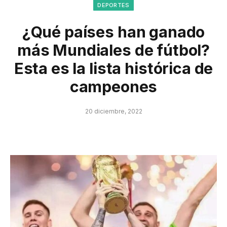
DEPORTES
¿Qué países han ganado
más Mundiales de fútbol?
Esta es la lista histórica de
campeones
20 diciembre, 2022