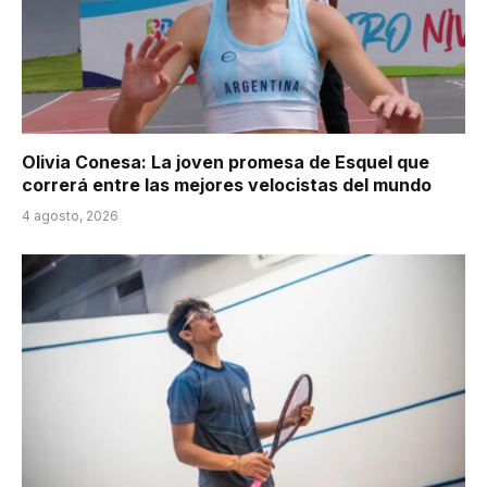
Olivia Conesa: La joven promesa de Esquel que
correrá entre las mejores velocistas del mundo
4 agosto, 2026