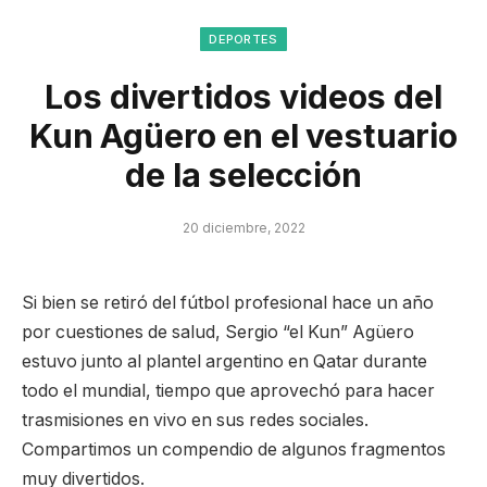
DEPORTES
Los divertidos videos del
Kun Agüero en el vestuario
de la selección
20 diciembre, 2022
Si bien se retiró del fútbol profesional hace un año
por cuestiones de salud, Sergio “el Kun” Agüero
estuvo junto al plantel argentino en Qatar durante
todo el mundial, tiempo que aprovechó para hacer
trasmisiones en vivo en sus redes sociales.
Compartimos un compendio de algunos fragmentos
muy divertidos.