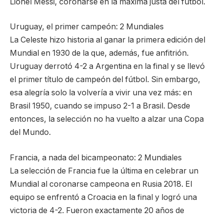
Lionel Messi, coronarse en la máxima justa del fútbol.
Uruguay, el primer campeón: 2 Mundiales
La Celeste hizo historia al ganar la primera edición del
Mundial en 1930 de la que, además, fue anfitrión.
Uruguay derrotó 4-2 a Argentina en la final y se llevó
el primer título de campeón del fútbol. Sin embargo,
esa alegría solo la volvería a vivir una vez más: en
Brasil 1950, cuando se impuso 2-1 a Brasil. Desde
entonces, la selección no ha vuelto a alzar una Copa
del Mundo.
Francia, a nada del bicampeonato: 2 Mundiales
La selección de Francia fue la última en celebrar un
Mundial al coronarse campeona en Rusia 2018. El
equipo se enfrentó a Croacia en la final y logró una
victoria de 4-2. Fueron exactamente 20 años de