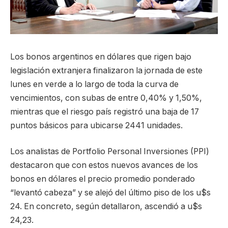
Los bonos argentinos en dólares que rigen bajo
legislación extranjera finalizaron la jornada de este
lunes en verde a lo largo de toda la curva de
vencimientos, con subas de entre 0,40% y 1,50%,
mientras que el riesgo país registró una baja de 17
puntos básicos para ubicarse 2441 unidades.
Los analistas de Portfolio Personal Inversiones (PPI)
destacaron que con estos nuevos avances de los
bonos en dólares el precio promedio ponderado
“levantó cabeza” y se alejó del último piso de los u$s
24. En concreto, según detallaron, ascendió a u$s
24,23.