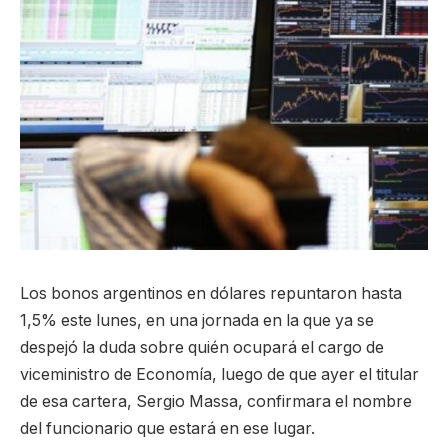
Los bonos argentinos en dólares repuntaron hasta
1,5% este lunes, en una jornada en la que ya se
despejó la duda sobre quién ocupará el cargo de
viceministro de Economía, luego de que ayer el titular
de esa cartera, Sergio Massa, confirmara el nombre
del funcionario que estará en ese lugar.