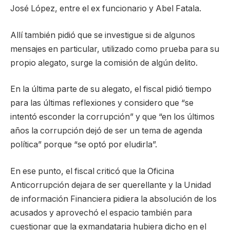
José López, entre el ex funcionario y Abel Fatala.
Allí también pidió que se investigue si de algunos
mensajes en particular, utilizado como prueba para su
propio alegato, surge la comisión de algún delito.
En la última parte de su alegato, el fiscal pidió tiempo
para las últimas reflexiones y considero que “se
intentó esconder la corrupción” y que “en los últimos
años la corrupción dejó de ser un tema de agenda
política” porque “se optó por eludirla”.
En ese punto, el fiscal criticó que la Oficina
Anticorrupción dejara de ser querellante y la Unidad
de información Financiera pidiera la absolución de los
acusados y aprovechó el espacio también para
cuestionar que la exmandataria hubiera dicho en el