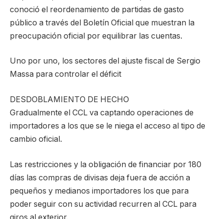
conoció el reordenamiento de partidas de gasto
público a través del Boletín Oficial que muestran la
preocupación oficial por equilibrar las cuentas.
Uno por uno, los sectores del ajuste fiscal de Sergio
Massa para controlar el déficit
DESDOBLAMIENTO DE HECHO
Gradualmente el CCL va captando operaciones de
importadores a los que se le niega el acceso al tipo de
cambio oficial.
Las restricciones y la obligación de financiar por 180
días las compras de divisas deja fuera de acción a
pequeños y medianos importadores los que para
poder seguir con su actividad recurren al CCL para
giros al exterior.