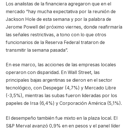
Los analistas de la financiera agregaron que en el
mercado “hay mucha expectativa por la reunión de
Jackson Hole de esta semana y por la palabra de
Jerome Powell del próximo viernes, donde reafirmaría
las señales restrictivas, a tono con lo que otros
funcionarios de la Reserva Federal trataron de
transmitir la semana pasada”.
En ese marco, las acciones de las empresas locales
operaron con disparidad. En Wall Street, las
principales bajas argentinas se dieron en el sector
tecnológico, con Despegar (4,7%) y Mercado Libre
(-3,5%), mientras las subas fueron lideradas por los
papeles de Irsa (6,4%) y Corporación América (5,1%).
El desempeño también fue mixto en la plaza local. El
S&P Merval avanzó 0,9% en en pesos y el panel líder