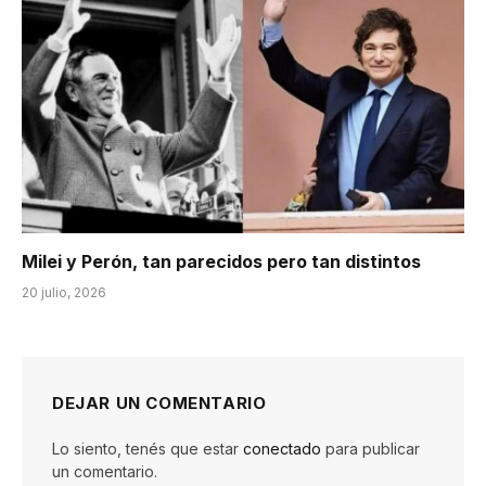
Milei y Perón, tan parecidos pero tan distintos
20 julio, 2026
DEJAR UN COMENTARIO
Lo siento, tenés que estar
conectado
para publicar
un comentario.