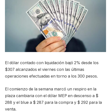
El dólar contado con liquidación bajó 2% desde los
$307 alcanzados el viernes con las últimas
operaciones efectuadas en torno a los 300 pesos.
El comienzo de la semana marcó un respiro en la
plaza cambiaria con el dólar MEP en descenso a $
288 y el blue a $ 287 para la compra y $ 292 para la
venta.