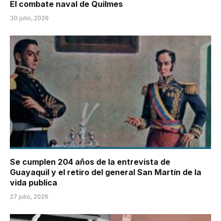
El combate naval de Quilmes
30 julio, 2026
Se cumplen 204 años de la entrevista de
Guayaquil y el retiro del general San Martín de la
vida publica
27 julio, 2026