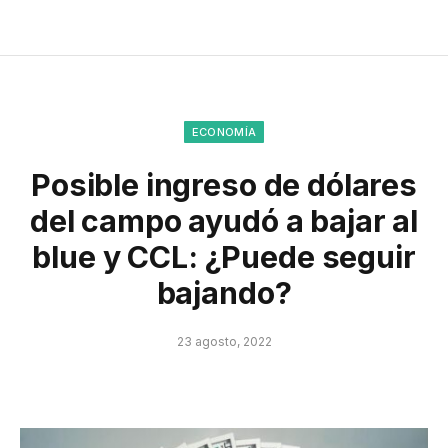
ECONOMÍA
Posible ingreso de dólares
del campo ayudó a bajar al
blue y CCL: ¿Puede seguir
bajando?
23 agosto, 2022