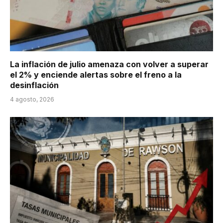
La inflación de julio amenaza con volver a superar
el 2% y enciende alertas sobre el freno a la
desinflación
4 agosto, 2026