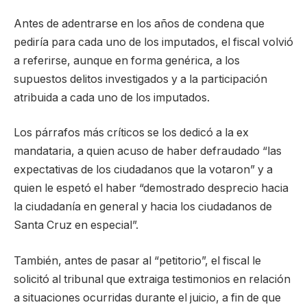
Antes de adentrarse en los años de condena que
pediría para cada uno de los imputados, el fiscal volvió
a referirse, aunque en forma genérica, a los
supuestos delitos investigados y a la participación
atribuida a cada uno de los imputados.
Los párrafos más críticos se los dedicó a la ex
mandataria, a quien acuso de haber defraudado “las
expectativas de los ciudadanos que la votaron” y a
quien le espetó el haber “demostrado desprecio hacia
la ciudadanía en general y hacia los ciudadanos de
Santa Cruz en especial”.
También, antes de pasar al “petitorio”, el fiscal le
solicitó al tribunal que extraiga testimonios en relación
a situaciones ocurridas durante el juicio, a fin de que