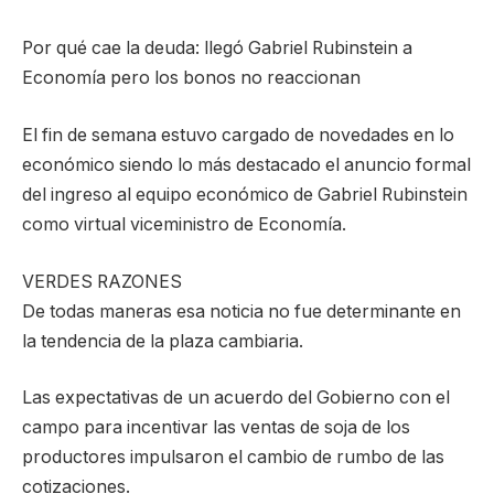
Por qué cae la deuda: llegó Gabriel Rubinstein a
Economía pero los bonos no reaccionan
El fin de semana estuvo cargado de novedades en lo
económico siendo lo más destacado el anuncio formal
del ingreso al equipo económico de Gabriel Rubinstein
como virtual viceministro de Economía.
VERDES RAZONES
De todas maneras esa noticia no fue determinante en
la tendencia de la plaza cambiaria.
Las expectativas de un acuerdo del Gobierno con el
campo para incentivar las ventas de soja de los
productores impulsaron el cambio de rumbo de las
cotizaciones.