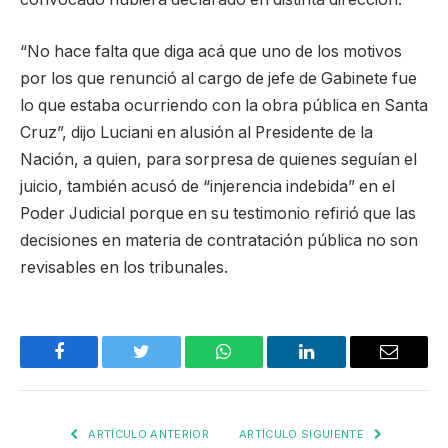
“No hace falta que diga acá que uno de los motivos
por los que renunció al cargo de jefe de Gabinete fue
lo que estaba ocurriendo con la obra pública en Santa
Cruz”, dijo Luciani en alusión al Presidente de la
Nación, a quien, para sorpresa de quienes seguían el
juicio, también acusó de “injerencia indebida” en el
Poder Judicial porque en su testimonio refirió que las
decisiones en materia de contratación pública no son
revisables en los tribunales.
Facebook
Twitter
WhatsApp
LinkedIn
Email
ARTÍCULO ANTERIOR
ARTÍCULO SIGUIENTE