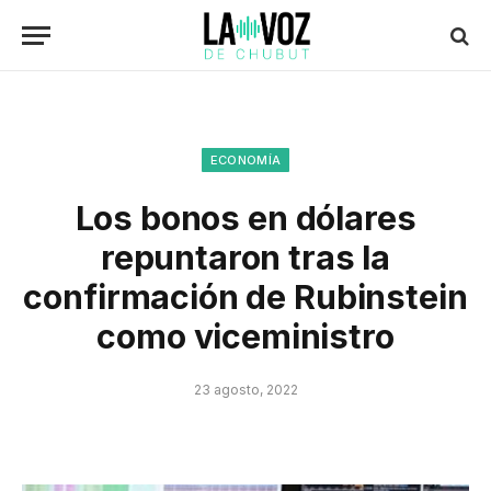
ECONOMÍA
Los bonos en dólares
repuntaron tras la
confirmación de Rubinstein
como viceministro
23 agosto, 2022