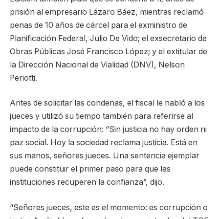
prisión al empresario Lázaro Báez, mientras reclamó
penas de 10 años de cárcel para el exministro de
Planificación Federal, Julio De Vido; el exsecretario de
Obras Públicas José Francisco López; y el extitular de
la Dirección Nacional de Vialidad (DNV), Nelson
Periotti.
Antes de solicitar las condenas, el fiscal le habló a los
jueces y utilizó su tiempo también para referirse al
impacto de la corrupción: “Sin justicia no hay orden ni
paz social. Hoy la sociedad reclama justicia. Está en
sus manos, señores jueces. Una sentencia ejemplar
puede constituir el primer paso para que las
instituciones recuperen la confianza”, dijo.
“Señores jueces, este es el momento: es corrupción o