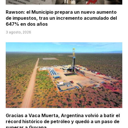
Rawson: el Municipio prepara un nuevo aumento
de impuestos, tras un incremento acumulado del
647% en dos años
3 agosto, 2026
Gracias a Vaca Muerta, Argentina volvió a batir el
récord histórico de petróleo y quedó a un paso de
superar a Guyana