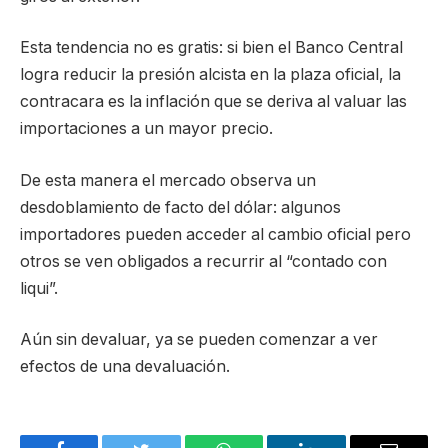
Esta tendencia no es gratis: si bien el Banco Central
logra reducir la presión alcista en la plaza oficial, la
contracara es la inflación que se deriva al valuar las
importaciones a un mayor precio.
De esta manera el mercado observa un
desdoblamiento de facto del dólar: algunos
importadores pueden acceder al cambio oficial pero
otros se ven obligados a recurrir al “contado con
liqui”.
Aún sin devaluar, ya se pueden comenzar a ver
efectos de una devaluación.