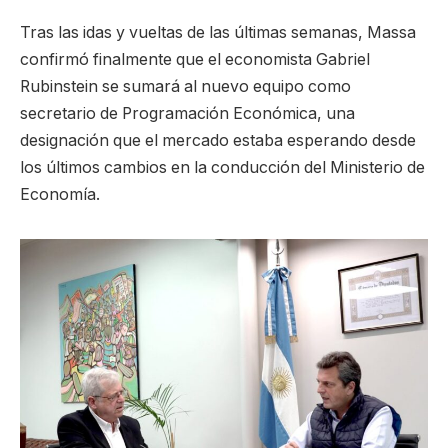
Tras las idas y vueltas de las últimas semanas, Massa
confirmó finalmente que el economista Gabriel
Rubinstein se sumará al nuevo equipo como
secretario de Programación Económica, una
designación que el mercado estaba esperando desde
los últimos cambios en la conducción del Ministerio de
Economía.