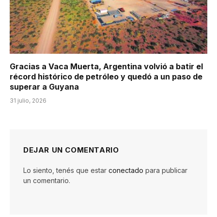
Gracias a Vaca Muerta, Argentina volvió a batir el
récord histórico de petróleo y quedó a un paso de
superar a Guyana
31 julio, 2026
DEJAR UN COMENTARIO
Lo siento, tenés que estar
conectado
para publicar
un comentario.