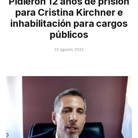
Pidieron 12 años de prisión
para Cristina Kirchner e
inhabilitación para cargos
públicos
22 agosto, 2022