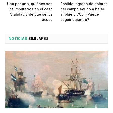
Uno por uno, quiénes son
Posible ingreso de dólares
los imputados en el caso
del campo ayudó a bajar
Vialidad y de qué se los
al blue y CCL: ¿Puede
acusa
seguir bajando?
NOTICIAS
SIMILARES