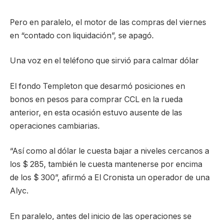
Pero en paralelo, el motor de las compras del viernes
en “contado con liquidación”, se apagó.
Una voz en el teléfono que sirvió para calmar dólar
El fondo Templeton que desarmó posiciones en
bonos en pesos para comprar CCL en la rueda
anterior, en esta ocasión estuvo ausente de las
operaciones cambiarias.
“Así como al dólar le cuesta bajar a niveles cercanos a
los $ 285, también le cuesta mantenerse por encima
de los $ 300”, afirmó a El Cronista un operador de una
Alyc.
En paralelo, antes del inicio de las operaciones se