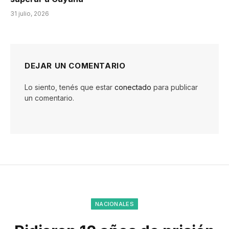
31 julio, 2026
DEJAR UN COMENTARIO
Lo siento, tenés que estar
conectado
para publicar
un comentario.
NACIONALES