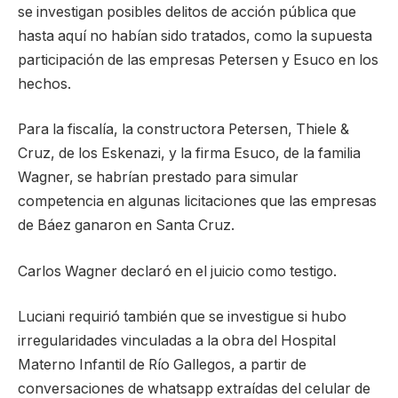
se investigan posibles delitos de acción pública que
hasta aquí no habían sido tratados, como la supuesta
participación de las empresas Petersen y Esuco en los
hechos.
Para la fiscalía, la constructora Petersen, Thiele &
Cruz, de los Eskenazi, y la firma Esuco, de la familia
Wagner, se habrían prestado para simular
competencia en algunas licitaciones que las empresas
de Báez ganaron en Santa Cruz.
Carlos Wagner declaró en el juicio como testigo.
Luciani requirió también que se investigue si hubo
irregularidades vinculadas a la obra del Hospital
Materno Infantil de Río Gallegos, a partir de
conversaciones de whatsapp extraídas del celular de