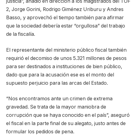
justicia”, añadió en dirección a los magistrados del TOF
2, Jorge Gorini, Rodrigo Giménez Uriburu y Andres
Basso, y aprovechó el tiempo también para afirmar
que la sociedad debería estar “orgullosa” del trabajo
de la fiscalía.
El representante del ministerio público fiscal también
requirió el decomiso de unos 5.321 millones de pesos
para ser destinados a instituciones de bien público,
dado que para la acusación ese es el monto del
supuesto perjuicio para las arcas del Estado.
“Nos encontramos ante un crimen de extrema
gravedad. Se trata de la mayor maniobra de
corrupción que se haya conocido en el país”, aseguró
el fiscal en la parte final de su alegato, justo antes de
formular los pedidos de pena.