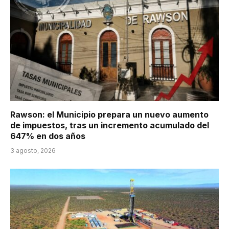
Rawson: el Municipio prepara un nuevo aumento
de impuestos, tras un incremento acumulado del
647% en dos años
3 agosto, 2026