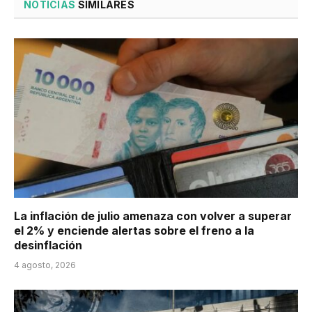
NOTICIAS
SIMILARES
La inflación de julio amenaza con volver a superar
el 2% y enciende alertas sobre el freno a la
desinflación
4 agosto, 2026