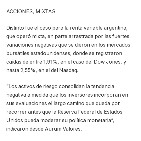
ACCIONES, MIXTAS
Distinto fue el caso para la renta variable argentina,
que operó mixta, en parte arrastrada por las fuertes
variaciones negativas que se dieron en los mercados
bursátiles estadounidenses, donde se registraron
caídas de entre 1,91%, en el caso del Dow Jones, y
hasta 2,55%, en el del Nasdaq.
“Los activos de riesgo consolidan la tendencia
negativa a medida que los inversores incorporan en
sus evaluaciones el largo camino que queda por
recorrer antes que la Reserva Federal de Estados
Unidos pueda moderar su política monetaria”,
indicaron desde Aurum Valores.